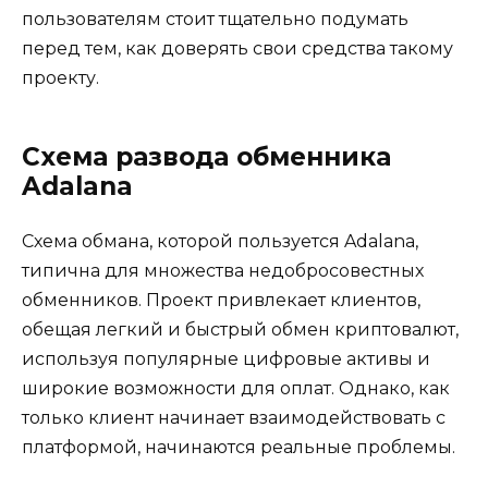
пользователям стоит тщательно подумать
перед тем, как доверять свои средства такому
проекту.
Схема развода обменника
Adalana
Схема обмана, которой пользуется Adalana,
типична для множества недобросовестных
обменников. Проект привлекает клиентов,
обещая легкий и быстрый обмен криптовалют,
используя популярные цифровые активы и
широкие возможности для оплат. Однако, как
только клиент начинает взаимодействовать с
платформой, начинаются реальные проблемы.