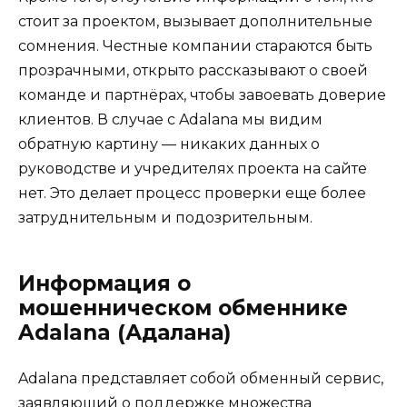
стоит за проектом, вызывает дополнительные
сомнения. Честные компании стараются быть
прозрачными, открыто рассказывают о своей
команде и партнёрах, чтобы завоевать доверие
клиентов. В случае с Adalana мы видим
обратную картину — никаких данных о
руководстве и учредителях проекта на сайте
нет. Это делает процесс проверки еще более
затруднительным и подозрительным.
Информация о
мошенническом обменнике
Adalana (Адалана)
Adalana представляет собой обменный сервис,
заявляющий о поддержке множества