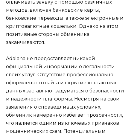
оплачивать заявку с помощью различных
методов, включая банковские карты,
банковские переводы, а также электронные и
криптовалютные кошельки. Однако на этом
позитивные стороны обменника
заканчиваются.
Adalana не предоставляет никакой
официальной информации о легальности
своих услуг. Отсутствие профессионально
оформленного сайта и скрытие контактных
данных заставляют задуматься о безопасности
и надежности платформы. Несмотря на свои
заявления о справедливых условиях,
обменник намеренно избегает прозрачности,
что является одним из ключевых признаков
мошеннических схем. Потенциальным