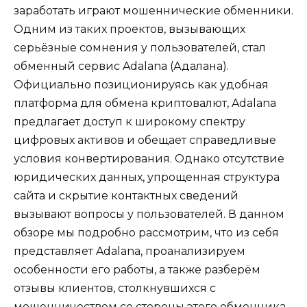
заработать играют мошеннические обменники.
Одним из таких проектов, вызывающих
серьёзные сомнения у пользователей, стал
обменный сервис Adalana (Адалана).
Официально позиционируясь как удобная
платформа для обмена криптовалют, Adalana
предлагает доступ к широкому спектру
цифровых активов и обещает справедливые
условия конвертирования. Однако отсутствие
юридических данных, упрощенная структура
сайта и скрытие контактных сведений
вызывают вопросы у пользователей. В данном
обзоре мы подробно рассмотрим, что из себя
представляет Adalana, проанализируем
особенности его работы, а также разберём
отзывы клиентов, столкнувшихся с
мошенничеством со стороны этого обменника.