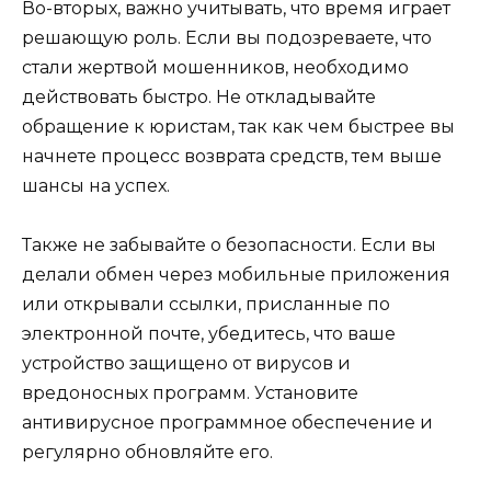
Во-вторых, важно учитывать, что время играет
решающую роль. Если вы подозреваете, что
стали жертвой мошенников, необходимо
действовать быстро. Не откладывайте
обращение к юристам, так как чем быстрее вы
начнете процесс возврата средств, тем выше
шансы на успех.
Также не забывайте о безопасности. Если вы
делали обмен через мобильные приложения
или открывали ссылки, присланные по
электронной почте, убедитесь, что ваше
устройство защищено от вирусов и
вредоносных программ. Установите
антивирусное программное обеспечение и
регулярно обновляйте его.