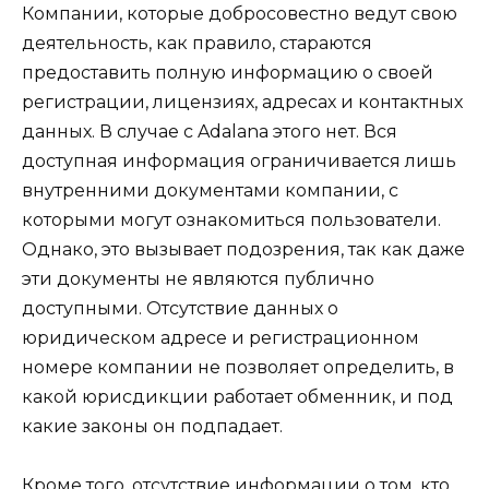
Компании, которые добросовестно ведут свою
деятельность, как правило, стараются
предоставить полную информацию о своей
регистрации, лицензиях, адресах и контактных
данных. В случае с Adalana этого нет. Вся
доступная информация ограничивается лишь
внутренними документами компании, с
которыми могут ознакомиться пользователи.
Однако, это вызывает подозрения, так как даже
эти документы не являются публично
доступными. Отсутствие данных о
юридическом адресе и регистрационном
номере компании не позволяет определить, в
какой юрисдикции работает обменник, и под
какие законы он подпадает.
Кроме того, отсутствие информации о том, кто