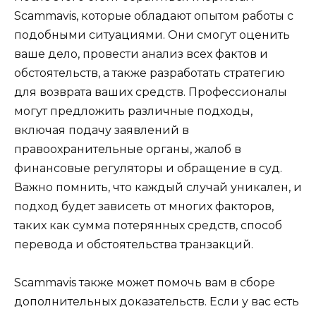
Scammavis, которые обладают опытом работы с
подобными ситуациями. Они смогут оценить
ваше дело, провести анализ всех фактов и
обстоятельств, а также разработать стратегию
для возврата ваших средств. Профессионалы
могут предложить различные подходы,
включая подачу заявлений в
правоохранительные органы, жалоб в
финансовые регуляторы и обращение в суд.
Важно помнить, что каждый случай уникален, и
подход будет зависеть от многих факторов,
таких как сумма потерянных средств, способ
перевода и обстоятельства транзакций.
Scammavis также может помочь вам в сборе
дополнительных доказательств. Если у вас есть