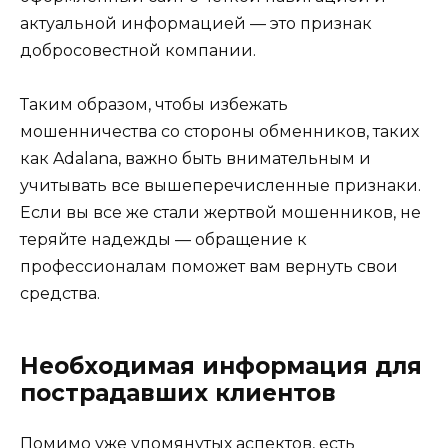
актуальной информацией — это признак
добросовестной компании.
Таким образом, чтобы избежать
мошенничества со стороны обменников, таких
как Adalana, важно быть внимательным и
учитывать все вышеперечисленные признаки.
Если вы все же стали жертвой мошенников, не
теряйте надежды — обращение к
профессионалам поможет вам вернуть свои
средства.
Необходимая информация для
пострадавших клиентов
Помимо уже упомянутых аспектов, есть