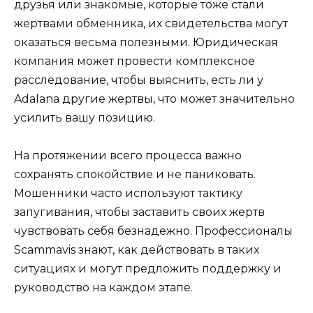
друзья или знакомые, которые тоже стали
жертвами обменника, их свидетельства могут
оказаться весьма полезными. Юридическая
компания может провести комплексное
расследование, чтобы выяснить, есть ли у
Adalana другие жертвы, что может значительно
усилить вашу позицию.
На протяжении всего процесса важно
сохранять спокойствие и не паниковать.
Мошенники часто используют тактику
запугивания, чтобы заставить своих жертв
чувствовать себя безнадежно. Профессионалы
Scammavis знают, как действовать в таких
ситуациях и могут предложить поддержку и
руководство на каждом этапе.