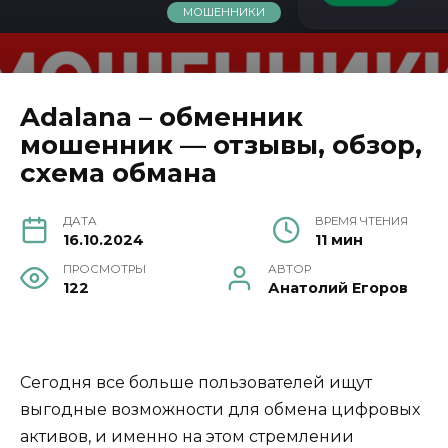
МОШЕННИКИ
Adalana – обменник
мошенник — отзывы, обзор,
схема обмана
ДАТА
ВРЕМЯ ЧТЕНИЯ
16.10.2024
11 мин
ПРОСМОТРЫ
АВТОР
122
Анатолий Егоров
Сегодня все больше пользователей ищут
выгодные возможности для обмена цифровых
активов, и именно на этом стремлении