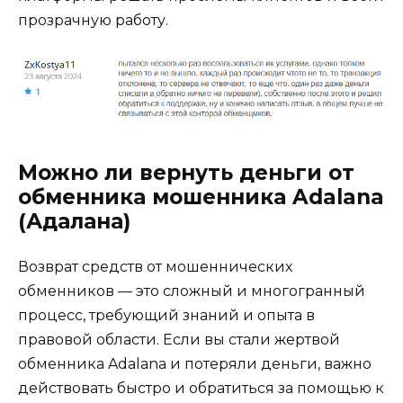
прозрачную работу.
Можно ли вернуть деньги от
обменника мошенника Adalana
(Адалана)
Возврат средств от мошеннических
обменников — это сложный и многогранный
процесс, требующий знаний и опыта в
правовой области. Если вы стали жертвой
обменника Adalana и потеряли деньги, важно
действовать быстро и обратиться за помощью к