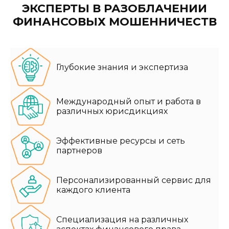
ЭКСПЕРТЫ В РАЗОБЛАЧЕНИИ
ФИНАНСОВЫХ МОШЕННИЧЕСТВ
Глубокие знания и экспертиза
Международный опыт и работа в
различных юрисдикциях
Эффективные ресурсы и сеть
партнеров
Персонализированный сервис для
каждого клиента
Специализация на различных