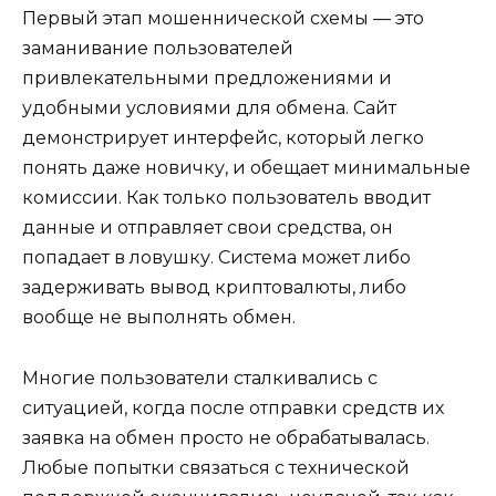
Первый этап мошеннической схемы — это
заманивание пользователей
привлекательными предложениями и
удобными условиями для обмена. Сайт
демонстрирует интерфейс, который легко
понять даже новичку, и обещает минимальные
комиссии. Как только пользователь вводит
данные и отправляет свои средства, он
попадает в ловушку. Система может либо
задерживать вывод криптовалюты, либо
вообще не выполнять обмен.
Многие пользователи сталкивались с
ситуацией, когда после отправки средств их
заявка на обмен просто не обрабатывалась.
Любые попытки связаться с технической