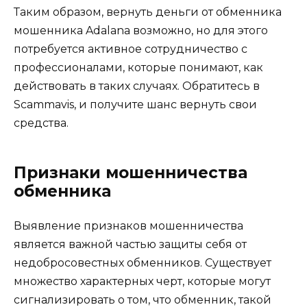
Таким образом, вернуть деньги от обменника
мошенника Adalana возможно, но для этого
потребуется активное сотрудничество с
профессионалами, которые понимают, как
действовать в таких случаях. Обратитесь в
Scammavis, и получите шанс вернуть свои
средства.
Признаки мошенничества
обменника
Выявление признаков мошенничества
является важной частью защиты себя от
недобросовестных обменников. Существует
множество характерных черт, которые могут
сигнализировать о том, что обменник, такой