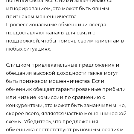
попытки связаться с ними заканчиваются
игнорированием, это может быть явным
признаком мошенничества.
Профессиональные обменники всегда
предоставляют каналы для связи с
поддержкой, чтобы помочь своим клиентам в
любых ситуациях.
Слишком привлекательные предложения и
обещания высокой доходности также могут
быть признаком мошенничества. Если
обменник обещает гарантированные прибыли
или низкие комиссии по сравнению с
конкурентами, это может быть заманчивым, но,
скорее всего, является частью мошеннической
схемы. Убедитесь, что предложения
обменника соответствуют рыночным реалиям.