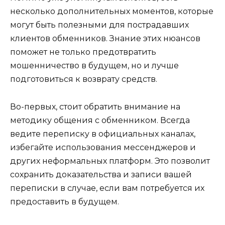
несколько дополнительных моментов, которые
могут быть полезными для пострадавших
клиентов обменников. Знание этих нюансов
поможет не только предотвратить
мошенничество в будущем, но и лучше
подготовиться к возврату средств.
Во-первых, стоит обратить внимание на
методику общения с обменником. Всегда
ведите переписку в официальных каналах,
избегайте использования мессенджеров и
других неформальных платформ. Это позволит
сохранить доказательства и записи вашей
переписки в случае, если вам потребуется их
предоставить в будущем.