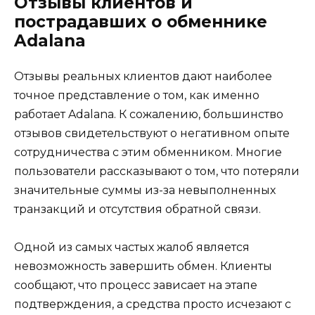
Отзывы клиентов и
пострадавших о обменнике
Adalana
Отзывы реальных клиентов дают наиболее
точное представление о том, как именно
работает Adalana. К сожалению, большинство
отзывов свидетельствуют о негативном опыте
сотрудничества с этим обменником. Многие
пользователи рассказывают о том, что потеряли
значительные суммы из-за невыполненных
транзакций и отсутствия обратной связи.
Одной из самых частых жалоб является
невозможность завершить обмен. Клиенты
сообщают, что процесс зависает на этапе
подтверждения, а средства просто исчезают с