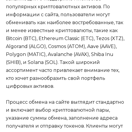
популярных криптовалютных активов. По
информации с сайта, пользователи могут
обменивать как наиболее востребованные, так
и менее известные криптовалюты, такие как
Bitcoin (BTC), Ethereum Classic (ETC), Tezos (XTZ),
Algorand (ALGO), Cosmos (ATOM), Aave (AAVE),
Polygon (MATIC), Avalanche (AVAX), Shiba Inu
(SHIB), и Solana (SOL). Такой широкий
ассортимент часто привлекает внимание тех,
кто хочет разнообразить свой портфель
цифровых активов.
Процесс обмена на сайте выглядит стандартно
и включает выбор криптовалютной пары,
указание суммы обмена, заполнение адреса
получателя и отправку токенов. Клиенты могут