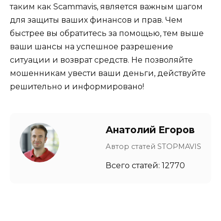
таким как Scammavis, является важным шагом
для защиты ваших финансов и прав. Чем
быстрее вы обратитесь за помощью, тем выше
ваши шансы на успешное разрешение
ситуации и возврат средств. Не позволяйте
мошенникам увести ваши деньги, действуйте
решительно и информировано!
Анатолий Егоров
Автор статей STOPMAVIS
Всего статей: 12770