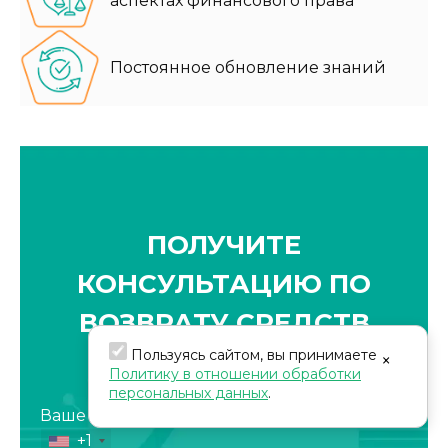
аспектах финансового права
Постоянное обновление знаний
ПОЛУЧИТЕ
КОНСУЛЬТАЦИЮ ПО
ВОЗВРАТУ СРЕДСТВ
Пользуясь сайтом, вы принимаете
×
Политику в отношении обработки
персональных данных
.
Ваше телефон*
+1