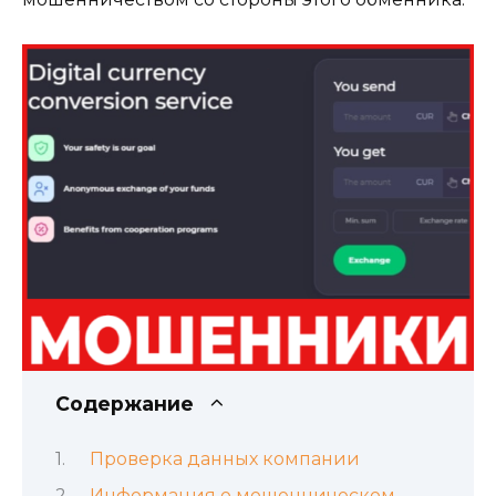
Содержание
Проверка данных компании
Информация о мошенническом