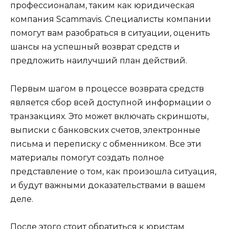
профессионалам, таким как юридическая
компания Scammavis. Специалисты компании
помогут вам разобраться в ситуации, оценить
шансы на успешный возврат средств и
предложить наилучший план действий.
Первым шагом в процессе возврата средств
является сбор всей доступной информации о
транзакциях. Это может включать скриншоты,
выписки с банковских счетов, электронные
письма и переписку с обменником. Все эти
материалы помогут создать полное
представление о том, как произошла ситуация,
и будут важными доказательствами в вашем
деле.
После этого стоит обратиться к юристам