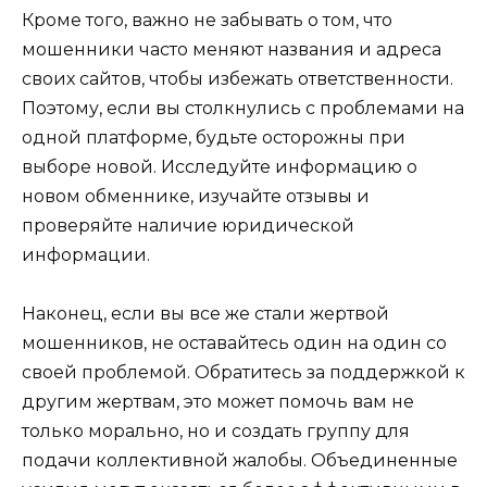
Кроме того, важно не забывать о том, что
мошенники часто меняют названия и адреса
своих сайтов, чтобы избежать ответственности.
Поэтому, если вы столкнулись с проблемами на
одной платформе, будьте осторожны при
выборе новой. Исследуйте информацию о
новом обменнике, изучайте отзывы и
проверяйте наличие юридической
информации.
Наконец, если вы все же стали жертвой
мошенников, не оставайтесь один на один со
своей проблемой. Обратитесь за поддержкой к
другим жертвам, это может помочь вам не
только морально, но и создать группу для
подачи коллективной жалобы. Объединенные