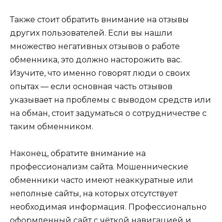
Также стоит обратить внимание на отзывы
других пользователей. Если вы нашли
множество негативных отзывов о работе
обменника, это должно насторожить вас.
Изучите, что именно говорят люди о своих
опытах — если основная часть отзывов
указывает на проблемы с выводом средств или
на обман, стоит задуматься о сотрудничестве с
таким обменником.
Наконец, обратите внимание на
профессионализм сайта. Мошеннические
обменники часто имеют неаккуратные или
неполные сайты, на которых отсутствует
необходимая информация. Профессионально
оформленный сайт с чёткой навигацией и