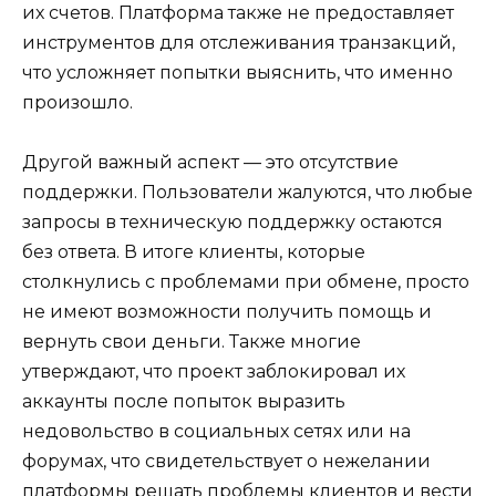
их счетов. Платформа также не предоставляет
инструментов для отслеживания транзакций,
что усложняет попытки выяснить, что именно
произошло.
Другой важный аспект — это отсутствие
поддержки. Пользователи жалуются, что любые
запросы в техническую поддержку остаются
без ответа. В итоге клиенты, которые
столкнулись с проблемами при обмене, просто
не имеют возможности получить помощь и
вернуть свои деньги. Также многие
утверждают, что проект заблокировал их
аккаунты после попыток выразить
недовольство в социальных сетях или на
форумах, что свидетельствует о нежелании
платформы решать проблемы клиентов и вести