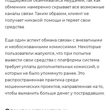
поддержкой оканчивались неудачей, так как
обменник намеренно скрывает все возможные
каналы связи. Таким образом, клиент не
получает никакой помощи и теряет свои
средства.
Еще один аспект обмана связан с внезапными
и необоснованными комиссиями. Некоторые
пользователи жалуются, что при попытке
вывести свои средства с платформы система
требует уплаты дополнительных комиссий, о
которых не было упомянуто ранее. Это
распространенная практика среди
мошеннических проектов, направленная на то,
чтобы выманить больше денег у пострадавших.