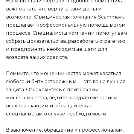
Если вы стали жертвой подобного обменника,
важно знать, что вернуть свои деньги
возможно. Юридическая компания Scammavis
предлагает профессиональную помощь в этом
процессе. Специалисты компании помогут вам
собрать доказательства, разработать стратегию
и предпринять необходимые шаги для
возврата ваших средств.
Помните, что мошенничество может касаться
любого, и быть осторожным — это ваша лучшая
защита. Ознакомьтесь с признаками
мошенничества, ведите аккуратные записи
всех транзакций и обращайтесь к
специалистам в случае необходимости.
В заключение, обращение к профессионалам,