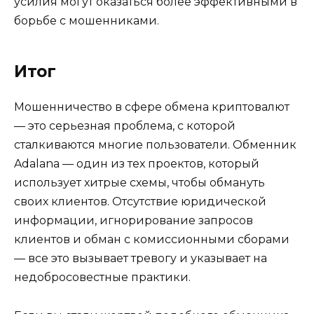
усилия могут оказаться более эффективными в
борьбе с мошенниками.
Итог
Мошенничество в сфере обмена криптовалют
— это серьезная проблема, с которой
сталкиваются многие пользователи. Обменник
Adalana — один из тех проектов, который
использует хитрые схемы, чтобы обмануть
своих клиентов. Отсутствие юридической
информации, игнорирование запросов
клиентов и обман с комиссионными сборами
— все это вызывает тревогу и указывает на
недобросовестные практики.