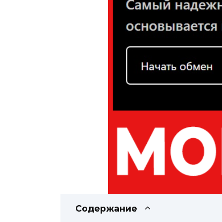
Содержание