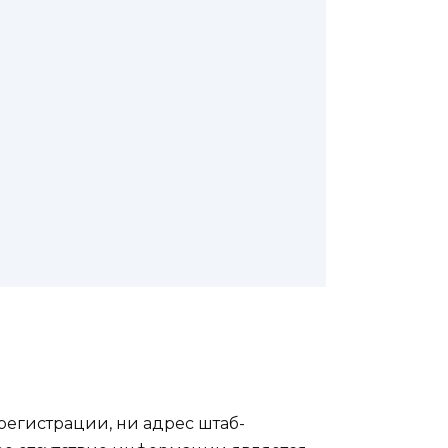
регистрации, ни адрес штаб-