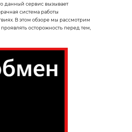
то данный сервис вызывает
рачная система работы
твиях. В этом обзоре мы рассмотрим
 проявлять осторожность перед тем,