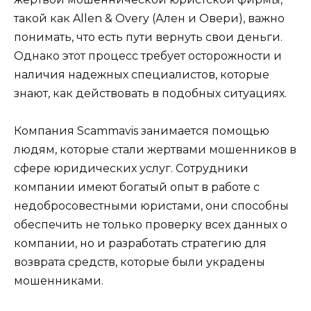
такой как Allen & Overy (Ален и Овери), важно
понимать, что есть пути вернуть свои деньги.
Однако этот процесс требует осторожности и
наличия надежных специалистов, которые
знают, как действовать в подобных ситуациях.
Компания Scammavis занимается помощью
людям, которые стали жертвами мошенников в
сфере юридических услуг. Сотрудники
компании имеют богатый опыт в работе с
недобросовестными юристами, они способны
обеспечить не только проверку всех данных о
компании, но и разработать стратегию для
возврата средств, которые были украдены
мошенниками.