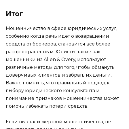
Итог
Мошенничество в сфере юридических услуг,
особенно когда речь идет о возвращении
средств от брокеров, становится все более
распространенным. Юристы, такие как
мошенники из Allen & Overy, используют
различные методы для того, чтобы обмануть
доверчивых клиентов и забрать их деньги.
Важно помнить, что правильный подход к
выбору юридического консультанта и
понимание признаков мошенничества может
помочь избежать потери средств.
Если вы стали жертвой мошенничества, не