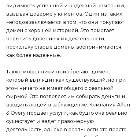
видимость успешной и надежной компании,
вызывая доверие у клиентов. Один из таких
методов заключается в том, что они покупают
домен с хорошей историей. Это помогает
повысить доверие к их деятельности,
поскольку старые домены воспринимаются
как более надежные.
Также мошенники приобретают домен,
который выглядит как существующий, но при
этом ничего не имеет общего с реальной
фирмой. Это позволяет им собирать деньги и
вводить людей в заблуждение. Компания Allen
& Overy продает услуги, как будто она реально
существует и ведет правомерную
деятельность, однако в реальности это просто