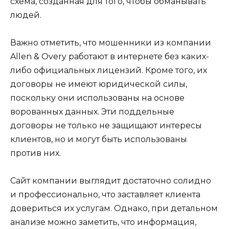
схема, созданная для того, чтобы обманывать
людей.
Важно отметить, что мошенники из компании
Allen & Overy работают в интернете без каких-
либо официальных лицензий. Кроме того, их
договоры не имеют юридической силы,
поскольку они использованы на основе
ворованных данных. Эти поддельные
договоры не только не защищают интересы
клиентов, но и могут быть использованы
против них.
Сайт компании выглядит достаточно солидно
и профессионально, что заставляет клиента
довериться их услугам. Однако, при детальном
анализе можно заметить, что информация,