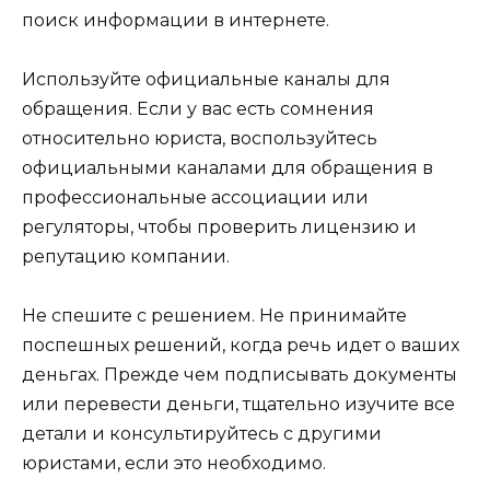
поиск информации в интернете.
Используйте официальные каналы для
обращения. Если у вас есть сомнения
относительно юриста, воспользуйтесь
официальными каналами для обращения в
профессиональные ассоциации или
регуляторы, чтобы проверить лицензию и
репутацию компании.
Не спешите с решением. Не принимайте
поспешных решений, когда речь идет о ваших
деньгах. Прежде чем подписывать документы
или перевести деньги, тщательно изучите все
детали и консультируйтесь с другими
юристами, если это необходимо.