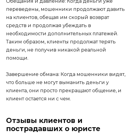
Обещания и давление: Когда деньги уже
переведены, мошенники продолжают давить
на клиентов, обещая им скорый возврат
средств и продолжая убеждать в
необходимости дополнительных платежей.
Таким образом, клиенты продолжат терять
деньги, не получив никакой реальной
помощи.
Завершение обмана: Когда мошенники видят,
что больше не могут выманить деньги у
клиента, они просто прекращают общение, и
клиент остается ни с чем.
Отзывы клиентов и
пострадавших о юристе