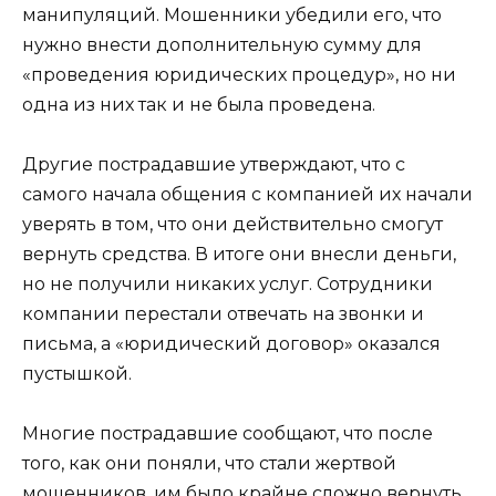
манипуляций. Мошенники убедили его, что
нужно внести дополнительную сумму для
«проведения юридических процедур», но ни
одна из них так и не была проведена.
Другие пострадавшие утверждают, что с
самого начала общения с компанией их начали
уверять в том, что они действительно смогут
вернуть средства. В итоге они внесли деньги,
но не получили никаких услуг. Сотрудники
компании перестали отвечать на звонки и
письма, а «юридический договор» оказался
пустышкой.
Многие пострадавшие сообщают, что после
того, как они поняли, что стали жертвой
мошенников, им было крайне сложно вернуть