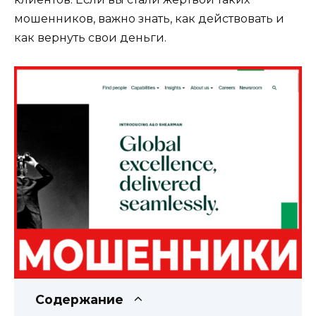
мошенников, важно знать, как действовать и
как вернуть свои деньги.
Содержание