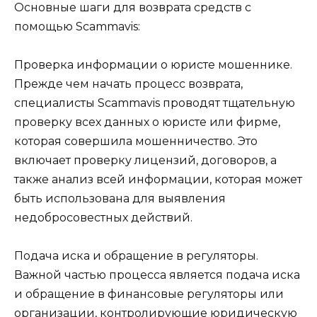
Основные шаги для возврата средств с
помощью Scammavis:
Проверка информации о юристе мошеннике.
Прежде чем начать процесс возврата,
специалисты Scammavis проводят тщательную
проверку всех данных о юристе или фирме,
которая совершила мошенничество. Это
включает проверку лицензий, договоров, а
также анализ всей информации, которая может
быть использована для выявления
недобросовестных действий.
Подача иска и обращение в регуляторы.
Важной частью процесса является подача иска
и обращение в финансовые регуляторы или
организации, контролирующие юридическую