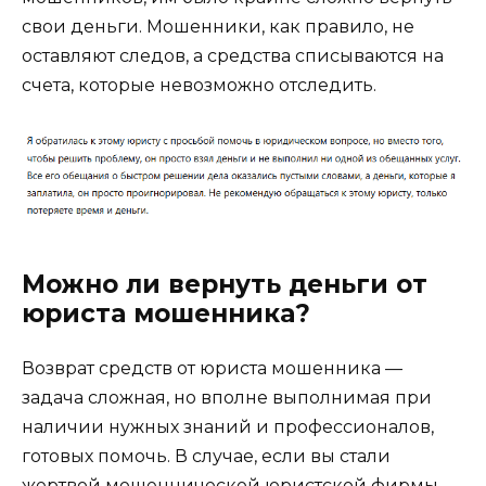
свои деньги. Мошенники, как правило, не
оставляют следов, а средства списываются на
счета, которые невозможно отследить.
Можно ли вернуть деньги от
юриста мошенника?
Возврат средств от юриста мошенника —
задача сложная, но вполне выполнимая при
наличии нужных знаний и профессионалов,
готовых помочь. В случае, если вы стали
жертвой мошеннической юристской фирмы,