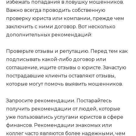
избежать попадания в ловушку мошенников.
Важно всегда проводить собственную
проверку юриста или компании, прежде чем
заключить с ними договор. Вот несколько
дополнительных рекомендаций:
Проверьте отзывы и репутацию. Перед тем как
подписывать какой-либо договор или
соглашение, ищите отзывы о юристе. Зачастую
пострадавшие клиенты оставляют отзывы,
которые могут помочь выявить мошенников.
Запросите рекомендации. Постарайтесь
получить рекомендации от людей, которые
уже пользовались услугами юристов в сфере
финансов. Рекомендации знакомых или
коллег часто являются более надежными, чем