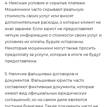
4. Неясные условия и скрытые платежи.
Мошенники часто скрывают реальную
стоимость своих услуг или вносят
дополнительные расходы, о которых клиент не
знал заранее. Если юрист не предоставляет
четкую информацию о стоимости своих услуг и
условиях их оплаты, будьте осторожны.
Некоторые мошенники могут также просить
предоплату за услуги, которые в итоге не будут
предоставлены.
5. Наличие фальшивых договоров и
документов. Фальшивые юристы часто
составляют фиктивные документы, которые
имеют вид официальных юридических
соглашений, но на самом деле являются
пустыми бумагами. Такие документы часто не