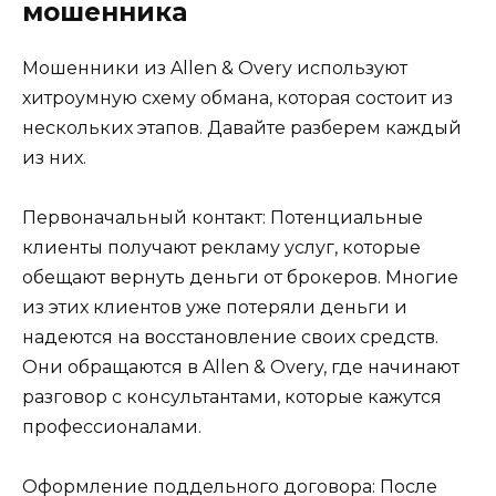
мошенника
Мошенники из Allen & Overy используют
хитроумную схему обмана, которая состоит из
нескольких этапов. Давайте разберем каждый
из них.
Первоначальный контакт: Потенциальные
клиенты получают рекламу услуг, которые
обещают вернуть деньги от брокеров. Многие
из этих клиентов уже потеряли деньги и
надеются на восстановление своих средств.
Они обращаются в Allen & Overy, где начинают
разговор с консультантами, которые кажутся
профессионалами.
Оформление поддельного договора: После