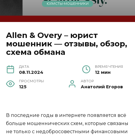
ЮРИСТЫ-МОШЕННИКИ
Allen & Overy – юрист
мошенник — отзывы, обзор,
схема обмана
ДАТА
ВРЕМЯ ЧТЕНИЯ
08.11.2024
12 мин
ПРОСМОТРЫ
АВТОР
125
Анатолий Егоров
В последние годы в интернете появляется всё
больше мошеннических схем, которые связаны
не только с недобросовестными финансовыми