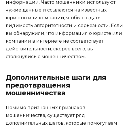
информации. Часто мошенники используют
чужие данные и ссылаются на известных
юристов или компании, чтобы создать
видимость авторитетности и серьезности. Если
вы обнаружили, что информация о юристе или
компании в интернете не соответствует
действительности, скорее всего, вы
столкнулись с мошенничеством.
Дополнительные шаги для
предотвращения
мошенничества
Помимо признанных признаков
мошенничества, существует ряд
дополнительных шагов, которые помогут вам