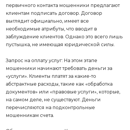
первичного контакта мошенники предлагают
клиентам подписать договор. Договор
выглядит официально, имеет все
необходимые атрибуты, что вводит в
заблуждение клиентов. Однако это всего лишь
пустышка, не имеющая юридической силы.
Запрос на оплату услуг: На этом этапе
мошенники начинают требовать деньги за
«услуги». Клиенты платят за какие-то
абстрактные расходы, такие как «обработка
документов» или «правовые услуги», которые,
на самом деле, не существуют. Деньги
перечисляются на подконтрольные
мошенникам счета.