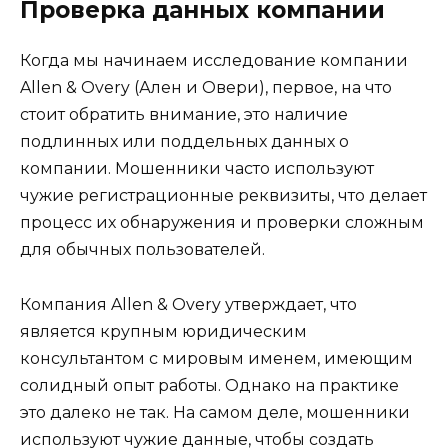
Проверка данных компании
Когда мы начинаем исследование компании
Allen & Overy (Ален и Овери), первое, на что
стоит обратить внимание, это наличие
подлинных или поддельных данных о
компании. Мошенники часто используют
чужие регистрационные реквизиты, что делает
процесс их обнаружения и проверки сложным
для обычных пользователей.
Компания Allen & Overy утверждает, что
является крупным юридическим
консультантом с мировым именем, имеющим
солидный опыт работы. Однако на практике
это далеко не так. На самом деле, мошенники
используют чужие данные, чтобы создать