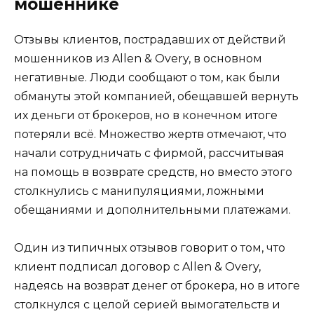
мошеннике
Отзывы клиентов, пострадавших от действий
мошенников из Allen & Overy, в основном
негативные. Люди сообщают о том, как были
обмануты этой компанией, обещавшей вернуть
их деньги от брокеров, но в конечном итоге
потеряли всё. Множество жертв отмечают, что
начали сотрудничать с фирмой, рассчитывая
на помощь в возврате средств, но вместо этого
столкнулись с манипуляциями, ложными
обещаниями и дополнительными платежами.
Один из типичных отзывов говорит о том, что
клиент подписал договор с Allen & Overy,
надеясь на возврат денег от брокера, но в итоге
столкнулся с целой серией вымогательств и