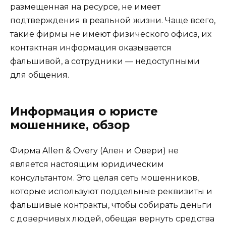
размещенная на ресурсе, не имеет
подтверждения в реальной жизни. Чаще всего,
такие фирмы не имеют физического офиса, их
контактная информация оказывается
фальшивой, а сотрудники — недоступными
для общения.
Информация о юристе
мошеннике, обзор
Фирма Allen & Overy (Ален и Овери) не
является настоящим юридическим
консультантом. Это целая сеть мошенников,
которые используют поддельные реквизиты и
фальшивые контракты, чтобы собирать деньги
с доверчивых людей, обещая вернуть средства