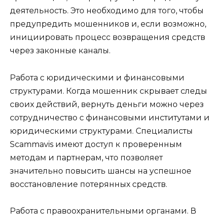
деятельность. Это необходимо для того, чтобы
предупредить мошенников и, если возможно,
инициировать процесс возвращения средств
через законные каналы.
Работа с юридическими и финансовыми
структурами. Когда мошенник скрывает следы
своих действий, вернуть деньги можно через
сотрудничество с финансовыми институтами и
юридическими структурами. Специалисты
Scammavis имеют доступ к проверенным
методам и партнерам, что позволяет
значительно повысить шансы на успешное
восстановление потерянных средств.
Работа с правоохранительными органами. В