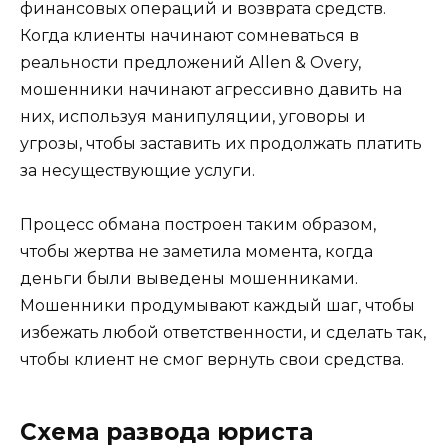
финансовых операций и возврата средств.
Когда клиенты начинают сомневаться в
реальности предложений Allen & Overy,
мошенники начинают агрессивно давить на
них, используя манипуляции, уговоры и
угрозы, чтобы заставить их продолжать платить
за несуществующие услуги.
Процесс обмана построен таким образом,
чтобы жертва не заметила момента, когда
деньги были выведены мошенниками.
Мошенники продумывают каждый шаг, чтобы
избежать любой ответственности, и сделать так,
чтобы клиент не смог вернуть свои средства.
Схема развода юриста