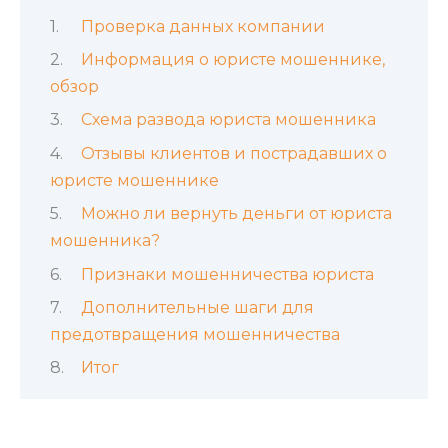
Проверка данных компании
Информация о юристе мошеннике,
обзор
Схема развода юриста мошенника
Отзывы клиентов и пострадавших о
юристе мошеннике
Можно ли вернуть деньги от юриста
мошенника?
Признаки мошенничества юриста
Дополнительные шаги для
предотвращения мошенничества
Итог