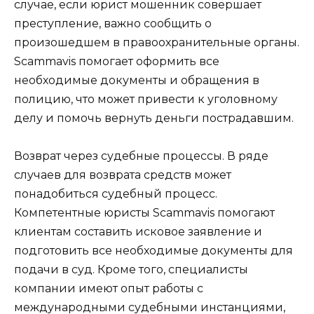
случае, если юрист мошенник совершает
преступление, важно сообщить о
произошедшем в правоохранительные органы.
Scammavis помогает оформить все
необходимые документы и обращения в
полицию, что может привести к уголовному
делу и помочь вернуть деньги пострадавшим.
Возврат через судебные процессы. В ряде
случаев для возврата средств может
понадобиться судебный процесс.
Компетентные юристы Scammavis помогают
клиентам составить исковое заявление и
подготовить все необходимые документы для
подачи в суд. Кроме того, специалисты
компании имеют опыт работы с
международными судебными инстанциями,