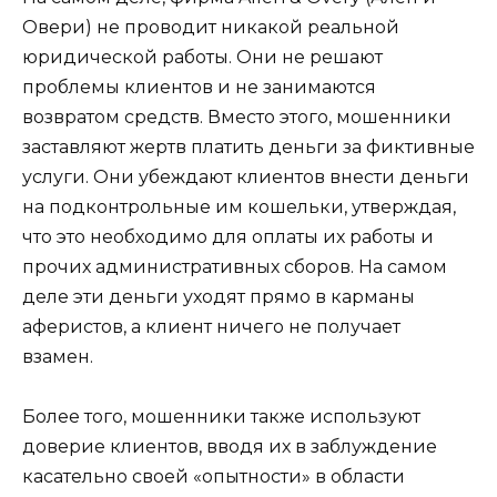
Овери) не проводит никакой реальной
юридической работы. Они не решают
проблемы клиентов и не занимаются
возвратом средств. Вместо этого, мошенники
заставляют жертв платить деньги за фиктивные
услуги. Они убеждают клиентов внести деньги
на подконтрольные им кошельки, утверждая,
что это необходимо для оплаты их работы и
прочих административных сборов. На самом
деле эти деньги уходят прямо в карманы
аферистов, а клиент ничего не получает
взамен.
Более того, мошенники также используют
доверие клиентов, вводя их в заблуждение
касательно своей «опытности» в области