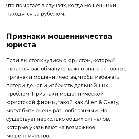
что помогает в случаях, когда мошенники
находятся за рубежом.
Признаки мошенничества
юриста
Если вы столкнулись с юристом, который
пытается вас обмануть, важно знать основные
признаки мошенничества, чтобы избежать
потери денег и избежать дальнейших
проблем. Признаки мошеннической
юристской фирмы, такой как Allen & Overy,
могут быть очень разнообразными. Но
существует несколько общих сигналов,
которые указывают на возможное
мошенничество.