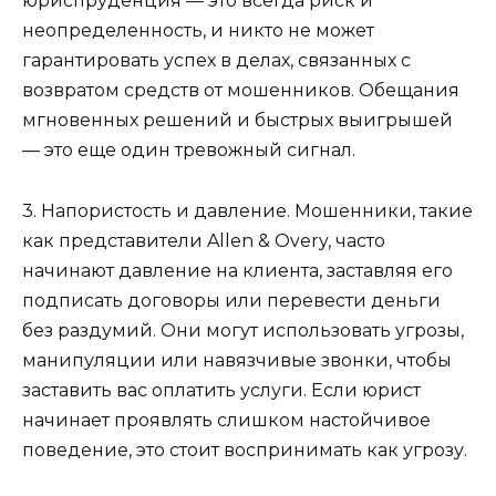
юриспруденция — это всегда риск и
неопределенность, и никто не может
гарантировать успех в делах, связанных с
возвратом средств от мошенников. Обещания
мгновенных решений и быстрых выигрышей
— это еще один тревожный сигнал.
3. Напористость и давление. Мошенники, такие
как представители Allen & Overy, часто
начинают давление на клиента, заставляя его
подписать договоры или перевести деньги
без раздумий. Они могут использовать угрозы,
манипуляции или навязчивые звонки, чтобы
заставить вас оплатить услуги. Если юрист
начинает проявлять слишком настойчивое
поведение, это стоит воспринимать как угрозу.