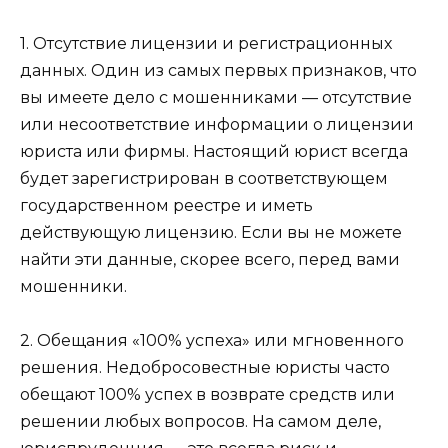
1. Отсутствие лицензии и регистрационных
данных. Один из самых первых признаков, что
вы имеете дело с мошенниками — отсутствие
или несоответствие информации о лицензии
юриста или фирмы. Настоящий юрист всегда
будет зарегистрирован в соответствующем
государственном реестре и иметь
действующую лицензию. Если вы не можете
найти эти данные, скорее всего, перед вами
мошенники.
2. Обещания «100% успеха» или мгновенного
решения. Недобросовестные юристы часто
обещают 100% успех в возврате средств или
решении любых вопросов. На самом деле,