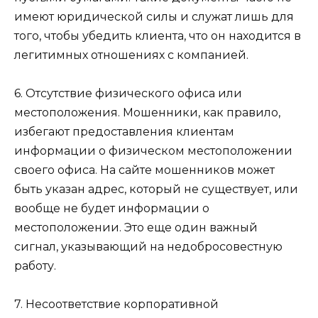
имеют юридической силы и служат лишь для
того, чтобы убедить клиента, что он находится в
легитимных отношениях с компанией.
6. Отсутствие физического офиса или
местоположения. Мошенники, как правило,
избегают предоставления клиентам
информации о физическом местоположении
своего офиса. На сайте мошенников может
быть указан адрес, который не существует, или
вообще не будет информации о
местоположении. Это еще один важный
сигнал, указывающий на недобросовестную
работу.
7. Несоответствие корпоративной