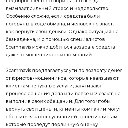
недобросовестного юриста, это всегда
вызывает сильный стресс и недовольство.
Особенно сложно, если средства были
потеряны в ходе обмана, и человек не знает,
как вернуть свои деньги. Однако ситуация не
безнадежна, и с помощью специалистов
Scammavis можно добиться возврата средств
даже от мошеннических компаний.
Scammavis предлагает услуги по возврату денег
от юристов-мошенников, которые навязывают
клиентам ненужные услуги, затягивают
процесс решения дела или вовсе исчезают, не
выполнив своих обещаний. Для того чтобы
вернуть свои деньги, клиенты компании могут
обратиться за консультацией к специалистам,
которые проведут первичную оценку