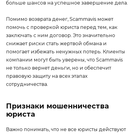
больше шансов на успешное завершение дела.
Помимо возврата денег, Scammavis может
помочь с проверкой юриста перед тем, как
заключать с ним договор. Это значительно
снижает риски стать жертвой обмана и
помогает избежать ненужных потерь. Клиенты
компании могут быть уверены, что Scammavis
не только вернет деньги, но и обеспечит
правовую защиту на всех этапах
сотрудничества.
Признаки мошенничества
юриста
Важно понимать, что не все юристы действуют