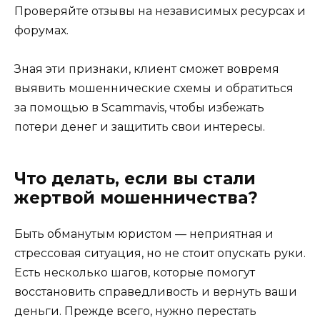
Проверяйте отзывы на независимых ресурсах и
форумах.
Зная эти признаки, клиент сможет вовремя
выявить мошеннические схемы и обратиться
за помощью в Scammavis, чтобы избежать
потери денег и защитить свои интересы.
Что делать, если вы стали
жертвой мошенничества?
Быть обманутым юристом — неприятная и
стрессовая ситуация, но не стоит опускать руки.
Есть несколько шагов, которые помогут
восстановить справедливость и вернуть ваши
деньги. Прежде всего, нужно перестать