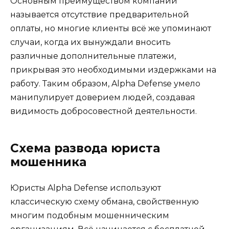
Основным преимуществом компании
называется отсутствие предварительной
оплаты, но многие клиенты всё же упоминают
случаи, когда их вынуждали вносить
различные дополнительные платежи,
прикрывая это необходимыми издержками на
работу. Таким образом, Alpha Defense умело
манипулирует доверием людей, создавая
видимость добросовестной деятельности.
Схема развода юриста
мошенника
Юристы Alpha Defense используют
классическую схему обмана, свойственную
многим подобным мошенническим