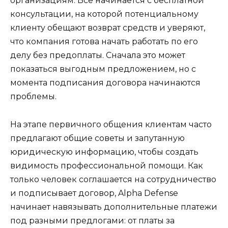
организациям. Всё начинается с бесплатной
консультации, на которой потенциальному
клиенту обещают возврат средств и уверяют,
что компания готова начать работать по его
делу без предоплаты. Сначала это может
показаться выгодным предложением, но с
момента подписания договора начинаются
проблемы.
На этапе первичного общения клиентам часто
предлагают общие советы и запутанную
юридическую информацию, чтобы создать
видимость профессиональной помощи. Как
только человек соглашается на сотрудничество
и подписывает договор, Alpha Defense
начинает навязывать дополнительные платежи
под разными предлогами: от платы за