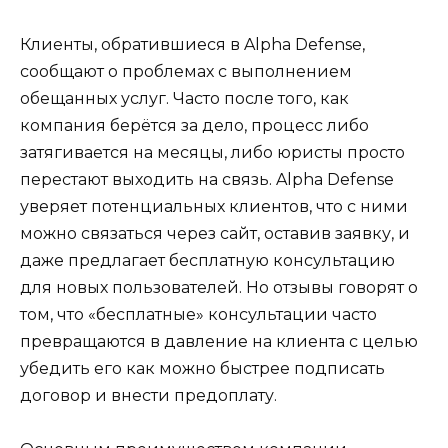
Клиенты, обратившиеся в Alpha Defense,
сообщают о проблемах с выполнением
обещанных услуг. Часто после того, как
компания берётся за дело, процесс либо
затягивается на месяцы, либо юристы просто
перестают выходить на связь. Alpha Defense
уверяет потенциальных клиентов, что с ними
можно связаться через сайт, оставив заявку, и
даже предлагает бесплатную консультацию
для новых пользователей. Но отзывы говорят о
том, что «бесплатные» консультации часто
превращаются в давление на клиента с целью
убедить его как можно быстрее подписать
договор и внести предоплату.