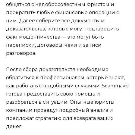
общаться с недобросовестным юристом и
прекратить любые финансовые операции с
ним. Далее соберите все документы и
доказательства, которые могут подтвердить
факт мошенничества — это могут быть
переписки, договоры, чеки и записи
разговоров.
После сбора доказательств необходимо
обратиться к профессионалам, которые знают,
как работать с подобными случаями. Scammavis
готова предоставить свою помощь и
разобраться в ситуации. Опытные юристы
компании проведут подробный анализ и
предложат стратегию для возврата ваших
денег.