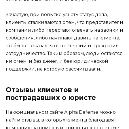
Зачастую, при попытке узнать статус дела,
клиенты сталкиваются с тем, что представители
компании либо перестают отвечать на звонки и
сообщения, либо начинают давить на клиента,
чтобы тот отказался от претензий и прекратил
сотрудничество. Таким образом, люди остаются
ни с чем: и без денег, и без юридической
поддержки, на которую рассчитывали.
Отзывы клиентов и
пострадавших о юристе
На официальном сайте Alpha Defense можно
найти отзывы, в которых клиенты благодарят
компанию за помощь и приводят конкретные