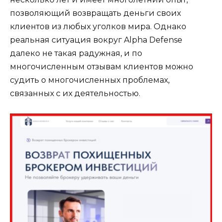
позволяющий возвращать деньги своих
клиентов из любых уголков мира. Однако
реальная ситуация вокруг Alpha Defense
далеко не такая радужная, и по
многочисленным отзывам клиентов можно
судить о многочисленных проблемах,
связанных с их деятельностью.