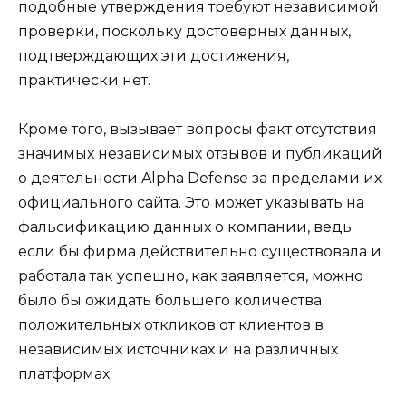
подобные утверждения требуют независимой
проверки, поскольку достоверных данных,
подтверждающих эти достижения,
практически нет.
Кроме того, вызывает вопросы факт отсутствия
значимых независимых отзывов и публикаций
о деятельности Alpha Defense за пределами их
официального сайта. Это может указывать на
фальсификацию данных о компании, ведь
если бы фирма действительно существовала и
работала так успешно, как заявляется, можно
было бы ожидать большего количества
положительных откликов от клиентов в
независимых источниках и на различных
платформах.