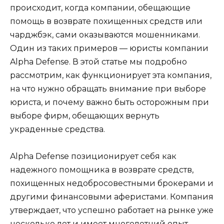
происходит, когда компании, обещающие
помощь в возврате похищенных средств или
чарджбэк, сами оказываются мошенниками.
Один из таких примеров — юристы компании
Alpha Defense. В этой статье мы подробно
рассмотрим, как функционирует эта компания,
на что нужно обращать внимание при выборе
юриста, и почему важно быть осторожным при
выборе фирм, обещающих вернуть
украденные средства.
Alpha Defense позиционирует себя как
надежного помощника в возврате средств,
похищенных недобросовестными брокерами и
другими финансовыми аферистами. Компания
утверждает, что успешно работает на рынке уже
несколько лет и имеет многолетний опыт,