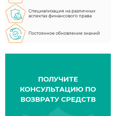
Специализация на различных
аспектах финансового права
Постоянное обновление знаний
ПОЛУЧИТЕ
КОНСУЛЬТАЦИЮ ПО
ВОЗВРАТУ СРЕДСТВ