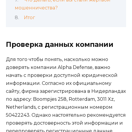
мошенничества?
Итог
Проверка данных компании
Для того чтобы понять, насколько можно
доверять компании Alpha Defense, важно
начать с проверки доступной юридической
информации. Согласно их официальному
сайту, фирма зарегистрирована в Нидерландах
по адресу: Boompjes 258, Rotterdam, 3011 Xz,
Netherlands, с регистрационным номером
50422243. Однако настоятельно рекомендуется
проверять достоверность этой информации и
перепроверять регистрационные данные