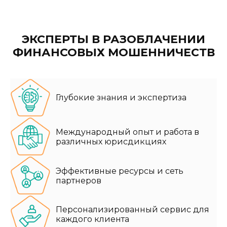
ЭКСПЕРТЫ В РАЗОБЛАЧЕНИИ
ФИНАНСОВЫХ МОШЕННИЧЕСТВ
Глубокие знания и экспертиза
Международный опыт и работа в
различных юрисдикциях
Эффективные ресурсы и сеть
партнеров
Персонализированный сервис для
каждого клиента