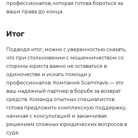
профессионалов, которая готова бороться за
ваши права до конца.
Итог
Подводя итог, можно с уверенностью сказать,
что при столкновении с мошенничеством со
стороны юриста важно не оставаться в
одиночестве и искать помощи у
профессионалов. Компания Scammavis — это
ваш надежный партнер в борьбе за возврат
средств. Команда опытных специалистов
готова предложить комплексную поддержку,
начиная с консультаций и заканчивая
решением сложных юридических вопросов в
суде.