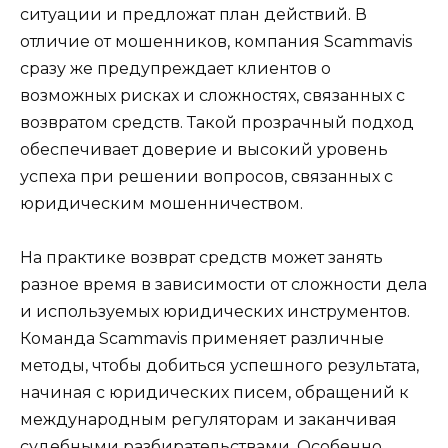
ситуации и предложат план действий. В
отличие от мошенников, компания Scammavis
сразу же предупреждает клиентов о
возможных рисках и сложностях, связанных с
возвратом средств. Такой прозрачный подход
обеспечивает доверие и высокий уровень
успеха при решении вопросов, связанных с
юридическим мошенничеством.
На практике возврат средств может занять
разное время в зависимости от сложности дела
и используемых юридических инструментов.
Команда Scammavis применяет различные
методы, чтобы добиться успешного результата,
начиная с юридических писем, обращений к
международным регуляторам и заканчивая
судебными разбирательствами. Особенно