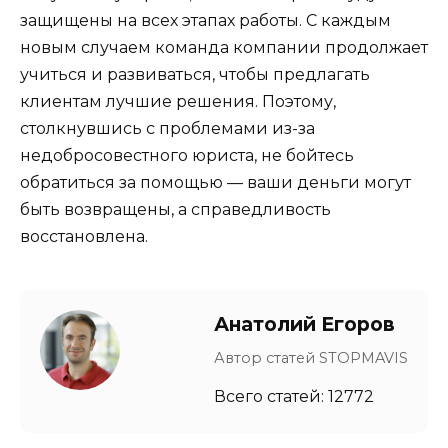
защищены на всех этапах работы. С каждым
новым случаем команда компании продолжает
учиться и развиваться, чтобы предлагать
клиентам лучшие решения. Поэтому,
столкнувшись с проблемами из-за
недобросовестного юриста, не бойтесь
обратиться за помощью — ваши деньги могут
быть возвращены, а справедливость
восстановлена.
Анатолий Егоров
Автор статей STOPMAVIS
Всего статей: 12772