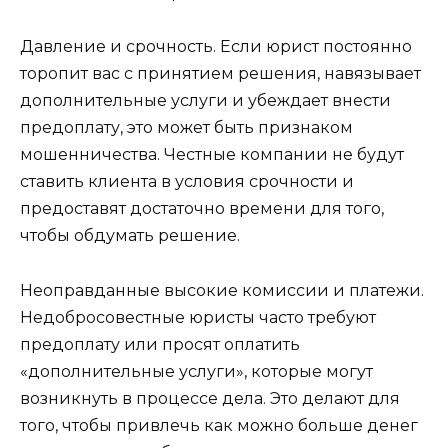
Давление и срочность. Если юрист постоянно
торопит вас с принятием решения, навязывает
дополнительные услуги и убеждает внести
предоплату, это может быть признаком
мошенничества. Честные компании не будут
ставить клиента в условия срочности и
предоставят достаточно времени для того,
чтобы обдумать решение.
Неоправданные высокие комиссии и платежи.
Недобросовестные юристы часто требуют
предоплату или просят оплатить
«дополнительные услуги», которые могут
возникнуть в процессе дела. Это делают для
того, чтобы привлечь как можно больше денег