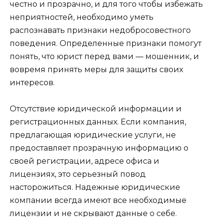
честно и прозрачно, и для того чтобы избежать
неприятностей, необходимо уметь
распознавать признаки недобросовестного
поведения. Определенные признаки помогут
понять, что юрист перед вами — мошенник, и
вовремя принять меры для защиты своих
интересов.
Отсутствие юридической информации и
регистрационных данных. Если компания,
предлагающая юридические услуги, не
предоставляет прозрачную информацию о
своей регистрации, адресе офиса и
лицензиях, это серьезный повод
насторожиться. Надежные юридические
компании всегда имеют все необходимые
лицензии и не скрывают данные о себе.