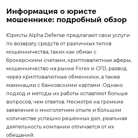
Информация о юристе
мошеннике: подробный обзор
Юристы Alpha Defense предлагают свои услуги
по возврату средств от различных типов
мошенничества, таких как обман с
брокерскими счетами, криптовалютные аферы,
мошенничество на рынке Forex и CFD, развод
через криптовалютные обменники, а также
махинации с банковскими картами. Однако
подход и методы их работы оставляют больше
вопросов, чем ответов. Несмотря на громкие
заявления о многолетнем опыте и большом
количестве успешно решённых дел, реальная
деятельность компании отличается от их
обещаний.