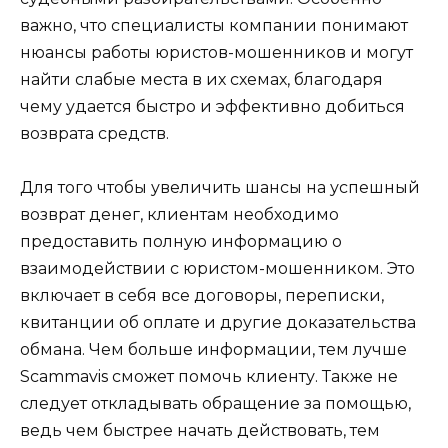
важно, что специалисты компании понимают
нюансы работы юристов-мошенников и могут
найти слабые места в их схемах, благодаря
чему удается быстро и эффективно добиться
возврата средств.
Для того чтобы увеличить шансы на успешный
возврат денег, клиентам необходимо
предоставить полную информацию о
взаимодействии с юристом-мошенником. Это
включает в себя все договоры, переписки,
квитанции об оплате и другие доказательства
обмана. Чем больше информации, тем лучше
Scammavis сможет помочь клиенту. Также не
следует откладывать обращение за помощью,
ведь чем быстрее начать действовать, тем