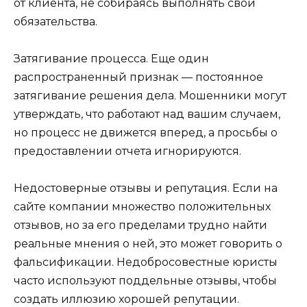
от клиента, не собираясь выполнять свои
обязательства.
Затягивание процесса. Еще один
распространенный признак — постоянное
затягивание решения дела. Мошенники могут
утверждать, что работают над вашим случаем,
но процесс не движется вперед, а просьбы о
предоставлении отчета игнорируются.
Недостоверные отзывы и репутация. Если на
сайте компании множество положительных
отзывов, но за его пределами трудно найти
реальные мнения о ней, это может говорить о
фальсификации. Недобросовестные юристы
часто используют поддельные отзывы, чтобы
создать иллюзию хорошей репутации.