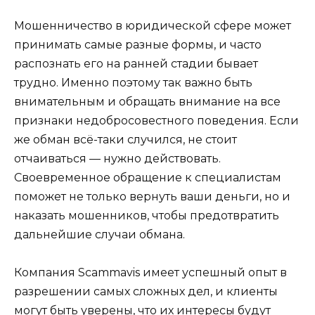
Мошенничество в юридической сфере может
принимать самые разные формы, и часто
распознать его на ранней стадии бывает
трудно. Именно поэтому так важно быть
внимательным и обращать внимание на все
признаки недобросовестного поведения. Если
же обман всё-таки случился, не стоит
отчаиваться — нужно действовать.
Своевременное обращение к специалистам
поможет не только вернуть ваши деньги, но и
наказать мошенников, чтобы предотвратить
дальнейшие случаи обмана.
Компания Scammavis имеет успешный опыт в
разрешении самых сложных дел, и клиенты
могут быть уверены, что их интересы будут