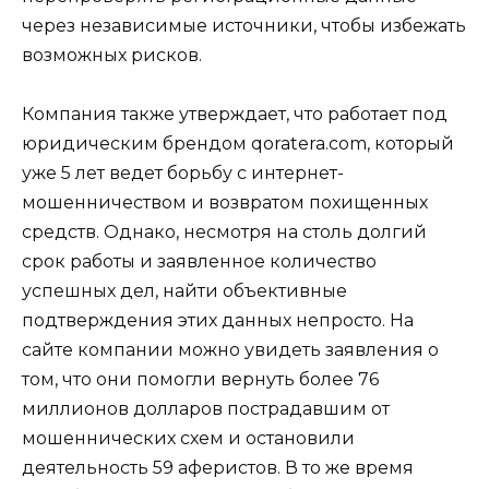
через независимые источники, чтобы избежать
возможных рисков.
Компания также утверждает, что работает под
юридическим брендом qoratera.com, который
уже 5 лет ведет борьбу с интернет-
мошенничеством и возвратом похищенных
средств. Однако, несмотря на столь долгий
срок работы и заявленное количество
успешных дел, найти объективные
подтверждения этих данных непросто. На
сайте компании можно увидеть заявления о
том, что они помогли вернуть более 76
миллионов долларов пострадавшим от
мошеннических схем и остановили
деятельность 59 аферистов. В то же время