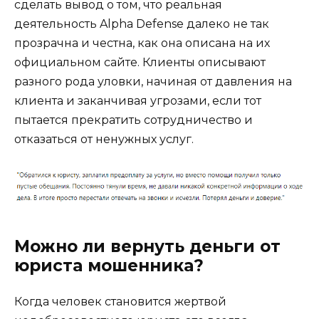
сделать вывод о том, что реальная
деятельность Alpha Defense далеко не так
прозрачна и честна, как она описана на их
официальном сайте. Клиенты описывают
разного рода уловки, начиная от давления на
клиента и заканчивая угрозами, если тот
пытается прекратить сотрудничество и
отказаться от ненужных услуг.
Можно ли вернуть деньги от
юриста мошенника?
Когда человек становится жертвой