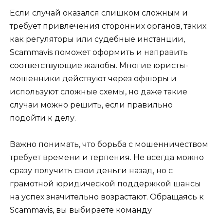
Если случай оказался слишком сложным и
требует привлечения сторонних органов, таких
как регуляторы или судебные инстанции,
Scammavis поможет оформить и направить
соответствующие жалобы. Многие юристы-
мошенники действуют через офшоры и
используют сложные схемы, но даже такие
случаи можно решить, если правильно
подойти к делу.
Важно понимать, что борьба с мошенничеством
требует времени и терпения. Не всегда можно
сразу получить свои деньги назад, но с
грамотной юридической поддержкой шансы
на успех значительно возрастают. Обращаясь к
Scammavis, вы выбираете команду