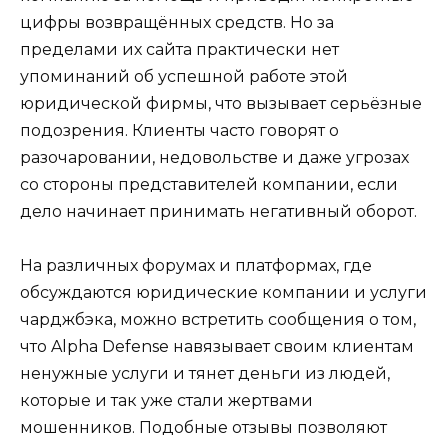
цифры возвращённых средств. Но за
пределами их сайта практически нет
упоминаний об успешной работе этой
юридической фирмы, что вызывает серьёзные
подозрения. Клиенты часто говорят о
разочаровании, недовольстве и даже угрозах
со стороны представителей компании, если
дело начинает принимать негативный оборот.
На различных форумах и платформах, где
обсуждаются юридические компании и услуги
чарджбэка, можно встретить сообщения о том,
что Alpha Defense навязывает своим клиентам
ненужные услуги и тянет деньги из людей,
которые и так уже стали жертвами
мошенников. Подобные отзывы позволяют