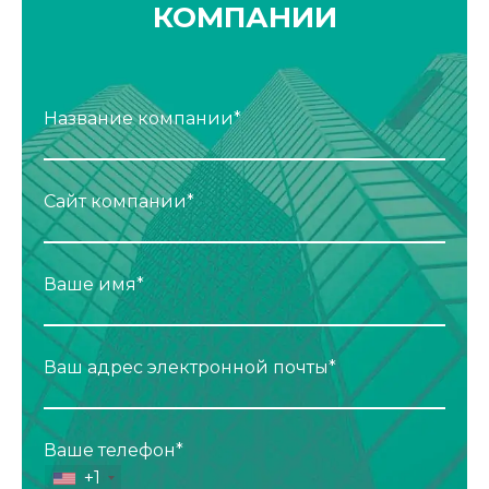
КОМПАНИИ
Название компании*
Сайт компании*
Ваше имя*
Ваш адрес электронной почты*
Ваше телефон*
+1