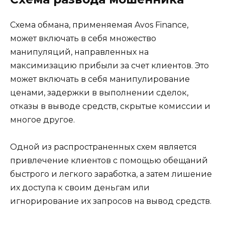
Схема обмана, применяемая Avos Finance,
может включать в себя множество
манипуляций, направленных на
максимизацию прибыли за счет клиентов. Это
может включать в себя манипулирование
ценами, задержки в выполнении сделок,
отказы в выводе средств, скрытые комиссии и
многое другое.
Одной из распространенных схем является
привлечение клиентов с помощью обещаний
быстрого и легкого заработка, а затем лишение
их доступа к своим деньгам или
игнорирование их запросов на вывод средств.