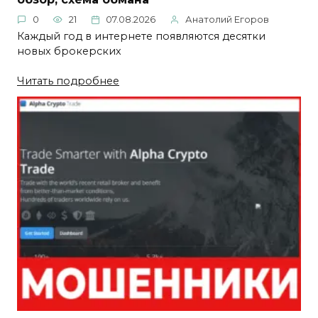
0
21
07.08.2026
Анатолий Егоров
Каждый год в интернете появляются десятки
новых брокерских
Читать подробнее