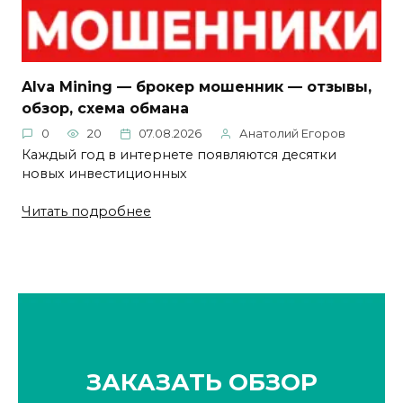
Alva Mining — брокер мошенник — отзывы,
обзор, схема обмана
0
20
07.08.2026
Анатолий Егоров
Каждый год в интернете появляются десятки
новых инвестиционных
Читать подробнее
ЗАКАЗАТЬ ОБЗОР