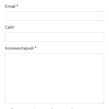
Email
*
Сайт
Комментарий
*