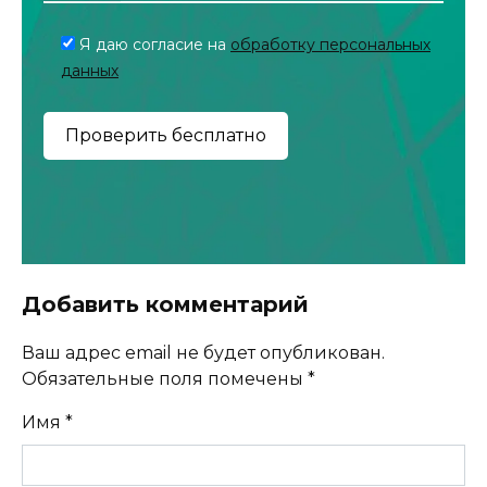
Я даю согласие на
обработку персональных
данных
Добавить комментарий
Ваш адрес email не будет опубликован.
Обязательные поля помечены
*
Имя
*