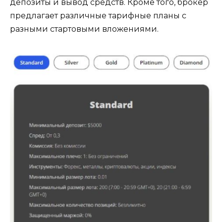
депозиты и вывод средств. Кроме того, брокер
предлагает различные тарифные планы с
разными стартовыми вложениями.