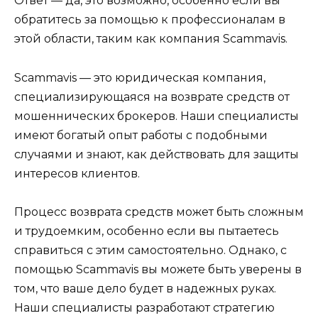
Ответ — да, это возможно, особенно если вы
обратитесь за помощью к профессионалам в
этой области, таким как компания Scammavis.
Scammavis — это юридическая компания,
специализирующаяся на возврате средств от
мошеннических брокеров. Наши специалисты
имеют богатый опыт работы с подобными
случаями и знают, как действовать для защиты
интересов клиентов.
Процесс возврата средств может быть сложным
и трудоемким, особенно если вы пытаетесь
справиться с этим самостоятельно. Однако, с
помощью Scammavis вы можете быть уверены в
том, что ваше дело будет в надежных руках.
Наши специалисты разработают стратегию