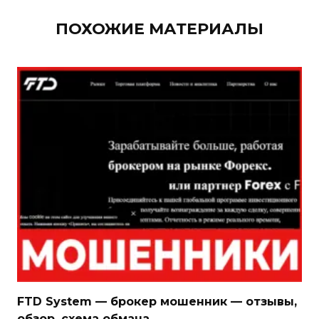
ПОХОЖИЕ МАТЕРИАЛЫ
FTD System — брокер мошенник — отзывы,
обзор, схема обмана