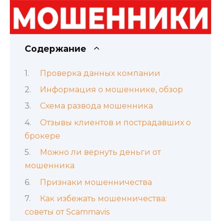
Содержание
Проверка данных компании
Информация о мошеннике, обзор
Схема развода мошенника
Отзывы клиентов и пострадавших о
брокере
Можно ли вернуть деньги от
мошенника
Признаки мошенничества
Как избежать мошенничества:
советы от Scammavis