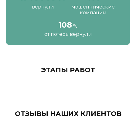
вернули
мошеннические
компании
111
%
от потерь вернули
ЭТАПЫ РАБОТ
ОТЗЫВЫ НАШИХ КЛИЕНТОВ