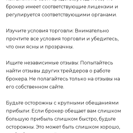
брокер имеет соответствующие лицензии и
регулируется соответствующими органами.
Изучите условия торговли: Внимательно
прочтите все условия торговли и убедитесь,
что они ясны и прозрачны.
Ищите независимые отзывы: Попытайтесь
найти отзывы других трейдеров о работе
брокера. Не полагайтесь только на отзывы на
его собственном сайте.
Будьте осторожны с крупными обещаниями
прибыли: Если брокер обещает вам слишком
большую прибыль слишком быстро, будьте
осторожны. Это может быть слишком хорошо,