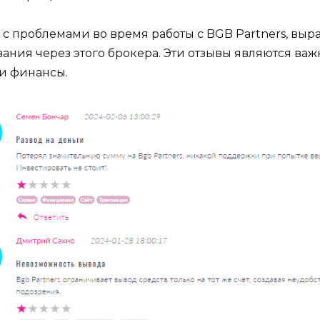
 с проблемами во время работы с BGB Partners, выр
ания через этого брокера. Эти отзывы являются важ
ои финансы.