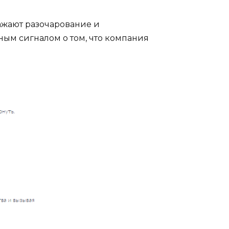
ажают разочарование и
ным сигналом о том, что компания