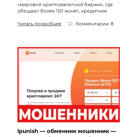
«мировой криптовалютной биржи», где
обещают более 150 монет, кредитное
Читать подробнее
Комментарии: 8
Ipunish — обменник мошенник —