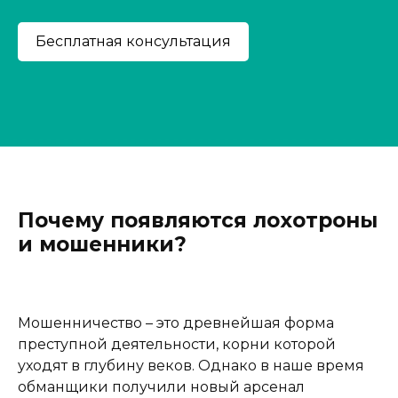
Почему появляются лохотроны
и мошенники?
Мошенничество – это древнейшая форма
преступной деятельности, корни которой
уходят в глубину веков. Однако в наше время
обманщики получили новый арсенал