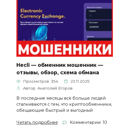
Hecli — обменник мошенник —
отзывы, обзор, схема обмана
Просмотров: 354
23.11.2025
Автор: Анатолий Егоров
В последние месяцы всё больше людей
сталкиваются с тем, что криптообменники,
обещающие быстрый и выгодный
Читать подробнее
Комментарии: 10