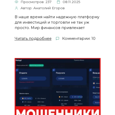
Просмотров: 237
08.11.2025
Автор: Анатолий Егоров
В наше время найти надежную платформу
для инвестиций и торговли не так уж
просто. Мир финансов привлекает
Читать подробнее
Комментарии: 10