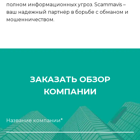
полном информационных угроз. Scammavis –
ваш надежный партнёр в борьбе с обманом и
мошенничеством.
ЗАКАЗАТЬ ОБЗОР
КОМПАНИИ
Название компании*