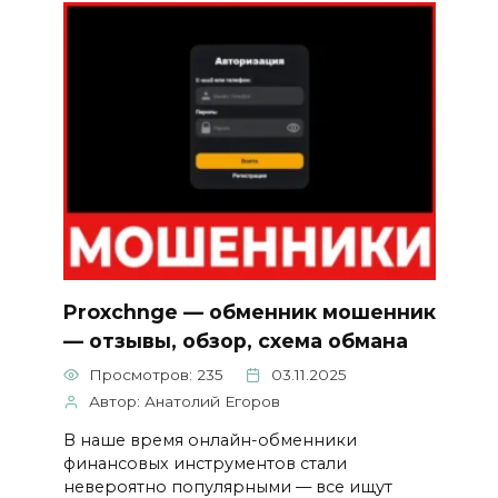
Proxchnge — обменник мошенник
— отзывы, обзор, схема обмана
Просмотров: 235
03.11.2025
Автор: Анатолий Егоров
В наше время онлайн-обменники
финансовых инструментов стали
невероятно популярными — все ищут