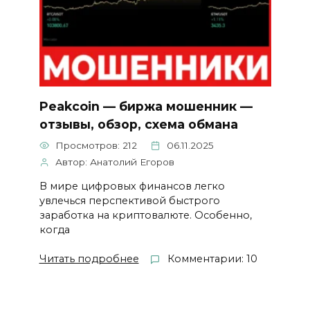
Peakcoin — биржа мошенник —
отзывы, обзор, схема обмана
Просмотров: 212
06.11.2025
Автор: Анатолий Егоров
В мире цифровых финансов легко
увлечься перспективой быстрого
заработка на криптовалюте. Особенно,
когда
Читать подробнее
Комментарии: 10