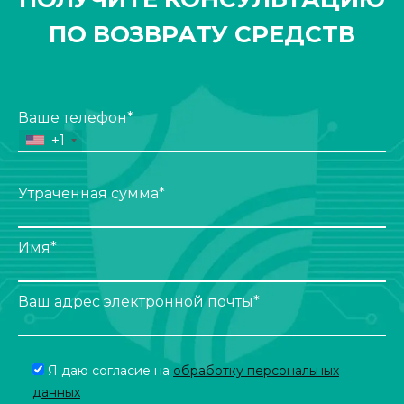
ПО ВОЗВРАТУ СРЕДСТВ
Ваше телефон*
+1
Утраченная сумма*
Имя*
Ваш адрес электронной почты*
Я даю согласие на
обработку персональных
данных