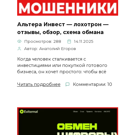
Альтера Инвест — лохотрон —
отзывы, обзор, схема обмана
Просмотров: 288
14.11.2025
Автор: Анатолий Егоров
Когда человек сталкивается с
инвестициями или покупкой готового
бизнеса, он хочет простого: чтобы всё
Читать подробнее
Комментарии: 10