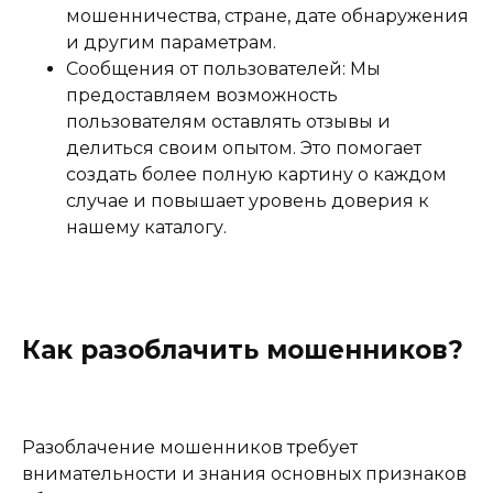
мошенничества, стране, дате обнаружения
и другим параметрам.
Сообщения от пользователей: Мы
предоставляем возможность
пользователям оставлять отзывы и
делиться своим опытом. Это помогает
создать более полную картину о каждом
случае и повышает уровень доверия к
нашему каталогу.
Как разоблачить мошенников?
Разоблачение мошенников требует
внимательности и знания основных признаков