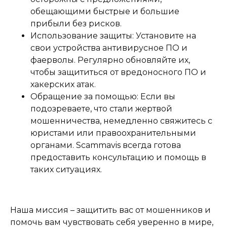
обещающими быстрые и большие
прибыли без рисков.
Использование защиты: Установите на
свои устройства антивирусное ПО и
фаерволы. Регулярно обновляйте их,
чтобы защититься от вредоносного ПО и
хакерских атак.
Обращение за помощью: Если вы
подозреваете, что стали жертвой
мошенничества, немедленно свяжитесь с
юристами или правоохранительными
органами. Scammavis всегда готова
предоставить консультацию и помощь в
таких ситуациях.
Наша миссия – защитить вас от мошенников и
помочь вам чувствовать себя уверенно в мире,