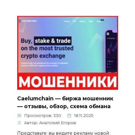
Caelumchain — биржа мошенник
— отзывы, обзор, схема обмана
Просмотров: 330
18.11.2025
Автор: Анатолий Егоров
Представьте: вы видите рекламу новой