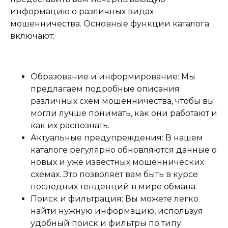
информацию о различных видах
мошенничества. Основные функции каталога
включают:
Образование и информирование: Мы
предлагаем подробные описания
различных схем мошенничества, чтобы вы
могли лучше понимать, как они работают и
как их распознать.
Актуальные предупреждения: В нашем
каталоге регулярно обновляются данные о
новых и уже известных мошеннических
схемах. Это позволяет вам быть в курсе
последних тенденций в мире обмана.
Поиск и фильтрация: Вы можете легко
найти нужную информацию, используя
удобный поиск и фильтры по типу