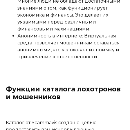
Многие люди не обладают достаточными
знаниями о том, как функционирует
экономика и финансы. Это делает их
уязвимыми перед различными
финансовыми махинациями.
Анонимность в интернете: Виртуальная
среда позволяет мошенникам оставаться
анонимными, что усложняет их поимку и
привлечение к ответственности.
Функции каталога лохотронов
и мошенников
Каталог от Scammavis создан с целью
предоставить вам исчерпывающую