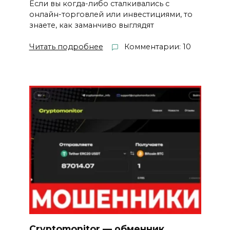
Если вы когда-либо сталкивались с
онлайн-торговлей или инвестициями, то
знаете, как заманчиво выглядят
Читать подробнее
Комментарии: 10
Cryptomonitor — обменник