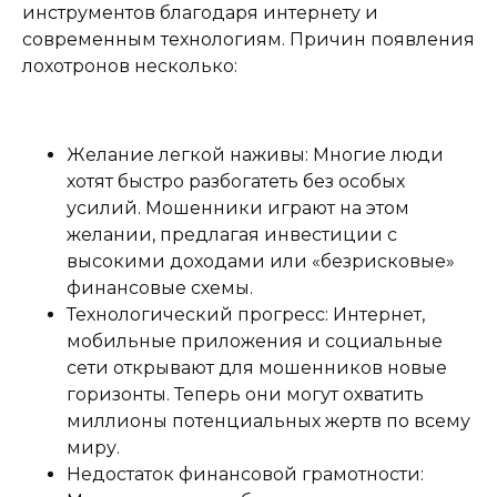
инструментов благодаря интернету и
современным технологиям. Причин появления
лохотронов несколько:
Желание легкой наживы: Многие люди
хотят быстро разбогатеть без особых
усилий. Мошенники играют на этом
желании, предлагая инвестиции с
высокими доходами или «безрисковые»
финансовые схемы.
Технологический прогресс: Интернет,
мобильные приложения и социальные
сети открывают для мошенников новые
горизонты. Теперь они могут охватить
миллионы потенциальных жертв по всему
миру.
Недостаток финансовой грамотности: