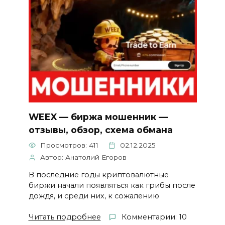
WEEX — биржа мошенник —
отзывы, обзор, схема обмана
Просмотров: 411
02.12.2025
Автор: Анатолий Егоров
В последние годы криптовалютные
биржи начали появляться как грибы после
дождя, и среди них, к сожалению
Читать подробнее
Комментарии: 10