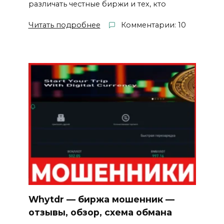
различать честные биржи и тех, кто
Читать подробнее
Комментарии: 10
Whytdr — биржа мошенник —
отзывы, обзор, схема обмана