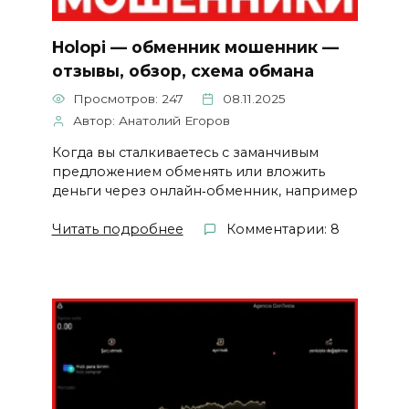
Holopi — обменник мошенник —
отзывы, обзор, схема обмана
Просмотров: 247
08.11.2025
Автор: Анатолий Егоров
Когда вы сталкиваетесь с заманчивым
предложением обменять или вложить
деньги через онлайн‑обменник, например
Читать подробнее
Комментарии: 8