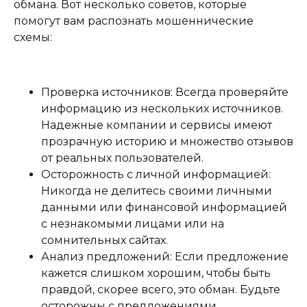
обмана. Вот несколько советов, которые
помогут вам распознать мошеннические
схемы:
Проверка источников: Всегда проверяйте
информацию из нескольких источников.
Надежные компании и сервисы имеют
прозрачную историю и множество отзывов
от реальных пользователей.
Осторожность с личной информацией:
Никогда не делитесь своими личными
данными или финансовой информацией
с незнакомыми лицами или на
сомнительных сайтах.
Анализ предложений: Если предложение
кажется слишком хорошим, чтобы быть
правдой, скорее всего, это обман. Будьте
осторожны с предложениями,