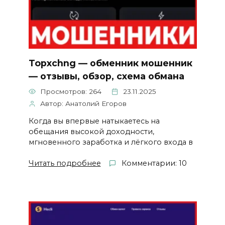
Topxchng — обменник мошенник
— отзывы, обзор, схема обмана
Просмотров: 264
23.11.2025
Автор: Анатолий Егоров
Когда вы впервые натыкаетесь на
обещания высокой доходности,
мгновенного заработка и лёгкого входа в
Читать подробнее
Комментарии: 10