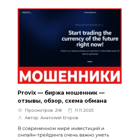
Provix — биржа мошенник —
отзывы, обзор, схема обмана
Просмотров: 218
11.11.2025
Автор: Анатолий Егоров
В современном мире инвестиций и
онлайн-трейдинга очень важно уметь