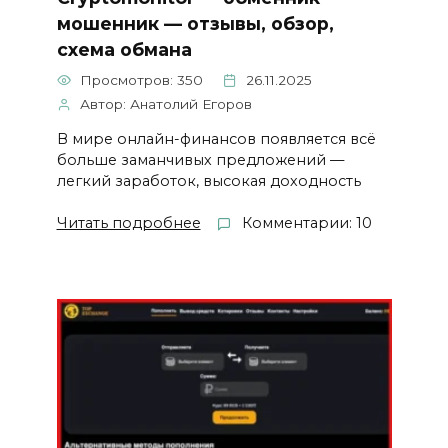
мошенник — отзывы, обзор,
схема обмана
Просмотров: 350
26.11.2025
Автор: Анатолий Егоров
В мире онлайн-финансов появляется всё
больше заманчивых предложений —
легкий заработок, высокая доходность
Читать подробнее
Комментарии: 10