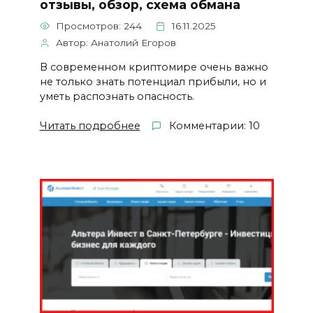
отзывы, обзор, схема обмана
Просмотров: 244
16.11.2025
Автор: Анатолий Егоров
В современном криптомире очень важно
не только знать потенциал прибыли, но и
уметь распознать опасность.
Читать подробнее
Комментарии: 10