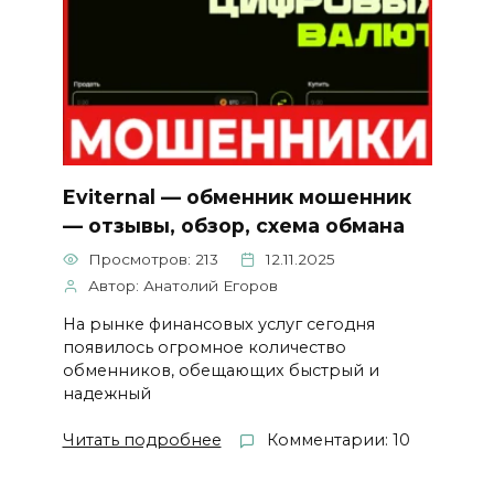
Eviternal — обменник мошенник
— отзывы, обзор, схема обмана
Просмотров: 213
12.11.2025
Автор: Анатолий Егоров
На рынке финансовых услуг сегодня
появилось огромное количество
обменников, обещающих быстрый и
надежный
Читать подробнее
Комментарии: 10