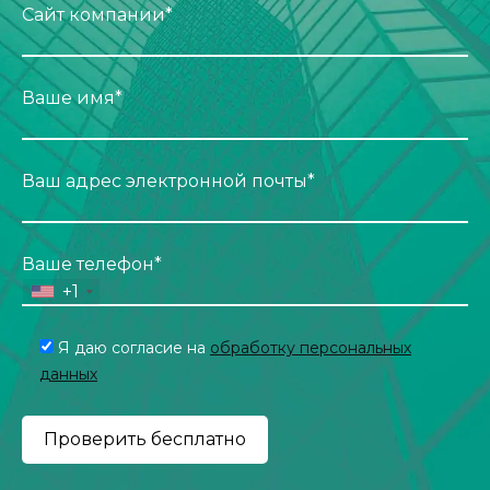
Сайт компании*
Ваше имя*
Ваш адрес электронной почты*
Ваше телефон*
+1
Я даю согласие на
обработку персональных
данных