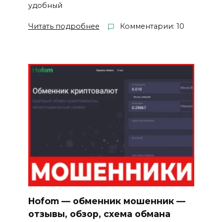
удобный
Читать подробнее
Комментарии: 10
Hofom — обменник мошенник —
отзывы, обзор, схема обмана