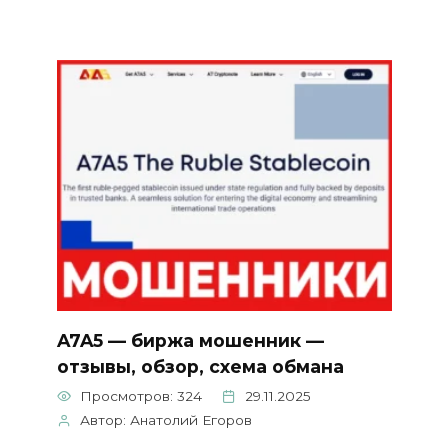
A7A5 — биржа мошенник —
отзывы, обзор, схема обмана
Просмотров: 324
29.11.2025
Автор: Анатолий Егоров