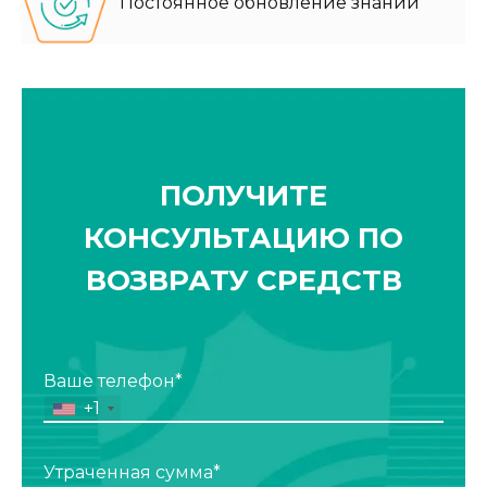
Постоянное обновление знаний
ПОЛУЧИТЕ
КОНСУЛЬТАЦИЮ ПО
ВОЗВРАТУ СРЕДСТВ
Ваше телефон*
+1
Утраченная сумма*