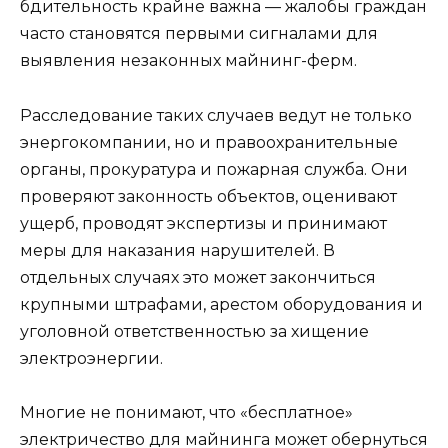
бдительность крайне важна — жалобы граждан
часто становятся первыми сигналами для
выявления незаконных майнинг-ферм.
Расследование таких случаев ведут не только
энергокомпании, но и правоохранительные
органы, прокуратура и пожарная служба. Они
проверяют законность объектов, оценивают
ущерб, проводят экспертизы и принимают
меры для наказания нарушителей. В
отдельных случаях это может закончиться
крупными штрафами, арестом оборудования и
уголовной ответственностью за хищение
электроэнергии.
Многие не понимают, что «бесплатное»
электричество для майнинга может обернуться