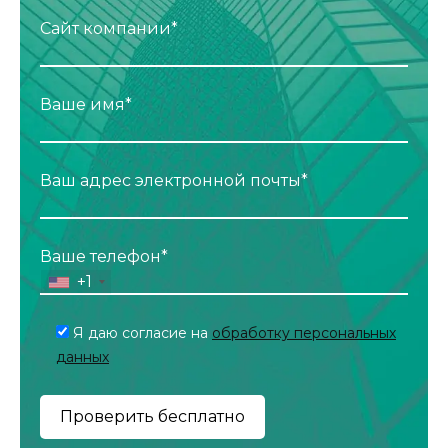
Сайт компании*
Ваше имя*
Ваш адрес электронной почты*
Ваше телефон*
+1
Я даю согласие на
обработку персональных
данных