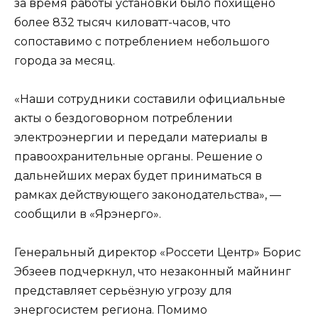
за время работы установки было похищено
более 832 тысяч киловатт-часов, что
сопоставимо с потреблением небольшого
города за месяц.
«Наши сотрудники составили официальные
акты о бездоговорном потреблении
электроэнергии и передали материалы в
правоохранительные органы. Решение о
дальнейших мерах будет приниматься в
рамках действующего законодательства», —
сообщили в «Ярэнерго».
Генеральный директор «Россети Центр» Борис
Эбзеев подчеркнул, что незаконный майнинг
представляет серьёзную угрозу для
энергосистем региона. Помимо