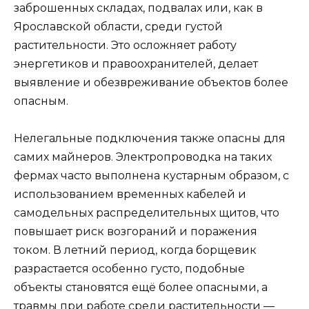
заброшенных складах, подвалах или, как в
Ярославской области, среди густой
растительности. Это осложняет работу
энергетиков и правоохранителей, делает
выявление и обезвреживание объектов более
опасным.
Нелегальные подключения также опасны для
самих майнеров. Электропроводка на таких
фермах часто выполнена кустарным образом, с
использованием временных кабелей и
самодельных распределительных щитов, что
повышает риск возгораний и поражения
током. В летний период, когда борщевик
разрастается особенно густо, подобные
объекты становятся ещё более опасными, а
травмы при работе среди растительности —