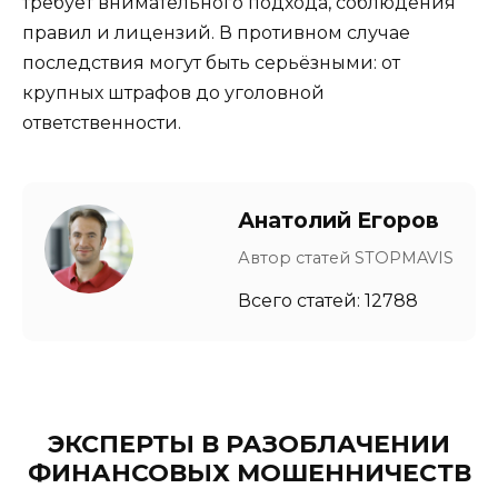
требует внимательного подхода, соблюдения
правил и лицензий. В противном случае
последствия могут быть серьёзными: от
крупных штрафов до уголовной
ответственности.
Анатолий Егоров
Автор статей STOPMAVIS
Всего статей: 12788
ЭКСПЕРТЫ В РАЗОБЛАЧЕНИИ
ФИНАНСОВЫХ МОШЕННИЧЕСТВ