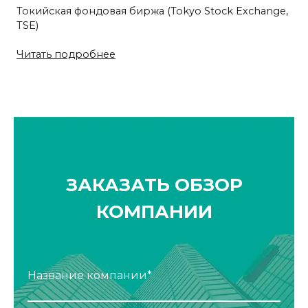
Токийская фондовая биржа (Tokyo Stock Exchange,
TSE)
Читать подробнее
ЗАКАЗАТЬ ОБЗОР
КОМПАНИИ
Название компании*