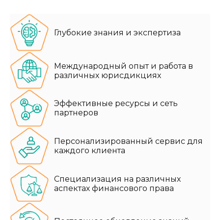
Глубокие знания и экспертиза
Международный опыт и работа в
различных юрисдикциях
Эффективные ресурсы и сеть
партнеров
Персонализированный сервис для
каждого клиента
Специализация на различных
аспектах финансового права