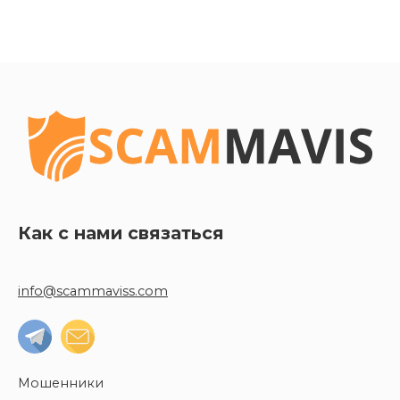
Как с нами связаться
info@scammaviss.com
Мошенники