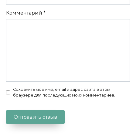
Комментарий
*
Сохранить моё имя, email и адрес сайта в этом
браузере для последующих моих комментариев.