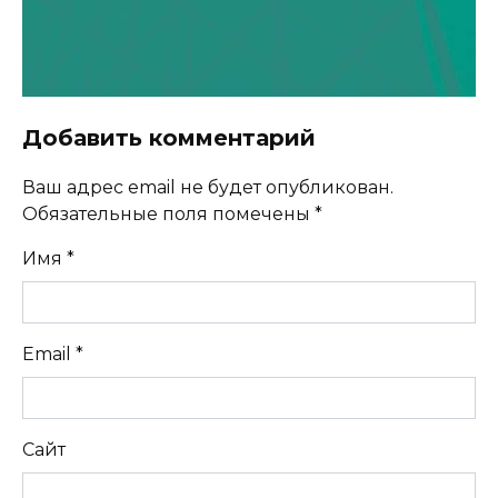
Добавить комментарий
Ваш адрес email не будет опубликован.
Обязательные поля помечены
*
Имя
*
Email
*
Сайт