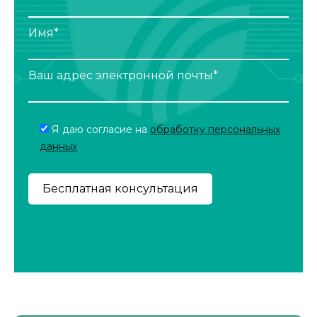
Имя*
Ваш адрес электронной почты*
Я даю согласие на
обработку персональных
данных