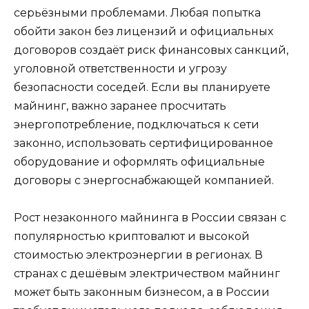
серьёзными проблемами. Любая попытка
обойти закон без лицензий и официальных
договоров создаёт риск финансовых санкций,
уголовной ответственности и угрозу
безопасности соседей. Если вы планируете
майнинг, важно заранее просчитать
энергопотребление, подключаться к сети
законно, использовать сертифицированное
оборудование и оформлять официальные
договоры с энергоснабжающей компанией.
Рост незаконного майнинга в России связан с
популярностью криптовалют и высокой
стоимостью электроэнергии в регионах. В
странах с дешёвым электричеством майнинг
может быть законным бизнесом, а в России