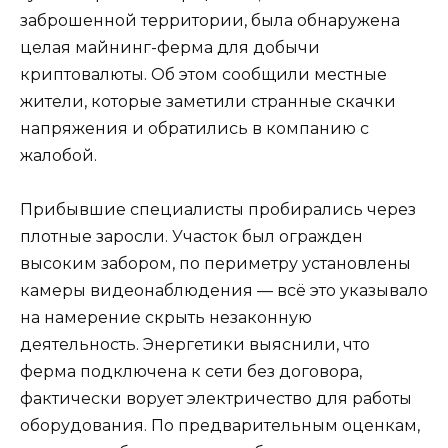
заброшенной территории, была обнаружена
целая майнинг-ферма для добычи
криптовалюты. Об этом сообщили местные
жители, которые заметили странные скачки
напряжения и обратились в компанию с
жалобой.
Прибывшие специалисты пробирались через
плотные заросли. Участок был огражден
высоким забором, по периметру установлены
камеры видеонаблюдения — всё это указывало
на намерение скрыть незаконную
деятельность. Энергетики выяснили, что
ферма подключена к сети без договора,
фактически ворует электричество для работы
оборудования. По предварительным оценкам,