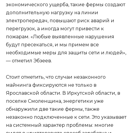
экономического ущерба, такие фермы создают
дополнительную нагрузку на линии
электропередач, повышают риск аварий и
перегрузок, а иногда могут привести к
пожарам. «Любые выявленные нарушения
будут пресекаться, и мы примем все
необходимые меры для защиты сети и людей»,
— отметил Эбзеев.
Стоит отметить, что случаи незаконного
майнинга фиксируются не только в
Ярославской области. В Иркутской области, в
поселке Смоленщина, энергетики уже
обнаружили две такие фермы, также
незаконно подключенные к сети. Это указывает
на системный характер проблемы: многие