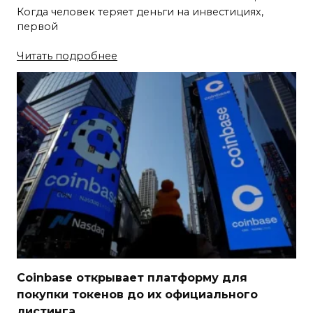
Когда человек теряет деньги на инвестициях,
первой
Читать подробнее
Coinbase открывает платформу для
покупки токенов до их официального
листинга