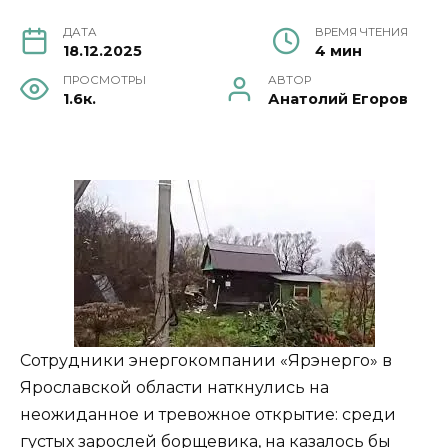
ДАТА
ВРЕМЯ ЧТЕНИЯ
18.12.2025
4 мин
ПРОСМОТРЫ
АВТОР
1.6к.
Анатолий Егоров
Сотрудники энергокомпании «Ярэнерго» в
Ярославской области наткнулись на
неожиданное и тревожное открытие: среди
густых зарослей борщевика, на казалось бы