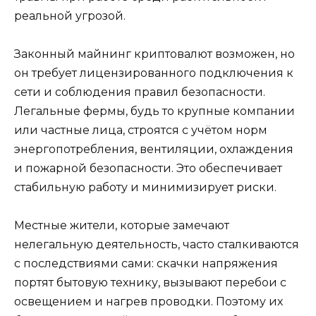
реальной угрозой.
Законный майнинг криптовалют возможен, но
он требует лицензированного подключения к
сети и соблюдения правил безопасности.
Легальные фермы, будь то крупные компании
или частные лица, строятся с учётом норм
энергопотребления, вентиляции, охлаждения
и пожарной безопасности. Это обеспечивает
стабильную работу и минимизирует риски.
Местные жители, которые замечают
нелегальную деятельность, часто сталкиваются
с последствиями сами: скачки напряжения
портят бытовую технику, вызывают перебои с
освещением и нагрев проводки. Поэтому их