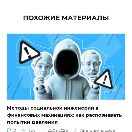
ПОХОЖИЕ МАТЕРИАЛЫ
Методы социальной инженерии в
финансовых махинациях: как распознавать
попытки давления
0
1.2к.
25.03.2026
Анатолий Егоров