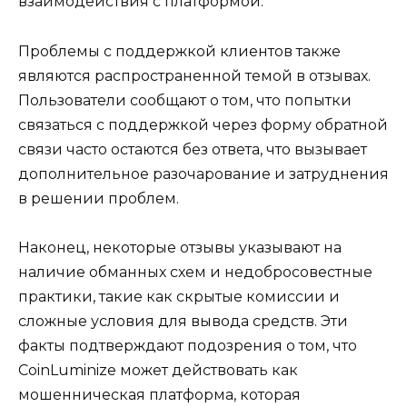
взаимодействия с платформой.
Проблемы с поддержкой клиентов также
являются распространенной темой в отзывах.
Пользователи сообщают о том, что попытки
связаться с поддержкой через форму обратной
связи часто остаются без ответа, что вызывает
дополнительное разочарование и затруднения
в решении проблем.
Наконец, некоторые отзывы указывают на
наличие обманных схем и недобросовестные
практики, такие как скрытые комиссии и
сложные условия для вывода средств. Эти
факты подтверждают подозрения о том, что
CoinLuminize может действовать как
мошенническая платформа, которая