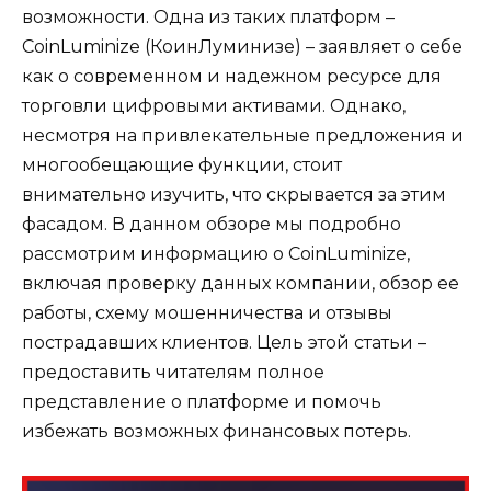
возможности. Одна из таких платформ –
CoinLuminize (КоинЛуминизе) – заявляет о себе
как о современном и надежном ресурсе для
торговли цифровыми активами. Однако,
несмотря на привлекательные предложения и
многообещающие функции, стоит
внимательно изучить, что скрывается за этим
фасадом. В данном обзоре мы подробно
рассмотрим информацию о CoinLuminize,
включая проверку данных компании, обзор ее
работы, схему мошенничества и отзывы
пострадавших клиентов. Цель этой статьи –
предоставить читателям полное
представление о платформе и помочь
избежать возможных финансовых потерь.