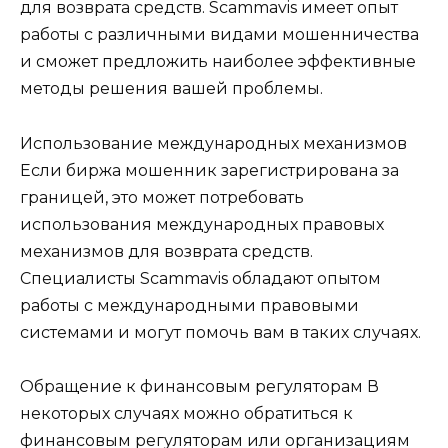
для возврата средств. Scammavis имеет опыт
работы с различными видами мошенничества
и сможет предложить наиболее эффективные
методы решения вашей проблемы.
Использование международных механизмов
Если биржа мошенник зарегистрирована за
границей, это может потребовать
использования международных правовых
механизмов для возврата средств.
Специалисты Scammavis обладают опытом
работы с международными правовыми
системами и могут помочь вам в таких случаях.
Обращение к финансовым регуляторам В
некоторых случаях можно обратиться к
финансовым регуляторам или организациям