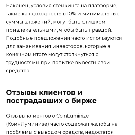
Наконец, условия стейкинга на платформе,
такие как доходность в 10% и минимальные
суммы вложений, могут быть слишком
привлекательными, чтобы быть правдой.
Подобные предложения часто используются
для заманивания инвесторов, которые в
конечном итоге могут столкнуться с
трудностями при попытке вывести свои
средства.
Отзывы клиентов и
пострадавших о бирже
Отзывы клиентов о CoinLuminize
(КоинЛуминизе) часто содержат жалобы на
проблемы с выводом средств, недостаток