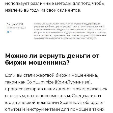
использует различные методы для того, чтобы
извлечь выгоду из своих клиентов.
Можно ли вернуть деньги от
биржи мошенника?
Если вы стали жертвой биржи мошенника,
такой как CoinLuminize (КоинЛуминизе),
процесс возврата ваших денег может оказаться
сложным, но не невозможным. Специалисты
юридической компании Scammavis обладают
опытом и инструментами для помощи в таких