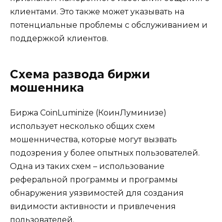
клиентами. Это также может указывать на
потенциальные проблемы с обслуживанием и
поддержкой клиентов.
Схема развода биржи
мошенника
Биржа CoinLuminize (КоинЛуминизе)
использует несколько общих схем
мошенничества, которые могут вызвать
подозрения у более опытных пользователей.
Одна из таких схем – использование
реферальной программы и программы
обнаружения уязвимостей для создания
видимости активности и привлечения
пользователей.