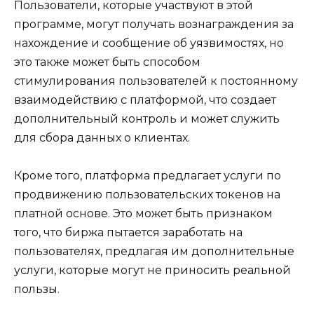
Пользователи, которые участвуют в этой
программе, могут получать вознаграждения за
нахождение и сообщение об уязвимостях, но
это также может быть способом
стимулирования пользователей к постоянному
взаимодействию с платформой, что создает
дополнительный контроль и может служить
для сбора данных о клиентах.
Кроме того, платформа предлагает услуги по
продвижению пользовательских токенов на
платной основе. Это может быть признаком
того, что биржа пытается заработать на
пользователях, предлагая им дополнительные
услуги, которые могут не приносить реальной
пользы.