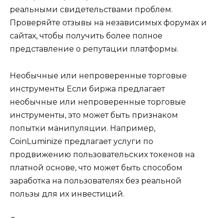
реальными свидетельствами проблем.
Проверяйте отзывы на независимых форумах и
сайтах, чтобы получить более полное
представление о репутации платформы.
Необычные или непроверенные торговые
инструменты Если биржа предлагает
необычные или непроверенные торговые
инструменты, это может быть признаком
попытки манипуляции. Например,
CoinLuminize предлагает услуги по
продвижению пользовательских токенов на
платной основе, что может быть способом
заработка на пользователях без реальной
пользы для их инвестиций.