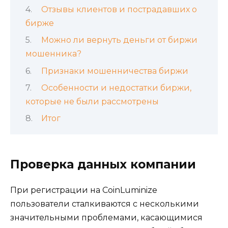
Отзывы клиентов и пострадавших о
бирже
Можно ли вернуть деньги от биржи
мошенника?
Признаки мошенничества биржи
Особенности и недостатки биржи,
которые не были рассмотрены
Итог
Проверка данных компании
При регистрации на CoinLuminize
пользователи сталкиваются с несколькими
значительными проблемами, касающимися