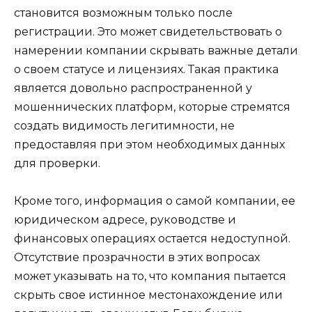
становится возможным только после
регистрации. Это может свидетельствовать о
намерении компании скрывать важные детали
о своем статусе и лицензиях. Такая практика
является довольно распространенной у
мошеннических платформ, которые стремятся
создать видимость легитимности, не
предоставляя при этом необходимых данных
для проверки.
Кроме того, информация о самой компании, ее
юридическом адресе, руководстве и
финансовых операциях остается недоступной.
Отсутствие прозрачности в этих вопросах
может указывать на то, что компания пытается
скрыть свое истинное местонахождение или