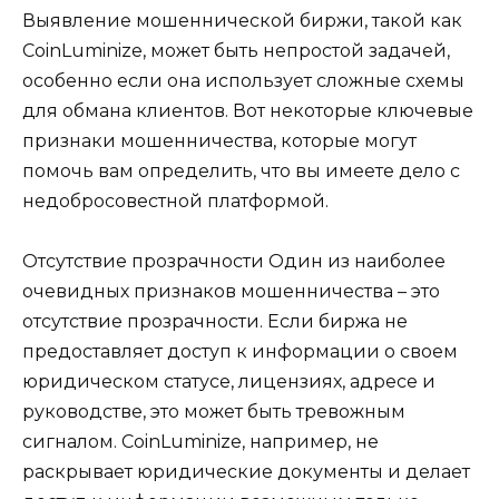
Выявление мошеннической биржи, такой как
CoinLuminize, может быть непростой задачей,
особенно если она использует сложные схемы
для обмана клиентов. Вот некоторые ключевые
признаки мошенничества, которые могут
помочь вам определить, что вы имеете дело с
недобросовестной платформой.
Отсутствие прозрачности Один из наиболее
очевидных признаков мошенничества – это
отсутствие прозрачности. Если биржа не
предоставляет доступ к информации о своем
юридическом статусе, лицензиях, адресе и
руководстве, это может быть тревожным
сигналом. CoinLuminize, например, не
раскрывает юридические документы и делает