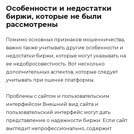
Особенности и недостатки
биржи, которые не были
рассмотрены
Помимо основных признаков мошенничества,
важно также учитывать другие особенности и
недостатки биржи, которые могут указывать на
ее недобросовестность. Вот несколько
дополнительных аспектов, которые следует
учитывать при оценке платформы.
Проблемы с сайтом и пользовательским
интерфейсом Внешний вид сайта и
пользовательский интерфейс могут дать
представление о надежности биржи. Если сайт
выглядит непрофессионально, содержит