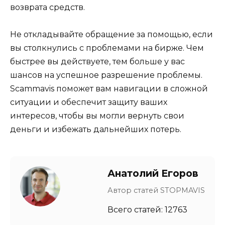
возврата средств.
Не откладывайте обращение за помощью, если
вы столкнулись с проблемами на бирже. Чем
быстрее вы действуете, тем больше у вас
шансов на успешное разрешение проблемы.
Scammavis поможет вам навигации в сложной
ситуации и обеспечит защиту ваших
интересов, чтобы вы могли вернуть свои
деньги и избежать дальнейших потерь.
Анатолий Егоров
Автор статей STOPMAVIS
Всего статей: 12763