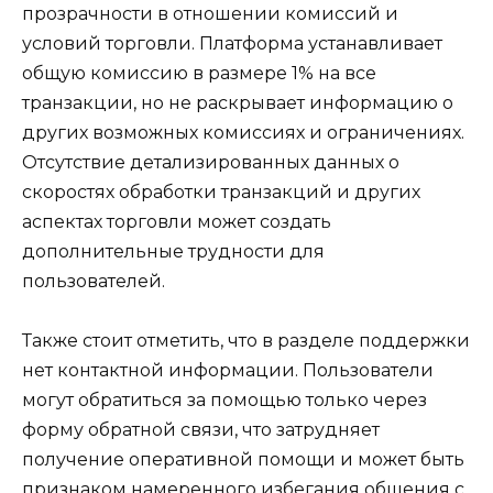
прозрачности в отношении комиссий и
условий торговли. Платформа устанавливает
общую комиссию в размере 1% на все
транзакции, но не раскрывает информацию о
других возможных комиссиях и ограничениях.
Отсутствие детализированных данных о
скоростях обработки транзакций и других
аспектах торговли может создать
дополнительные трудности для
пользователей.
Также стоит отметить, что в разделе поддержки
нет контактной информации. Пользователи
могут обратиться за помощью только через
форму обратной связи, что затрудняет
получение оперативной помощи и может быть
признаком намеренного избегания общения с