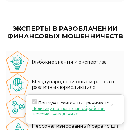
ЭКСПЕРТЫ В РАЗОБЛАЧЕНИИ
ФИНАНСОВЫХ МОШЕННИЧЕСТВ
Глубокие знания и экспертиза
Международный опыт и работа в
различных юрисдикциях
Пользуясь сайтом, вы принимаете
Эффективные ресурсы и сеть
×
Политику в отношении обработки
партнеров
персональных данных
.
Персонализированный сервис для