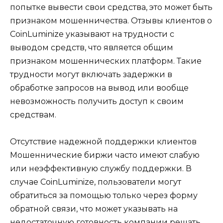
попытке вывести свои средства, это может быть
признаком мошенничества. Отзывы клиентов о
CoinLuminize указывают на трудности с
выводом средств, что является общим
признаком мошеннических платформ. Такие
трудности могут включать задержки в
обработке запросов на вывод или вообще
невозможность получить доступ к своим
средствам.
Отсутствие надежной поддержки клиентов
Мошеннические биржи часто имеют слабую
или неэффективную службу поддержки. В
случае CoinLuminize, пользователи могут
обратиться за помощью только через форму
обратной связи, что может указывать на
недостаточную готовность компании решать