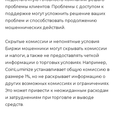
проблемы клиентов. Проблемы с доступом к
поддержке могут усложнить решение ваших
проблем и способствовать продолжению
мошеннических действий.
Скрытые комиссии и непонятные условия
Биржи мошенники могут скрывать комиссии
и налоги, а также не предоставлять четкой
информации о торговых условиях. Например,
CoinLuminize устанавливает общую комиссию в
размере 1%, но не раскрывает информацию о
других возможных комиссиях и ограничениях.
Это может привести к неожиданным расходам
и затруднениям при торговле и выводе
средств.