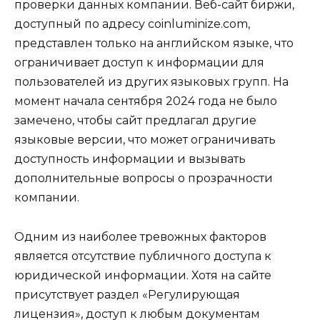
проверки данных компании. Веб-сайт биржи,
доступный по адресу coinluminize.com,
представлен только на английском языке, что
ограничивает доступ к информации для
пользователей из других языковых групп. На
момент начала сентября 2024 года не было
замечено, чтобы сайт предлагал другие
языковые версии, что может ограничивать
доступность информации и вызывать
дополнительные вопросы о прозрачности
компании.
Одним из наиболее тревожных факторов
является отсутствие публичного доступа к
юридической информации. Хотя на сайте
присутствует раздел «Регулирующая
лицензия», доступ к любым документам