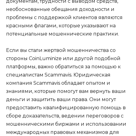
документам, трудности с выводом средств,
необоснованные обещания доходности и
проблемы с поддержкой клиентов являются
красными флагами, которые указывают на
потенциальные мошеннические практики.
Если вы стали жертвой мошенничества со
стороны CoinLuminize или другой подобной
платформы, важно обратиться за помощью к
специалистам Scammavis. Юридическая
компания Scammavis обладает опытом и
знаниями, которые помогут вам вернуть ваши
деньги и защитить ваши права. Они могут
предоставить квалифицированную помощь в
сборе доказательств, ведении переговоров с
мошенническими биржами и использовании
международных правовых механизмов для