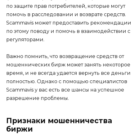
по защите прав потребителей, которые могут
помочь в расследовании и возврате средств.
Scammavis может предоставить рекомендации
по этому поводу и помочь в взаимодействии с
регуляторами.
Важно помнить, что возвращение средств от
мошеннических бирж может занять некоторое
время, и не всегда удается вернуть все деньги
полностью. Однако с помощью специалистов
Scammavis у вас есть все шансы на успешное
разрешение проблемы.
Признаки мошенничества
биржи