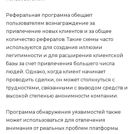
Реферальная программа обещает
пользователям вознаграждение за
привлечение новых клиентов и за общее
количество рефералов. Такие схемы часто
используются для создания иллюзии
легитимности и для расширения клиентской
базы за счет привлечения большего числа
людей. Однако, когда клиент начинает
проводить сделки, он может столкнуться с
трудностями, связанными с выводом средств и
высокой степенью анонимности компании.
Программа обнаружения уязвимостей также
может использоваться для отвлечения
внимания от реальных проблем платформы.