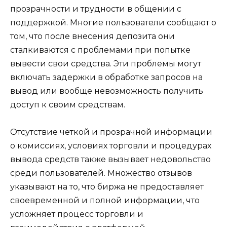
прозрачности и трудности в общении с
поддержкой. Многие пользователи сообщают о
том, что после внесения депозита они
сталкиваются с проблемами при попытке
вывести свои средства. Эти проблемы могут
включать задержки в обработке запросов на
вывод или вообще невозможность получить
доступ к своим средствам.
Отсутствие четкой и прозрачной информации
о комиссиях, условиях торговли и процедурах
вывода средств также вызывает недовольство
среди пользователей. Множество отзывов
указывают на то, что биржа не предоставляет
своевременной и полной информации, что
усложняет процесс торговли и