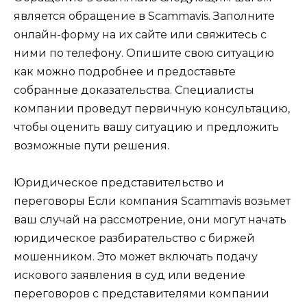
является обращение в Scammavis. Заполните
онлайн-форму на их сайте или свяжитесь с
ними по телефону. Опишите свою ситуацию
как можно подробнее и предоставьте
собранные доказательства. Специалисты
компании проведут первичную консультацию,
чтобы оценить вашу ситуацию и предложить
возможные пути решения.
Юридическое представительство и
переговоры Если компания Scammavis возьмет
ваш случай на рассмотрение, они могут начать
юридическое разбирательство с биржей
мошенником. Это может включать подачу
искового заявления в суд или ведение
переговоров с представителями компании