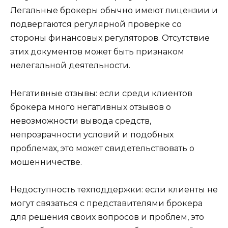
Легальные брокеры обычно имеют лицензии и
подвергаются регулярной проверке со
стороны финансовых регуляторов. Отсутствие
этих документов может быть признаком
нелегальной деятельности.
Негативные отзывы: если среди клиентов
брокера много негативных отзывов о
невозможности вывода средств,
непрозрачности условий и подобных
проблемах, это может свидетельствовать о
мошенничестве.
Недоступность техподдержки: если клиенты не
могут связаться с представителями брокера
для решения своих вопросов и проблем, это