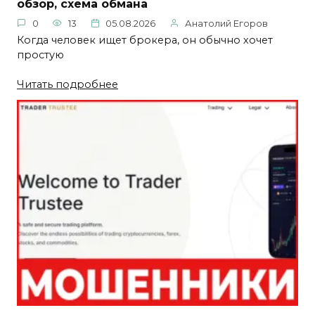
обзор, схема обмана
0
13
05.08.2026
Анатолий Егоров
Когда человек ищет брокера, он обычно хочет
простую
Читать подробнее