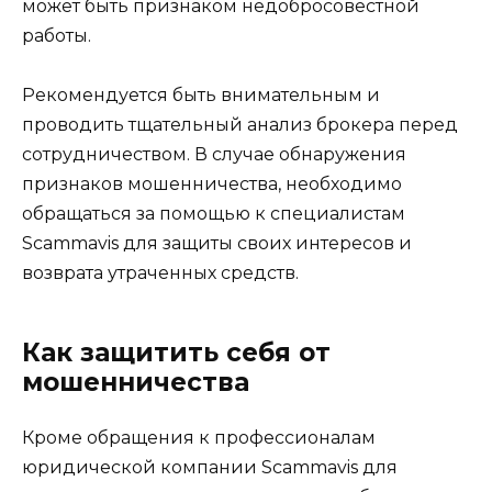
может быть признаком недобросовестной
работы.
Рекомендуется быть внимательным и
проводить тщательный анализ брокера перед
сотрудничеством. В случае обнаружения
признаков мошенничества, необходимо
обращаться за помощью к специалистам
Scammavis для защиты своих интересов и
возврата утраченных средств.
Как защитить себя от
мошенничества
Кроме обращения к профессионалам
юридической компании Scammavis для