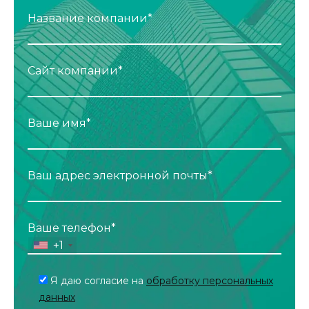
Название компании*
Сайт компании*
Ваше имя*
Ваш адрес электронной почты*
Ваше телефон*
+1
Я даю согласие на
обработку персональных
данных