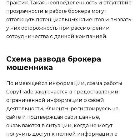
практик. Такая неопределенность и отсутствие
прозрачности в работе брокера могут
оттолкнуть потенциальных клиентов и вызвать
у них осторожность при рассмотрении
сотрудничества с данной компанией.
Схема развода брокера
мошенника
По имеющейся информации, схема работы
CopyTrade заключается в предоставлении
ограниченной информации о своей
деятельности. Клиенты, регистрируясь на
сайте и подтверждая свои данные,
оказываются в ситуации, когда не могут
получить доступ к полной информации о