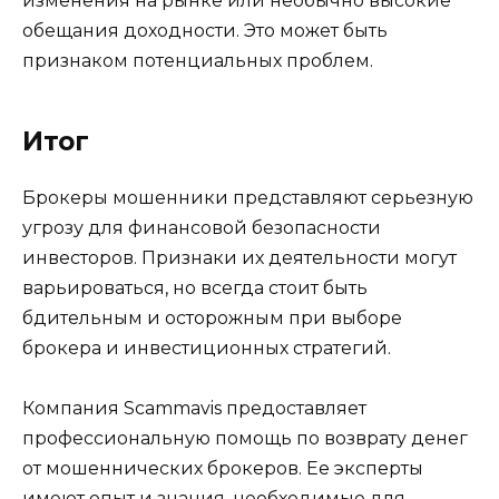
изменения на рынке или необычно высокие
обещания доходности. Это может быть
признаком потенциальных проблем.
Итог
Брокеры мошенники представляют серьезную
угрозу для финансовой безопасности
инвесторов. Признаки их деятельности могут
варьироваться, но всегда стоит быть
бдительным и осторожным при выборе
брокера и инвестиционных стратегий.
Компания Scammavis предоставляет
профессиональную помощь по возврату денег
от мошеннических брокеров. Ее эксперты
имеют опыт и знания, необходимые для