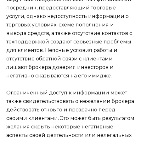
посредник, предоставляющий торговые
услуги, однако недоступность информации о
торговых условиях, схеме пополнения и
вывода средств, а также отсутствие контактов с
техподдержкой создают серьезные проблемы
для клиентов. Неясные условия работы и
отсутствие обратной связи с клиентами
лишают брокера доверия инвесторов и
негативно сказываются на его имидже.
Ограниченный доступ к информации может
также свидетельствовать о нежелании брокера
действовать открыто и прозрачно перед
своими клиентами. Это может быть результатом
желания скрыть некоторые негативные
аспекты своей деятельности или нелегальных