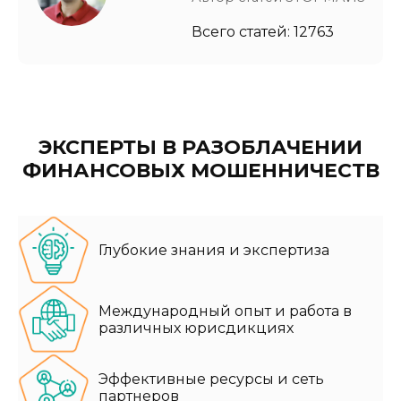
Всего статей: 12763
ЭКСПЕРТЫ В РАЗОБЛАЧЕНИИ
ФИНАНСОВЫХ МОШЕННИЧЕСТВ
Глубокие знания и экспертиза
Международный опыт и работа в
различных юрисдикциях
Эффективные ресурсы и сеть
партнеров