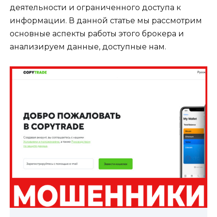
деятельности и ограниченного доступа к
информации. В данной статье мы рассмотрим
основные аспекты работы этого брокера и
анализируем данные, доступные нам.