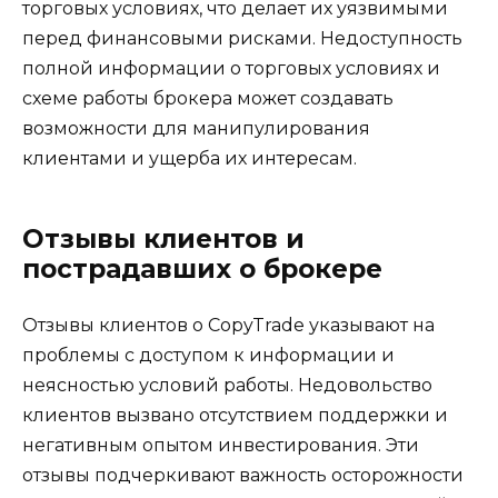
торговых условиях, что делает их уязвимыми
перед финансовыми рисками. Недоступность
полной информации о торговых условиях и
схеме работы брокера может создавать
возможности для манипулирования
клиентами и ущерба их интересам.
Отзывы клиентов и
пострадавших о брокере
Отзывы клиентов о CopyTrade указывают на
проблемы с доступом к информации и
неясностью условий работы. Недовольство
клиентов вызвано отсутствием поддержки и
негативным опытом инвестирования. Эти
отзывы подчеркивают важность осторожности