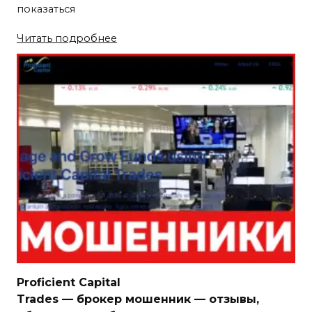
показаться
Читать подробнее
Proficient Capital
Trades — брокер мошенник — отзывы,