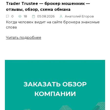
Trader Trustee — брокер мошенник —
отзывы, обзор, схема обмана
0
18
05.08.2026
Анатолий Егоров
Когда человек видит на сайте брокера знакомые
слова
Читать подробнее
ЗАКАЗАТЬ ОБЗОР
КОМПАНИИ