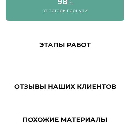
111
%
от потерь вернули
ЭТАПЫ РАБОТ
ОТЗЫВЫ НАШИХ КЛИЕНТОВ
ПОХОЖИЕ МАТЕРИАЛЫ