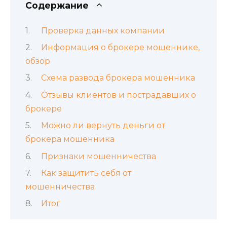
Содержание
Проверка данных компании
Информация о брокере мошеннике,
обзор
Схема развода брокера мошенника
Отзывы клиентов и пострадавших о
брокере
Можно ли вернуть деньги от
брокера мошенника
Признаки мошенничества
Как защитить себя от
мошенничества
Итог