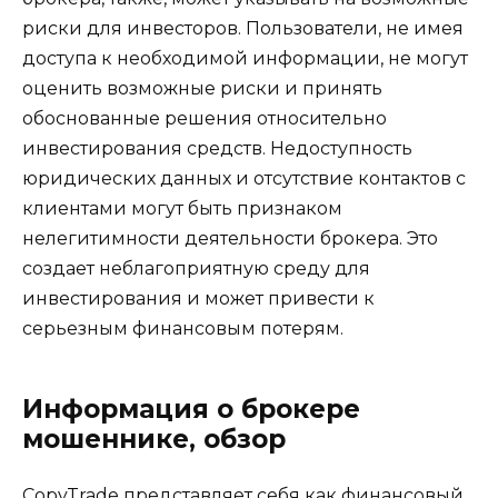
риски для инвесторов. Пользователи, не имея
доступа к необходимой информации, не могут
оценить возможные риски и принять
обоснованные решения относительно
инвестирования средств. Недоступность
юридических данных и отсутствие контактов с
клиентами могут быть признаком
нелегитимности деятельности брокера. Это
создает неблагоприятную среду для
инвестирования и может привести к
серьезным финансовым потерям.
Информация о брокере
мошеннике, обзор
CopyTrade представляет себя как финансовый