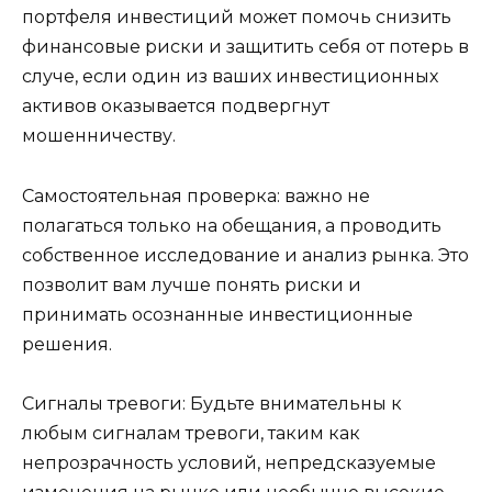
портфеля инвестиций может помочь снизить
финансовые риски и защитить себя от потерь в
случе, если один из ваших инвестиционных
активов оказывается подвергнут
мошенничеству.
Самостоятельная проверка: важно не
полагаться только на обещания, а проводить
собственное исследование и анализ рынка. Это
позволит вам лучше понять риски и
принимать осознанные инвестиционные
решения.
Сигналы тревоги: Будьте внимательны к
любым сигналам тревоги, таким как
непрозрачность условий, непредсказуемые