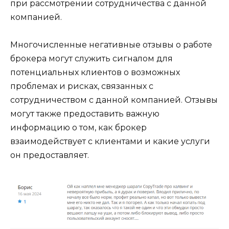
при рассмотрении сотрудничества с данной
компанией.
Многочисленные негативные отзывы о работе
брокера могут служить сигналом для
потенциальных клиентов о возможных
проблемах и рисках, связанных с
сотрудничеством с данной компанией. Отзывы
могут также предоставить важную
информацию о том, как брокер
взаимодействует с клиентами и какие услуги
он предоставляет.