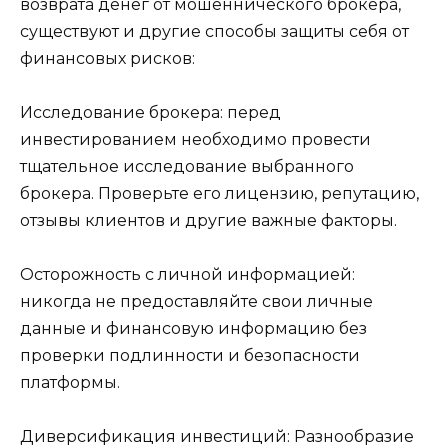
возврата денег от мошеннического брокера,
существуют и другие способы защиты себя от
финансовых рисков:
Исследование брокера: перед
инвестированием необходимо провести
тщательное исследование выбранного
брокера. Проверьте его лицензию, репутацию,
отзывы клиентов и другие важные факторы.
Осторожность с личной информацией:
никогда не предоставляйте свои личные
данные и финансовую информацию без
проверки подлинности и безопасности
платформы.
Диверсификация инвестиций: Разнообразие