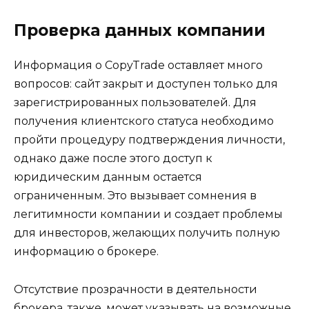
Проверка данных компании
Информация о CopyTrade оставляет много
вопросов: сайт закрыт и доступен только для
зарегистрированных пользователей. Для
получения клиентского статуса необходимо
пройти процедуру подтверждения личности,
однако даже после этого доступ к
юридическим данным остается
ограниченным. Это вызывает сомнения в
легитимности компании и создает проблемы
для инвесторов, желающих получить полную
информацию о брокере.
Отсутствие прозрачности в деятельности
брокера, также, может указывать на возможные