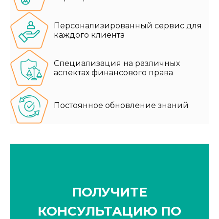
Персонализированный сервис для
каждого клиента
Специализация на различных
аспектах финансового права
Постоянное обновление знаний
ПОЛУЧИТЕ
КОНСУЛЬТАЦИЮ ПО