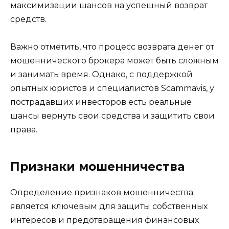
максимизации шансов на успешный возврат
средств.
Важно отметить, что процесс возврата денег от
мошеннического брокера может быть сложным
и занимать время. Однако, с поддержкой
опытных юристов и специалистов Scammavis, у
пострадавших инвесторов есть реальные
шансы вернуть свои средства и защитить свои
права.
Признаки мошенничества
Определение признаков мошенничества
является ключевым для защиты собственных
интересов и предотвращения финансовых