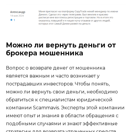
Можно ли вернуть деньги от
брокера мошенника
Вопрос о возврате денег от мошенника
является важным и часто возникает у
пострадавших инвесторов. Чтобы понять,
можно ли вернуть свои деньги, необходимо
обратиться к специалистам юридической
компании Scammavis. Эксперты этой компании
имеют опыт и знания в области обращения с
подобными случаями и знают эффективные
стратегии для возврата утраченных средств.