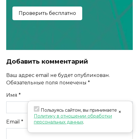
Добавить комментарий
Ваш адрес email не будет опубликован.
Обязательные поля помечены
*
Имя
*
Пользуясь сайтом, вы принимаете
×
Политику в отношении обработки
Email
*
персональных данных
.