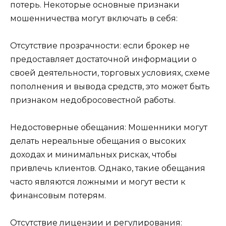
потерь. Некоторые основные признаки
мошенничества могут включать в себя:
Отсутствие прозрачности: если брокер не
предоставляет достаточной информации о
своей деятельности, торговых условиях, схеме
пополнения и вывода средств, это может быть
признаком недобросовестной работы.
Недостоверные обещания: Мошенники могут
делать нереальные обещания о высоких
доходах и минимальных рисках, чтобы
привлечь клиентов. Однако, такие обещания
часто являются ложными и могут вести к
финансовым потерям.
Отсутствие лицензии и регулирования: