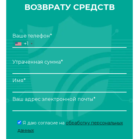
ВОЗВРАТУ СРЕДСТВ
Ваше телефон*
+1
Утраченная сумма*
Имя*
Ваш адрес электронной почты*
Я даю согласие на
обработку персональных
данных