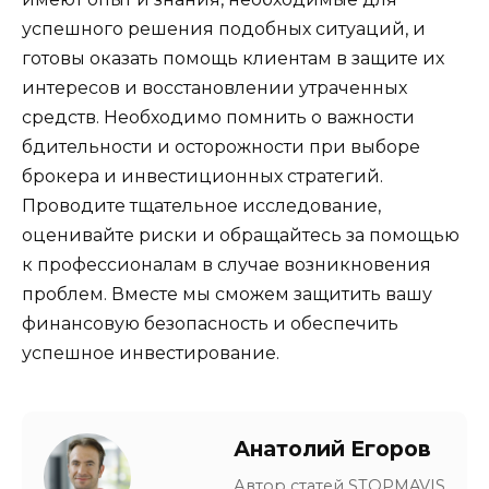
успешного решения подобных ситуаций, и
готовы оказать помощь клиентам в защите их
интересов и восстановлении утраченных
средств. Необходимо помнить о важности
бдительности и осторожности при выборе
брокера и инвестиционных стратегий.
Проводите тщательное исследование,
оценивайте риски и обращайтесь за помощью
к профессионалам в случае возникновения
проблем. Вместе мы сможем защитить вашу
финансовую безопасность и обеспечить
успешное инвестирование.
Анатолий Егоров
Автор статей STOPMAVIS