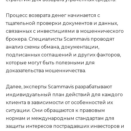
Процесс возврата денег начинается с
тщательной проверки документов и данных,
связанных с инвестициями в мошеннического
брокера. Специалисты Scammavis проводят
анализ схемы обмана, документации,
подписанных соглашений и других факторов,
которые могут быть полезными для
доказательства мошенничества.
Далее, эксперты Scammavis разрабатывают
индивидуальный план действий для каждого
клиента в зависимости от особенностей их
ситуации. Они обращаются к правовым
нормам и международным стандартам для
защиты интересов пострадавших инвесторов и