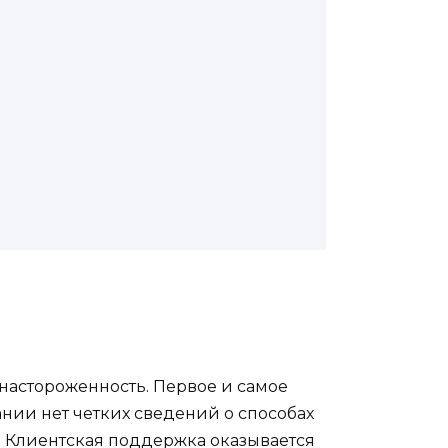
настороженность. Первое и самое
нии нет четких сведений о способах
. Клиентская поддержка оказывается