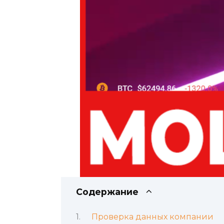
Содержание
Проверка данных компании