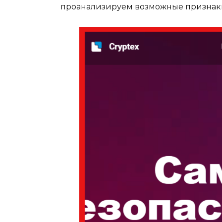
проанализируем возможные признаки 