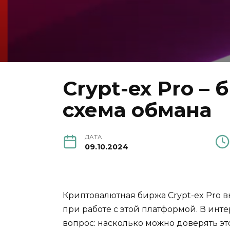
Crypt-ex Pro –
схема обмана
ДАТА
09.10.2024
Криптовалютная биржа Crypt-ex Pro 
при работе с этой платформой. В инт
вопрос: насколько можно доверять э