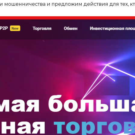
мошенничества и предложим действия для тех, кто