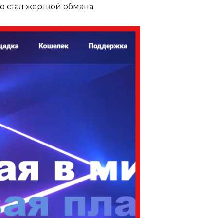
 стал жертвой обмана.