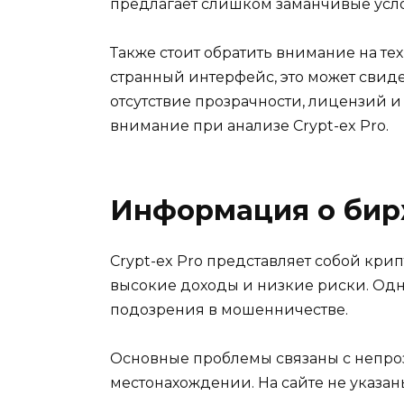
предлагает слишком заманчивые усло
Также стоит обратить внимание на те
странный интерфейс, это может свидет
отсутствие прозрачности, лицензий и
внимание при анализе Crypt-ex Pro.
Информация о би
Crypt-ex Pro представляет собой кри
высокие доходы и низкие риски. Одн
подозрения в мошенничестве.
Основные проблемы связаны с непроз
местонахождении. На сайте не указан