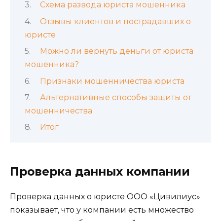
Схема развода юриста мошенника
Отзывы клиентов и пострадавших о
юристе
Можно ли вернуть деньги от юриста
мошенника?
Признаки мошенничества юриста
Альтернативные способы защиты от
мошенничества
Итог
Проверка данных компании
Проверка данных о юристе ООО «Цивилиус»
показывает, что у компании есть множество