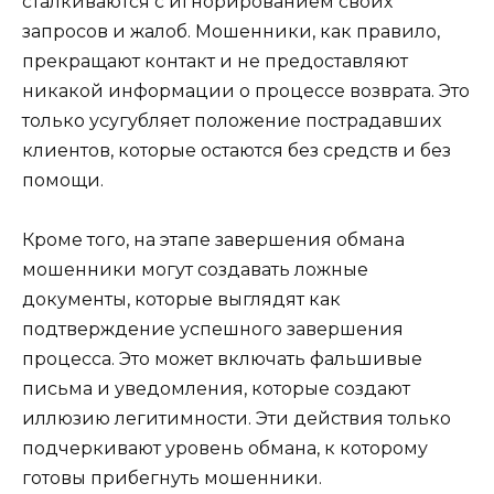
сталкиваются с игнорированием своих
запросов и жалоб. Мошенники, как правило,
прекращают контакт и не предоставляют
никакой информации о процессе возврата. Это
только усугубляет положение пострадавших
клиентов, которые остаются без средств и без
помощи.
Кроме того, на этапе завершения обмана
мошенники могут создавать ложные
документы, которые выглядят как
подтверждение успешного завершения
процесса. Это может включать фальшивые
письма и уведомления, которые создают
иллюзию легитимности. Эти действия только
подчеркивают уровень обмана, к которому
готовы прибегнуть мошенники.