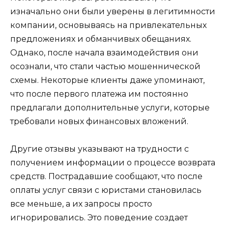
изначально они были уверены в легитимности
компании, основываясь на привлекательных
предложениях и обманчивых обещаниях.
Однако, после начала взаимодействия они
осознали, что стали частью мошеннической
схемы. Некоторые клиенты даже упоминают,
что после первого платежа им постоянно
предлагали дополнительные услуги, которые
требовали новых финансовых вложений.
Другие отзывы указывают на трудности с
получением информации о процессе возврата
средств. Пострадавшие сообщают, что после
оплаты услуг связи с юристами становилась
все меньше, а их запросы просто
игнорировались. Это поведение создает