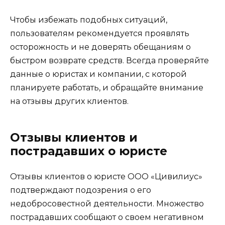
Чтобы избежать подобных ситуаций,
пользователям рекомендуется проявлять
осторожность и не доверять обещаниям о
быстром возврате средств. Всегда проверяйте
данные о юристах и компании, с которой
планируете работать, и обращайте внимание
на отзывы других клиентов.
Отзывы клиентов и
пострадавших о юристе
Отзывы клиентов о юристе ООО «Цивилиус»
подтверждают подозрения о его
недобросовестной деятельности. Множество
пострадавших сообщают о своем негативном