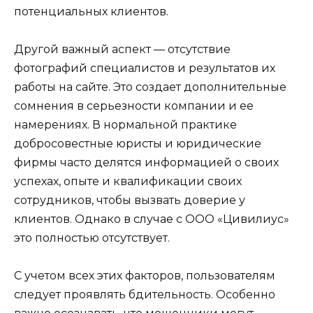
потенциальных клиентов.
Другой важный аспект — отсутствие
фотографий специалистов и результатов их
работы на сайте. Это создает дополнительные
сомнения в серьезности компании и ее
намерениях. В нормальной практике
добросовестные юристы и юридические
фирмы часто делятся информацией о своих
успехах, опыте и квалификации своих
сотрудников, чтобы вызвать доверие у
клиентов. Однако в случае с ООО «Цивилиус»
это полностью отсутствует.
С учетом всех этих факторов, пользователям
следует проявлять бдительность. Особенно