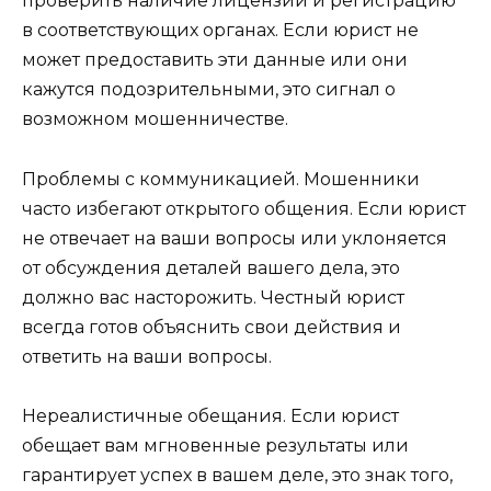
проверить наличие лицензий и регистрацию
в соответствующих органах. Если юрист не
может предоставить эти данные или они
кажутся подозрительными, это сигнал о
возможном мошенничестве.
Проблемы с коммуникацией. Мошенники
часто избегают открытого общения. Если юрист
не отвечает на ваши вопросы или уклоняется
от обсуждения деталей вашего дела, это
должно вас насторожить. Честный юрист
всегда готов объяснить свои действия и
ответить на ваши вопросы.
Нереалистичные обещания. Если юрист
обещает вам мгновенные результаты или
гарантирует успех в вашем деле, это знак того,