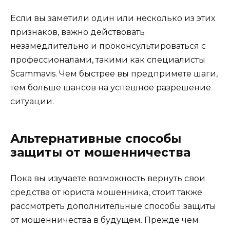
Если вы заметили один или несколько из этих
признаков, важно действовать
незамедлительно и проконсультироваться с
профессионалами, такими как специалисты
Scammavis. Чем быстрее вы предпримете шаги,
тем больше шансов на успешное разрешение
ситуации.
Альтернативные способы
защиты от мошенничества
Пока вы изучаете возможность вернуть свои
средства от юриста мошенника, стоит также
рассмотреть дополнительные способы защиты
от мошенничества в будущем. Прежде чем