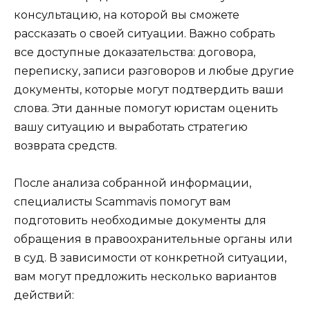
консультацию, на которой вы сможете
рассказать о своей ситуации. Важно собрать
все доступные доказательства: договора,
переписку, записи разговоров и любые другие
документы, которые могут подтвердить ваши
слова. Эти данные помогут юристам оценить
вашу ситуацию и выработать стратегию
возврата средств.
После анализа собранной информации,
специалисты Scammavis помогут вам
подготовить необходимые документы для
обращения в правоохранительные органы или
в суд. В зависимости от конкретной ситуации,
вам могут предложить несколько вариантов
действий: