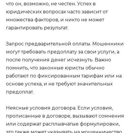
что он, возможно, не честен. Успех в
юридических вопросах часто зависит от
множества факторов, и никто не может
гарантировать результат.
Запрос предварительной оплаты. Мошенники
могут требовать предоплату за свои услуги, а
после получения денег исчезнуть. Важно
помнить, что законные юристы обычно
работают по фиксированным тарифам или на
основе успеха, и не требуют значительных
предоплат.
Неясные условия договора. Если условия,
прописанные в договоре, вызывают сомнения
или содержат расплывчатые формулировки,
это также может указывать на мошенничество.