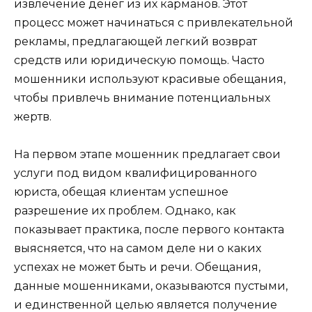
извлечение денег из их карманов. Этот
процесс может начинаться с привлекательной
рекламы, предлагающей легкий возврат
средств или юридическую помощь. Часто
мошенники используют красивые обещания,
чтобы привлечь внимание потенциальных
жертв.
На первом этапе мошенник предлагает свои
услуги под видом квалифицированного
юриста, обещая клиентам успешное
разрешение их проблем. Однако, как
показывает практика, после первого контакта
выясняется, что на самом деле ни о каких
успехах не может быть и речи. Обещания,
данные мошенниками, оказываются пустыми,
и единственной целью является получение