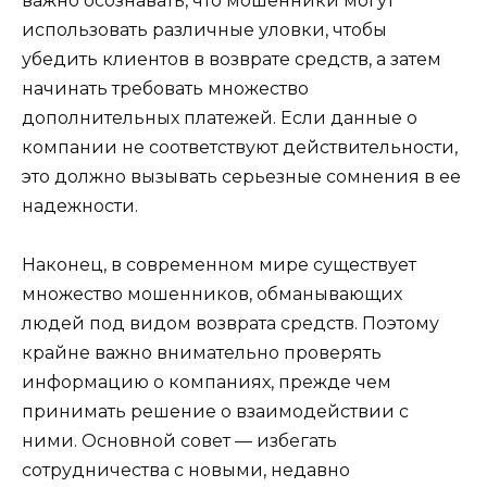
важно осознавать, что мошенники могут
использовать различные уловки, чтобы
убедить клиентов в возврате средств, а затем
начинать требовать множество
дополнительных платежей. Если данные о
компании не соответствуют действительности,
это должно вызывать серьезные сомнения в ее
надежности.
Наконец, в современном мире существует
множество мошенников, обманывающих
людей под видом возврата средств. Поэтому
крайне важно внимательно проверять
информацию о компаниях, прежде чем
принимать решение о взаимодействии с
ними. Основной совет — избегать
сотрудничества с новыми, недавно