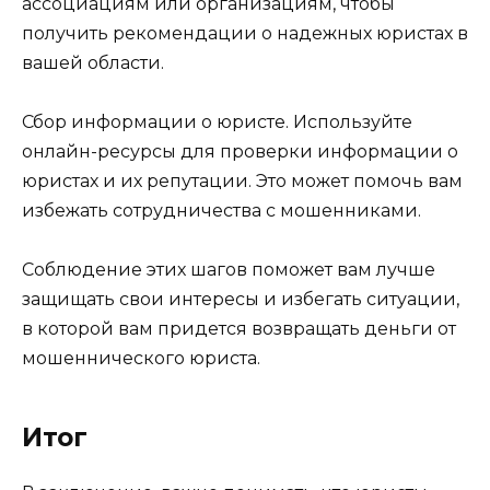
ассоциациям или организациям, чтобы
получить рекомендации о надежных юристах в
вашей области.
Сбор информации о юристе. Используйте
онлайн-ресурсы для проверки информации о
юристах и их репутации. Это может помочь вам
избежать сотрудничества с мошенниками.
Соблюдение этих шагов поможет вам лучше
защищать свои интересы и избегать ситуации,
в которой вам придется возвращать деньги от
мошеннического юриста.
Итог