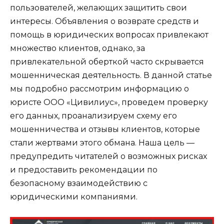
пользователей, желающих защитить свои
интересы. Объявления о возврате средств и
помощь в юридических вопросах привлекают
множество клиентов, однако, за
привлекательной оберткой часто скрывается
мошенническая деятельность. В данной статье
мы подробно рассмотрим информацию о
юристе ООО «Цивилиус», проведем проверку
его данных, проанализируем схему его
мошенничества и отзывы клиентов, которые
стали жертвами этого обмана. Наша цель —
предупредить читателей о возможных рисках
и предоставить рекомендации по
безопасному взаимодействию с
юридическими компаниями.