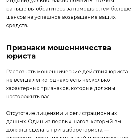
индивидуально. Важно помнить, что чем
раньше вы обратитесь за помощью, тем больше
шансов на успешное возвращение ваших
средств.
Признаки мошенничества
юриста
Распознать мошеннические действия юриста
не всегда легко, однако есть несколько
характерных признаков, которые должны
насторожить вас:
Отсутствие лицензии и регистрационных
данных. Один из первых шагов, который вы
должны сделать при выборе юриста, —