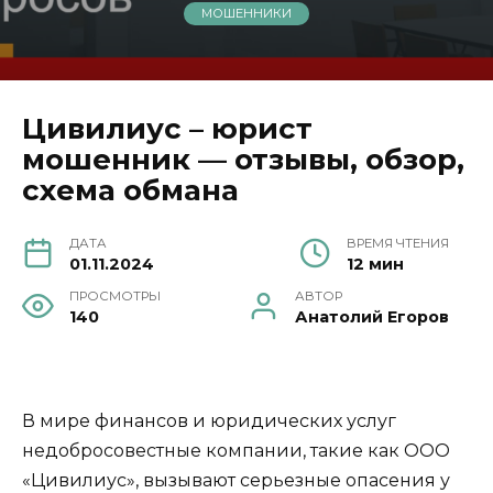
МОШЕННИКИ
Цивилиус – юрист
мошенник — отзывы, обзор,
схема обмана
ДАТА
ВРЕМЯ ЧТЕНИЯ
01.11.2024
12 мин
ПРОСМОТРЫ
АВТОР
140
Анатолий Егоров
В мире финансов и юридических услуг
недобросовестные компании, такие как ООО
«Цивилиус», вызывают серьезные опасения у