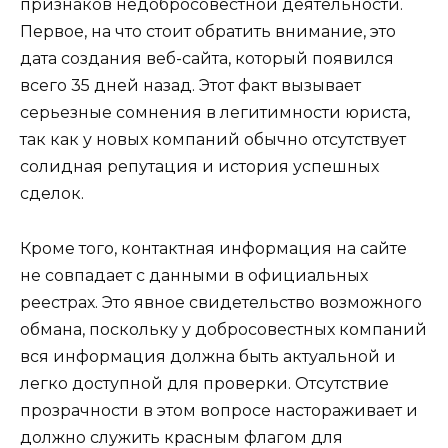
признаков недобросовестной деятельности.
Первое, на что стоит обратить внимание, это
дата создания веб-сайта, который появился
всего 35 дней назад. Этот факт вызывает
серьезные сомнения в легитимности юриста,
так как у новых компаний обычно отсутствует
солидная репутация и история успешных
сделок.
Кроме того, контактная информация на сайте
не совпадает с данными в официальных
реестрах. Это явное свидетельство возможного
обмана, поскольку у добросовестных компаний
вся информация должна быть актуальной и
легко доступной для проверки. Отсутствие
прозрачности в этом вопросе настораживает и
должно служить красным флагом для