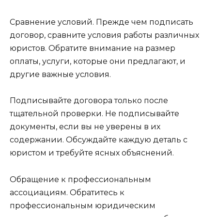
Сравнение условий. Прежде чем подписать
договор, сравните условия работы различных
юристов. Обратите внимание на размер
оплаты, услуги, которые они предлагают, и
другие важные условия.
Подписывайте договора только после
тщательной проверки. Не подписывайте
документы, если вы не уверены в их
содержании. Обсуждайте каждую деталь с
юристом и требуйте ясных объяснений.
Обращение к профессиональным
ассоциациям. Обратитесь к
профессиональным юридическим