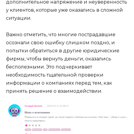
дополнительное напряжение и неуверенность
у клиентов, которые уже оказались в сложной
ситуации.
Важно отметить, что многие пострадавшие
осознали свою ошибку слишком поздно, и
попытки обратиться в другие юридические
фирмы, чтобы вернуть деньги, оказались
бесполезными. Это подчеркивает
необходимость тщательной проверки
информации о компаниях перед тем, как
принять решение о взаимодействии.