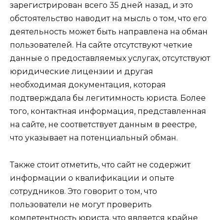
зарегистрирован всего 35 дней назад, и это
обстоятельство наводит на мысль о том, что его
деятельность может быть направлена на обман
пользователей. На сайте отсутствуют четкие
данные о предоставляемых услугах, отсутствуют
юридические лицензии и другая
необходимая документация, которая
подтверждала бы легитимность юриста. Более
того, контактная информация, представленная
на сайте, не соответствует данным в реестре,
что указывает на потенциальный обман.
Также стоит отметить, что сайт не содержит
информации о квалификации и опыте
сотрудников. Это говорит о том, что
пользователи не могут проверить
компетентность юриста, что является крайне