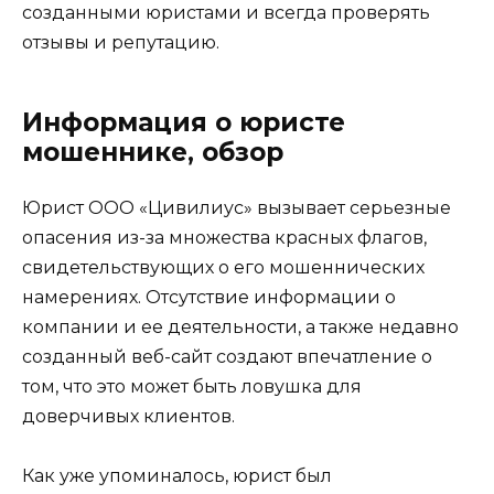
созданными юристами и всегда проверять
отзывы и репутацию.
Информация о юристе
мошеннике, обзор
Юрист ООО «Цивилиус» вызывает серьезные
опасения из-за множества красных флагов,
свидетельствующих о его мошеннических
намерениях. Отсутствие информации о
компании и ее деятельности, а также недавно
созданный веб-сайт создают впечатление о
том, что это может быть ловушка для
доверчивых клиентов.
Как уже упоминалось, юрист был