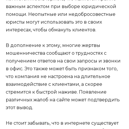
важным аспектом при выборе юридической
помощи. Неопытные или недобросовестные
юристы могут использовать это в своих
интересах, чтобы обмануть клиентов.
В дополнение к этому, многие жертвы
мошенничества сообщают о трудностях с
получением ответов на свои запросы и звонки
в офис. Это также может быть признаком того,
что компания не настроена на длительное
взаимодействие с клиентами, а скорее
стремится к быстрой наживе. Появление
различных жалоб на сайте может подтвердить
этот вывод.
Не стоит забывать, что в интернете существует