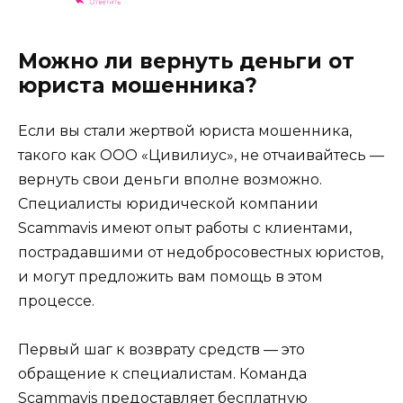
Можно ли вернуть деньги от
юриста мошенника?
Если вы стали жертвой юриста мошенника,
такого как ООО «Цивилиус», не отчаивайтесь —
вернуть свои деньги вполне возможно.
Специалисты юридической компании
Scammavis имеют опыт работы с клиентами,
пострадавшими от недобросовестных юристов,
и могут предложить вам помощь в этом
процессе.
Первый шаг к возврату средств — это
обращение к специалистам. Команда
Scammavis предоставляет бесплатную