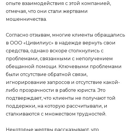
опыте взаимодействия с этой компанией,
отмечая, что они стали жертвами
мошенничества.
Согласно отзывам, многие клиенты обращались
в ООО «Цивилиус» в надежде вернуть свои
средства, однако вскоре столкнулись с
проблемами, связанными с неполучением
обещанной помощи. Ключевыми проблемами
были отсутствие обратной связи,
игнорирование запросов и отсутствие какой-
либо прозрачности в работе юриста. Это
подтверждает, что клиенты не получают той
поддержки, на которую рассчитывали, и
сталкиваются с множеством трудностей.
Некоторые жертвы рассказывают, что