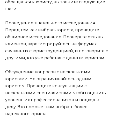
обращаться к юристу, выполните следующие
шаги:
Проведение тщательного исследования.
Перед тем как выбрать юриста, проведите
обширное исследование. Проверьте отзывы
клиентов, зарегистрируйтесь на форумах,
связанных с юриспруденцией, и поговорите с
другими, кто уже работал с данным юристом.
Обсуждение вопросов с несколькими
юристами. Не ограничивайтесь одним
юристом. Проведите консультации с
несколькими специалистами, чтобы оценить
уровень их профессионализма и подход к
делу. Это поможет вам выбрать более
надежного юриста.