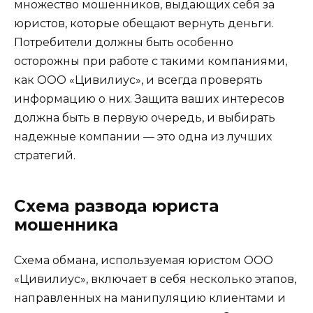
множество мошенников, выдающих себя за
юристов, которые обещают вернуть деньги.
Потребители должны быть особенно
осторожны при работе с такими компаниями,
как ООО «Цивилиус», и всегда проверять
информацию о них. Защита ваших интересов
должна быть в первую очередь, и выбирать
надежные компании — это одна из лучших
стратегий.
Схема развода юриста
мошенника
Схема обмана, используемая юристом ООО
«Цивилиус», включает в себя несколько этапов,
направленных на манипуляцию клиентами и