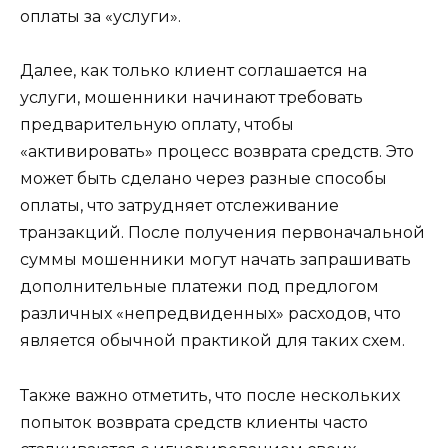
оплаты за «услуги».
Далее, как только клиент соглашается на
услуги, мошенники начинают требовать
предварительную оплату, чтобы
«активировать» процесс возврата средств. Это
может быть сделано через разные способы
оплаты, что затрудняет отслеживание
транзакций. После получения первоначальной
суммы мошенники могут начать запрашивать
дополнительные платежи под предлогом
различных «непредвиденных» расходов, что
является обычной практикой для таких схем.
Также важно отметить, что после нескольких
попыток возврата средств клиенты часто