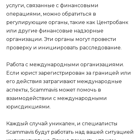
услуги, связанные с финансовыми
операциями, можно обратиться в
регулирующие органы, такие как Центробанк
или другие финансовые надзорные
организации. Эти органы могут провести
проверку и инициировать расследование.
Работа с международными организациями.
Если юрист зарегистрирован за границей или
его действия затрагивают международные
аспекты, Scammavis может помочь в
взаимодействии с международными
юрисдикциями.
Каждый случай уникален, и специалисты
Scammavis будут работать над вашей ситуацией