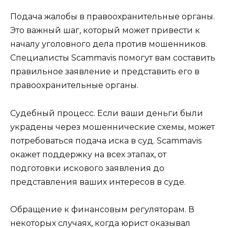
Подача жалобы в правоохранительные органы.
Это важный шаг, который может привести к
началу уголовного дела против мошенников.
Специалисты Scammavis помогут вам составить
правильное заявление и представить его в
правоохранительные органы.
Судебный процесс. Если ваши деньги были
украдены через мошеннические схемы, может
потребоваться подача иска в суд. Scammavis
окажет поддержку на всех этапах, от
подготовки искового заявления до
представления ваших интересов в суде.
Обращение к финансовым регуляторам. В
некоторых случаях, когда юрист оказывал