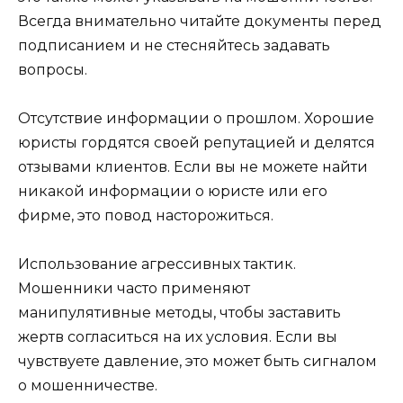
Всегда внимательно читайте документы перед
подписанием и не стесняйтесь задавать
вопросы.
Отсутствие информации о прошлом. Хорошие
юристы гордятся своей репутацией и делятся
отзывами клиентов. Если вы не можете найти
никакой информации о юристе или его
фирме, это повод насторожиться.
Использование агрессивных тактик.
Мошенники часто применяют
манипулятивные методы, чтобы заставить
жертв согласиться на их условия. Если вы
чувствуете давление, это может быть сигналом
о мошенничестве.