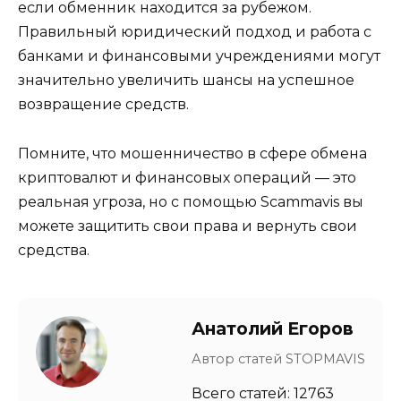
если обменник находится за рубежом.
Правильный юридический подход и работа с
банками и финансовыми учреждениями могут
значительно увеличить шансы на успешное
возвращение средств.
Помните, что мошенничество в сфере обмена
криптовалют и финансовых операций — это
реальная угроза, но с помощью Scammavis вы
можете защитить свои права и вернуть свои
средства.
Анатолий Егоров
Автор статей STOPMAVIS
Всего статей: 12763