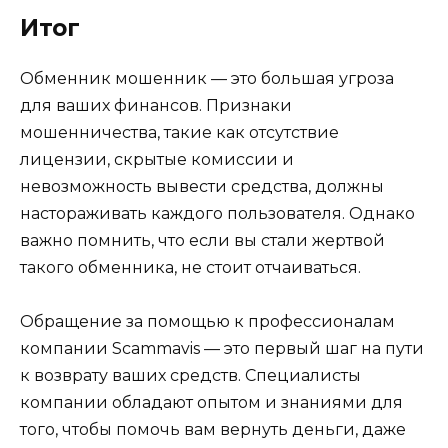
Итог
Обменник мошенник — это большая угроза
для ваших финансов. Признаки
мошенничества, такие как отсутствие
лицензии, скрытые комиссии и
невозможность вывести средства, должны
настораживать каждого пользователя. Однако
важно помнить, что если вы стали жертвой
такого обменника, не стоит отчаиваться.
Обращение за помощью к профессионалам
компании Scammavis — это первый шаг на пути
к возврату ваших средств. Специалисты
компании обладают опытом и знаниями для
того, чтобы помочь вам вернуть деньги, даже