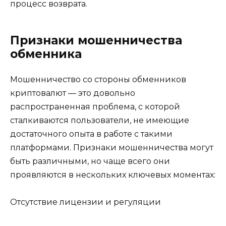
процесс возврата.
Признаки мошенничества
обменника
Мошенничество со стороны обменников
криптовалют — это довольно
распространенная проблема, с которой
сталкиваются пользователи, не имеющие
достаточного опыта в работе с такими
платформами. Признаки мошенничества могут
быть различными, но чаще всего они
проявляются в нескольких ключевых моментах:
Отсутствие лицензии и регуляции