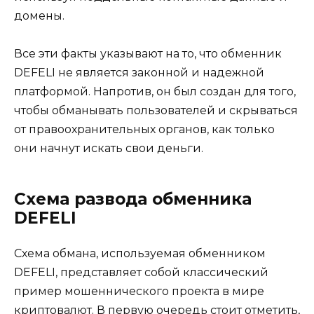
домены.
Все эти факты указывают на то, что обменник
DEFELI не является законной и надежной
платформой. Напротив, он был создан для того,
чтобы обманывать пользователей и скрываться
от правоохранительных органов, как только
они начнут искать свои деньги.
Схема развода обменника
DEFELI
Схема обмана, используемая обменником
DEFELI, представляет собой классический
пример мошеннического проекта в мире
криптовалют. В первую очередь стоит отметить,