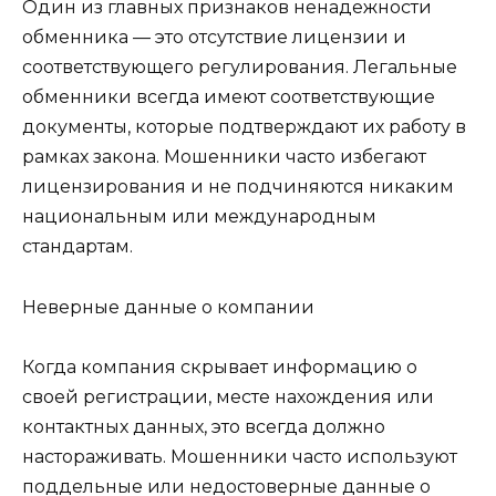
Один из главных признаков ненадежности
обменника — это отсутствие лицензии и
соответствующего регулирования. Легальные
обменники всегда имеют соответствующие
документы, которые подтверждают их работу в
рамках закона. Мошенники часто избегают
лицензирования и не подчиняются никаким
национальным или международным
стандартам.
Неверные данные о компании
Когда компания скрывает информацию о
своей регистрации, месте нахождения или
контактных данных, это всегда должно
настораживать. Мошенники часто используют
поддельные или недостоверные данные о