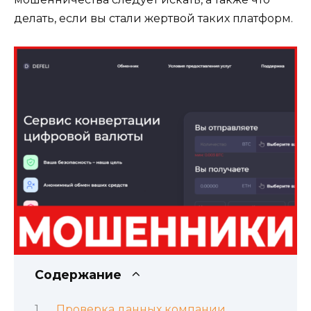
делать, если вы стали жертвой таких платформ.
Содержание
Проверка данных компании