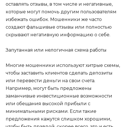
оставлять отзывы, в том числе и негативные,
которые могут помочь другим пользователям
избежать ошибок. Мошенники же часто
создают фальшивые отзывы или полностью
скрывают негативную информацию о себе.
Запутанная или нелогичная схема работы
Многие мошенники используют хитрые схемы,
чтобы заставить клиентов сделать депозиты
или перевести деньги на свои счета.
Например, могут быть предложены
заманчивые инвестиционные возможности
или обещания высокой прибыли с
минимальными рисками. Если такие
предложения кажутся слишком хорошими,
чтобы быть правдой, скорее всего, это и есть