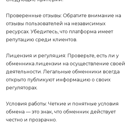
Проверенные отзывы: Обратите внимание на
отзывы пользователей на независимых
ресурсах. Убедитесь, что платформа имеет
репутацию среди клиентов.
Лицензия и регуляция: Проверьте, есть ли у
обменника лицензии на осуществление своей
деятельности. Легальные обменники всегда
открыто публикуют информацию о своих
регуляторах.
Условия работы: Четкие и понятные условия
обмена — это знак, что обменник действует
честно и прозрачно.