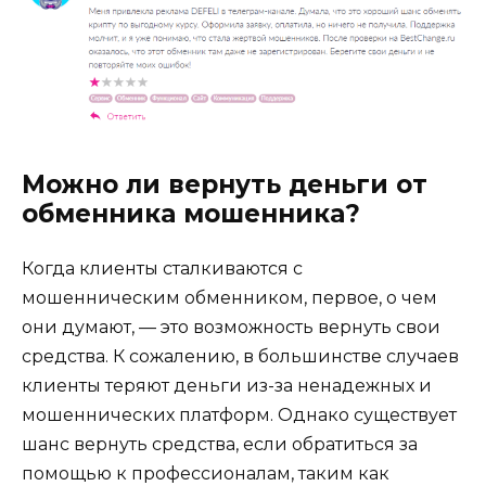
Можно ли вернуть деньги от
обменника мошенника?
Когда клиенты сталкиваются с
мошенническим обменником, первое, о чем
они думают, — это возможность вернуть свои
средства. К сожалению, в большинстве случаев
клиенты теряют деньги из-за ненадежных и
мошеннических платформ. Однако существует
шанс вернуть средства, если обратиться за
помощью к профессионалам, таким как