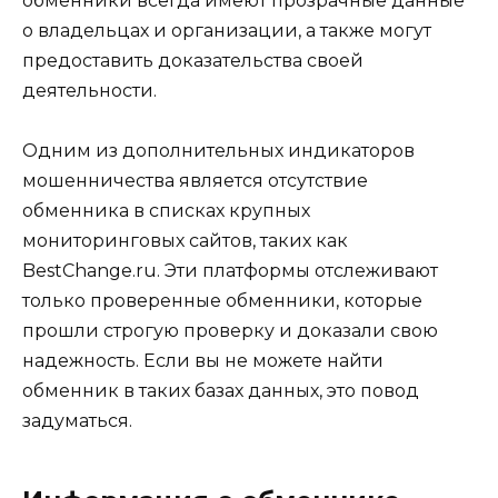
обменники всегда имеют прозрачные данные
о владельцах и организации, а также могут
предоставить доказательства своей
деятельности.
Одним из дополнительных индикаторов
мошенничества является отсутствие
обменника в списках крупных
мониторинговых сайтов, таких как
BestChange.ru. Эти платформы отслеживают
только проверенные обменники, которые
прошли строгую проверку и доказали свою
надежность. Если вы не можете найти
обменник в таких базах данных, это повод
задуматься.