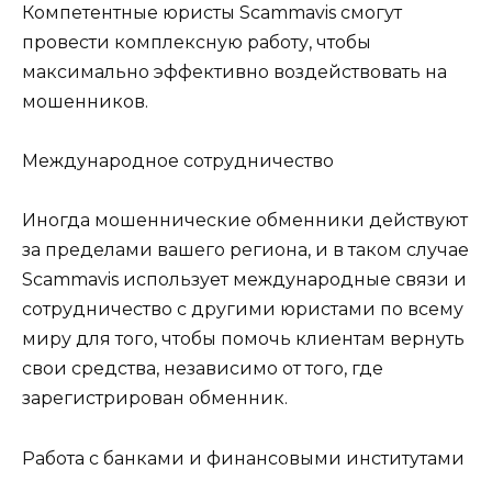
Компетентные юристы Scammavis смогут
провести комплексную работу, чтобы
максимально эффективно воздействовать на
мошенников.
Международное сотрудничество
Иногда мошеннические обменники действуют
за пределами вашего региона, и в таком случае
Scammavis использует международные связи и
сотрудничество с другими юристами по всему
миру для того, чтобы помочь клиентам вернуть
свои средства, независимо от того, где
зарегистрирован обменник.
Работа с банками и финансовыми институтами