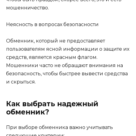
мошенничество.
Неясность в вопросах безопасности
Обменник, который не предоставляет
пользователям ясной информации о защите их
средств, является красным флагом.
Мошенники часто не обращают внимания на
безопасность, чтобы быстрее вывести средства
и скрыться.
Как выбрать надежный
обменник?
При выборе обменника важно учитывать
следующие критерии: