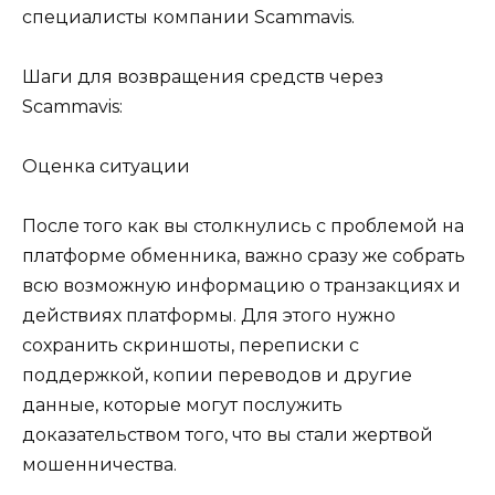
специалисты компании Scammavis.
Шаги для возвращения средств через
Scammavis:
Оценка ситуации
После того как вы столкнулись с проблемой на
платформе обменника, важно сразу же собрать
всю возможную информацию о транзакциях и
действиях платформы. Для этого нужно
сохранить скриншоты, переписки с
поддержкой, копии переводов и другие
данные, которые могут послужить
доказательством того, что вы стали жертвой
мошенничества.