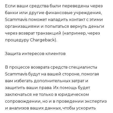
Если ваши средства были переведены через
банки или другие финансовые учреждения,
Scammavis поможет наладить контакт с этими
организациями и попытаться вернуть деньги
через возврат транзакций (например, через
процедуру Chargeback).
Защита интересов клиентов
В процессе возврата средств специалисты
Scammavis будут на вашей стороне, помогая
вам избегать дополнительных затрат и
защитить ваши права. Их помощь будет
заключаться не только в юридическом
сопровождении, но и в проведении экспертиз
и анализов ваших данных, чтобы ускорить