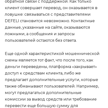
обратной связи с поддержкой. Как только
клиент совершает перевод, он оказывается в
ловушке: связываться с представителями
DEFELI становится невозможно. Контактные
данные, указанные на сайте, оказываются
ложными, а сообщения и запросы
пользователей остаются без ответа.
Еще одной характеристикой мошеннической
схемы является тот факт, что после того, как
деньги переведены, платформа «закрывает»
доступ к средствам клиента, либо же
предлагает дополнительные услуги, которые
также обманывают пользователей. Например,
могут предлагаться дополнительные
комиссии за вывод средств или требование
перевести еще большую сумму для