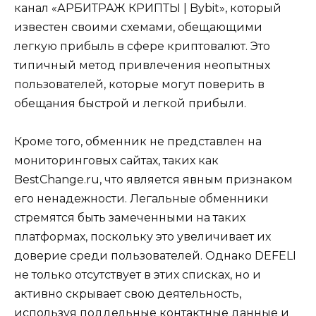
канал «АРБИТРАЖ КРИПТЫ | Bybit», который
известен своими схемами, обещающими
легкую прибыль в сфере криптовалют. Это
типичный метод привлечения неопытных
пользователей, которые могут поверить в
обещания быстрой и легкой прибыли.
Кроме того, обменник не представлен на
мониторинговых сайтах, таких как
BestChange.ru, что является явным признаком
его ненадежности. Легальные обменники
стремятся быть замеченными на таких
платформах, поскольку это увеличивает их
доверие среди пользователей. Однако DEFELI
не только отсутствует в этих списках, но и
активно скрывает свою деятельность,
используя поддельные контактные данные и