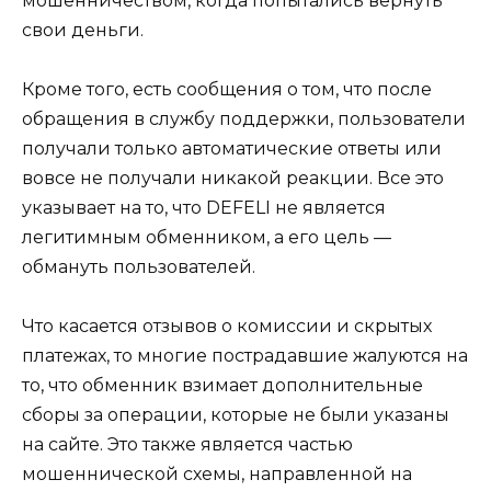
мошенничеством, когда попытались вернуть
свои деньги.
Кроме того, есть сообщения о том, что после
обращения в службу поддержки, пользователи
получали только автоматические ответы или
вовсе не получали никакой реакции. Все это
указывает на то, что DEFELI не является
легитимным обменником, а его цель —
обмануть пользователей.
Что касается отзывов о комиссии и скрытых
платежах, то многие пострадавшие жалуются на
то, что обменник взимает дополнительные
сборы за операции, которые не были указаны
на сайте. Это также является частью
мошеннической схемы, направленной на