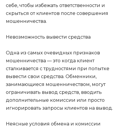
себе, чтобы избежать ответственности и
скрыться от клиентов после совершения
мошенничества.
Невозможность вывести средства
Одна из самых очевидных признаков
мошенничества — это когда клиент
сталкивается с трудностями при попытке
вывести свои средства. Обменники,
занимающиеся мошенничеством, могут
ограничивать вывод средств, вводить
дополнительные комиссии или просто
игнорировать запросы клиентов на вывод.
Неясные условия обмена и комиссии