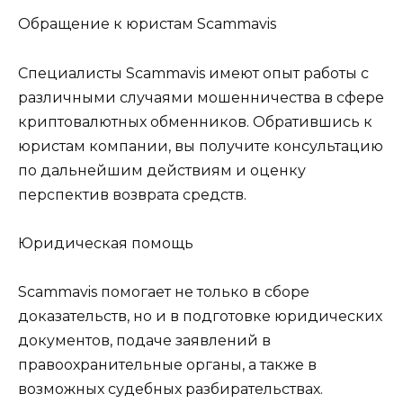
Обращение к юристам Scammavis
Специалисты Scammavis имеют опыт работы с
различными случаями мошенничества в сфере
криптовалютных обменников. Обратившись к
юристам компании, вы получите консультацию
по дальнейшим действиям и оценку
перспектив возврата средств.
Юридическая помощь
Scammavis помогает не только в сборе
доказательств, но и в подготовке юридических
документов, подаче заявлений в
правоохранительные органы, а также в
возможных судебных разбирательствах.