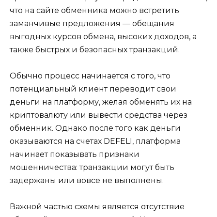
что на сайте обменника можно встретить
заманчивые предложения — обещания
выгодных курсов обмена, высоких доходов, а
также быстрых и безопасных транзакций.
Обычно процесс начинается с того, что
потенциальный клиент переводит свои
деньги на платформу, желая обменять их на
криптовалюту или вывести средства через
обменник. Однако после того как деньги
оказываются на счетах DEFELI, платформа
начинает показывать признаки
мошенничества: транзакции могут быть
задержаны или вовсе не выполнены.
Важной частью схемы является отсутствие