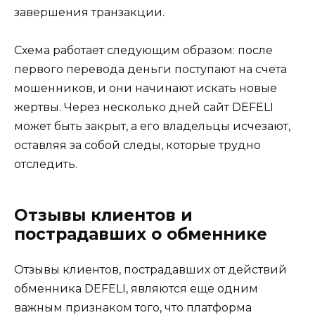
завершения транзакции.
Схема работает следующим образом: после
первого перевода деньги поступают на счета
мошенников, и они начинают искать новые
жертвы. Через несколько дней сайт DEFELI
может быть закрыт, а его владельцы исчезают,
оставляя за собой следы, которые трудно
отследить.
Отзывы клиентов и
пострадавших о обменнике
Отзывы клиентов, пострадавших от действий
обменника DEFELI, являются еще одним
важным признаком того, что платформа