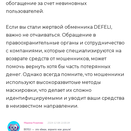
обогащение за счет невиновных
пользователей.
Если вы стали жертвой обменника DEFELI,
важно не отчаиваться. Обращение в
правоохранительные органы и сотрудничество
с компаниями, которые специализируются на
возврате средств от мошенников, может
помочь вернуть хотя бы часть потерянных
денег. Однако всегда помните, что мошенники
используют высокоразвитоые методы
маскировки, что делает их сложно
идентифицируемыми и уводит ваши средства
в неизвестном направлении.