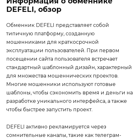
Информация о обменнике
DEFELI, обзор
Обменник DEFELI представляет собой
типичную платформу, созданную
мошенниками для краткосрочной
эксплуатации пользователей. При первом
посещении сайта пользователя встречает
стандартный шаблонный дизайн, характерный
для множества мошеннических проектов.
Многие мошенники используют готовые
шаблоны, чтобы сэкономить время и деньги на
разработке уникального интерфейса, а также
чтобы быстрее запустить проект.
DEFELI активно рекламируется через
сомнительные каналы, такие как телеграм-