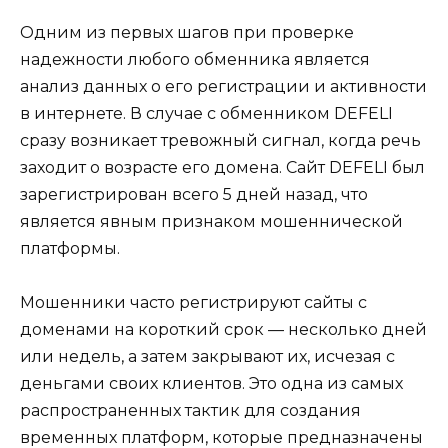
Одним из первых шагов при проверке
надежности любого обменника является
анализ данных о его регистрации и активности
в интернете. В случае с обменником DEFELI
сразу возникает тревожный сигнал, когда речь
заходит о возрасте его домена. Сайт DEFELI был
зарегистрирован всего 5 дней назад, что
является явным признаком мошеннической
платформы.
Мошенники часто регистрируют сайты с
доменами на короткий срок — несколько дней
или недель, а затем закрывают их, исчезая с
деньгами своих клиентов. Это одна из самых
распространенных тактик для создания
временных платформ, которые предназначены