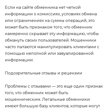
Если на сайте обменника нет четкой
информации о комиссиях, условиях обмена
или ограничениях на суммы операций, это
может быть признаком того, что обменник
намеренно скрывает эту информацию, чтобы
обмануть своих пользователей. Мошенники
часто пытаются манипулировать клиентами с
помощью неполной или завуалированной
информации.
Подозрительные отзывы и рецензии
Проблемы с отзывами — это еще один признак
того, что обменник может быть
мошенническим. Легальные обменники
имеют большую базу клиентов, которые могут