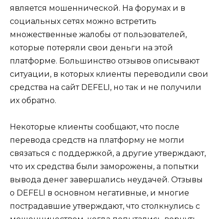
является мошеннической. На форумах и в
социальных сетях можно встретить
множественные жалобы от пользователей,
которые потеряли свои деньги на этой
платформе. Большинство отзывов описывают
ситуации, в которых клиенты переводили свои
средства на сайт DEFELI, но так и не получили
их обратно.
Некоторые клиенты сообщают, что после
перевода средств на платформу не могли
связаться с поддержкой, а другие утверждают,
что их средства были заморожены, а попытки
вывода денег завершались неудачей. Отзывы
о DEFELI в основном негативные, и многие
пострадавшие утверждают, что столкнулись с