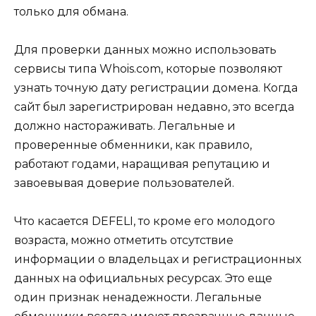
только для обмана.
Для проверки данных можно использовать
сервисы типа Whois.com, которые позволяют
узнать точную дату регистрации домена. Когда
сайт был зарегистрирован недавно, это всегда
должно настораживать. Легальные и
проверенные обменники, как правило,
работают годами, наращивая репутацию и
завоевывая доверие пользователей.
Что касается DEFELI, то кроме его молодого
возраста, можно отметить отсутствие
информации о владельцах и регистрационных
данных на официальных ресурсах. Это еще
один признак ненадежности. Легальные