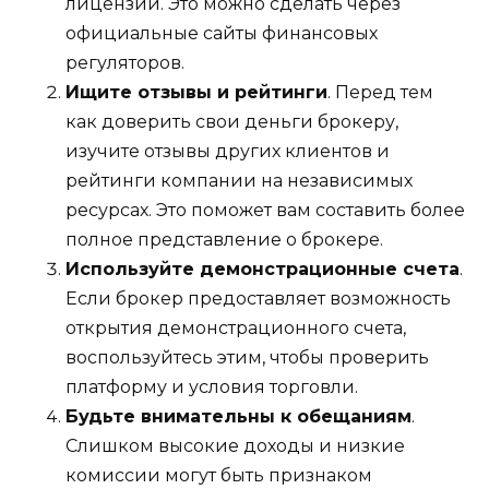
лицензий. Это можно сделать через
официальные сайты финансовых
регуляторов.
Ищите отзывы и рейтинги
. Перед тем
как доверить свои деньги брокеру,
изучите отзывы других клиентов и
рейтинги компании на независимых
ресурсах. Это поможет вам составить более
полное представление о брокере.
Используйте демонстрационные счета
.
Если брокер предоставляет возможность
открытия демонстрационного счета,
воспользуйтесь этим, чтобы проверить
платформу и условия торговли.
Будьте внимательны к обещаниям
.
Слишком высокие доходы и низкие
комиссии могут быть признаком