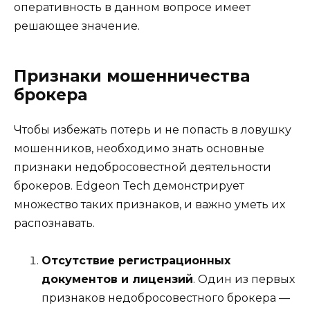
оперативность в данном вопросе имеет
решающее значение.
Признаки мошенничества
брокера
Чтобы избежать потерь и не попасть в ловушку
мошенников, необходимо знать основные
признаки недобросовестной деятельности
брокеров. Edgeon Tech демонстрирует
множество таких признаков, и важно уметь их
распознавать.
Отсутствие регистрационных
документов и лицензий
. Один из первых
признаков недобросовестного брокера —