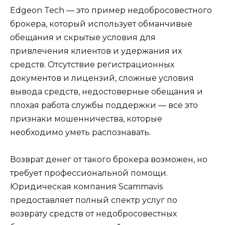
Edgeon Tech — это пример недобросовестного
брокера, который использует обманчивые
обещания и скрытые условия для
привлечения клиентов и удержания их
средств. Отсутствие регистрационных
документов и лицензий, сложные условия
вывода средств, недостоверные обещания и
плохая работа службы поддержки — все это
признаки мошенничества, которые
необходимо уметь распознавать.
Возврат денег от такого брокера возможен, но
требует профессиональной помощи.
Юридическая компания Scammavis
предоставляет полный спектр услуг по
возврату средств от недобросовестных