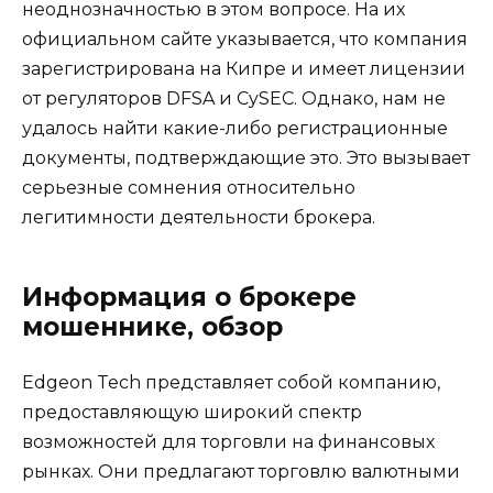
неоднозначностью в этом вопросе. На их
официальном сайте указывается, что компания
зарегистрирована на Кипре и имеет лицензии
от регуляторов DFSA и CySEC. Однако, нам не
удалось найти какие-либо регистрационные
документы, подтверждающие это. Это вызывает
серьезные сомнения относительно
легитимности деятельности брокера.
Информация о брокере
мошеннике, обзор
Edgeon Tech представляет собой компанию,
предоставляющую широкий спектр
возможностей для торговли на финансовых
рынках. Они предлагают торговлю валютными