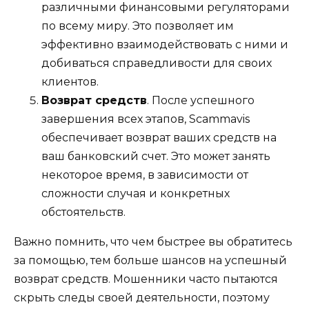
различными финансовыми регуляторами
по всему миру. Это позволяет им
эффективно взаимодействовать с ними и
добиваться справедливости для своих
клиентов.
Возврат средств
. После успешного
завершения всех этапов, Scammavis
обеспечивает возврат ваших средств на
ваш банковский счет. Это может занять
некоторое время, в зависимости от
сложности случая и конкретных
обстоятельств.
Важно помнить, что чем быстрее вы обратитесь
за помощью, тем больше шансов на успешный
возврат средств. Мошенники часто пытаются
скрыть следы своей деятельности, поэтому