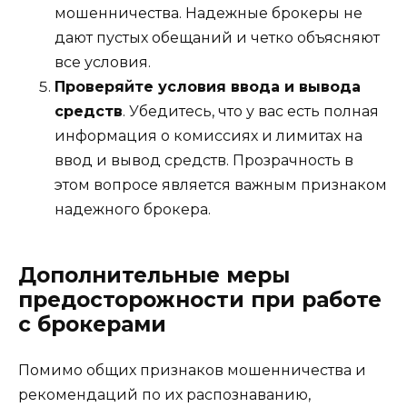
мошенничества. Надежные брокеры не
дают пустых обещаний и четко объясняют
все условия.
Проверяйте условия ввода и вывода
средств
. Убедитесь, что у вас есть полная
информация о комиссиях и лимитах на
ввод и вывод средств. Прозрачность в
этом вопросе является важным признаком
надежного брокера.
Дополнительные меры
предосторожности при работе
с брокерами
Помимо общих признаков мошенничества и
рекомендаций по их распознаванию,