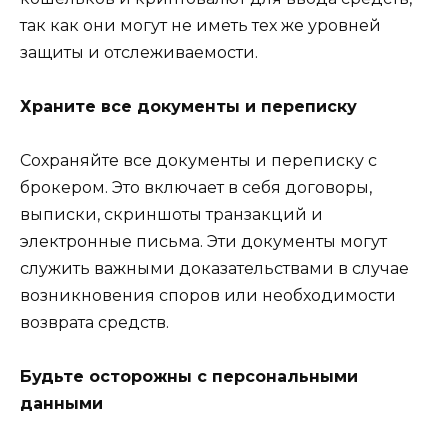
так как они могут не иметь тех же уровней
защиты и отслеживаемости.
Храните все документы и переписку
Сохраняйте все документы и переписку с
брокером. Это включает в себя договоры,
выписки, скриншоты транзакций и
электронные письма. Эти документы могут
служить важными доказательствами в случае
возникновения споров или необходимости
возврата средств.
Будьте осторожны с персональными
данными