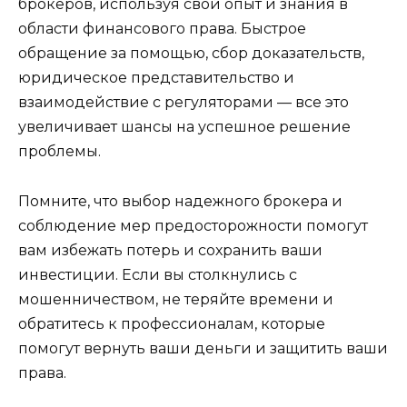
брокеров, используя свой опыт и знания в
области финансового права. Быстрое
обращение за помощью, сбор доказательств,
юридическое представительство и
взаимодействие с регуляторами — все это
увеличивает шансы на успешное решение
проблемы.
Помните, что выбор надежного брокера и
соблюдение мер предосторожности помогут
вам избежать потерь и сохранить ваши
инвестиции. Если вы столкнулись с
мошенничеством, не теряйте времени и
обратитесь к профессионалам, которые
помогут вернуть ваши деньги и защитить ваши
права.