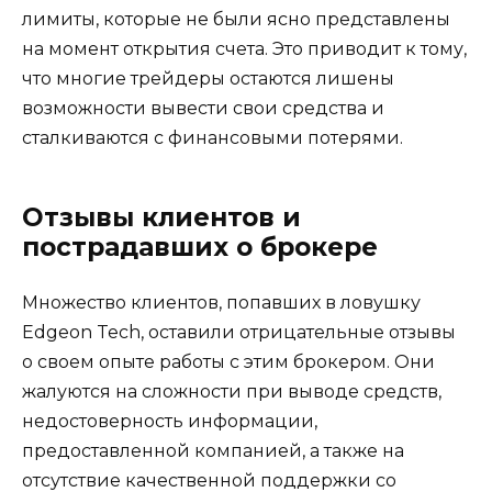
лимиты, которые не были ясно представлены
на момент открытия счета. Это приводит к тому,
что многие трейдеры остаются лишены
возможности вывести свои средства и
сталкиваются с финансовыми потерями.
Отзывы клиентов и
пострадавших о брокере
Множество клиентов, попавших в ловушку
Edgeon Tech, оставили отрицательные отзывы
о своем опыте работы с этим брокером. Они
жалуются на сложности при выводе средств,
недостоверность информации,
предоставленной компанией, а также на
отсутствие качественной поддержки со