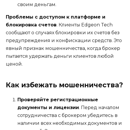
своим деньгам.
Проблемы с доступом к платформе и
блокировка счетов
. Клиенты Edgeon Tech
сообщают о случаях блокировки их счетов без
предупреждения и конфискации средств. Это
явный признак мошенничества, когда брокер
пытается удержать деньги клиентов любой
ценой.
Как избежать мошенничества?
Проверяйте регистрационные
документы и лицензии
. Перед началом
сотрудничества с брокером убедитесь в
наличии всех необходимых документов и