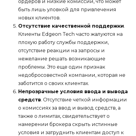
ордеров и низкие комиссии, что может
быть лишь уловкой для привлечения
новых клиентов.
Отсутствие качественной поддержки
.
Клиенты Edgeon Tech часто жалуются на
плохую работу службы поддержки,
отсутствие реакции на запросы и
нежелание решать возникающие
проблемы. Это еще один признак
недобросовестной компании, которая не
заботится о своих клиентах.
Непрозрачные условия ввода и вывода
средств
. Отсутствие четкой информации
о комиссиях за ввод и вывод средств, а
также о лимитах, свидетельствует о
намерении брокера скрыть истинные
условия и затруднить клиентам доступ к