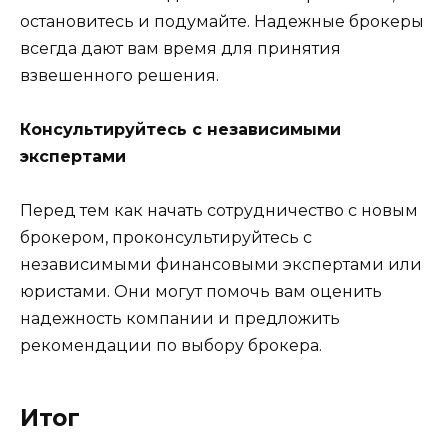
остановитесь и подумайте. Надежные брокеры
всегда дают вам время для принятия
взвешенного решения.
Консультируйтесь с независимыми
экспертами
Перед тем как начать сотрудничество с новым
брокером, проконсультируйтесь с
независимыми финансовыми экспертами или
юристами. Они могут помочь вам оценить
надежность компании и предложить
рекомендации по выбору брокера.
Итог