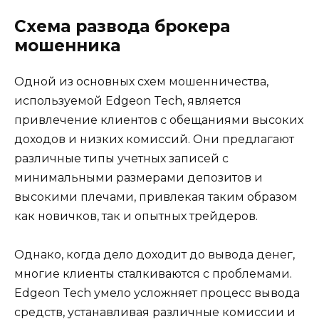
Схема развода брокера
мошенника
Одной из основных схем мошенничества,
используемой Edgeon Tech, является
привлечение клиентов с обещаниями высоких
доходов и низких комиссий. Они предлагают
различные типы учетных записей с
минимальными размерами депозитов и
высокими плечами, привлекая таким образом
как новичков, так и опытных трейдеров.
Однако, когда дело доходит до вывода денег,
многие клиенты сталкиваются с проблемами.
Edgeon Tech умело усложняет процесс вывода
средств, устанавливая различные комиссии и