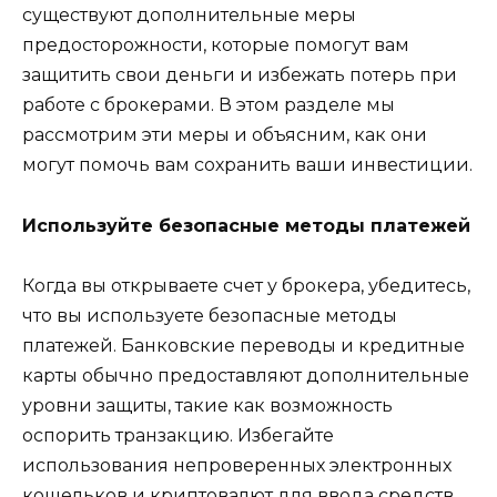
существуют дополнительные меры
предосторожности, которые помогут вам
защитить свои деньги и избежать потерь при
работе с брокерами. В этом разделе мы
рассмотрим эти меры и объясним, как они
могут помочь вам сохранить ваши инвестиции.
Используйте безопасные методы платежей
Когда вы открываете счет у брокера, убедитесь,
что вы используете безопасные методы
платежей. Банковские переводы и кредитные
карты обычно предоставляют дополнительные
уровни защиты, такие как возможность
оспорить транзакцию. Избегайте
использования непроверенных электронных
кошельков и криптовалют для ввода средств,