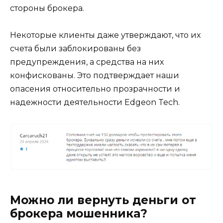
стороны брокера.
Некоторые клиенты даже утверждают, что их
счета были заблокированы без
предупреждения, а средства на них
конфискованы. Это подтверждает наши
опасения относительно прозрачности и
надежности деятельности Edgeon Tech.
Можно ли вернуть деньги от
брокера мошенника?