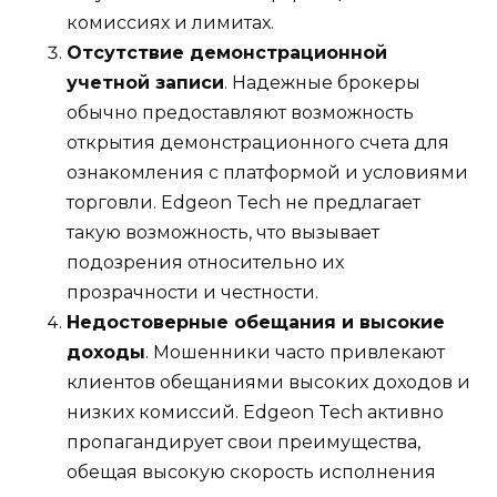
комиссиях и лимитах.
Отсутствие демонстрационной
учетной записи
. Надежные брокеры
обычно предоставляют возможность
открытия демонстрационного счета для
ознакомления с платформой и условиями
торговли. Edgeon Tech не предлагает
такую возможность, что вызывает
подозрения относительно их
прозрачности и честности.
Недостоверные обещания и высокие
доходы
. Мошенники часто привлекают
клиентов обещаниями высоких доходов и
низких комиссий. Edgeon Tech активно
пропагандирует свои преимущества,
обещая высокую скорость исполнения