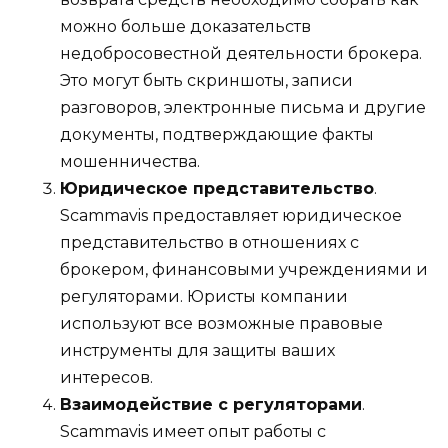
можно больше доказательств
недобросовестной деятельности брокера.
Это могут быть скриншоты, записи
разговоров, электронные письма и другие
документы, подтверждающие факты
мошенничества.
Юридическое представительство
.
Scammavis предоставляет юридическое
представительство в отношениях с
брокером, финансовыми учреждениями и
регуляторами. Юристы компании
используют все возможные правовые
инструменты для защиты ваших
интересов.
Взаимодействие с регуляторами
.
Scammavis имеет опыт работы с