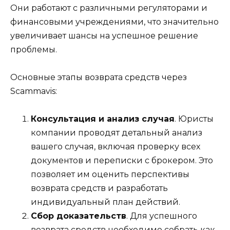
Они работают с различными регуляторами и
финансовыми учреждениями, что значительно
увеличивает шансы на успешное решение
проблемы.
Основные этапы возврата средств через
Scammavis:
Консультация и анализ случая
. Юристы
компании проводят детальный анализ
вашего случая, включая проверку всех
документов и переписки с брокером. Это
позволяет им оценить перспективы
возврата средств и разработать
индивидуальный план действий.
Сбор доказательств
. Для успешного
возврата средств необходимо собрать как