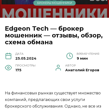
БРОКЕРЫ-МОШЕННИКИ
Edgeon Tech — брокер
мошенник — отзывы, обзор,
схема обмана
ДАТА
ВРЕМЯ ЧТЕНИЯ
25.05.2024
9 мин
ПРОСМОТРЫ
АВТОР
175
Анатолий Егоров
На финансовых рынках существует множество
компаний, предлагающих свои услуги
брокерского обслуживания. Однако, не все из