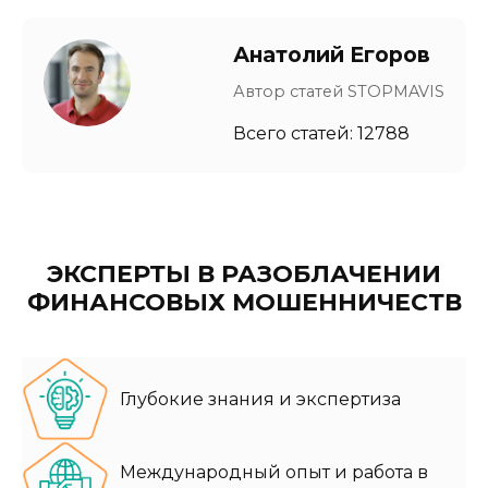
Анатолий Егоров
Автор статей STOPMAVIS
Всего статей: 12788
ЭКСПЕРТЫ В РАЗОБЛАЧЕНИИ
ФИНАНСОВЫХ МОШЕННИЧЕСТВ
Глубокие знания и экспертиза
Международный опыт и работа в