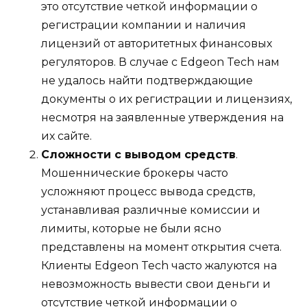
это отсутствие четкой информации о
регистрации компании и наличия
лицензий от авторитетных финансовых
регуляторов. В случае с Edgeon Tech нам
не удалось найти подтверждающие
документы о их регистрации и лицензиях,
несмотря на заявленные утверждения на
их сайте.
Сложности с выводом средств
.
Мошеннические брокеры часто
усложняют процесс вывода средств,
устанавливая различные комиссии и
лимиты, которые не были ясно
представлены на момент открытия счета.
Клиенты Edgeon Tech часто жалуются на
невозможность вывести свои деньги и
отсутствие четкой информации о