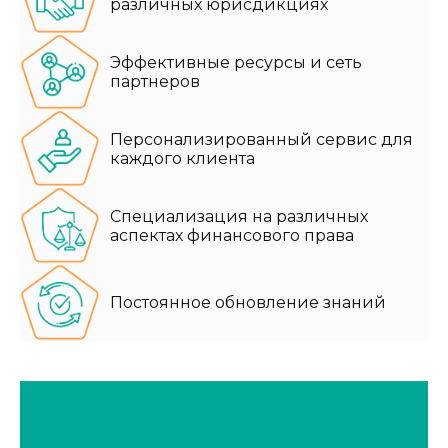
различных юрисдикциях
Эффективные ресурсы и сеть
партнеров
Персонализированный сервис для
каждого клиента
Специализация на различных
аспектах финансового права
Постоянное обновление знаний