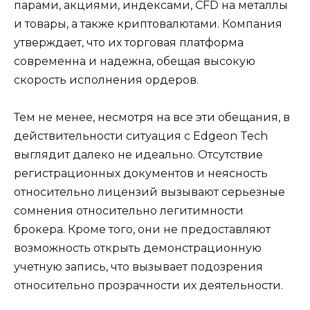
парами, акциями, индексами, CFD на металлы
и товары, а также криптовалютами. Компания
утверждает, что их торговая платформа
современна и надежна, обещая высокую
скорость исполнения ордеров.
Тем не менее, несмотря на все эти обещания, в
действительности ситуация с Edgeon Tech
выглядит далеко не идеально. Отсутствие
регистрационных документов и неясность
относительно лицензий вызывают серьезные
сомнения относительно легитимности
брокера. Кроме того, они не предоставляют
возможность открыть демонстрационную
учетную запись, что вызывает подозрения
относительно прозрачности их деятельности.