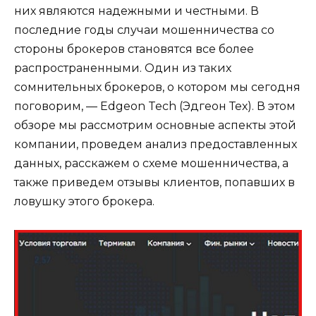
них являются надежными и честными. В
последние годы случаи мошенничества со
стороны брокеров становятся все более
распространенными. Один из таких
сомнительных брокеров, о котором мы сегодня
поговорим, — Edgeon Tech (Эдгеон Тех). В этом
обзоре мы рассмотрим основные аспекты этой
компании, проведем анализ предоставленных
данных, расскажем о схеме мошенничества, а
также приведем отзывы клиентов, попавших в
ловушку этого брокера.