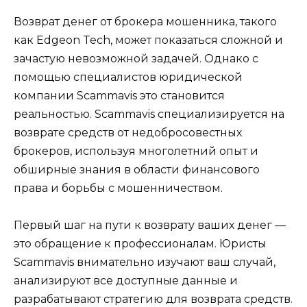
Возврат денег от брокера мошенника, такого
как Edgeon Tech, может показаться сложной и
зачастую невозможной задачей. Однако с
помощью специалистов юридической
компании Scammavis это становится
реальностью. Scammavis специализируется на
возврате средств от недобросовестных
брокеров, используя многолетний опыт и
обширные знания в области финансового
права и борьбы с мошенничеством.
Первый шаг на пути к возврату ваших денег —
это обращение к профессионалам. Юристы
Scammavis внимательно изучают ваш случай,
анализируют все доступные данные и
разрабатывают стратегию для возврата средств.