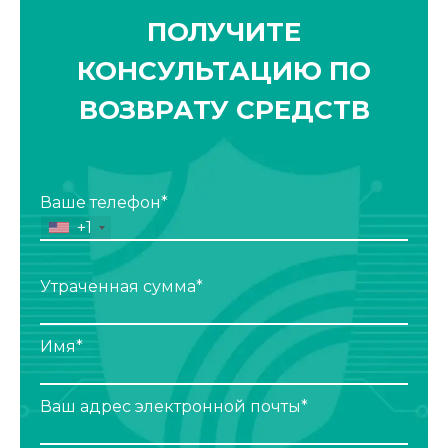
ПОЛУЧИТЕ
КОНСУЛЬТАЦИЮ ПО
ВОЗВРАТУ СРЕДСТВ
Ваше телефон*
+1
Утраченная сумма*
Имя*
Ваш адрес электронной почты*