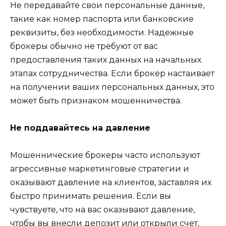
Не передавайте свои персональные данные,
такие как номер паспорта или банковские
реквизиты, без необходимости. Надежные
брокеры обычно не требуют от вас
предоставления таких данных на начальных
этапах сотрудничества. Если брокер настаивает
на получении ваших персональных данных, это
может быть признаком мошенничества.
Не поддавайтесь на давление
Мошеннические брокеры часто используют
агрессивные маркетинговые стратегии и
оказывают давление на клиентов, заставляя их
быстро принимать решения. Если вы
чувствуете, что на вас оказывают давление,
чтобы вы внесли депозит или открыли счет,