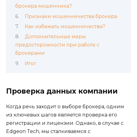
брокера мошенника?
Признаки мошенничества брокера
Как избежать мошенничества?
Дополнительные меры
предосторожности при работе с
брокерами
Итог
Проверка данных компании
Когда речь заходит о выборе брокера, одним
из ключевых шагов является проверка его
регистрации и лицензии. Однако, в случае с
Edgeon Tech, мы сталкиваемся с