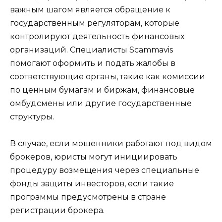
важным шагом является обращение к
государственным регуляторам, которые
контролируют деятельность финансовых
организаций. Специалисты Scammavis
помогают оформить и подать жалобы в
соответствующие органы, такие как комиссии
по ценным бумагам и биржам, финансовые
омбудсмены или другие государственные
структуры.
В случае, если мошенники работают под видом
брокеров, юристы могут инициировать
процедуру возмещения через специальные
фонды защиты инвесторов, если такие
программы предусмотрены в стране
регистрации брокера.