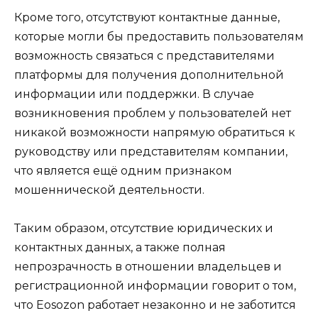
Кроме того, отсутствуют контактные данные,
которые могли бы предоставить пользователям
возможность связаться с представителями
платформы для получения дополнительной
информации или поддержки. В случае
возникновения проблем у пользователей нет
никакой возможности напрямую обратиться к
руководству или представителям компании,
что является ещё одним признаком
мошеннической деятельности.
Таким образом, отсутствие юридических и
контактных данных, а также полная
непрозрачность в отношении владельцев и
регистрационной информации говорит о том,
что Eosozon работает незаконно и не заботится