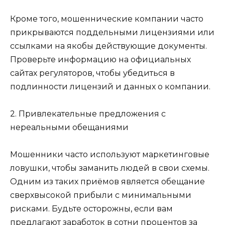
Кроме того, мошеннические компании часто
прикрываются поддельными лицензиями или
ссылками на якобы действующие документы.
Проверьте информацию на официальных
сайтах регуляторов, чтобы убедиться в
подлинности лицензий и данных о компании.
2. Привлекательные предложения с
нереальными обещаниями
Мошенники часто используют маркетинговые
ловушки, чтобы заманить людей в свои схемы.
Одним из таких приёмов является обещание
сверхвысокой прибыли с минимальными
рисками. Будьте осторожны, если вам
предлагают заработок в сотни процентов за