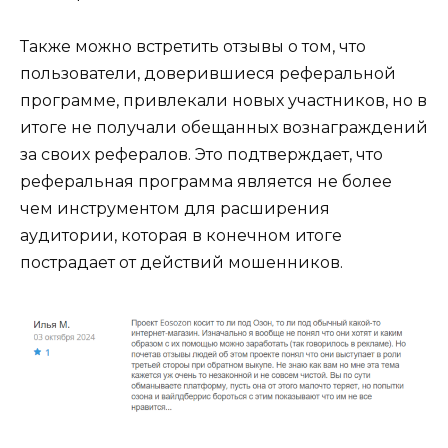
Также можно встретить отзывы о том, что
пользователи, доверившиеся реферальной
программе, привлекали новых участников, но в
итоге не получали обещанных вознаграждений
за своих рефералов. Это подтверждает, что
реферальная программа является не более
чем инструментом для расширения
аудитории, которая в конечном итоге
пострадает от действий мошенников.