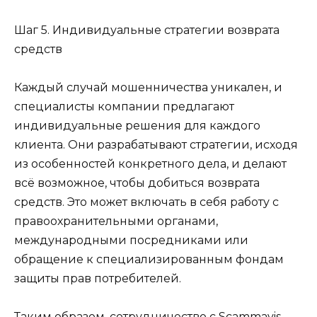
Шаг 5. Индивидуальные стратегии возврата
средств
Каждый случай мошенничества уникален, и
специалисты компании предлагают
индивидуальные решения для каждого
клиента. Они разрабатывают стратегии, исходя
из особенностей конкретного дела, и делают
всё возможное, чтобы добиться возврата
средств. Это может включать в себя работу с
правоохранительными органами,
международными посредниками или
обращение к специализированным фондам
защиты прав потребителей.
Таким образом, сотрудничество с Scammavis —