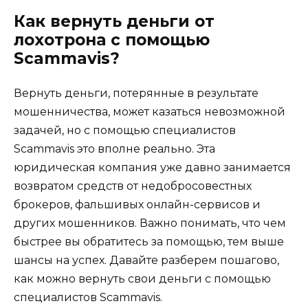
Как вернуть деньги от
лохотрона с помощью
Scammavis?
Вернуть деньги, потерянные в результате
мошенничества, может казаться невозможной
задачей, но с помощью специалистов
Scammavis это вполне реально. Эта
юридическая компания уже давно занимается
возвратом средств от недобросовестных
брокеров, фальшивых онлайн-сервисов и
других мошенников. Важно понимать, что чем
быстрее вы обратитесь за помощью, тем выше
шансы на успех. Давайте разберем пошагово,
как можно вернуть свои деньги с помощью
специалистов Scammavis.