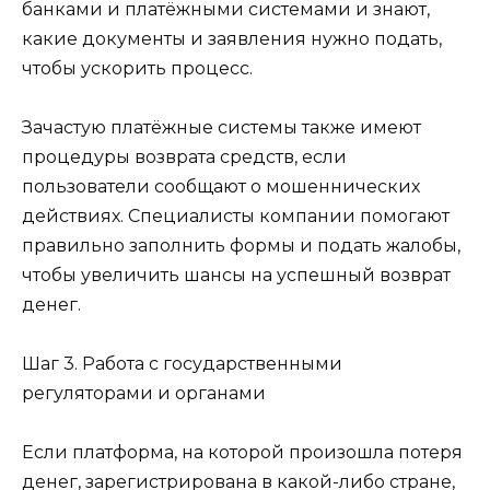
банками и платёжными системами и знают,
какие документы и заявления нужно подать,
чтобы ускорить процесс.
Зачастую платёжные системы также имеют
процедуры возврата средств, если
пользователи сообщают о мошеннических
действиях. Специалисты компании помогают
правильно заполнить формы и подать жалобы,
чтобы увеличить шансы на успешный возврат
денег.
Шаг 3. Работа с государственными
регуляторами и органами
Если платформа, на которой произошла потеря
денег, зарегистрирована в какой-либо стране,