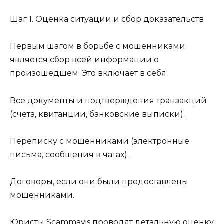
Шаг 1. Оценка ситуации и сбор доказательств
Первым шагом в борьбе с мошенниками
является сбор всей информации о
произошедшем. Это включает в себя:
Все документы и подтверждения транзакций
(счета, квитанции, банковские выписки).
Переписку с мошенниками (электронные
письма, сообщения в чатах).
Договоры, если они были предоставлены
мошенниками.
Юристы Scammavis проводят детальную оценку