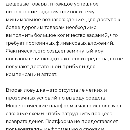
дешевые товары, и каждое успешное
выполнение задания приносит ему
минимальное вознаграждение. Для доступа к
более дорогим товарам необходимо
выполнить большое количество заданий, что
требует постоянных финансовых вложений.
Фактически, это создает замкнутый круг:
пользователи вкладывают свои средства, но не
получают достаточной прибыли для
компенсации затрат.
Вторая ловушка – это отсутствие четких и
прозрачных условий по выводу средств.
Мошеннические платформы часто используют
сложные схемы, чтобы затруднить процесс
возврата денег. Платформа не предоставляет
пользователям информацию о сроках и