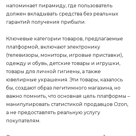
напоминает пирамиду, где пользователь
должен вкладывать средства без реальных
гарантий получения прибыли.
Ключевые категории товаров, предлагаемые
платформой, включают электронику
(телевизоры, мониторы, игровые приставки),
одежду и обувь, детские товары и игрушки,
товары для личной гигиены, а также
ювелирные украшения. Эти товары, казалось
бы, создают образ легитимного магазина, но
важно помнить, что основная цель платформы –
манипулировать статистикой продавцов Ozon,
а не предоставлять реальную услугу
покупателям.