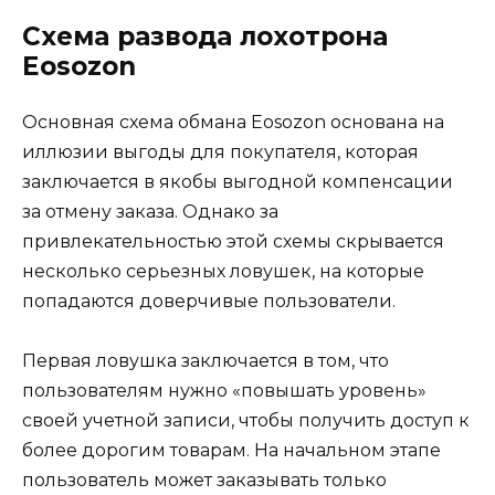
Схема развода лохотрона
Eosozon
Основная схема обмана Eosozon основана на
иллюзии выгоды для покупателя, которая
заключается в якобы выгодной компенсации
за отмену заказа. Однако за
привлекательностью этой схемы скрывается
несколько серьезных ловушек, на которые
попадаются доверчивые пользователи.
Первая ловушка заключается в том, что
пользователям нужно «повышать уровень»
своей учетной записи, чтобы получить доступ к
более дорогим товарам. На начальном этапе
пользователь может заказывать только