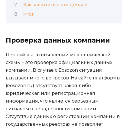
Как защитить свои деньги
Итог
Проверка данных компании
Первый шаг в выявлении мошеннической
схемы – это проверка официальных данных
компании. В случае с Eosozon ситуация
вызывает много вопросов. На сайте платформы
(eosozon.ru) отсутствует какая-либо
юридическая или регистрационная
информация, что является серьёзным
сигналом о ненадежности компании.
Отсутствие данных о регистрации компании в
государственных реестрах не позволяет