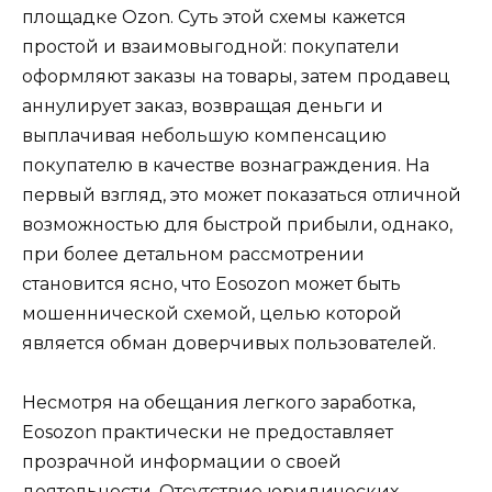
площадке Ozon. Суть этой схемы кажется
простой и взаимовыгодной: покупатели
оформляют заказы на товары, затем продавец
аннулирует заказ, возвращая деньги и
выплачивая небольшую компенсацию
покупателю в качестве вознаграждения. На
первый взгляд, это может показаться отличной
возможностью для быстрой прибыли, однако,
при более детальном рассмотрении
становится ясно, что Eosozon может быть
мошеннической схемой, целью которой
является обман доверчивых пользователей.
Несмотря на обещания легкого заработка,
Eosozon практически не предоставляет
прозрачной информации о своей
деятельности. Отсутствие юридических