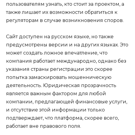
пользователям узнать, кто стоит за проектом, а
также лишает их возможности обратиться к
регуляторам в случае возникновения споров.
Сайт доступен на русском языке, но также
предусмотрены версии и на других языках. Это
может создать ложное впечатление, что
компания работает международно, однако без
указания страны регистрации это скорее
попытка замаскировать мошенническую
деятельность. Юридическая прозрачность
является важным фактором для любой
компании, предлагающей финансовые услуги,
и отсутствие этой информации только
подтверждает, что платформа, скорее всего,
работает вне правового поля.