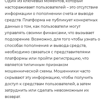
Один из ключевых моментов, который
настораживает пользователей – это отсутствие
информации о пополнении счета и выводе
средств. Платформа не публикует конкретных
данных о том, как пользователи могут
управлять своими финансами, что вызывает
подозрение. Возможно, для того чтобы узнать о
способах пополнения и вывода средств,
необходимо связаться с представителями
платформы или пройти регистрацию, что
является типичным признаком
мошеннической схемы. Мошенники часто
скрывают эту информацию, чтобы получить
доступ к средствам пользователей, а затем
затруднить или сделать невозможным их
возврат.