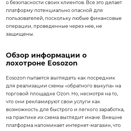
о безопасности своих клиентов. Все это делает
платформу потенциально опасной для
пользователей, поскольку любые финансовые
операции, проведенные через нее, не
защищены.
Обзор информации о
лохотроне Eosozon
Eosozon пытается выглядеть как посредник
для реализации схемы «обратного выкупа» на
торговой площадке Ozon. Но, несмотря на то,
что они рекламируют свои услуги как
возможность для быстрого и легкого заработка,
на практике их схема выглядит иначе. Внешне
платформа напоминает интернет-магазин, что