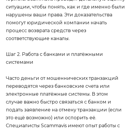
ситуации, чтобы понять, как и где именно были
нарушены ваши права. Эти доказательства
помогут юридической компании начать
процесс возврата средств через
соответствующие каналы.
Шаг 2. Работа с банками и платёжными
системами
Часто деньги от мошеннических транзакций
переводятся через банковские счета или
электронные платёжные системы. В этом
случае важно быстро связаться с банком и
подать заявление на отмену транзакции (если
это ещё возможно) или оспорить её.
Специалисты Scammavis имеют опыт работы с