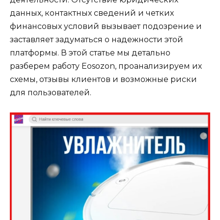
данных, контактных сведений и четких
финансовых условий вызывает подозрение и
заставляет задуматься о надежности этой
платформы. В этой статье мы детально
разберем работу Eosozon, проанализируем их
схемы, отзывы клиентов и возможные риски
для пользователей.