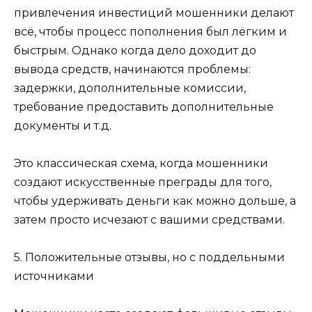
привлечения инвестиций мошенники делают
всё, чтобы процесс пополнения был лёгким и
быстрым. Однако когда дело доходит до
вывода средств, начинаются проблемы:
задержки, дополнительные комиссии,
требование предоставить дополнительные
документы и т.д.
Это классическая схема, когда мошенники
создают искусственные преграды для того,
чтобы удерживать деньги как можно дольше, а
затем просто исчезают с вашими средствами.
5. Положительные отзывы, но с поддельными
источниками