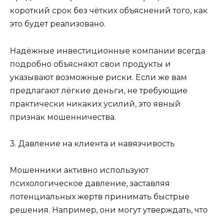
короткий срок без чётких объяснений того, как
это будет реализовано.
Надёжные инвестиционные компании всегда
подробно объясняют свои продукты и
указывают возможные риски. Если же вам
предлагают лёгкие деньги, не требующие
практически никаких усилий, это явный
признак мошенничества.
3. Давление на клиента и навязчивость
Мошенники активно используют
психологическое давление, заставляя
потенциальных жертв принимать быстрые
решения. Например, они могут утверждать, что