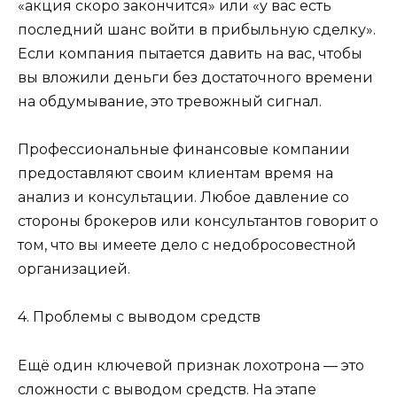
«акция скоро закончится» или «у вас есть
последний шанс войти в прибыльную сделку».
Если компания пытается давить на вас, чтобы
вы вложили деньги без достаточного времени
на обдумывание, это тревожный сигнал.
Профессиональные финансовые компании
предоставляют своим клиентам время на
анализ и консультации. Любое давление со
стороны брокеров или консультантов говорит о
том, что вы имеете дело с недобросовестной
организацией.
4. Проблемы с выводом средств
Ещё один ключевой признак лохотрона — это
сложности с выводом средств. На этапе