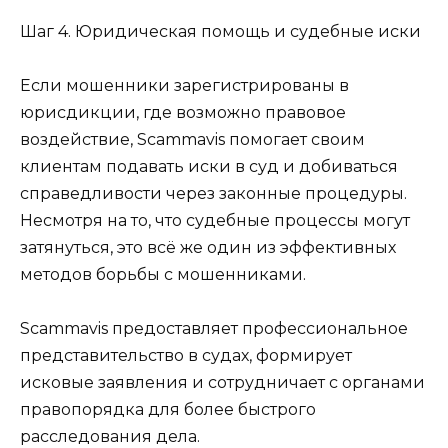
Шаг 4. Юридическая помощь и судебные иски
Если мошенники зарегистрированы в
юрисдикции, где возможно правовое
воздействие, Scammavis помогает своим
клиентам подавать иски в суд и добиваться
справедливости через законные процедуры.
Несмотря на то, что судебные процессы могут
затянуться, это всё же один из эффективных
методов борьбы с мошенниками.
Scammavis предоставляет профессиональное
представительство в судах, формирует
исковые заявления и сотрудничает с органами
правопорядка для более быстрого
расследования дела.