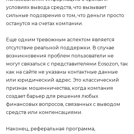
условиях вывода средств, что вызывает
сильные подозрения о том, что деньги просто
останутся на счетах компании.
Еще одним тревожным аспектом является
отсутствие реальной поддержки. В случае
возникновения проблем пользователи не
могут связаться с представителями Eosozon, так
как на сайте не указаны контактные данные
или юридический адрес. Это классический
признак мошенничества, когда компания
создает барьер для решения любых
финансовых вопросов, связанных с выводом
средств или компенсациями.
Наконец, реферальная программа,