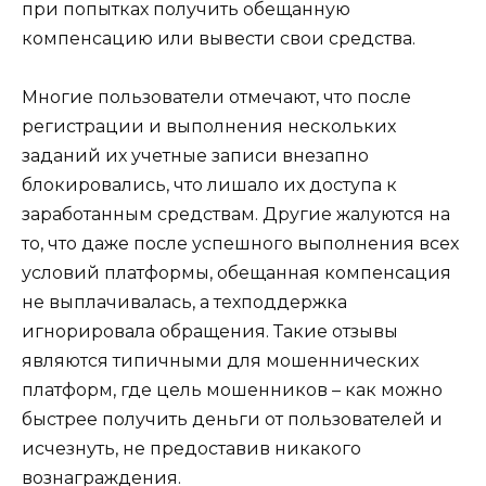
при попытках получить обещанную
компенсацию или вывести свои средства.
Многие пользователи отмечают, что после
регистрации и выполнения нескольких
заданий их учетные записи внезапно
блокировались, что лишало их доступа к
заработанным средствам. Другие жалуются на
то, что даже после успешного выполнения всех
условий платформы, обещанная компенсация
не выплачивалась, а техподдержка
игнорировала обращения. Такие отзывы
являются типичными для мошеннических
платформ, где цель мошенников – как можно
быстрее получить деньги от пользователей и
исчезнуть, не предоставив никакого
вознаграждения.