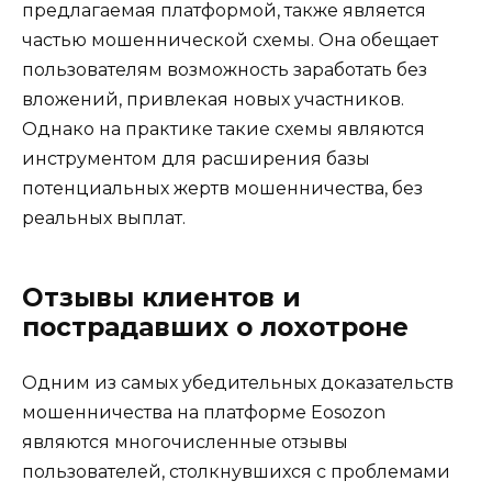
предлагаемая платформой, также является
частью мошеннической схемы. Она обещает
пользователям возможность заработать без
вложений, привлекая новых участников.
Однако на практике такие схемы являются
инструментом для расширения базы
потенциальных жертв мошенничества, без
реальных выплат.
Отзывы клиентов и
пострадавших о лохотроне
Одним из самых убедительных доказательств
мошенничества на платформе Eosozon
являются многочисленные отзывы
пользователей, столкнувшихся с проблемами