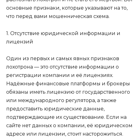
основные признаки, которые указывают на то,
что перед вами мошенническая схема.
1. Отсутствие юридической информации и
лицензий
Один из первых и самых явных признаков
лохотрона — это отсутствие информации о
регистрации компании и её лицензиях.
Надёжные финансовые платформы и брокеры
обязаны иметь лицензию от государственного
или международного регулятора, а также
предоставить юридические данные,
подтверждающие их существование. Если на
сайте нет данных о компании, её юридическом
адресе или лицензии, стоит насторожиться.