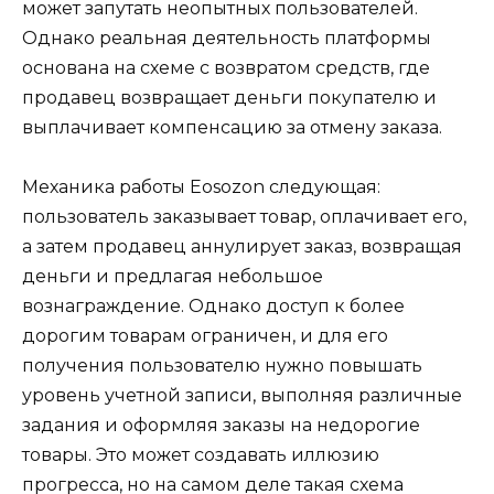
может запутать неопытных пользователей.
Однако реальная деятельность платформы
основана на схеме с возвратом средств, где
продавец возвращает деньги покупателю и
выплачивает компенсацию за отмену заказа.
Механика работы Eosozon следующая:
пользователь заказывает товар, оплачивает его,
а затем продавец аннулирует заказ, возвращая
деньги и предлагая небольшое
вознаграждение. Однако доступ к более
дорогим товарам ограничен, и для его
получения пользователю нужно повышать
уровень учетной записи, выполняя различные
задания и оформляя заказы на недорогие
товары. Это может создавать иллюзию
прогресса, но на самом деле такая схема