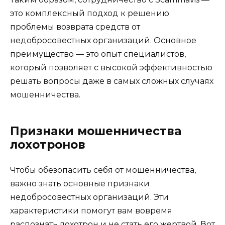
это комплексный подход к решению
проблемы возврата средств от
недобросовестных организаций. Основное
преимущество — это опыт специалистов,
который позволяет с высокой эффективностью
решать вопросы даже в самых сложных случаях
мошенничества.
Признаки мошенничества
лохотронов
Чтобы обезопасить себя от мошенничества,
важно знать основные признаки
недобросовестных организаций. Эти
характеристики помогут вам вовремя
распознать лохотрон и не стать его жертвой. Вот