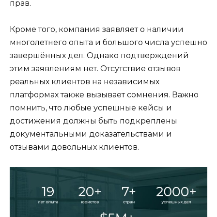
прав.
Кроме того, компания заявляет о наличии
многолетнего опыта и большого числа успешно
завершённых дел. Однако подтверждений
этим заявлениям нет. Отсутствие отзывов
реальных клиентов на независимых
платформах также вызывает сомнения. Важно
помнить, что любые успешные кейсы и
достижения должны быть подкреплены
документальными доказательствами и
отзывами довольных клиентов.