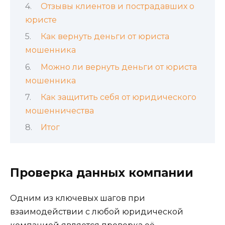
Отзывы клиентов и пострадавших о
юристе
Как вернуть деньги от юриста
мошенника
Можно ли вернуть деньги от юриста
мошенника
Как защитить себя от юридического
мошенничества
Итог
Проверка данных компании
Одним из ключевых шагов при
взаимодействии с любой юридической