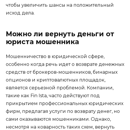
чтобы увеличить шансы на положительный
исход дела.
Можно ли вернуть деньги от
юриста мошенника
Мошенничество в юридической сфере,
особенно когда речь идет о возврате денежных
средств от брокеров-мошенников, бинарных
опционов и криптовалютных площадок,
является серьезной проблемой. Компании,
такие как Fin Ista, часто действуют под
прикрытием профессиональных юридических
фирм, предлагая услуги по возврату денег, но
сами оказываются мошенниками. Однако,
несмотря на коварность таких схем, вернуть