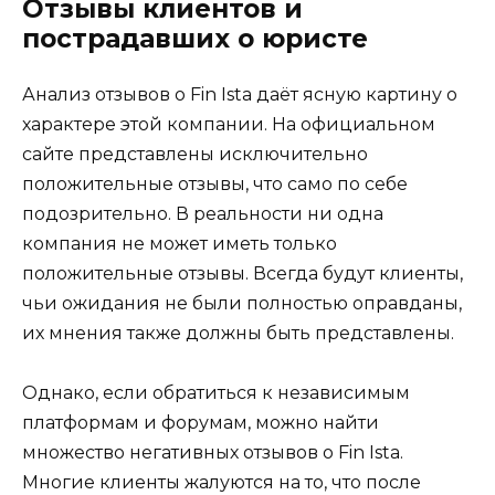
Отзывы клиентов и
пострадавших о юристе
Анализ отзывов о Fin Ista даёт ясную картину о
характере этой компании. На официальном
сайте представлены исключительно
положительные отзывы, что само по себе
подозрительно. В реальности ни одна
компания не может иметь только
положительные отзывы. Всегда будут клиенты,
чьи ожидания не были полностью оправданы,
их мнения также должны быть представлены.
Однако, если обратиться к независимым
платформам и форумам, можно найти
множество негативных отзывов о Fin Ista.
Многие клиенты жалуются на то, что после