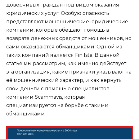
доверчивых граждан под видом оказания
юридических услуг. Особую опасность
представляют мошеннические юридические
компании, которые обещают помощь в
возврате денежных средств от мошенников, но
сами оказываются обманщиками. Одной из
таких компаний является Fin Ista. В данной
статье мы рассмотрим, как именно действует
эта организация, какие признаки указывают на
её мошеннический характер, и как вернуть
свои деньги с помощью специалистов
компании Scammavis, которая
специализируется на борьбе с такими
обманщиками.