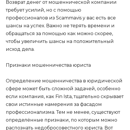
Возврат денег от мошеннической компании
требует усилий, но с помощью
профессионалов из Scammavis у вас есть все
шансы на успех. Важно не терять времени и
обращаться за помощью как можно скорее,
чтобы увеличить шансы на положительный
исход дела.
Признаки мошенничества юриста
Определение мошенничества в юридической
сфере может быть сложной задачей, особенно
если компания, как Fin Ista, тщательно скрывает
свои истинные намерения за фасадом
профессионализма. Тем не менее, существуют
определённые признаки, по которым можно
распознать недобросовестного юриста. Вот