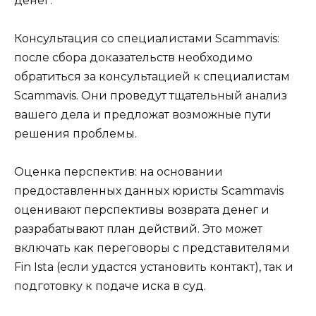
денег.
Консультация со специалистами Scammavis:
после сбора доказательств необходимо
обратиться за консультацией к специалистам
Scammavis. Они проведут тщательный анализ
вашего дела и предложат возможные пути
решения проблемы.
Оценка перспектив: на основании
предоставленных данных юристы Scammavis
оценивают перспективы возврата денег и
разрабатывают план действий. Это может
включать как переговоры с представителями
Fin Ista (если удастся установить контакт), так и
подготовку к подаче иска в суд.