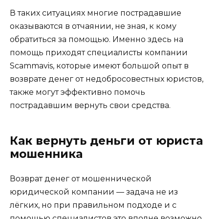
В таких ситуациях многие пострадавшие
оказываются в отчаянии, не зная, к кому
обратиться за помощью. Именно здесь на
помощь приходят специалисты компании
Scammavis, которые имеют большой опыт в
возврате денег от недобросовестных юристов,
также могут эффективно помочь
пострадавшим вернуть свои средства.
Как вернуть деньги от юриста
мошенника
Возврат денег от мошеннической
юридической компании — задача не из
лёгких, но при правильном подходе и с
помощью специалистов это вполне возможно.