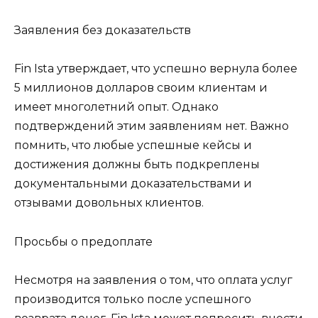
Заявления без доказательств
Fin Ista утверждает, что успешно вернула более
5 миллионов долларов своим клиентам и
имеет многолетний опыт. Однако
подтверждений этим заявлениям нет. Важно
помнить, что любые успешные кейсы и
достижения должны быть подкреплены
документальными доказательствами и
отзывами довольных клиентов.
Просьбы о предоплате
Несмотря на заявления о том, что оплата услуг
производится только после успешного