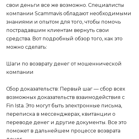
свои деньги все же возможно. Специалисты
компании Scammavis обладают необходимыми
знаниями и опытом для того, чтобы помочь
пострадавшим клиентам вернуть свои
средства. Вот подробный обзор того, как это
можно сделать:
Шаги по возврату денег от мошеннической
компании
Сбор доказательств: Первый шаг — сбор всех
возможных доказательств взаимодействия с
Fin Ista. Это могут быть электронные письма,
переписка в мессенджерах, квитанции о
переводе денег и другие документы. Все это
поможет в дальнейшем процессе возврата