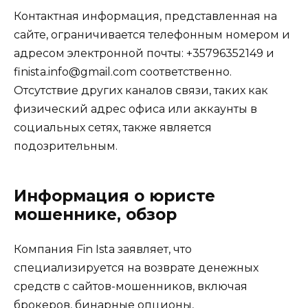
Контактная информация, представленная на
сайте, ограничивается телефонным номером и
адресом электронной почты: +35796352149 и
finista.info@gmail.com соответственно.
Отсутствие других каналов связи, таких как
физический адрес офиса или аккаунты в
социальных сетях, также является
подозрительным.
Информация о юристе
мошеннике, обзор
Компания Fin Ista заявляет, что
специализируется на возврате денежных
средств с сайтов-мошенников, включая
брокеров, бинарные опционы,