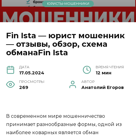
ЮРИСТЫ-МОШЕННИКИ
Fin Ista — юрист мошенник
— отзывы, обзор, схема
обманаFin Ista
ДАТА
ВРЕМЯ ЧТЕНИЯ
17.05.2024
12 мин
ПРОСМОТРЫ
АВТОР
269
Анатолий Егоров
В современном мире мошенничество
принимает разнообразные формы, одной из
наиболее коварных является обман