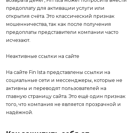
возврата денег, Fin Ista может попросить внести
предоплату для активации услуги или
открытия счёта. Это классический признак
мошенничества, так как после получения
предоплаты представители компании часто
исчезают.
Неактивные ссылки на сайте
На сайте Fin Ista представлены ссылки на
социальные сети и мессенджеры, которые не
активны и переводят пользователей на
главную страницу сайта. Это ещё один признак
того, что компания не является прозрачной и
надёжной.