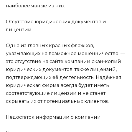
наиболее явные из них:
Отсутствие юридических документов и
лицензий
Одна из главных красных флажков,
указывающих на возможное мошенничество, —
это отсутствие на сайте компании скан-копий
юридических документов, также лицензий,
подтверждающих её деятельность. Надёжная
юридическая фирма всегда будет иметь
соответствующие лицензии и не станет
скрывать их от потенциальных клиентов.
Недостаток информации о компании