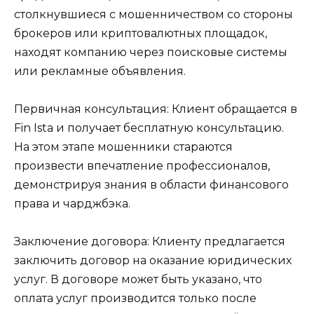
столкнувшиеся с мошенничеством со стороны
брокеров или криптовалютных площадок,
находят компанию через поисковые системы
или рекламные объявления.
Первичная консультация: Клиент обращается в
Fin Ista и получает бесплатную консультацию.
На этом этапе мошенники стараются
произвести впечатление профессионалов,
демонстрируя знания в области финансового
права и чарджбэка.
Заключение договора: Клиенту предлагается
заключить договор на оказание юридических
услуг. В договоре может быть указано, что
оплата услуг производится только после