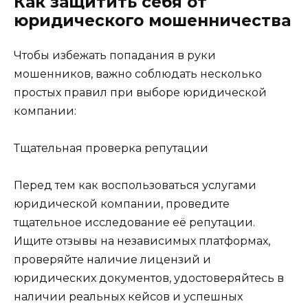
Как защитить себя от
юридического мошенничества
Чтобы избежать попадания в руки
мошенников, важно соблюдать несколько
простых правил при выборе юридической
компании:
Тщательная проверка репутации
Перед тем как воспользоваться услугами
юридической компании, проведите
тщательное исследование её репутации.
Ищите отзывы на независимых платформах,
проверяйте наличие лицензий и
юридических документов, удостоверяйтесь в
наличии реальных кейсов и успешных