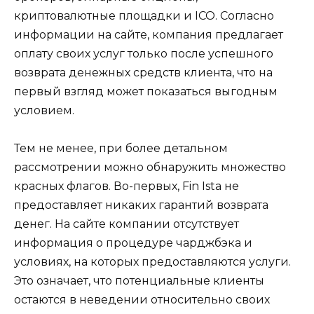
криптовалютные площадки и ICO. Согласно
информации на сайте, компания предлагает
оплату своих услуг только после успешного
возврата денежных средств клиента, что на
первый взгляд может показаться выгодным
условием.
Тем не менее, при более детальном
рассмотрении можно обнаружить множество
красных флагов. Во-первых, Fin Ista не
предоставляет никаких гарантий возврата
денег. На сайте компании отсутствует
информация о процедуре чарджбэка и
условиях, на которых предоставляются услуги.
Это означает, что потенциальные клиенты
остаются в неведении относительно своих