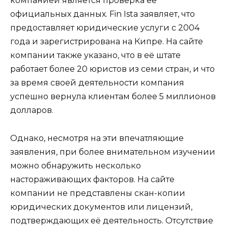
компанией является проверка её
официальных данных. Fin Ista заявляет, что
предоставляет юридические услуги с 2004
года и зарегистрирована на Кипре. На сайте
компании также указано, что в её штате
работает более 20 юристов из семи стран, и что
за время своей деятельности компания
успешно вернула клиентам более 5 миллионов
долларов.
Однако, несмотря на эти впечатляющие
заявления, при более внимательном изучении
можно обнаружить несколько
настораживающих факторов. На сайте
компании не представлены скан-копии
юридических документов или лицензий,
подтверждающих её деятельность. Отсутствие