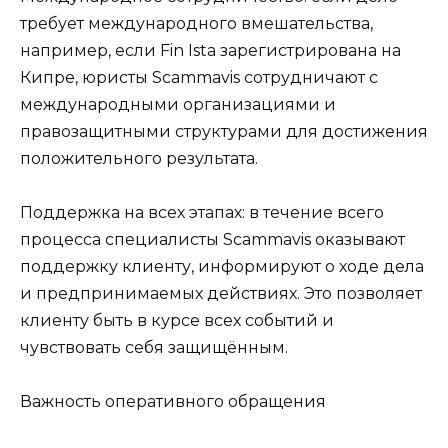
требует международного вмешательства,
например, если Fin Ista зарегистрирована на
Кипре, юристы Scammavis сотрудничают с
международными организациями и
правозащитными структурами для достижения
положительного результата.
Поддержка на всех этапах: в течение всего
процесса специалисты Scammavis оказывают
поддержку клиенту, информируют о ходе дела
и предпринимаемых действиях. Это позволяет
клиенту быть в курсе всех событий и
чувствовать себя защищённым.
Важность оперативного обращения