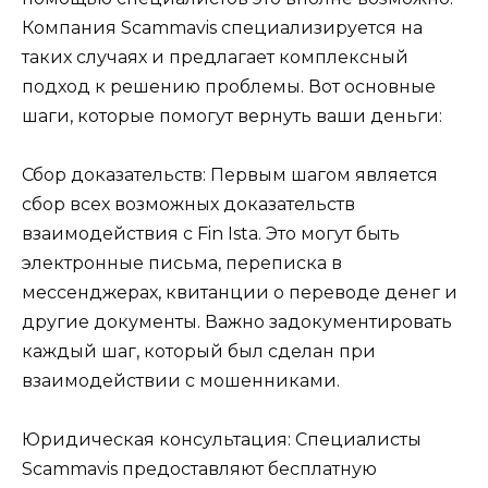
Компания Scammavis специализируется на
таких случаях и предлагает комплексный
подход к решению проблемы. Вот основные
шаги, которые помогут вернуть ваши деньги:
Сбор доказательств: Первым шагом является
сбор всех возможных доказательств
взаимодействия с Fin Ista. Это могут быть
электронные письма, переписка в
мессенджерах, квитанции о переводе денег и
другие документы. Важно задокументировать
каждый шаг, который был сделан при
взаимодействии с мошенниками.
Юридическая консультация: Специалисты
Scammavis предоставляют бесплатную