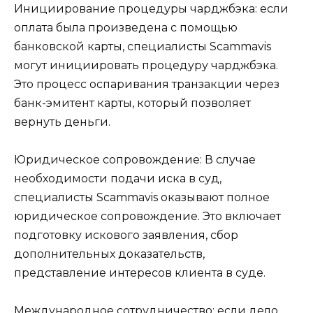
Инициирование процедуры чарджбэка: если
оплата была произведена с помощью
банковской карты, специалисты Scammavis
могут инициировать процедуру чарджбэка.
Это процесс оспаривания транзакции через
банк-эмитент карты, который позволяет
вернуть деньги.
Юридическое сопровождение: В случае
необходимости подачи иска в суд,
специалисты Scammavis оказывают полное
юридическое сопровождение. Это включает
подготовку искового заявления, сбор
дополнительных доказательств,
представление интересов клиента в суде.
Международное сотрудничество: если дело