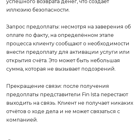
успешного возврата денег, что создаёт
иллюзию безопасности.
Запрос предоплаты: несмотря на заверения об
оплате по факту, на определённом этапе
процесса клиенту сообщают о необходимости
внести предоплату для активации услуги или
открытия счёта. Это может быть небольшая
сумма, которая не вызывает подозрений.
Прекращение связи: после получения
предоплаты представители Fin Ista перестают
выходить на связь. Клиент не получает никаких
отчётов о ходе дела и не может связаться с
компанией.