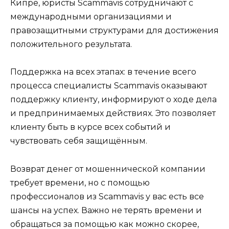
Кипре, юристы Scammavis сотрудничают с
международными организациями и
правозащитными структурами для достижения
положительного результата.
Поддержка на всех этапах: в течение всего
процесса специалисты Scammavis оказывают
поддержку клиенту, информируют о ходе дела
и предпринимаемых действиях. Это позволяет
клиенту быть в курсе всех событий и
чувствовать себя защищённым.
Возврат денег от мошеннической компании
требует времени, но с помощью
профессионалов из Scammavis у вас есть все
шансы на успех. Важно не терять времени и
обращаться за помощью как можно скорее,