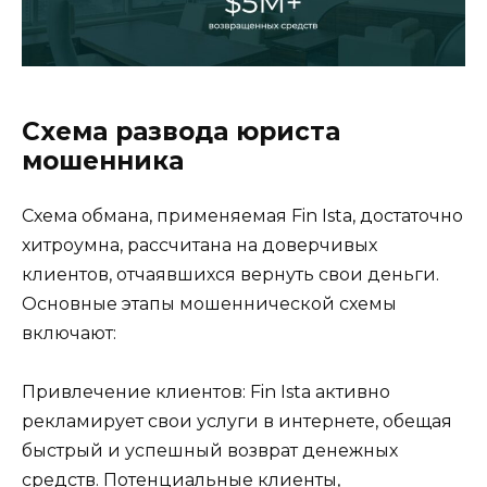
Схема развода юриста
мошенника
Схема обмана, применяемая Fin Ista, достаточно
хитроумна, рассчитана на доверчивых
клиентов, отчаявшихся вернуть свои деньги.
Основные этапы мошеннической схемы
включают:
Привлечение клиентов: Fin Ista активно
рекламирует свои услуги в интернете, обещая
быстрый и успешный возврат денежных
средств. Потенциальные клиенты,