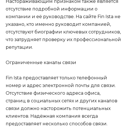
Настораживающим признаком также является
отсутствие подробной информации о
компании и её руководстве. На сайте Fin Ista не
указано, кто именно руководит компанией,
отсутствуют биографии ключевых сотрудников,
что затрудняет проверку их профессиональной
репутации.
Ограниченные каналы связи
Fin Ista предоставляет только телефонный
номер и адрес электронной почты для связи.
Отсутствие физического адреса офиса,
страниц в социальных сетях и других каналов
связи должно насторожить потенциальных
клиентов. Надёжная компания всегда
предоставляет несколько способов связи.