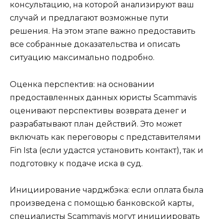
консультацию, на которой анализируют ваш
случай и предлагают возможные пути
решения. На этом этапе важно предоставить
все собранные доказательства и описать
ситуацию максимально подробно.
Оценка перспектив: на основании
предоставленных данных юристы Scammavis
оценивают перспективы возврата денег и
разрабатывают план действий. Это может
включать как переговоры с представителями
Fin Ista (если удастся установить контакт), так и
подготовку к подаче иска в суд.
Инициирование чарджбэка: если оплата была
произведена с помощью банковской карты,
специалисты Scammavis могут инициировать