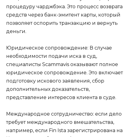
процедуру чарджбэка. Это процесс возврата
средств через банк-эмитент карты, который
позволяет оспорить транзакцию и вернуть
деньги.
Юридическое сопровождение: В случае
необходимости подачи иска в суд,
специалисты Scammavis оказывают полное
юридическое сопровождение. Это включает
подготовку искового заявления, сбор
дополнительных доказательств,
представление интересов клиента в суде.
Международное сотрудничество: если дело
требует международного вмешательства,
например, если Fin Ista зарегистрирована на