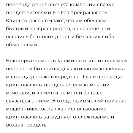
перевода денег на счета компании связь с
представителями Fin Ista прекращалась.
Клиенты рассказывают, что им обещали
быстрый возврат средств, но на деле они
остались без своих денег и без каких-либо
объяснений.
Некоторые клиенты упоминают, что их просили
перевести биткоины для активации кошелька
и вывода денежных средств. После перевода
криптовалюты представители компании
исчезали, и клиенты не могли больше
связаться с ними. Это ещё один яркий признак
мошенничества, так как использование
криптовалюты затрудняет отслеживание и
возврат средств.