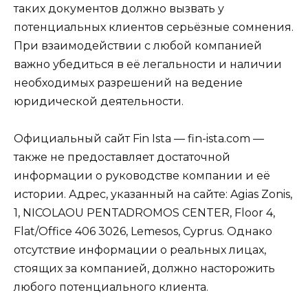
таких документов должно вызвать у
потенциальных клиентов серьёзные сомнения.
При взаимодействии с любой компанией
важно убедиться в её легальности и наличии
необходимых разрешений на ведение
юридической деятельности.
Официальный сайт Fin Ista — fin-ista.com —
также не предоставляет достаточной
информации о руководстве компании и её
истории. Адрес, указанный на сайте: Agias Zonis,
1, NICOLAOU PENTADROMOS CENTER, Floor 4,
Flat/Office 406 3026, Lemesos, Cyprus. Однако
отсутствие информации о реальных лицах,
стоящих за компанией, должно насторожить
любого потенциального клиента.