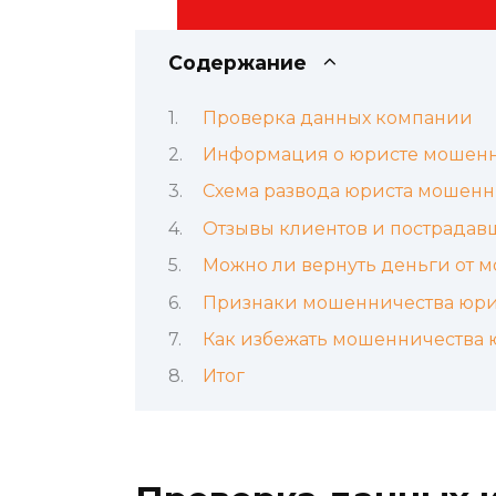
Содержание
Проверка данных компании
Информация о юристе мошенн
Схема развода юриста мошен
Отзывы клиентов и пострадав
Можно ли вернуть деньги от 
Признаки мошенничества юри
Как избежать мошенничества 
Итог