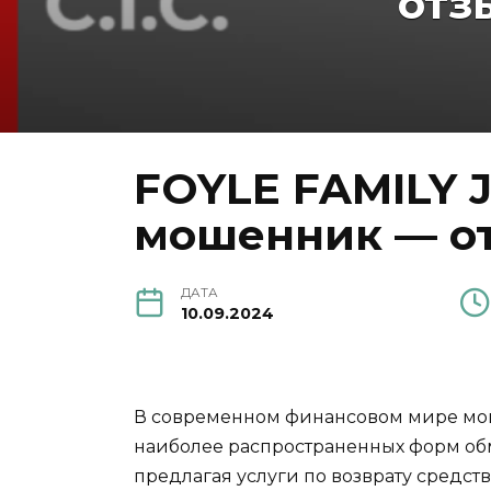
отз
FOYLE FAMILY J
мошенник — от
ДАТА
10.09.2024
В современном финансовом мире мош
наиболее распространенных форм об
предлагая услуги по возврату средст