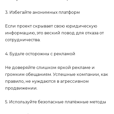
3. Избегайте анонимных платформ
Если проект скрывает свою юридическую
информацию, это веский повод для отказа от
сотрудничества.
4. Будьте осторожны с рекламой
Не доверяйте слишком яркой рекламе и
громким обещаниям. Успешные компании, как
правило, не нуждаются в агрессивном
продвижении.
5. Используйте безопасные платёжные методы