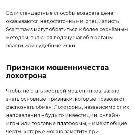
Если стандартные способы возврата денег
оказываются недостаточными, специалисты
Scammavis могут обратиться к более серьёзным
методам, включая подачу жалоб в органы
власти или судебные иски.
Признаки мошенничества
лохотрона
Чтобы не стать жертвой мошенников, важно
знать основные признаки, которые позволяют
распознать обман. Лохотроны, независимо от их
направления – будь то инвестиции, онлайн-
игры или торговые платформы, – имеют общие
черты, которые можно заметить при