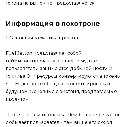
токена на рынок не предоставляется.
Информация о лохотроне
1. Основная механика проекта
Fuel Jetton представляет собой
геймифицированную платформу, где
пользователи занимаются добычей нефти и
топлива. Эти ресурсы конвертируются в токены
$FUEL, которые обещают монетизировать в
будущем. Основные действия, предлагаемые
проектом:
Добыча нефти и топлива. Чем больше ресурсов
добывает пользователь, тем выше его доход.