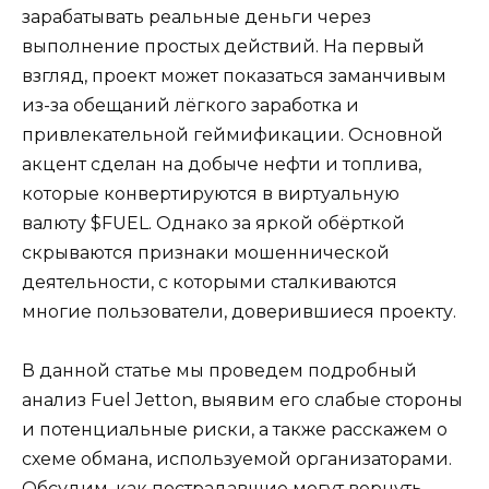
зарабатывать реальные деньги через
выполнение простых действий. На первый
взгляд, проект может показаться заманчивым
из-за обещаний лёгкого заработка и
привлекательной геймификации. Основной
акцент сделан на добыче нефти и топлива,
которые конвертируются в виртуальную
валюту $FUEL. Однако за яркой обёрткой
скрываются признаки мошеннической
деятельности, с которыми сталкиваются
многие пользователи, доверившиеся проекту.
В данной статье мы проведем подробный
анализ Fuel Jetton, выявим его слабые стороны
и потенциальные риски, а также расскажем о
схеме обмана, используемой организаторами.
Обсудим, как пострадавшие могут вернуть