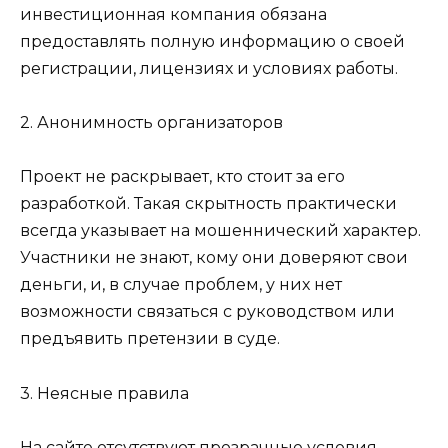
инвестиционная компания обязана
предоставлять полную информацию о своей
регистрации, лицензиях и условиях работы.
2. Анонимность организаторов
Проект не раскрывает, кто стоит за его
разработкой. Такая скрытность практически
всегда указывает на мошеннический характер.
Участники не знают, кому они доверяют свои
деньги, и, в случае проблем, у них нет
возможности связаться с руководством или
предъявить претензии в суде.
3. Неясные правила
На сайте отсутствуют прозрачные условия