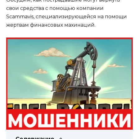
свои средства с помощью компании
Scammavis, специализирующейся на помощи
жертвам финансовых махинаций.
Содержание