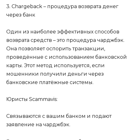
3. Chargeback – процедура возврата денег
через банк
Один из наиболее эффективных способов
возврата средств – это процедура чарджбэк.
Она позволяет оспорить транзакции,
проведённые с использованием банковской
карты. Этот метод используется, если
мошенники получили деньги через
банковские платёжные системы.
Юристы Scammavis:
Связываются с вашим банком и подают
заявление на чарджбэк.