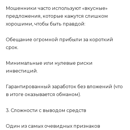
Мошенники часто используют «вкусные»
предложения, которые кажутся слишком
хорошими, чтобы быть правдой:
Обещание огромной прибыли за короткий
срок.
Минимальные или нулевые риски
инвестиций.
Гарантированный заработок без вложений (что
в итоге оказывается обманом).
3. Сложности с выводом средств
Один из самых очевидных признаков