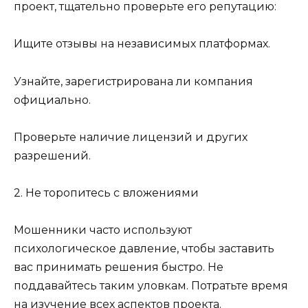
проект, тщательно проверьте его репутацию:
Ищите отзывы на независимых платформах.
Узнайте, зарегистрирована ли компания
официально.
Проверьте наличие лицензий и других
разрешений.
2. Не торопитесь с вложениями
Мошенники часто используют
психологическое давление, чтобы заставить
вас принимать решения быстро. Не
поддавайтесь таким уловкам. Потратьте время
на изучение всех аспектов проекта.