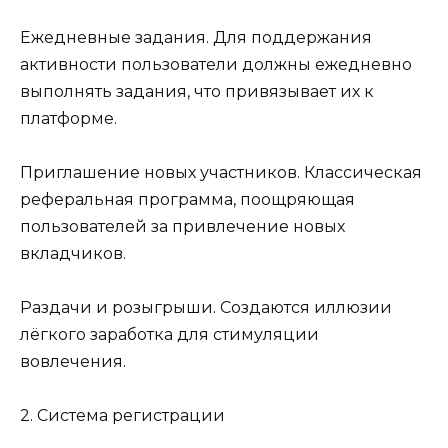
Ежедневные задания. Для поддержания
активности пользователи должны ежедневно
выполнять задания, что привязывает их к
платформе.
Приглашение новых участников. Классическая
реферальная программа, поощряющая
пользователей за привлечение новых
вкладчиков.
Раздачи и розыгрыши. Создаются иллюзии
лёгкого заработка для стимуляции
вовлечения.
2. Система регистрации