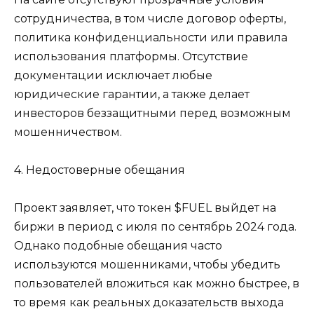
сотрудничества, в том числе договор оферты,
политика конфиденциальности или правила
использования платформы. Отсутствие
документации исключает любые
юридические гарантии, а также делает
инвесторов беззащитными перед возможным
мошенничеством.
4. Недостоверные обещания
Проект заявляет, что токен $FUEL выйдет на
биржи в период с июля по сентябрь 2024 года.
Однако подобные обещания часто
используются мошенниками, чтобы убедить
пользователей вложиться как можно быстрее, в
то время как реальных доказательств выхода