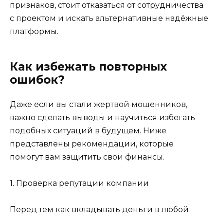
признаков, стоит отказаться от сотрудничества
с проектом и искать альтернативные надёжные
платформы.
Как избежать повторных
ошибок?
Даже если вы стали жертвой мошенников,
важно сделать выводы и научиться избегать
подобных ситуаций в будущем. Ниже
представлены рекомендации, которые
помогут вам защитить свои финансы.
1. Проверка репутации компании
Перед тем как вкладывать деньги в любой