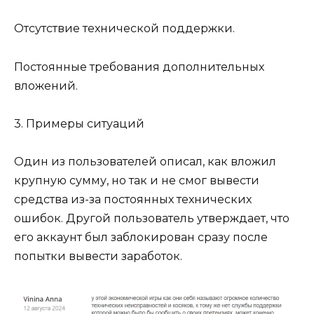
Отсутствие технической поддержки.
Постоянные требования дополнительных
вложений.
3. Примеры ситуаций
Один из пользователей описал, как вложил
крупную сумму, но так и не смог вывести
средства из-за постоянных технических
ошибок. Другой пользователь утверждает, что
его аккаунт был заблокирован сразу после
попытки вывести заработок.