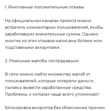
1. Фиктивные положительные отзывы
На официальных каналах проекта можно
встретить комментарии пользователей, якобы
заработавших значительные суммы. Однако
многие из этих отзывов написаны ботами или
подставными аккаунтами.
2. Реальные жалобы пострадавших
В сети можно найти множество жалоб от
пользователей, которые потеряли деньги,
пытаясь вывести заработанные средства.
Проблемы, о которых чаще всего упоминают:
Блокировка аккаунтов без объяснения причин.