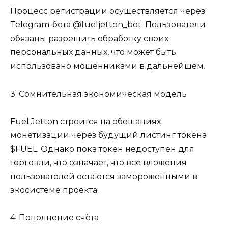
Процесс регистрации осуществляется через
Telegram-бота @fueljetton_bot. Пользователи
обязаны разрешить обработку своих
персональных данных, что может быть
использовано мошенниками в дальнейшем.
3. Сомнительная экономическая модель
Fuel Jetton строится на обещаниях
монетизации через будущий листинг токена
$FUEL. Однако пока токен недоступен для
торговли, что означает, что все вложения
пользователей остаются замороженными в
экосистеме проекта.
4. Пополнение счёта