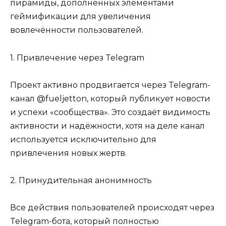
пирамиды, дополненных элементами
геймификации для увеличения
вовлечённости пользователей.
1. Привлечение через Telegram
Проект активно продвигается через Telegram-
канал @fueljetton, который публикует новости
и успехи «сообщества». Это создаёт видимость
активности и надёжности, хотя на деле канал
используется исключительно для
привлечения новых жертв.
2. Принудительная анонимность
Все действия пользователей происходят через
Telegram-бота, который полностью