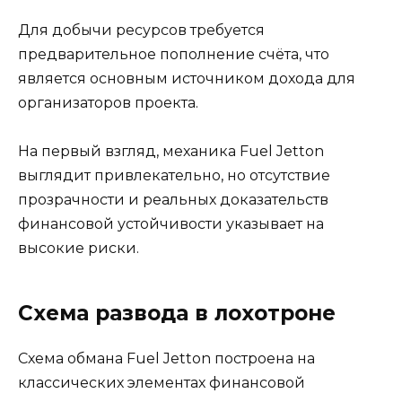
Для добычи ресурсов требуется
предварительное пополнение счёта, что
является основным источником дохода для
организаторов проекта.
На первый взгляд, механика Fuel Jetton
выглядит привлекательно, но отсутствие
прозрачности и реальных доказательств
финансовой устойчивости указывает на
высокие риски.
Схема развода в лохотроне
Схема обмана Fuel Jetton построена на
классических элементах финансовой