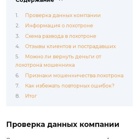
Проверка данных компании
Информация о лохотроне
Схема развода в лохотроне
Отзывы клиентов и пострадавших
Можно ли вернуть деньги от
лохотрона мошенника
Признаки мошенничества лохотрона
Как избежать повторных ошибок?
Итог
Проверка данных компании