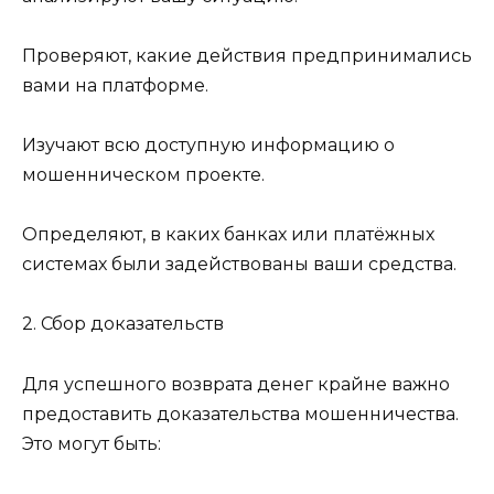
Проверяют, какие действия предпринимались
вами на платформе.
Изучают всю доступную информацию о
мошенническом проекте.
Определяют, в каких банках или платёжных
системах были задействованы ваши средства.
2. Сбор доказательств
Для успешного возврата денег крайне важно
предоставить доказательства мошенничества.
Это могут быть: