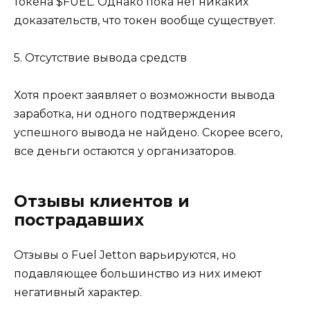
токена $FUEL. Однако пока нет никаких
доказательств, что токен вообще существует.
5. Отсутствие вывода средств
Хотя проект заявляет о возможности вывода
заработка, ни одного подтверждения
успешного вывода не найдено. Скорее всего,
все деньги остаются у организаторов.
Отзывы клиентов и
пострадавших
Отзывы о Fuel Jetton варьируются, но
подавляющее большинство из них имеют
негативный характер.