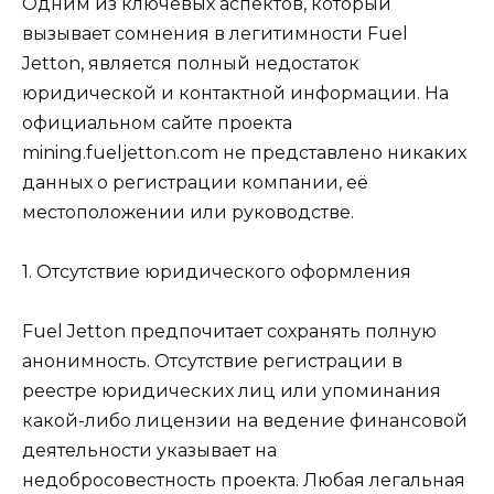
Одним из ключевых аспектов, который
вызывает сомнения в легитимности Fuel
Jetton, является полный недостаток
юридической и контактной информации. На
официальном сайте проекта
mining.fueljetton.com не представлено никаких
данных о регистрации компании, её
местоположении или руководстве.
1. Отсутствие юридического оформления
Fuel Jetton предпочитает сохранять полную
анонимность. Отсутствие регистрации в
реестре юридических лиц или упоминания
какой-либо лицензии на ведение финансовой
деятельности указывает на
недобросовестность проекта. Любая легальная