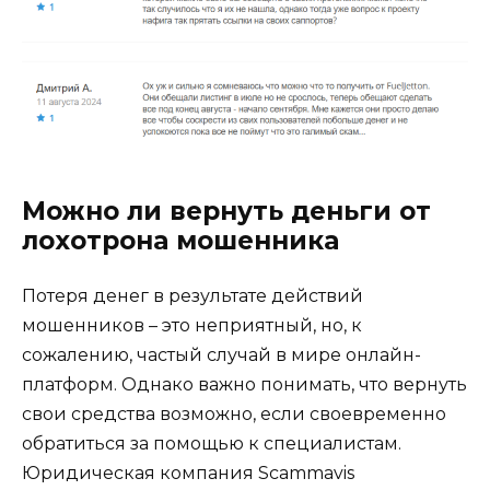
Можно ли вернуть деньги от
лохотрона мошенника
Потеря денег в результате действий
мошенников – это неприятный, но, к
сожалению, частый случай в мире онлайн-
платформ. Однако важно понимать, что вернуть
свои средства возможно, если своевременно
обратиться за помощью к специалистам.
Юридическая компания Scammavis