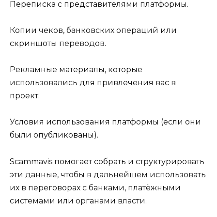
Переписка с представителями платформы.
Копии чеков, банковских операций или
скриншоты переводов.
Рекламные материалы, которые
использовались для привлечения вас в
проект.
Условия использования платформы (если они
были опубликованы).
Scammavis помогает собрать и структурировать
эти данные, чтобы в дальнейшем использовать
их в переговорах с банками, платёжными
системами или органами власти.