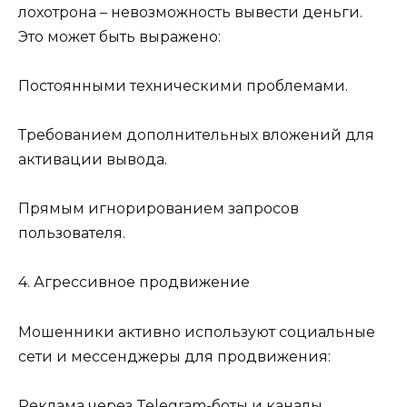
лохотрона – невозможность вывести деньги.
Это может быть выражено:
Постоянными техническими проблемами.
Требованием дополнительных вложений для
активации вывода.
Прямым игнорированием запросов
пользователя.
4. Агрессивное продвижение
Мошенники активно используют социальные
сети и мессенджеры для продвижения:
Реклама через Telegram-боты и каналы.