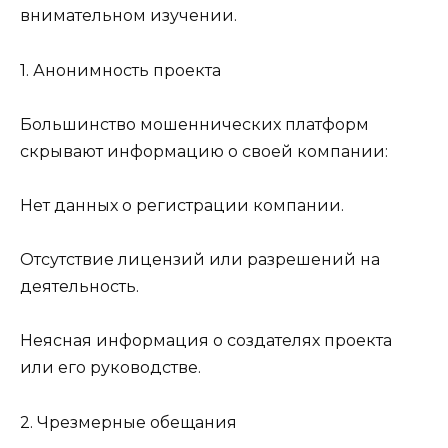
внимательном изучении.
1. Анонимность проекта
Большинство мошеннических платформ
скрывают информацию о своей компании:
Нет данных о регистрации компании.
Отсутствие лицензий или разрешений на
деятельность.
Неясная информация о создателях проекта
или его руководстве.
2. Чрезмерные обещания