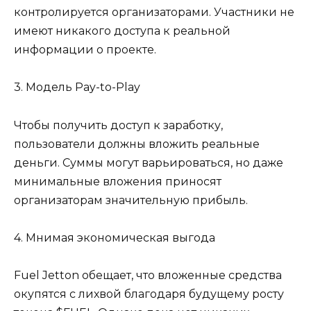
контролируется организаторами. Участники не
имеют никакого доступа к реальной
информации о проекте.
3. Модель Pay-to-Play
Чтобы получить доступ к заработку,
пользователи должны вложить реальные
деньги. Суммы могут варьироваться, но даже
минимальные вложения приносят
организаторам значительную прибыль.
4. Мнимая экономическая выгода
Fuel Jetton обещает, что вложенные средства
окупятся с лихвой благодаря будущему росту