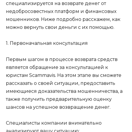
специализируется на возврате денег от
недобросовестных платформ и финансовых
мошенников. Ниже подробно расскажем, как
можно вернуть свои деньги с их помощью.
1. Первоначальная консультация
Первым шагом в процессе возврата средств
является обращение за консультацией к
юристам Scammavis. На этом этапе вы сможете
рассказать о своей ситуации, предоставить
имеющиеся доказательства мошенничества, а
также получить предварительную оценку
шансов на успешное возвращение денег.
Специалисты компании внимательно
анализируют вашу ситуацию: