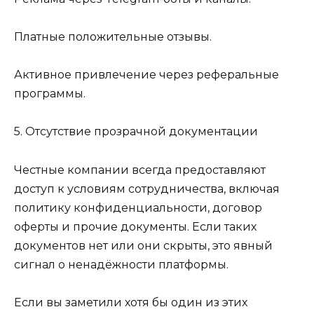
Платные положительные отзывы.
Активное привлечение через реферальные
программы.
5. Отсутствие прозрачной документации
Честные компании всегда предоставляют
доступ к условиям сотрудничества, включая
политику конфиденциальности, договор
оферты и прочие документы. Если таких
документов нет или они скрыты, это явный
сигнал о ненадёжности платформы.
Если вы заметили хотя бы один из этих