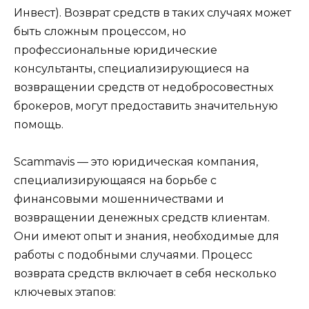
Инвест). Возврат средств в таких случаях может
быть сложным процессом, но
профессиональные юридические
консультанты, специализирующиеся на
возвращении средств от недобросовестных
брокеров, могут предоставить значительную
помощь.
Scammavis — это юридическая компания,
специализирующаяся на борьбе с
финансовыми мошенничествами и
возвращении денежных средств клиентам.
Они имеют опыт и знания, необходимые для
работы с подобными случаями. Процесс
возврата средств включает в себя несколько
ключевых этапов: