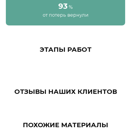
111
%
от потерь вернули
ЭТАПЫ РАБОТ
ОТЗЫВЫ НАШИХ КЛИЕНТОВ
ПОХОЖИЕ МАТЕРИАЛЫ