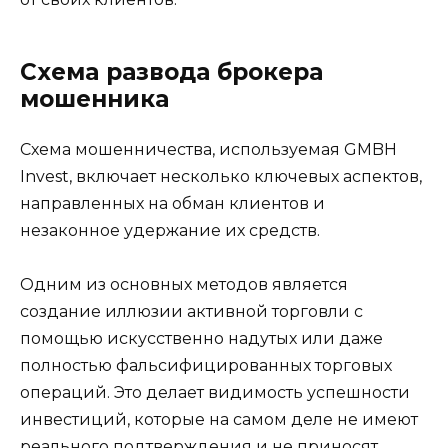
Схема развода брокера
мошенника
Схема мошенничества, используемая GMBH
Invest, включает несколько ключевых аспектов,
направленных на обман клиентов и
незаконное удержание их средств.
Одним из основных методов является
создание иллюзии активной торговли с
помощью искусственно надутых или даже
полностью фальсифицированных торговых
операций. Это делает видимость успешности
инвестиций, которые на самом деле не имеют
реального подтверждения и не приносят