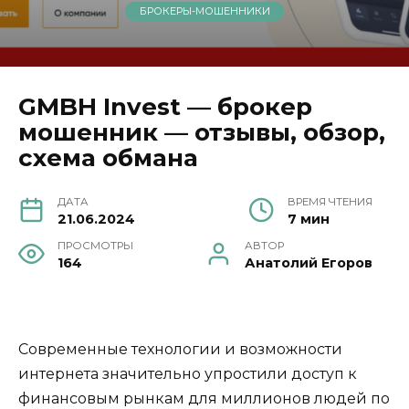
БРОКЕРЫ-МОШЕННИКИ
GMBH Invest — брокер
мошенник — отзывы, обзор,
схема обмана
ДАТА
ВРЕМЯ ЧТЕНИЯ
21.06.2024
7 мин
ПРОСМОТРЫ
АВТОР
164
Анатолий Егоров
Современные технологии и возможности
интернета значительно упростили доступ к
финансовым рынкам для миллионов людей по