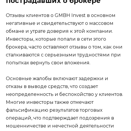
пострадавших о брокере
Отзывы клиентов о GMBH Invest в основном
негативные и свидетельствуют о массовом
обмане и утрате доверия к этой компании.
Инвесторы, которые попали в сети этого
брокера, часто оставляют отзывы о том, как они
сталкиваются с серьезными трудностями при
попытках вернуть свои вложения.
Основные жалобы включают задержки и
отказы в выводе средств, что создает
неопределенность и беспокойство у клиентов.
Многие инвесторы также отмечают
фальсификацию результатов торговых
операций, что подтверждает подозрения в
мошенничестве и нечестной деятельности