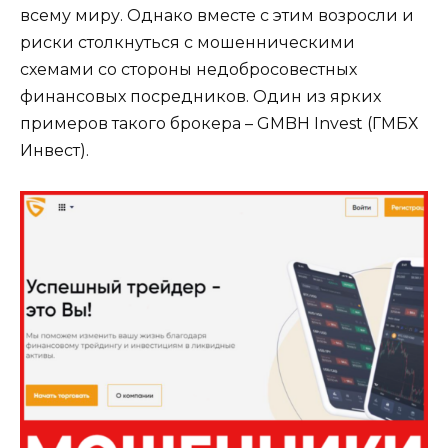
всему миру. Однако вместе с этим возросли и
риски столкнуться с мошенническими
схемами со стороны недобросовестных
финансовых посредников. Один из ярких
примеров такого брокера – GMBH Invest (ГМБХ
Инвест).