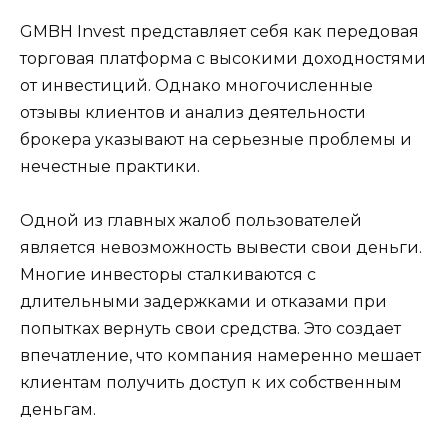
GMBH Invest представляет себя как передовая
торговая платформа с высокими доходностями
от инвестиций. Однако многочисленные
отзывы клиентов и анализ деятельности
брокера указывают на серьезные проблемы и
нечестные практики.
Одной из главных жалоб пользователей
является невозможность вывести свои деньги.
Многие инвесторы сталкиваются с
длительными задержками и отказами при
попытках вернуть свои средства. Это создает
впечатление, что компания намеренно мешает
клиентам получить доступ к их собственным
деньгам.