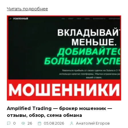
Читать подробнее
Amplified Trading — брокер мошенник —
отзывы, обзор, схема обмана
0
26
05.08.2026
Анатолий Егоров