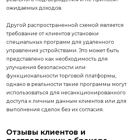
ожидаемых доходов.
Другой распространенной схемой является
требование от клиентов установки
специальных программ для удаленного
управления устройствами. Это может быть
представлено как необходимость для
улучшения безопасности или
функциональности торговой платформы,
однако в реальности такие программы могут
использоваться для несанкционированного
доступа к личным данным клиентов или для
выполнения сделок без их согласия.
Отзывы клиентов и