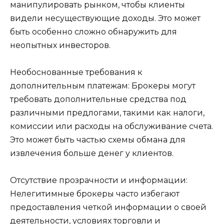
манипулировать рынком, чтобы клиенты
видели несуществующие доходы. Это может
быть особенно сложно обнаружить для
неопытных инвесторов.
Необоснованные требования к
дополнительным платежам: Брокеры могут
требовать дополнительные средства под
различными предлогами, такими как налоги,
комиссии или расходы на обслуживание счета.
Это может быть частью схемы обмана для
извлечения больше денег у клиентов.
Отсутствие прозрачности и информации:
Нелегитимные брокеры часто избегают
предоставления четкой информации о своей
деятельности, условиях торговли и