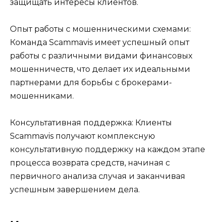
защищать интересы клиентов.
Опыт работы с мошенническими схемами:
Команда Scammavis имеет успешный опыт
работы с различными видами финансовых
мошенничеств, что делает их идеальными
партнерами для борьбы с брокерами-
мошенниками.
Консультативная поддержка: Клиенты
Scammavis получают комплексную
консультативную поддержку на каждом этапе
процесса возврата средств, начиная с
первичного анализа случая и заканчивая
успешным завершением дела.