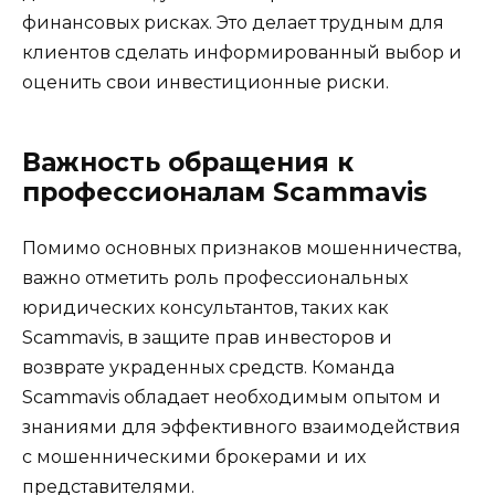
финансовых рисках. Это делает трудным для
клиентов сделать информированный выбор и
оценить свои инвестиционные риски.
Важность обращения к
профессионалам Scammavis
Помимо основных признаков мошенничества,
важно отметить роль профессиональных
юридических консультантов, таких как
Scammavis, в защите прав инвесторов и
возврате украденных средств. Команда
Scammavis обладает необходимым опытом и
знаниями для эффективного взаимодействия
с мошенническими брокерами и их
представителями.