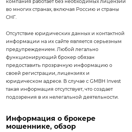
компания работает без необходимых лицензий
во многих странах, включая Россию и страны
СНГ.
Отсутствие юридических данных и контактной
информации на их сайте является серьезным
предупреждением. Любой легально
функционирующий брокер обязан
предоставить прозрачную информацию о
своей регистрации, лицензиях и
юридическом адресе. В случае с GMBH Invest
такая информация отсутствует, что создает
подозрения в их нелегальной деятельности.
Информация о брокере
мошеннике, обзор