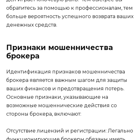
обратитесь за помощью к профессионалам, тем
больше вероятность успешного возврата ваших
денежных средств.
Признаки мошенничества
брокера
Идентификация признаков мошенничества
брокера является важным шагом для защиты
ваших финансов и предотвращения потерь.
Основные признаки, указывающие на
возможные мошеннические действия со
стороны брокера, включают:
Отсутствие лицензий и регистрации: Легально
функционирующие брокеры обязаны иметь