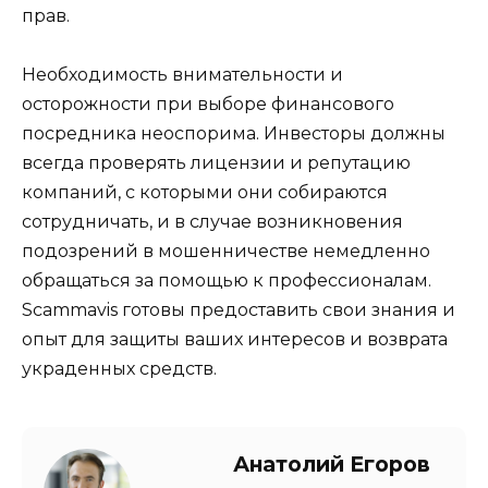
прав.
Необходимость внимательности и
осторожности при выборе финансового
посредника неоспорима. Инвесторы должны
всегда проверять лицензии и репутацию
компаний, с которыми они собираются
сотрудничать, и в случае возникновения
подозрений в мошенничестве немедленно
обращаться за помощью к профессионалам.
Scammavis готовы предоставить свои знания и
опыт для защиты ваших интересов и возврата
украденных средств.
Анатолий Егоров