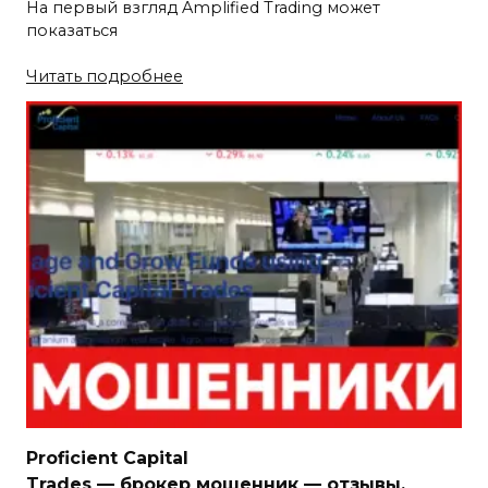
На первый взгляд Amplified Trading может
показаться
Читать подробнее
Proficient Capital
Trades — брокер мошенник — отзывы,