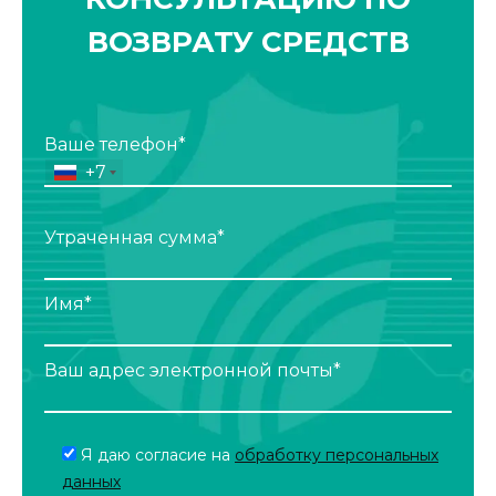
ВОЗВРАТУ СРЕДСТВ
Ваше телефон*
+7
Утраченная сумма*
Имя*
Ваш адрес электронной почты*
Я даю согласие на
обработку персональных
данных