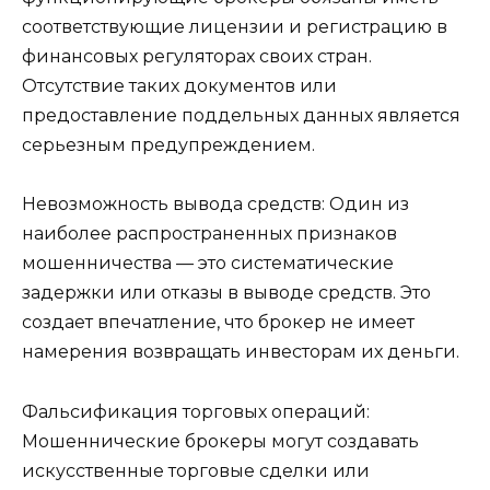
соответствующие лицензии и регистрацию в
финансовых регуляторах своих стран.
Отсутствие таких документов или
предоставление поддельных данных является
серьезным предупреждением.
Невозможность вывода средств: Один из
наиболее распространенных признаков
мошенничества — это систематические
задержки или отказы в выводе средств. Это
создает впечатление, что брокер не имеет
намерения возвращать инвесторам их деньги.
Фальсификация торговых операций:
Мошеннические брокеры могут создавать
искусственные торговые сделки или