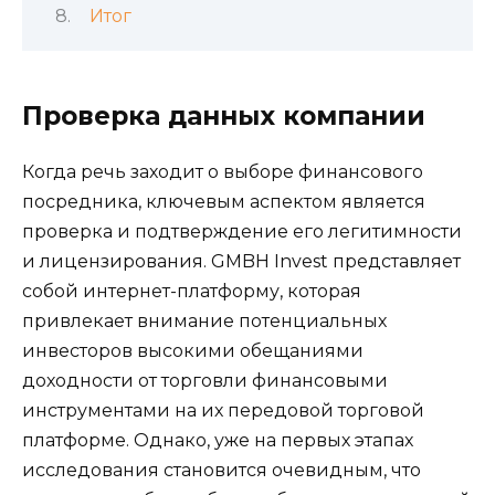
Итог
Проверка данных компании
Когда речь заходит о выборе финансового
посредника, ключевым аспектом является
проверка и подтверждение его легитимности
и лицензирования. GMBH Invest представляет
собой интернет-платформу, которая
привлекает внимание потенциальных
инвесторов высокими обещаниями
доходности от торговли финансовыми
инструментами на их передовой торговой
платформе. Однако, уже на первых этапах
исследования становится очевидным, что