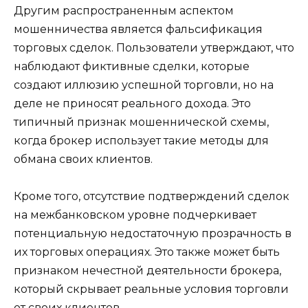
Другим распространенным аспектом
мошенничества является фальсификация
торговых сделок. Пользователи утверждают, что
наблюдают фиктивные сделки, которые
создают иллюзию успешной торговли, но на
деле не приносят реального дохода. Это
типичный признак мошеннической схемы,
когда брокер использует такие методы для
обмана своих клиентов.
Кроме того, отсутствие подтверждений сделок
на межбанковском уровне подчеркивает
потенциальную недостаточную прозрачность в
их торговых операциях. Это также может быть
признаком нечестной деятельности брокера,
который скрывает реальные условия торговли
от своих клиентов.