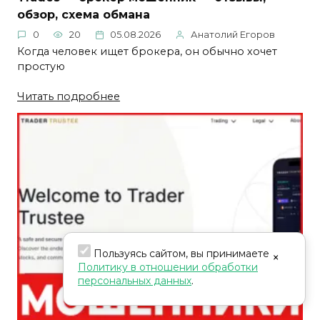
обзор, схема обмана
0
20
05.08.2026
Анатолий Егоров
Когда человек ищет брокера, он обычно хочет
простую
Читать подробнее
Пользуясь сайтом, вы принимаете
×
Политику в отношении обработки
персональных данных
.