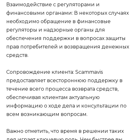
Взаимодействие с регуляторами и
финансовыми органами: В некоторых случаях
необходимо обращение в финансовые
регуляторы и надзорные органы для
обеспечения поддержки в вопросах защиты
прав потребителей и возвращения денежных
средств.
Сопровождение клиента: Scammavis
предоставляет всестороннюю поддержку в
течение всего процесса возврата средств,
обеспечивая клиентам актуальную
информацию о ходе дела и консультации по
всем возникающим вопросам.
Важно отметить, что время в решении таких
дел играет ключевую роль. Чем быстрее вы