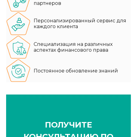
партнеров
Персонализированный сервис для
каждого клиента
Специализация на различных
аспектах финансового права
Постоянное обновление знаний
ПОЛУЧИТЕ
КОНСУЛЬТАЦИЮ ПО