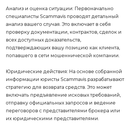
Анализ и оценка ситуации: Первоначально
специалисты Scammavis проводят детальный
анализ вашего случая. Это включает в себя
проверку документации, контрактов, сделок и
всех доступных доказательств,
подтверждающих вашу позицию как клиента,
попавшего в сети мошеннической компании.
Юридические действия: На основе собранной
информации юристы Scammavis разрабатывают
стратегию для возврата средств. Это может
включать предъявление исковых требований,
отправку официальных запросов и ведение
переговоров с представителями брокера или
их юридическими представителями.