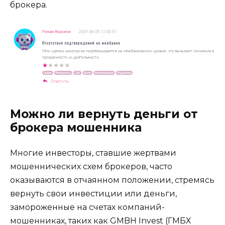
брокера.
Можно ли вернуть деньги от
брокера мошенника
Многие инвесторы, ставшие жертвами
мошеннических схем брокеров, часто
оказываются в отчаянном положении, стремясь
вернуть свои инвестиции или деньги,
замороженные на счетах компаний-
мошенниках, таких как GMBH Invest (ГМБХ