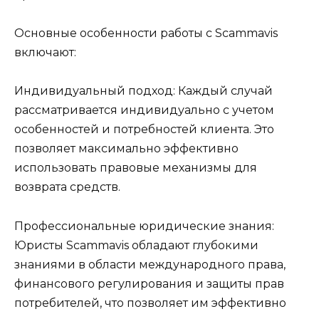
Основные особенности работы с Scammavis
включают:
Индивидуальный подход: Каждый случай
рассматривается индивидуально с учетом
особенностей и потребностей клиента. Это
позволяет максимально эффективно
использовать правовые механизмы для
возврата средств.
Профессиональные юридические знания:
Юристы Scammavis обладают глубокими
знаниями в области международного права,
финансового регулирования и защиты прав
потребителей, что позволяет им эффективно