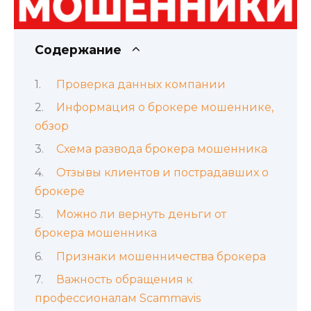
Содержание
Проверка данных компании
Информация о брокере мошеннике,
обзор
Схема развода брокера мошенника
Отзывы клиентов и пострадавших о
брокере
Можно ли вернуть деньги от
брокера мошенника
Признаки мошенничества брокера
Важность обращения к
профессионалам Scammavis