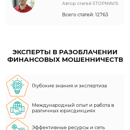
Автор статей STOPMAVIS
Всего статей: 12763
ЭКСПЕРТЫ В РАЗОБЛАЧЕНИИ
ФИНАНСОВЫХ МОШЕННИЧЕСТВ
Глубокие знания и экспертиза
Международный опыт и работа в
различных юрисдикциях
Эффективные ресурсы и сеть