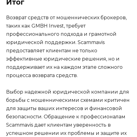
Итог
Возврат средств от мошеннических брокеров,
таких как GMBH Invest, требует
профессионального подхода и грамотной
юридической поддержки. Scammavis
предоставляет клиентам не только
эффективные юридические решения, но и
поддерживает их на каждом этапе сложного
процесса возврата средств.
Выбор надежной юридической компании для
борьбы с мошенническими схемами критичен
для защиты ваших интересов и финансовой
безопасности. Обращение к профессионалам
Scammavis дает клиентам уверенность в
успешном решении их проблемы и защите их