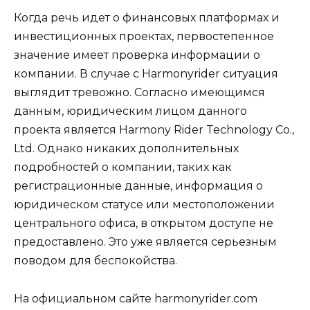
Когда речь идет о финансовых платформах и
инвестиционных проектах, первостепенное
значение имеет проверка информации о
компании. В случае с Harmonyrider ситуация
выглядит тревожно. Согласно имеющимся
данным, юридическим лицом данного
проекта является Harmony Rider Technology Co.,
Ltd. Однако никаких дополнительных
подробностей о компании, таких как
регистрационные данные, информация о
юридическом статусе или местоположении
центрального офиса, в открытом доступе не
предоставлено. Это уже является серьезным
поводом для беспокойства.
На официальном сайте harmonyrider.com