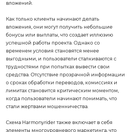
вложений.
Как только клиенты начинают делать
вложения, они могут получить небольшие
бонусы или выплаты, что создает иллюзию
успешной работы проекта. Однако со
временем условия становятся менее
выгодными, и пользователи сталкиваются с
трудностями при попытках вывести свои
средства. Отсутствие прозрачной информации
о сроках обработки переводов, комиссиях и
лимитах становится критическим моментом,
когда пользователи начинают понимать, что
стали жертвами мошенничества.
Схема Harmonyrider также включает в себя
элементы многоуровневого маркетинга, что