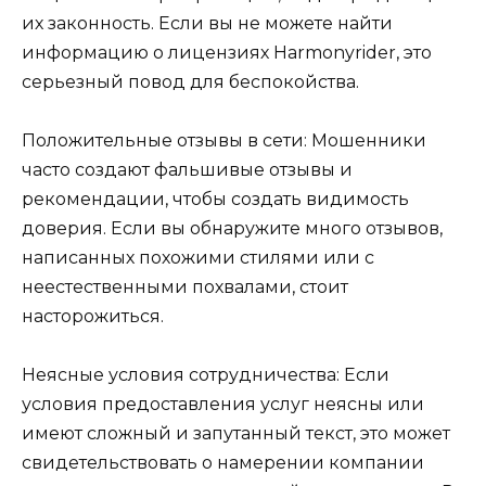
их законность. Если вы не можете найти
информацию о лицензиях Harmonyrider, это
серьезный повод для беспокойства.
Положительные отзывы в сети: Мошенники
часто создают фальшивые отзывы и
рекомендации, чтобы создать видимость
доверия. Если вы обнаружите много отзывов,
написанных похожими стилями или с
неестественными похвалами, стоит
насторожиться.
Неясные условия сотрудничества: Если
условия предоставления услуг неясны или
имеют сложный и запутанный текст, это может
свидетельствовать о намерении компании