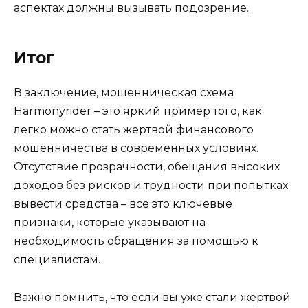
аспектах должны вызывать подозрение.
Итог
В заключение, мошенническая схема
Harmonyrider – это яркий пример того, как
легко можно стать жертвой финансового
мошенничества в современных условиях.
Отсутствие прозрачности, обещания высоких
доходов без рисков и трудности при попытках
вывести средства – все это ключевые
признаки, которые указывают на
необходимость обращения за помощью к
специалистам.
Важно помнить, что если вы уже стали жертвой