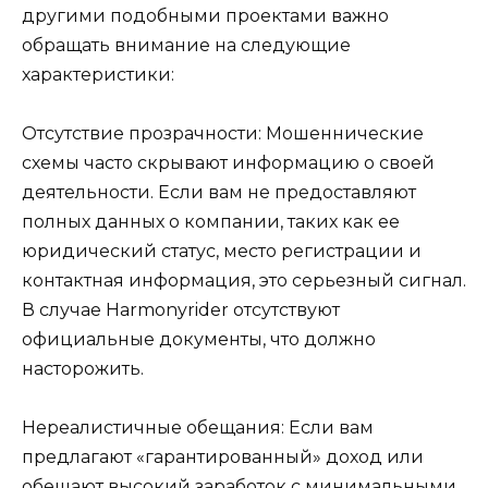
другими подобными проектами важно
обращать внимание на следующие
характеристики:
Отсутствие прозрачности: Мошеннические
схемы часто скрывают информацию о своей
деятельности. Если вам не предоставляют
полных данных о компании, таких как ее
юридический статус, место регистрации и
контактная информация, это серьезный сигнал.
В случае Harmonyrider отсутствуют
официальные документы, что должно
насторожить.
Нереалистичные обещания: Если вам
предлагают «гарантированный» доход или
обещают высокий заработок с минимальными