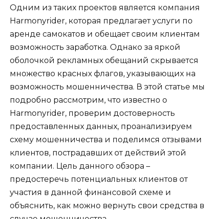
Одним из таких проектов является компания
Harmonyrider, которая предлагает услуги по
аренде самокатов и обещает своим клиентам
возможность заработка. Однако за яркой
оболочкой рекламных обещаний скрывается
множество красных флагов, указывающих на
возможность мошенничества. В этой статье мы
подробно рассмотрим, что известно о
Harmonyrider, проверим достоверность
предоставленных данных, проанализируем
схему мошенничества и поделимся отзывами
клиентов, пострадавших от действий этой
компании. Цель данного обзора –
предостеречь потенциальных клиентов от
участия в данной финансовой схеме и
объяснить, как можно вернуть свои средства в
случае мошенничества.