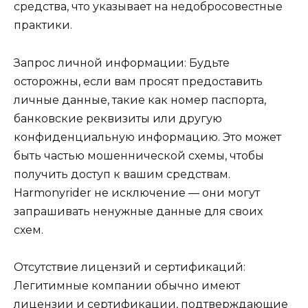
средства, что указывает на недобросовестные
практики.
Запрос личной информации: Будьте
осторожны, если вам просят предоставить
личные данные, такие как номер паспорта,
банковские реквизиты или другую
конфиденциальную информацию. Это может
быть частью мошеннической схемы, чтобы
получить доступ к вашим средствам.
Harmonyrider не исключение — они могут
запрашивать ненужные данные для своих
схем.
Отсутствие лицензий и сертификаций:
Легитимные компании обычно имеют
лицензии и сертификации, подтверждающие