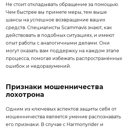
Не стоит откладывать обращение за помощью.
Чем быстрее вы примете меры, тем выше
шансы на успешное возвращение ваших
средств. Специалисты Scammavis знают, как
действовать в подобных ситуациях, и имеют
опыт работы с аналогичными делами. Они
могут оказать вам поддержку на каждом этапе
процесса, помогая избежать распространённых
ошибок и недоразумений.
Признаки мошенничества
лохотрона
Одним из ключевых аспектов защиты себя от
мошенничества является умение распознавать
его признаки. В случае с Harmonyrider и