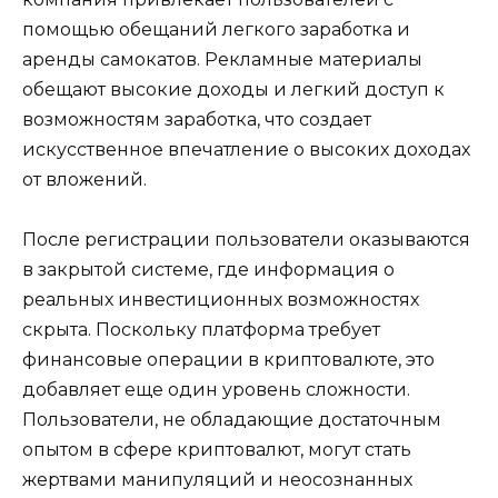
помощью обещаний легкого заработка и
аренды самокатов. Рекламные материалы
обещают высокие доходы и легкий доступ к
возможностям заработка, что создает
искусственное впечатление о высоких доходах
от вложений.
После регистрации пользователи оказываются
в закрытой системе, где информация о
реальных инвестиционных возможностях
скрыта. Поскольку платформа требует
финансовые операции в криптовалюте, это
добавляет еще один уровень сложности.
Пользователи, не обладающие достаточным
опытом в сфере криптовалют, могут стать
жертвами манипуляций и неосознанных