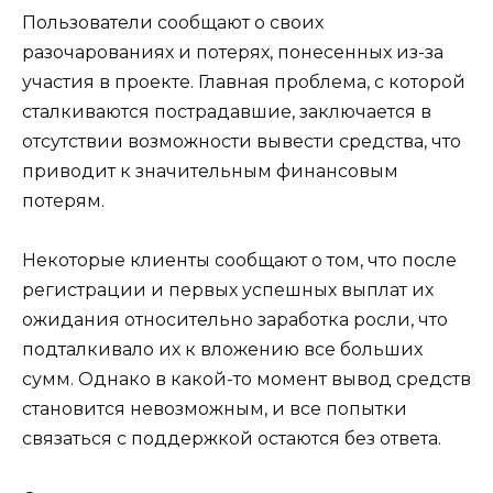
Пользователи сообщают о своих
разочарованиях и потерях, понесенных из-за
участия в проекте. Главная проблема, с которой
сталкиваются пострадавшие, заключается в
отсутствии возможности вывести средства, что
приводит к значительным финансовым
потерям.
Некоторые клиенты сообщают о том, что после
регистрации и первых успешных выплат их
ожидания относительно заработка росли, что
подталкивало их к вложению все больших
сумм. Однако в какой-то момент вывод средств
становится невозможным, и все попытки
связаться с поддержкой остаются без ответа.