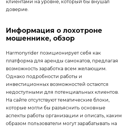
клиентами на уровне, который бы внушал
доверие.
Информация о лохотроне
мошеннике, обзор
Harmonyrider позиционирует себя как
платформа для аренды самокатов, предлагая
возможность заработка всем желающим.
Однако подробности работы и
инвестиционных возможностей остаются
недоступными для потенциальных клиентов.
На сайте отсутствуют тематические блоки,
которые могли бы разъяснить основные
аспекты работы организации и описать, каким
образом пользователи могут зарабатывать на