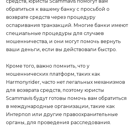
средств, юристы Scammavis помогут вам
обратиться к вашему банку с просьбой о
возврате средств через процедуру
оспаривания транзакций. Многие банки имеют
специальные процедуры для случаев
мошенничества, и они могут помочь вернуть
ваши деньги, если вы действовали быстро.
Кроме того, важно помнить, что у
мошеннических платформ, таких как
Harmonyrider, часто нет легальных механизмов
для возврата средств, поэтому юристы
Scammavis будут готовы помочь вам обратиться
в международные организации, такие как
Интерпол или другие правоохранительные
органы, для проведения расследования.