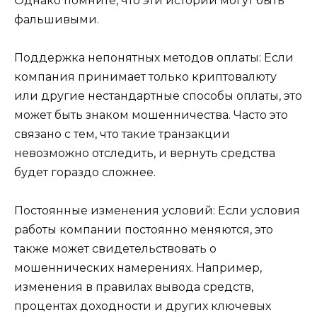
Однако помните, что эти истории могут быть
фальшивыми.
Поддержка непонятных методов оплаты: Если
компания принимает только криптовалюту
или другие нестандартные способы оплаты, это
может быть знаком мошенничества. Часто это
связано с тем, что такие транзакции
невозможно отследить, и вернуть средства
будет гораздо сложнее.
Постоянные изменения условий: Если условия
работы компании постоянно меняются, это
также может свидетельствовать о
мошеннических намерениях. Например,
изменения в правилах вывода средств,
процентах доходности и других ключевых