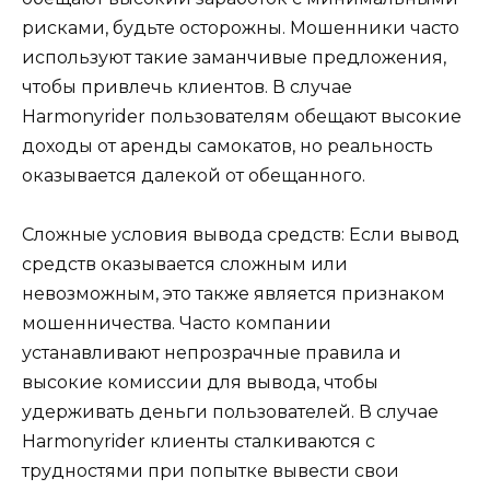
рисками, будьте осторожны. Мошенники часто
используют такие заманчивые предложения,
чтобы привлечь клиентов. В случае
Harmonyrider пользователям обещают высокие
доходы от аренды самокатов, но реальность
оказывается далекой от обещанного.
Сложные условия вывода средств: Если вывод
средств оказывается сложным или
невозможным, это также является признаком
мошенничества. Часто компании
устанавливают непрозрачные правила и
высокие комиссии для вывода, чтобы
удерживать деньги пользователей. В случае
Harmonyrider клиенты сталкиваются с
трудностями при попытке вывести свои