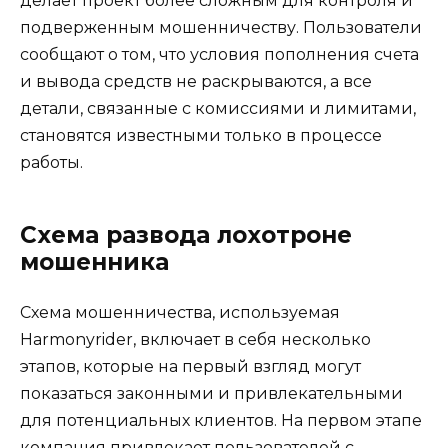
делает проект более сложным для контроля и
подверженным мошенничеству. Пользователи
сообщают о том, что условия пополнения счета
и вывода средств не раскрываются, а все
детали, связанные с комиссиями и лимитами,
становятся известными только в процессе
работы.
Схема развода лохотроне
мошенника
Схема мошенничества, используемая
Harmonyrider, включает в себя несколько
этапов, которые на первый взгляд могут
показаться законными и привлекательными
для потенциальных клиентов. На первом этапе
компания привлекает пользователей с