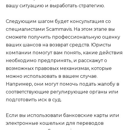
вашу ситуацию и выработать стратегию.
Следующим шагом будет консультация со
специалистами Scammavis. На этом этапе вы
сможете получить профессиональную оценку
ваших шансов на возврат средств. Юристы
компании помогут вам понять, какие действия
необходимо предпринять, и расскажут о
возможных правовых механизмах, которые
можно использовать в вашем случае.
Например, они могут помочь подать жалобу в
соответствующие регулирующие органы или
подготовить иск в суд.
Если вы использовали банковские карты или
электронные кошельки для переводов