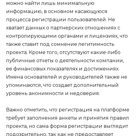
можно найти лишь минимальную
информацию, в основном касающуюся
процесса регистрации пользователей. Не
хватает данных о партнерских отношениях с
контролирующими органами и лицензиях, что
также ставит под сомнение легитимность
проекта. Кроме того, отсутствуют какие-либо
публичные отчеты о деятельности компании,
ее финансовых показателях и достижениях.
Имена основателей и руководителей также не
упоминаются, что создает дополнительный
уровень анонимности и недоверия.
Важно отметить, что регистрация на платформе
требует заполнения анкеты и принятия правил
проекта, но сама форма регистрации выглядит
подозрительно, так как не предоставляет