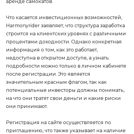
аренде самокатов.
Что касается инвестиционных возможностей,
Harmonyrider заявляет, что структура заработка
строится на клиентских уровнях с различными
процентами доходности. Однако конкретная
информация о том, как это работает,
недоступна в открытом доступе, а узнать
подробности можно только в личном кабинете
после регистрации. Это является
значительным красным флагом, так как
потенциальные инвесторы должны понимать,
на что они тратят свои деньги и какие риски
они принимают.
Регистрация на сайте осуществляется по
приглашению, что также указывает на наличие