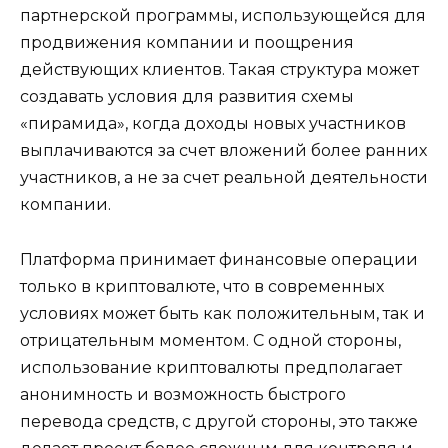
партнерской программы, использующейся для
продвижения компании и поощрения
действующих клиентов. Такая структура может
создавать условия для развития схемы
«пирамида», когда доходы новых участников
выплачиваются за счет вложений более ранних
участников, а не за счет реальной деятельности
компании.
Платформа принимает финансовые операции
только в криптовалюте, что в современных
условиях может быть как положительным, так и
отрицательным моментом. С одной стороны,
использование криптовалюты предполагает
анонимность и возможность быстрого
перевода средств, с другой стороны, это также