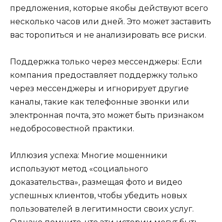
предложения, которые якобы действуют всего
несколько часов или дней. Это может заставить
вас торопиться и не анализировать все риски.
Поддержка только через мессенджеры: Если
компания предоставляет поддержку только
через мессенджеры и игнорирует другие
каналы, такие как телефонные звонки или
электронная почта, это может быть признаком
недобросовестной практики.
Иллюзия успеха: Многие мошенники
используют метод «социального
доказательства», размещая фото и видео
успешных клиентов, чтобы убедить новых
пользователей в легитимности своих услуг.