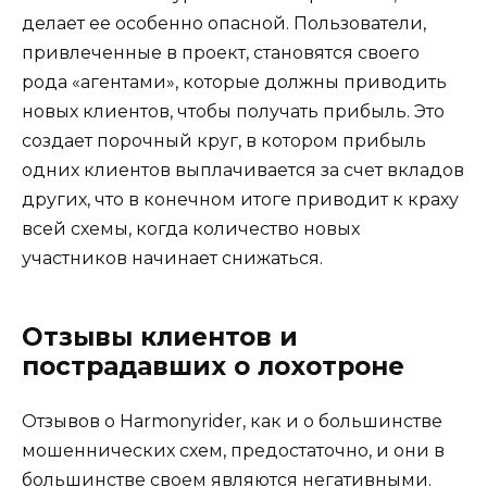
делает ее особенно опасной. Пользователи,
привлеченные в проект, становятся своего
рода «агентами», которые должны приводить
новых клиентов, чтобы получать прибыль. Это
создает порочный круг, в котором прибыль
одних клиентов выплачивается за счет вкладов
других, что в конечном итоге приводит к краху
всей схемы, когда количество новых
участников начинает снижаться.
Отзывы клиентов и
пострадавших о лохотроне
Отзывов о Harmonyrider, как и о большинстве
мошеннических схем, предостаточно, и они в
большинстве своем являются негативными.