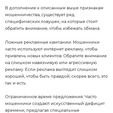
В дополнение к описанным выше признакам
мошенничества, существует ряд
специфических ловушек, на которые стоит
обратить внимание, чтобы избежать обмана:
Ложные рекламные кампании: Мошенники
часто используют интернет-рекламу, чтобы
привлечь новых клиентов. Обратите внимание
на слишком навязчивую или агрессивную
рекламу. Если реклама выглядит слишком
хорошей, чтобы быть правдой, скорее всего, это
так и есть.
Ограниченное время предложения: Часто
мошенники создают искусственный дефицит
времени, предлагая специальные