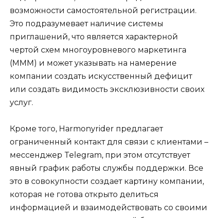
возможности самостоятельной регистрации.
Это подразумевает наличие системы
приглашений, что является характерной
чертой схем многоуровневого маркетинга
(МММ) и может указывать на намерение
компании создать искусственный дефицит
или создать видимость эксклюзивности своих
услуг.
Кроме того, Harmonyrider предлагает
ограниченный контакт для связи с клиентами –
мессенджер Telegram, при этом отсутствует
явный график работы службы поддержки. Все
это в совокупности создает картину компании,
которая не готова открыто делиться
информацией и взаимодействовать со своими