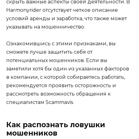
скрыть важные аспекты своей деятельности. В
Harmonyrider отсутствует четкое описание
условий аренды и заработка, что также может
указывать на мошенничество.
Ознакомившись с этими признаками, вы
сможете лучше защитить себя от
потенциальных мошенников. Если вы
заметили хотя бы один из указанных факторов
в компании, с которой собираетесь работать,
рекомендуется проявить осторожность и
рассмотреть возможность обращения к
специалистам Scammavis.
Как распознать ловушки
мошенников