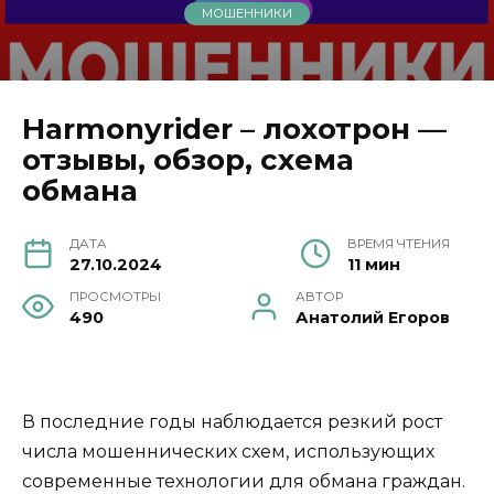
МОШЕННИКИ
Harmonyrider – лохотрон —
отзывы, обзор, схема
обмана
ДАТА
ВРЕМЯ ЧТЕНИЯ
27.10.2024
11 мин
ПРОСМОТРЫ
АВТОР
490
Анатолий Егоров
В последние годы наблюдается резкий рост
числа мошеннических схем, использующих
современные технологии для обмана граждан.