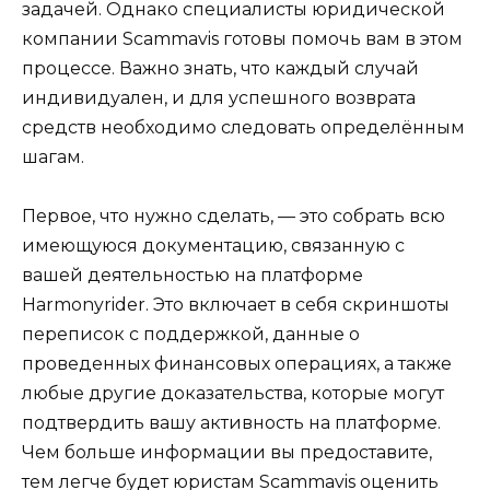
задачей. Однако специалисты юридической
компании Scammavis готовы помочь вам в этом
процессе. Важно знать, что каждый случай
индивидуален, и для успешного возврата
средств необходимо следовать определённым
шагам.
Первое, что нужно сделать, — это собрать всю
имеющуюся документацию, связанную с
вашей деятельностью на платформе
Harmonyrider. Это включает в себя скриншоты
переписок с поддержкой, данные о
проведенных финансовых операциях, а также
любые другие доказательства, которые могут
подтвердить вашу активность на платформе.
Чем больше информации вы предоставите,
тем легче будет юристам Scammavis оценить