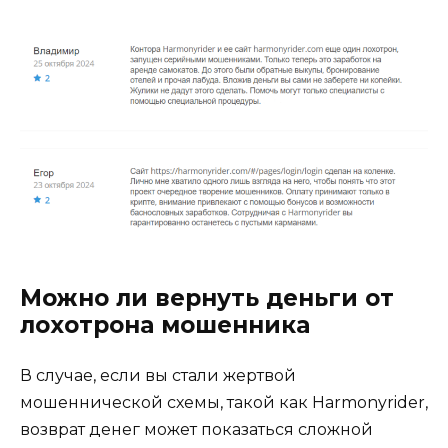
Можно ли вернуть деньги от
лохотрона мошенника
В случае, если вы стали жертвой
мошеннической схемы, такой как Harmonyrider,
возврат денег может показаться сложной