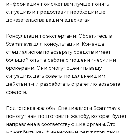
информация поможет вам лучше понять
ситуацию и предоставит необходимые
доказательства вашим адвокатам.
Консультация с экспертами: Обратитесь в
Scammavis для консультации. Команда
специалистов по возврату средств имеет
большой опыт в работе с мошенническими
брокерами. Они смогут оценить вашу
ситуацию, дать советы по дальнейшим
действиям и разработать стратегию возврата
средств.
Подготовка жалобы: Специалисты Scammavis
помогут вам подготовить жалобу, которая будет
направлена в соответствующие органы. Это
может быть как финансовый регулятор, так и