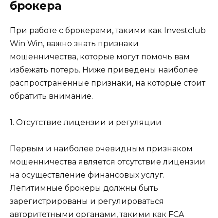
брокера
При работе с брокерами, такими как Investclub
Win Win, важно знать признаки
мошенничества, которые могут помочь вам
избежать потерь. Ниже приведены наиболее
распространенные признаки, на которые стоит
обратить внимание.
1. Отсутствие лицензии и регуляции
Первым и наиболее очевидным признаком
мошенничества является отсутствие лицензии
на осуществление финансовых услуг.
Легитимные брокеры должны быть
зарегистрированы и регулироваться
авторитетными органами, такими как FCA