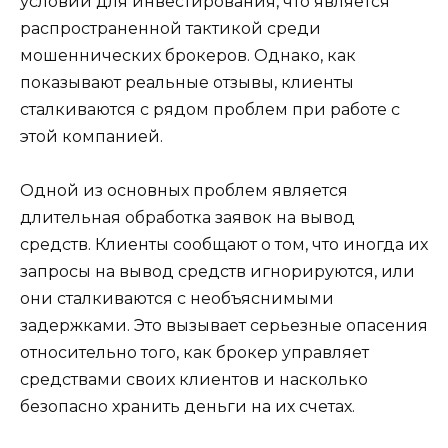
условий для инвестирования, что является
распространенной тактикой среди
мошеннических брокеров. Однако, как
показывают реальные отзывы, клиенты
сталкиваются с рядом проблем при работе с
этой компанией.
Одной из основных проблем является
длительная обработка заявок на вывод
средств. Клиенты сообщают о том, что иногда их
запросы на вывод средств игнорируются, или
они сталкиваются с необъяснимыми
задержками. Это вызывает серьезные опасения
относительно того, как брокер управляет
средствами своих клиентов и насколько
безопасно хранить деньги на их счетах.