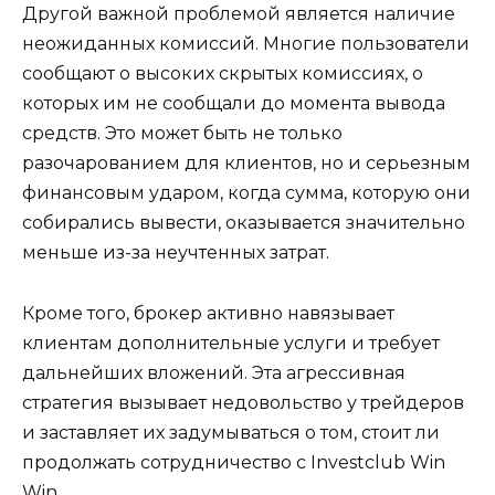
Другой важной проблемой является наличие
неожиданных комиссий. Многие пользователи
сообщают о высоких скрытых комиссиях, о
которых им не сообщали до момента вывода
средств. Это может быть не только
разочарованием для клиентов, но и серьезным
финансовым ударом, когда сумма, которую они
собирались вывести, оказывается значительно
меньше из-за неучтенных затрат.
Кроме того, брокер активно навязывает
клиентам дополнительные услуги и требует
дальнейших вложений. Эта агрессивная
стратегия вызывает недовольство у трейдеров
и заставляет их задумываться о том, стоит ли
продолжать сотрудничество с Investclub Win
Win.