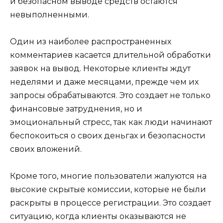
и безопасном выводе средств остаются
невыполненными.
Один из наиболее распространенных
комментариев касается длительной обработки
заявок на вывод. Некоторые клиенты ждут
неделями и даже месяцами, прежде чем их
запросы обрабатываются. Это создает не только
финансовые затруднения, но и
эмоциональный стресс, так как люди начинают
беспокоиться о своих деньгах и безопасности
своих вложений.
Кроме того, многие пользователи жалуются на
высокие скрытые комиссии, которые не были
раскрыты в процессе регистрации. Это создает
ситуацию, когда клиенты оказываются не