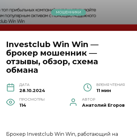
МОШЕННИКИ
Investclub Win Win —
брокер мошенник —
отзывы, обзор, схема
обмана
ДАТА
ВРЕМЯ ЧТЕНИЯ
28.10.2024
11 мин
ПРОСМОТРЫ
АВТОР
114
Анатолий Егоров
Брокер Investclub Win Win, работающий на