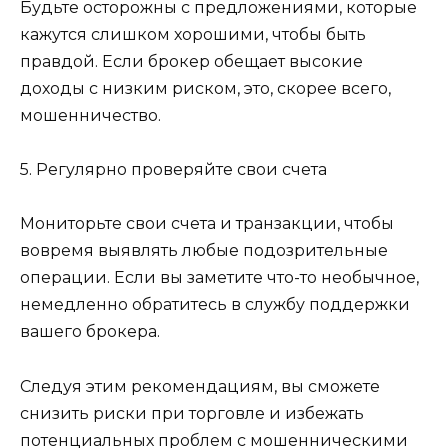
Будьте осторожны с предложениями, которые
кажутся слишком хорошими, чтобы быть
правдой. Если брокер обещает высокие
доходы с низким риском, это, скорее всего,
мошенничество.
5. Регулярно проверяйте свои счета
Мониторьте свои счета и транзакции, чтобы
вовремя выявлять любые подозрительные
операции. Если вы заметите что-то необычное,
немедленно обратитесь в службу поддержки
вашего брокера.
Следуя этим рекомендациям, вы сможете
снизить риски при торговле и избежать
потенциальных проблем с мошенническими