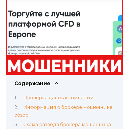
Содержание
Проверка данных компании
Информация о брокере мошеннике,
обзор
Схема развода брокера мошенника