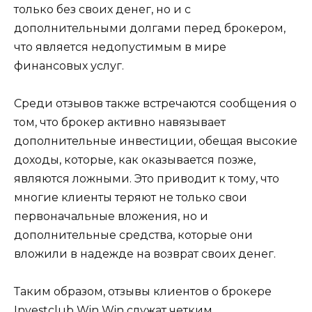
только без своих денег, но и с
дополнительными долгами перед брокером,
что является недопустимым в мире
финансовых услуг.
Среди отзывов также встречаются сообщения о
том, что брокер активно навязывает
дополнительные инвестиции, обещая высокие
доходы, которые, как оказывается позже,
являются ложными. Это приводит к тому, что
многие клиенты теряют не только свои
первоначальные вложения, но и
дополнительные средства, которые они
вложили в надежде на возврат своих денег.
Таким образом, отзывы клиентов о брокере
Investclub Win Win служат четким