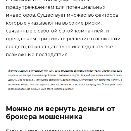
предупреждением для потенциальных
инвесторов. Существует множество факторов,
которые указывают на высокие риски,
связанные с работой с этой компанией, и
прежде чем принимать решение о вложении
средств, важно тщательно исследовать все
возможные последствия.
Можно ли вернуть деньги от
брокера мошенника