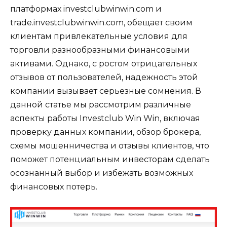
платформах investclubwinwin.com и
trade.investclubwinwin.com, обещает своим
клиентам привлекательные условия для
торговли разнообразными финансовыми
активами. Однако, с ростом отрицательных
отзывов от пользователей, надежность этой
компании вызывает серьезные сомнения. В
данной статье мы рассмотрим различные
аспекты работы Investclub Win Win, включая
проверку данных компании, обзор брокера,
схемы мошенничества и отзывы клиентов, что
поможет потенциальным инвесторам сделать
осознанный выбор и избежать возможных
финансовых потерь.