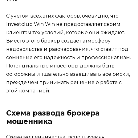
С учетом всех этих факторов, очевидно, что
Investclub Win Win не предоставляет своим
клиентам тех условий, которые они ожидают.
Вместо этого брокер создает атмосферу
недовольства и разочарования, что ставит под
сомнение его надежность и профессионализм.
Потенциальные инвесторы должны быть
осторожны и тщательно взвешивать все риски,
прежде чем принимать решение о работе с
этой компанией.
Схема развода брокера
мошенника
Схема мошенничества, используемая