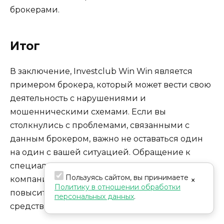
брокерами.
Итог
В заключение, Investclub Win Win является
примером брокера, который может вести свою
деятельность с нарушениями и
мошенническими схемами. Если вы
столкнулись с проблемами, связанными с
данным брокером, важно не оставаться один
на один с вашей ситуацией. Обращение к
специалистам, таким как юридическая
Пользуясь сайтом, вы принимаете
компания Scammavis, может значительно
×
Политику в отношении обработки
повысить ваши шансы на возврат утраченных
персональных данных
.
средств.