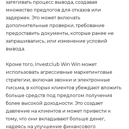
затягивать процесс вывода, создавая
множество предлогов для отказов или
задержек. Это может включать
дополнительные проверки, требование
предоставить документы, которые ранее не
запрашивались, или изменение условий
вывода.
Кроме того, Investclub Win Win может
использовать агрессивные маркетинговые
стратегии, включая звонки и электронные
письма, в которых клиентов убеждают вложить
больше средств под предлогом получения
более высокой доходности. Это создает
давление на клиентов и может привести к
тому, что они вкладывают больше денег,
надеясь на улучшение финансового