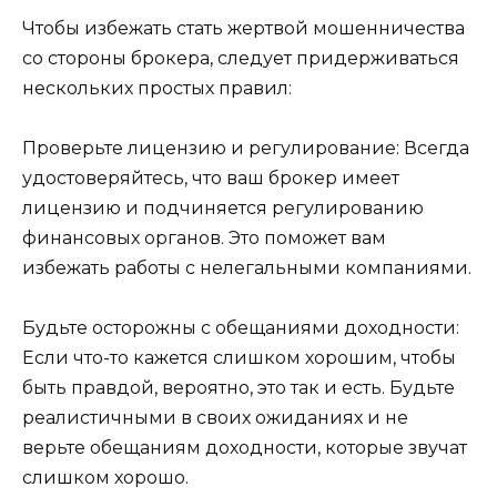
Чтобы избежать стать жертвой мошенничества
со стороны брокера, следует придерживаться
нескольких простых правил:
Проверьте лицензию и регулирование: Всегда
удостоверяйтесь, что ваш брокер имеет
лицензию и подчиняется регулированию
финансовых органов. Это поможет вам
избежать работы с нелегальными компаниями.
Будьте осторожны с обещаниями доходности:
Если что-то кажется слишком хорошим, чтобы
быть правдой, вероятно, это так и есть. Будьте
реалистичными в своих ожиданиях и не
верьте обещаниям доходности, которые звучат
слишком хорошо.