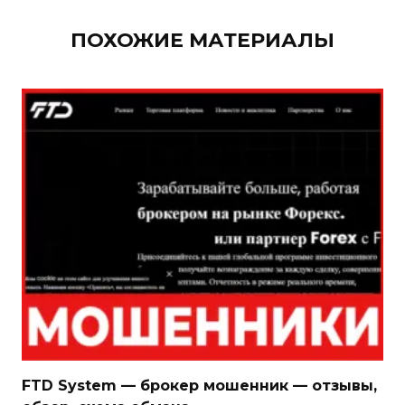
ПОХОЖИЕ МАТЕРИАЛЫ
FTD System — брокер мошенник — отзывы,