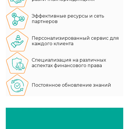
Эффективные ресурсы и сеть
партнеров
Персонализированный сервис для
каждого клиента
Специализация на различных
аспектах финансового права
Постоянное обновление знаний