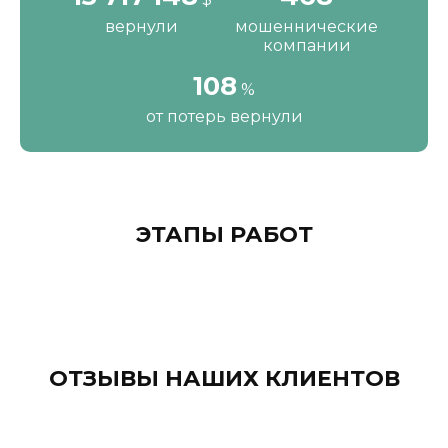
вернули
мошеннические
компании
111
%
от потерь вернули
ЭТАПЫ РАБОТ
ОТЗЫВЫ НАШИХ КЛИЕНТОВ