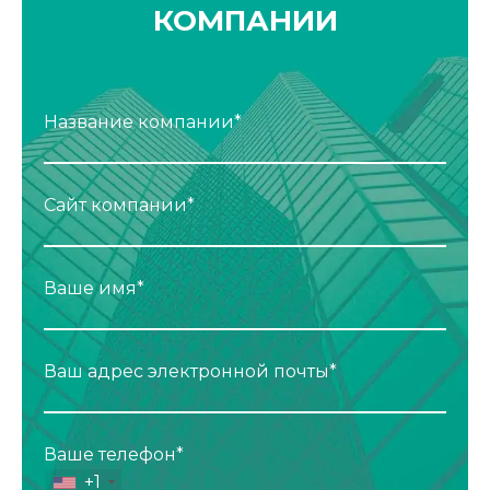
КОМПАНИИ
Название компании*
Сайт компании*
Ваше имя*
Ваш адрес электронной почты*
Ваше телефон*
+1