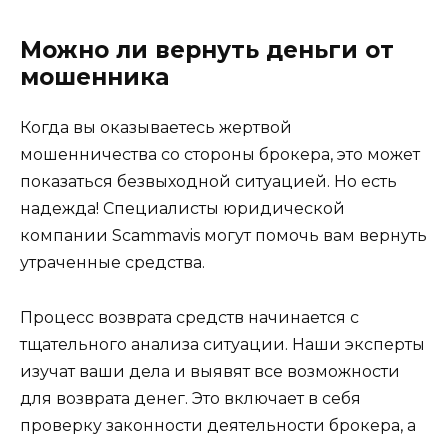
Можно ли вернуть деньги от
мошенника
Когда вы оказываетесь жертвой
мошенничества со стороны брокера, это может
показаться безвыходной ситуацией. Но есть
надежда! Специалисты юридической
компании Scammavis могут помочь вам вернуть
утраченные средства.
Процесс возврата средств начинается с
тщательного анализа ситуации. Наши эксперты
изучат ваши дела и выявят все возможности
для возврата денег. Это включает в себя
проверку законности деятельности брокера, а