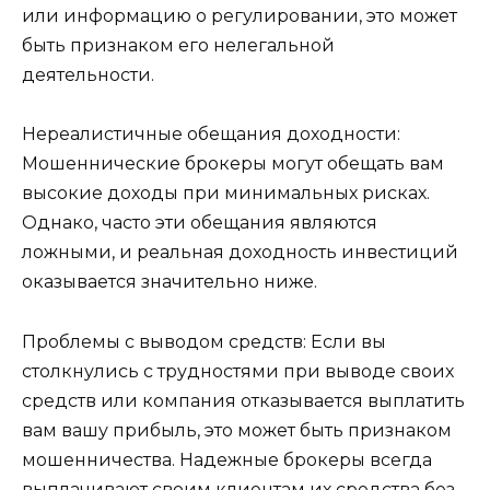
или информацию о регулировании, это может
быть признаком его нелегальной
деятельности.
Нереалистичные обещания доходности:
Мошеннические брокеры могут обещать вам
высокие доходы при минимальных рисках.
Однако, часто эти обещания являются
ложными, и реальная доходность инвестиций
оказывается значительно ниже.
Проблемы с выводом средств: Если вы
столкнулись с трудностями при выводе своих
средств или компания отказывается выплатить
вам вашу прибыль, это может быть признаком
мошенничества. Надежные брокеры всегда
выплачивают своим клиентам их средства без