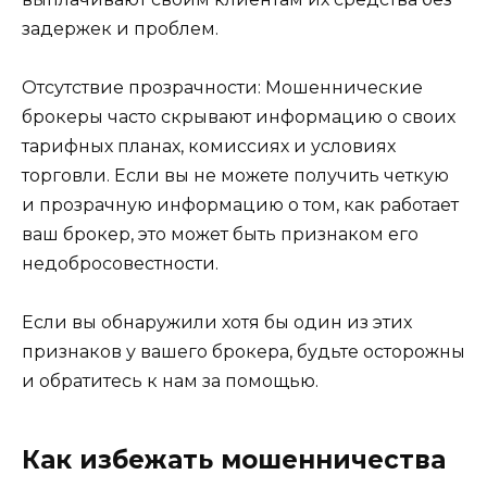
задержек и проблем.
Отсутствие прозрачности: Мошеннические
брокеры часто скрывают информацию о своих
тарифных планах, комиссиях и условиях
торговли. Если вы не можете получить четкую
и прозрачную информацию о том, как работает
ваш брокер, это может быть признаком его
недобросовестности.
Если вы обнаружили хотя бы один из этих
признаков у вашего брокера, будьте осторожны
и обратитесь к нам за помощью.
Как избежать мошенничества