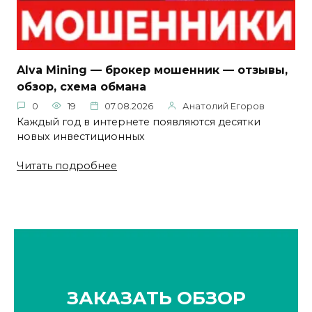
Alva Mining — брокер мошенник — отзывы,
обзор, схема обмана
0
19
07.08.2026
Анатолий Егоров
Каждый год в интернете появляются десятки
новых инвестиционных
Читать подробнее
ЗАКАЗАТЬ ОБЗОР