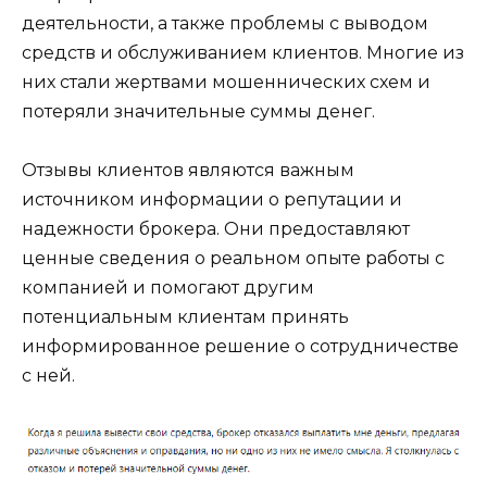
деятельности, а также проблемы с выводом
средств и обслуживанием клиентов. Многие из
них стали жертвами мошеннических схем и
потеряли значительные суммы денег.
Отзывы клиентов являются важным
источником информации о репутации и
надежности брокера. Они предоставляют
ценные сведения о реальном опыте работы с
компанией и помогают другим
потенциальным клиентам принять
информированное решение о сотрудничестве
с ней.