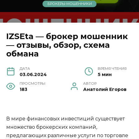
БРОКЕРЫ-МОШЕННИКИ
IZSEta — брокер мошенник
— отзывы, обзор, схема
обмана
ДАТА
ВРЕМЯ ЧТЕНИЯ
03.06.2024
5 мин
ПРОСМОТРЫ
АВТОР
183
Анатолий Егоров
В мире финансовых инвестиций существует
множество брокерских компаний,
предлагающих различные услуги по торговле