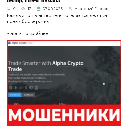
обзор, схема обмана
0
17
07.08.2026
Анатолий Егоров
Каждый год в интернете появляются десятки
новых брокерских
Читать подробнее