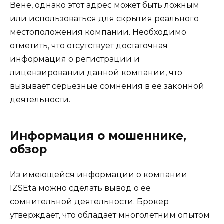
Вене, однако этот адрес может быть ложным
или использоваться для скрытия реального
местоположения компании. Необходимо
отметить, что отсутствует достаточная
информация о регистрации и
лицензировании данной компании, что
вызывает серьезные сомнения в ее законной
деятельности.
Информация о мошеннике,
обзор
Из имеющейся информации о компании
IZSEta можно сделать вывод о ее
сомнительной деятельности. Брокер
утверждает, что обладает многолетним опытом