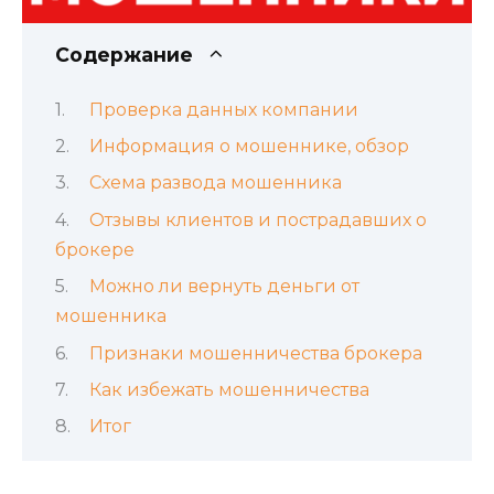
Содержание
Проверка данных компании
Информация о мошеннике, обзор
Схема развода мошенника
Отзывы клиентов и пострадавших о
брокере
Можно ли вернуть деньги от
мошенника
Признаки мошенничества брокера
Как избежать мошенничества
Итог