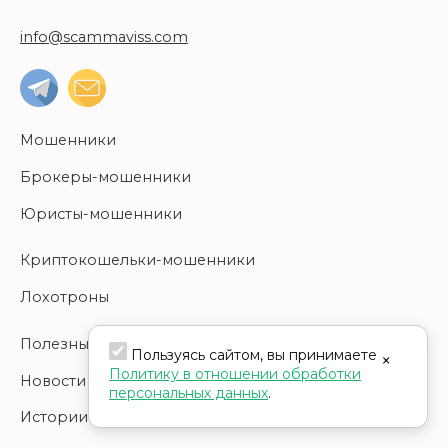
info@scammaviss.com
Мошенники
Брокеры-мошенники
Юристы-мошенники
Криптокошельки-мошенники
Лохотроны
Полезные статьи
Пользуясь сайтом, вы принимаете
×
Политику в отношении обработки
Новости
персональных данных
.
Истории