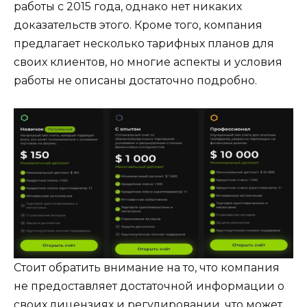
работы с 2015 года, однако нет никаких
доказательств этого. Кроме того, компания
предлагает несколько тарифных планов для
своих клиентов, но многие аспекты и условия
работы не описаны достаточно подробно.
Стоит обратить внимание на то, что компания
не предоставляет достаточной информации о
своих лицензиях и регулировании, что может