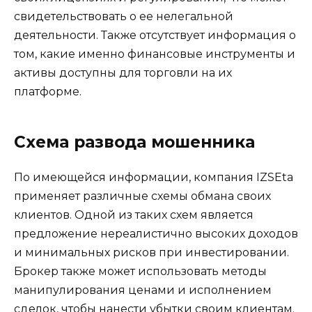
свидетельствовать о ее нелегальной
деятельности. Также отсутствует информация о
том, какие именно финансовые инструменты и
активы доступны для торговли на их
платформе.
Схема развода мошенника
По имеющейся информации, компания IZSEta
применяет различные схемы обмана своих
клиентов. Одной из таких схем является
предложение нереалистично высоких доходов
и минимальных рисков при инвестировании.
Брокер также может использовать методы
манипулирования ценами и исполнением
сделок, чтобы нанести убытки своим клиентам.