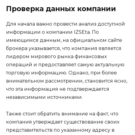
Проверка данных компании
Для начала важно провести анализ доступной
информации о компании IZSEta. По
имеющимся данным, на официальном сайте
брокера указывается, что компания является
лидером мирового рынка финансовых
операций и предоставляет самую актуальную
торговую информацию. Однако, при более
внимательном рассмотрении, становится ясно,
что эта информация не подтверждается
независимыми источниками.
Также стоит обратить внимание на факт, что
компания утверждает существование своих
представительств по указанному адресу в