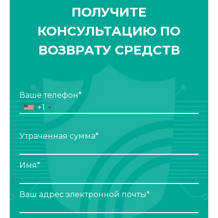
ПОЛУЧИТЕ
КОНСУЛЬТАЦИЮ ПО
ВОЗВРАТУ СРЕДСТВ
Ваше телефон*
+1
Утраченная сумма*
Имя*
Ваш адрес электронной почты*