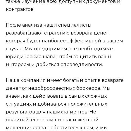
также изучение всех доступных документов и
контрактов.
После анализа наши специалисты
разрабатывают стратегию возврата денег,
которая будет наиболее эффективной в вашем
случае. Мы предпримем все необходимые
юридические шаги, чтобы защитить ваши
интересы и добиться справедливости.
Наша компания имеет богатый опыт в возврате
денег от недобросовестных брокеров. Мы
знаем, как действовать в самых сложных
ситуациях и добиваться положительных
результатов для наших клиентов. Не
отчаивайтесь, если вы стали жертвой
мошенничества – обратитесь к нам, и мы