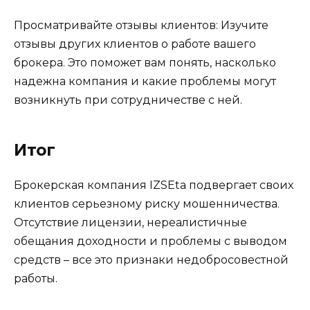
Просматривайте отзывы клиентов: Изучите
отзывы других клиентов о работе вашего
брокера. Это поможет вам понять, насколько
надежна компания и какие проблемы могут
возникнуть при сотрудничестве с ней.
Итог
Брокерская компания IZSEta подвергает своих
клиентов серьезному риску мошенничества.
Отсутствие лицензии, нереалистичные
обещания доходности и проблемы с выводом
средств – все это признаки недобросовестной
работы.