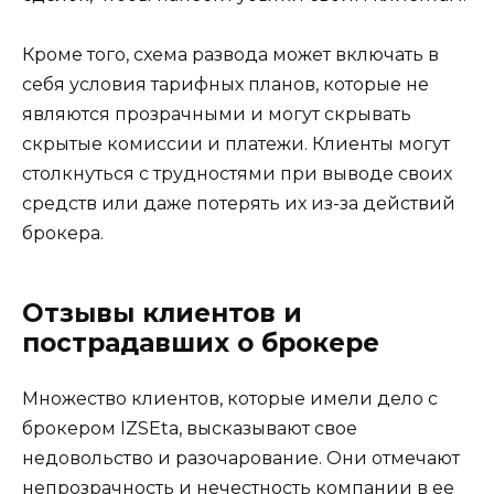
Кроме того, схема развода может включать в
себя условия тарифных планов, которые не
являются прозрачными и могут скрывать
скрытые комиссии и платежи. Клиенты могут
столкнуться с трудностями при выводе своих
средств или даже потерять их из-за действий
брокера.
Отзывы клиентов и
пострадавших о брокере
Множество клиентов, которые имели дело с
брокером IZSEta, высказывают свое
недовольство и разочарование. Они отмечают
непрозрачность и нечестность компании в ее