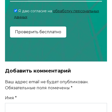
Я даю согласие на
обработку персональных
данных
Добавить комментарий
Ваш адрес email не будет опубликован.
Обязательные поля помечены
*
Имя
*