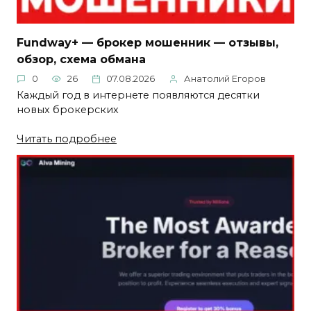
Fundway+ — брокер мошенник — отзывы,
обзор, схема обмана
0
26
07.08.2026
Анатолий Егоров
Каждый год в интернете появляются десятки
новых брокерских
Читать подробнее