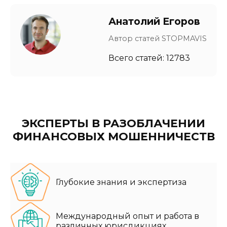
Анатолий Егоров
Автор статей STOPMAVIS
Всего статей: 12783
ЭКСПЕРТЫ В РАЗОБЛАЧЕНИИ
ФИНАНСОВЫХ МОШЕННИЧЕСТВ
Глубокие знания и экспертиза
Международный опыт и работа в
различных юрисдикциях