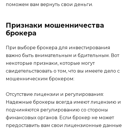
поможем вам вернуть свои деньги.
Признаки мошенничества
брокера
При выборе брокера для инвестирования
важно быть внимательным и бдительным. Вот
некоторые признаки, которые могут
свидетельствовать о том, что вы имеете дело с
мошенническим брокером:
Отсутствие лицензии и регулирования:
Надежные брокеры всегда имеют лицензию и
подчиняются регулированию со стороны
финансовых органов. Если брокер не может
предоставить вам свои лицензионные данные