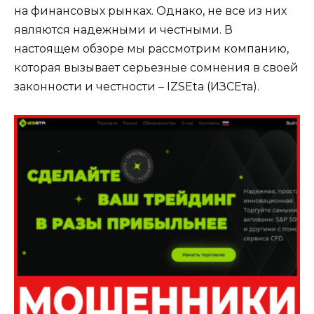
на финансовых рынках. Однако, не все из них
являются надежными и честными. В
настоящем обзоре мы рассмотрим компанию,
которая вызывает серьезные сомнения в своей
законности и честности – IZSEta (ИЗСЕта).