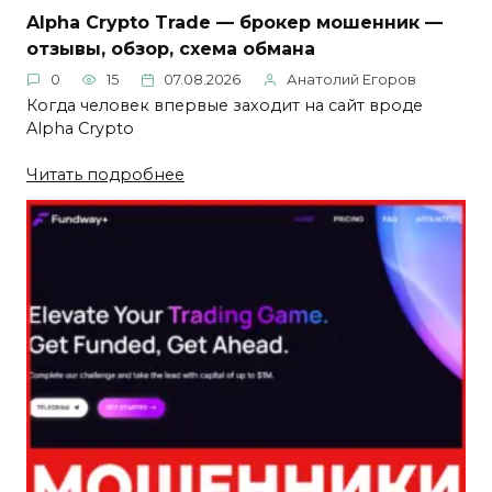
Alpha Crypto Trade — брокер мошенник —
отзывы, обзор, схема обмана
0
15
07.08.2026
Анатолий Егоров
Когда человек впервые заходит на сайт вроде
Alpha Crypto
Читать подробнее