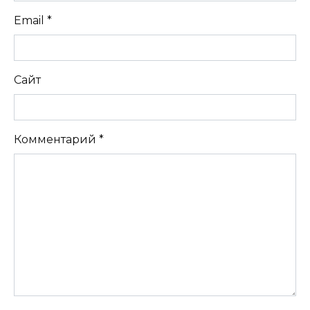
Email
*
Сайт
Комментарий
*