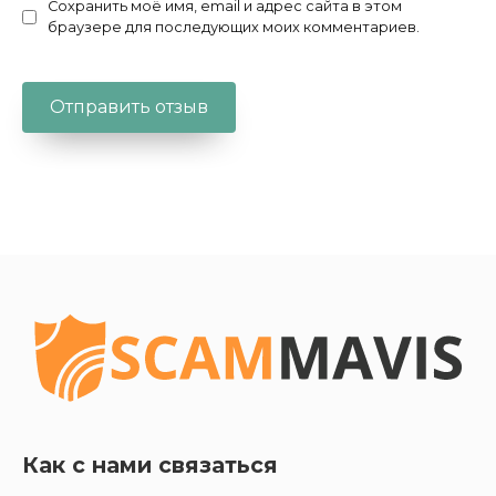
Сохранить моё имя, email и адрес сайта в этом
браузере для последующих моих комментариев.
Как с нами связаться