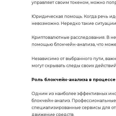
управляет своим токеном, можно попр
Юридическая помощь. Когда речь ид
невозможно. Нередко такие ситуации
Криптовалютные расследования. В не
помощью блокчейн-анализа, что може
Независимо от выбранного пути, важн
могут скрывать следы своих действий
Роль блокчейн-анализа в процессе
Одним из наиболее эффективных инс
блокчейн-анализ. Профессиональные
специализированные сервисы для отс
движение средств.