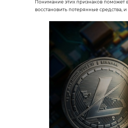
Понимание этих признаков поможет ва
восстановить потерянные средства, и 