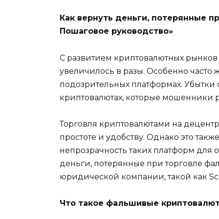
Как вернуть деньги, потерянные 
Пошаговое руководство»
С развитием криптовалютных рынков
увеличилось в разы. Особенно часто 
подозрительных платформах. Убытки 
криптовалютах, которые мошенники 
Торговля криптовалютами на децентр
простоте и удобству. Однако это так
непрозрачность таких платформ для о
деньги, потерянные при торговле ф
юридической компании, такой как Sc
Что такое фальшивые криптовалюты