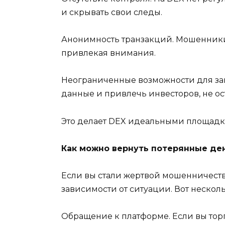
и скрывать свои следы.
Анонимность транзакций. Мошенники 
привлекая внимания.
Неограниченные возможности для зап
данные и привлечь инвесторов, не ос
Это делает DEX идеальными площадка
Как можно вернуть потерянные де
Если вы стали жертвой мошенничества
зависимости от ситуации. Вот нескол
Обращение к платформе. Если вы тор