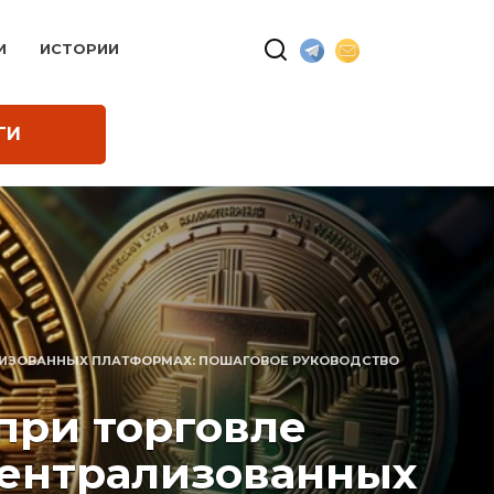
И
ИСТОРИИ
ГИ
ЛИЗОВАННЫХ ПЛАТФОРМАХ: ПОШАГОВОЕ РУКОВОДСТВО
при торговле
ентрализованных