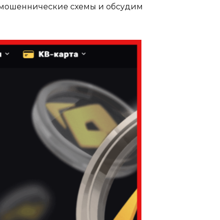
 мошеннические схемы и обсудим