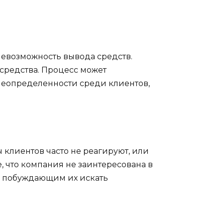
невозможность вывода средств.
 средства. Процесс может
и неопределенности среди клиентов,
 клиентов часто не реагируют, или
, что компания не заинтересована в
, побуждающим их искать