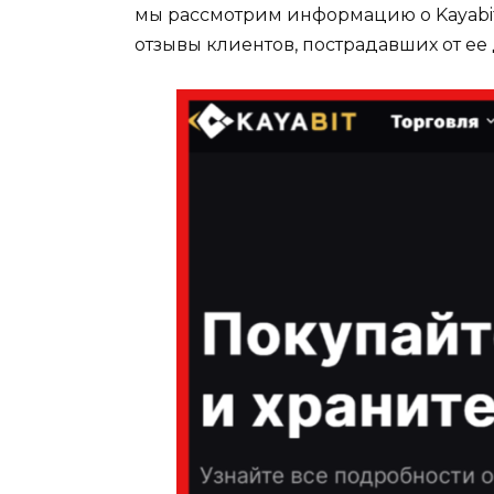
мы рассмотрим информацию о Kayabi
отзывы клиентов, пострадавших от ее