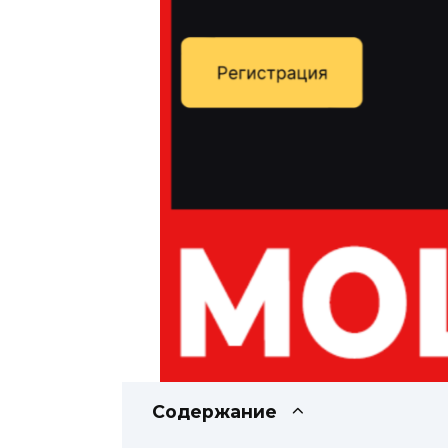
Содержание