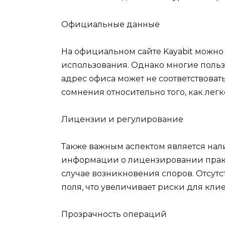
Официальные данные
На официальном сайте Kayabit можно
использования. Однако многие польз
адрес офиса может не соответствовать
сомнения относительно того, как лег
Лицензии и регулирование
Также важным аспектом является нали
информации о лицензировании практич
случае возникновения споров. Отсутс
поля, что увеличивает риски для клие
Прозрачность операций