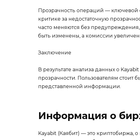
Прозрачность операций — ключевой 
критике за недостаточную прозрачнос
часто меняются без предупреждения,
быть изменены, а комиссии увеличены
Заключение
В результате анализа данных о Kayabi
прозрачности. Пользователям стоит 
представленной информации.
Информация о бир
Kayabit (Каябит) — это криптобиржа,