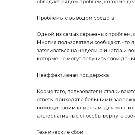
обладает рядом проблем, которые дел
Проблемы с выводом средств
Одной из самых серьезных проблем, с
Многие пользователи сообщают, что п
затягиваться на недели, а иногда и в
которые не могут получить свои день
Неэффективная поддержка
Кроме того, пользователи сталкивают
ответы приходят с большими задержка
помощи своим клиентам. Для многих
альтернативные способы вернуть свои
Технические сбои