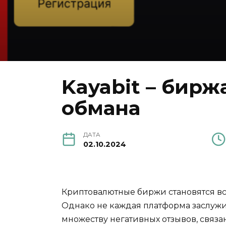
Kayabit – бирж
обмана
ДАТА
02.10.2024
Криптовалютные биржи становятся вс
Однако не каждая платформа заслужи
множеству негативных отзывов, связ