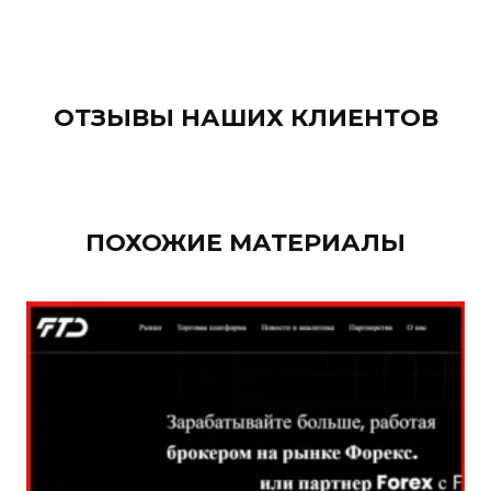
ОТЗЫВЫ НАШИХ КЛИЕНТОВ
ПОХОЖИЕ МАТЕРИАЛЫ