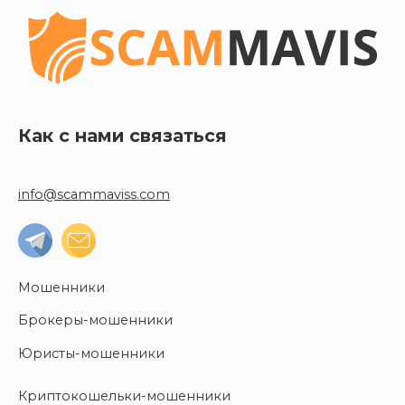
Как с нами связаться
info@scammaviss.com
Мошенники
Брокеры-мошенники
Юристы-мошенники
Криптокошельки-мошенники