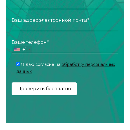
Ваш адрес электронной почты*
Ваше телефон*
+1
Я даю согласие на
обработку персональных
данных