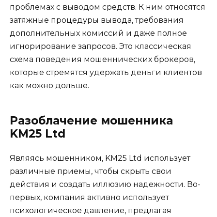
проблемах с выводом средств. К ним относятся
затяжные процедуры вывода, требования
дополнительных комиссий и даже полное
игнорирование запросов. Это классическая
схема поведения мошеннических брокеров,
которые стремятся удержать деньги клиентов
как можно дольше.
Разоблачение мошенника
KM25 Ltd
Являясь мошенником, KM25 Ltd использует
различные приемы, чтобы скрыть свои
действия и создать иллюзию надежности. Во-
первых, компания активно использует
психологическое давление, предлагая