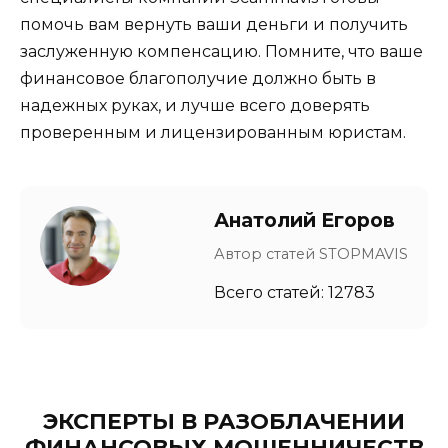
помочь вам вернуть ваши деньги и получить
заслуженную компенсацию. Помните, что ваше
финансовое благополучие должно быть в
надежных руках, и лучше всего доверять
проверенным и лицензированным юристам.
Анатолий Егоров
Автор статей STOPMAVIS
Всего статей: 12783
ЭКСПЕРТЫ В РАЗОБЛАЧЕНИИ
ФИНАНСОВЫХ МОШЕННИЧЕСТВ