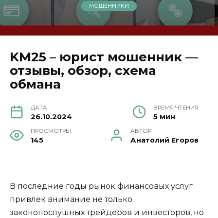
МОШЕННИКИ
KM25 – юрист мошенник —
отзывы, обзор, схема
обмана
ДАТА
ВРЕМЯ ЧТЕНИЯ
26.10.2024
5 мин
ПРОСМОТРЫ
АВТОР
145
Анатолий Егоров
В последние годы рынок финансовых услуг
привлек внимание не только
законопослушных трейдеров и инвесторов, но