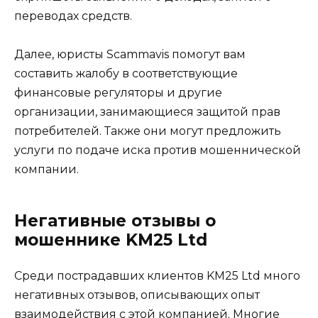
переводах средств.
Далее, юристы Scammavis помогут вам
составить жалобу в соответствующие
финансовые регуляторы и другие
организации, занимающиеся защитой прав
потребителей. Также они могут предложить
услуги по подаче иска против мошеннической
компании.
Негативные отзывы о
мошеннике KM25 Ltd
Среди пострадавших клиентов KM25 Ltd много
негативных отзывов, описывающих опыт
взаимодействия с этой компанией. Многие