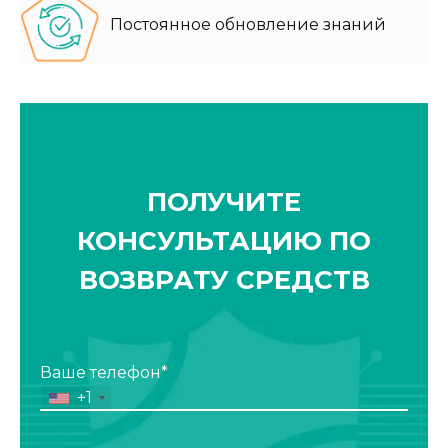
Постоянное обновление знаний
ПОЛУЧИТЕ
КОНСУЛЬТАЦИЮ ПО
ВОЗВРАТУ СРЕДСТВ
Ваше телефон*
+1