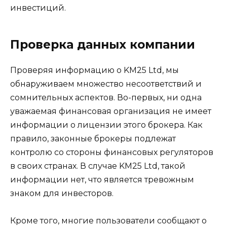
инвестиций.
Проверка данных компании
Проверяя информацию о KM25 Ltd, мы
обнаруживаем множество несоответствий и
сомнительных аспектов. Во-первых, ни одна
уважаемая финансовая организация не имеет
информации о лицензии этого брокера. Как
правило, законные брокеры подлежат
контролю со стороны финансовых регуляторов
в своих странах. В случае KM25 Ltd, такой
информации нет, что является тревожным
знаком для инвесторов.
Кроме того, многие пользователи сообщают о