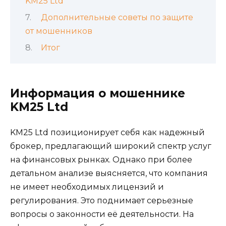
KM25 Ltd
Дополнительные советы по защите
от мошенников
Итог
Информация о мошеннике
KM25 Ltd
KM25 Ltd позиционирует себя как надежный
брокер, предлагающий широкий спектр услуг
на финансовых рынках. Однако при более
детальном анализе выясняется, что компания
не имеет необходимых лицензий и
регулирования. Это поднимает серьезные
вопросы о законности её деятельности. На