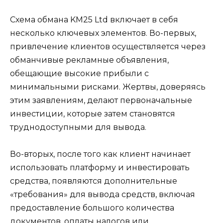
Схема обмана KM25 Ltd включает в себя
несколько ключевых элементов. Во-первых,
привлечение клиентов осуществляется через
обманчивые рекламные объявления,
обещающие высокие прибыли с
минимальными рисками. Жертвы, доверяясь
этим заявлениям, делают первоначальные
инвестиции, которые затем становятся
труднодоступными для вывода.
Во-вторых, после того как клиент начинает
использовать платформу и инвестировать
средства, появляются дополнительные
«требования» для вывода средств, включая
предоставление большого количества
документов, оплаты налогов или