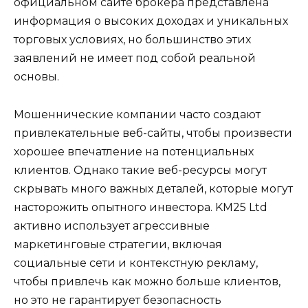
официальном сайте брокера представлена
информация о высоких доходах и уникальных
торговых условиях, но большинство этих
заявлений не имеет под собой реальной
основы.
Мошеннические компании часто создают
привлекательные веб-сайты, чтобы произвести
хорошее впечатление на потенциальных
клиентов. Однако такие веб-ресурсы могут
скрывать много важных деталей, которые могут
насторожить опытного инвестора. KM25 Ltd
активно использует агрессивные
маркетинговые стратегии, включая
социальные сети и контекстную рекламу,
чтобы привлечь как можно больше клиентов,
но это не гарантирует безопасность