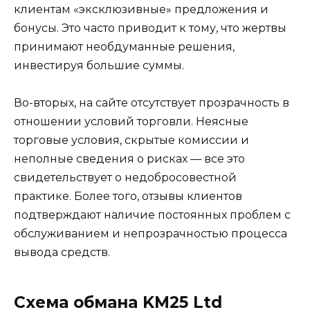
клиентам «эксклюзивные» предложения и
бонусы. Это часто приводит к тому, что жертвы
принимают необдуманные решения,
инвестируя большие суммы.
Во-вторых, на сайте отсутствует прозрачность в
отношении условий торговли. Неясные
торговые условия, скрытые комиссии и
неполные сведения о рисках — все это
свидетельствует о недобросовестной
практике. Более того, отзывы клиентов
подтверждают наличие постоянных проблем с
обслуживанием и непрозрачностью процесса
вывода средств.
Схема обмана KM25 Ltd