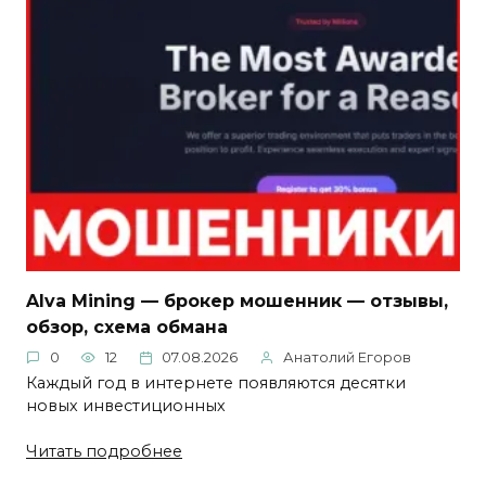
Alva Mining — брокер мошенник — отзывы,
обзор, схема обмана
0
12
07.08.2026
Анатолий Егоров
Каждый год в интернете появляются десятки
новых инвестиционных
Читать подробнее