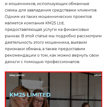
и мошенников, использующих обманные
схемы для завладения средствами клиентов.
Одним из таких мошеннических проектов
является компания KM25 Ltd,
предоставляющая услуги на финансовых
рынках. В этой статье мы подробно рассмотрим
деятельность этого мошенника, выявим
признаки обмана, а также предоставим
рекомендации о том, как можно вернуть свои
деньги с помощью профессионалов.