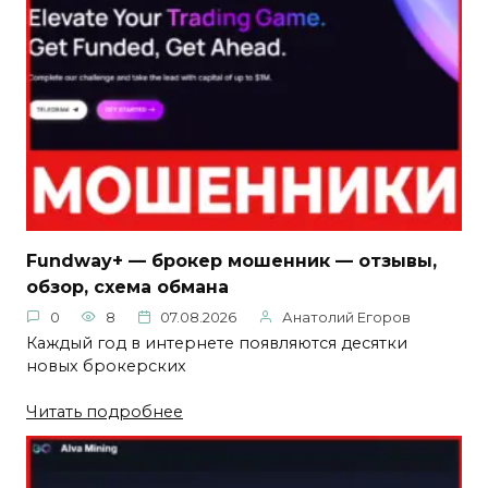
Fundway+ — брокер мошенник — отзывы,
обзор, схема обмана
0
8
07.08.2026
Анатолий Егоров
Каждый год в интернете появляются десятки
новых брокерских
Читать подробнее