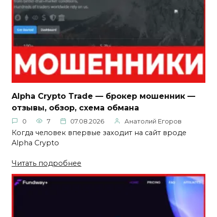
Alpha Crypto Trade — брокер мошенник —
отзывы, обзор, схема обмана
0
7
07.08.2026
Анатолий Егоров
Когда человек впервые заходит на сайт вроде
Alpha Crypto
Читать подробнее