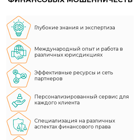
Глубокие знания и экспертиза
Международный опыт и работа в
различных юрисдикциях
Эффективные ресурсы и сеть
партнеров
Персонализированный сервис для
каждого клиента
Специализация на различных
аспектах финансового права