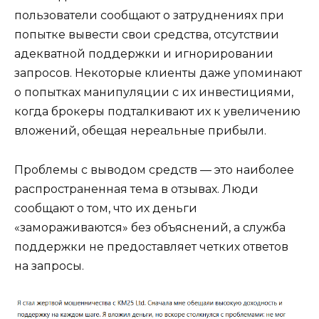
пользователи сообщают о затруднениях при
попытке вывести свои средства, отсутствии
адекватной поддержки и игнорировании
запросов. Некоторые клиенты даже упоминают
о попытках манипуляции с их инвестициями,
когда брокеры подталкивают их к увеличению
вложений, обещая нереальные прибыли.
Проблемы с выводом средств — это наиболее
распространенная тема в отзывах. Люди
сообщают о том, что их деньги
«замораживаются» без объяснений, а служба
поддержки не предоставляет четких ответов
на запросы.