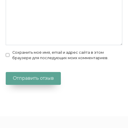
Сохранить моё имя, email и адрес сайта в этом
браузере для последующих моих комментариев.