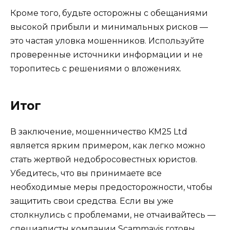
Кроме того, будьте осторожны с обещаниями
высокой прибыли и минимальных рисков —
это частая уловка мошенников. Используйте
проверенные источники информации и не
торопитесь с решениями о вложениях.
Итог
В заключение, мошенничество KM25 Ltd
является ярким примером, как легко можно
стать жертвой недобросовестных юристов.
Убедитесь, что вы принимаете все
необходимые меры предосторожности, чтобы
защитить свои средства. Если вы уже
столкнулись с проблемами, не отчаивайтесь —
специалисты компании Scammavis готовы