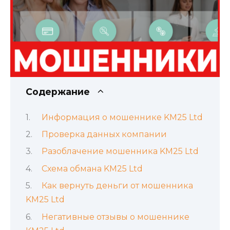
Содержание
Информация о мошеннике KM25 Ltd
Проверка данных компании
Разоблачение мошенника KM25 Ltd
Схема обмана KM25 Ltd
Как вернуть деньги от мошенника
KM25 Ltd
Негативные отзывы о мошеннике