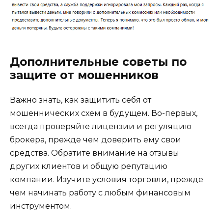
Дополнительные советы по
защите от мошенников
Важно знать, как защитить себя от
мошеннических схем в будущем. Во-первых,
всегда проверяйте лицензии и регуляцию
брокера, прежде чем доверить ему свои
средства. Обратите внимание на отзывы
других клиентов и общую репутацию
компании. Изучите условия торговли, прежде
чем начинать работу с любым финансовым
инструментом.