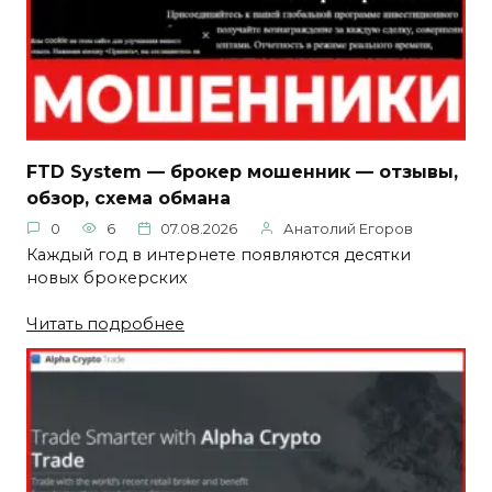
FTD System — брокер мошенник — отзывы,
обзор, схема обмана
0
6
07.08.2026
Анатолий Егоров
Каждый год в интернете появляются десятки
новых брокерских
Читать подробнее