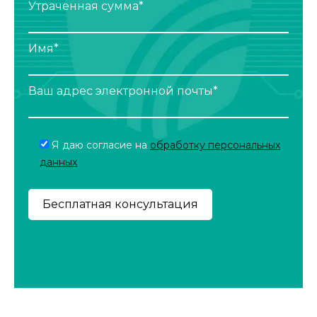
Утраченная сумма*
Имя*
Ваш адрес электронной почты*
Я даю согласие на
обработку персональных
данных