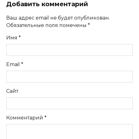
Добавить комментарий
Ваш адрес email не будет опубликован.
Обязательные поля помечены
*
Имя
*
Email
*
Сайт
Комментарий
*