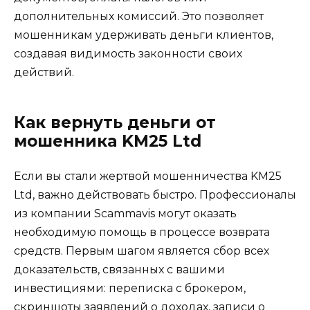
дополнительных комиссий. Это позволяет
мошенникам удерживать деньги клиентов,
создавая видимость законности своих
действий.
Как вернуть деньги от
мошенника KM25 Ltd
Если вы стали жертвой мошенничества KM25
Ltd, важно действовать быстро. Профессионалы
из компании Scammavis могут оказать
необходимую помощь в процессе возврата
средств. Первым шагом является сбор всех
доказательств, связанных с вашими
инвестициями: переписка с брокером,
скриншоты заявлений о доходах, записи о