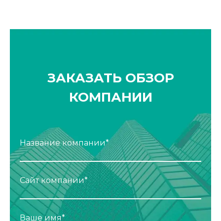
ЗАКАЗАТЬ ОБЗОР
КОМПАНИИ
Название компании*
Сайт компании*
Ваше имя*