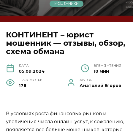
МОШЕННИКИ
КОНТИНЕНТ – юрист
мошенник — отзывы, обзор,
схема обмана
ДАТА
ВРЕМЯ ЧТЕНИЯ
05.09.2024
10 мин
ПРОСМОТРЫ
АВТОР
178
Анатолий Егоров
В условиях роста финансовых рынков и
увеличения числа онлайн-услуг, к сожалению,
появляется все больше мошенников, которые