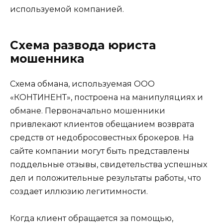
используемой компанией.
Схема развода юриста
мошенника
Схема обмана, используемая ООО
«КОНТИНЕНТ», построена на манипуляциях и
обмане. Первоначально мошенники
привлекают клиентов обещанием возврата
средств от недобросовестных брокеров. На
сайте компании могут быть представлены
поддельные отзывы, свидетельства успешных
дел и положительные результаты работы, что
создает иллюзию легитимности.
Когда клиент обращается за помощью,