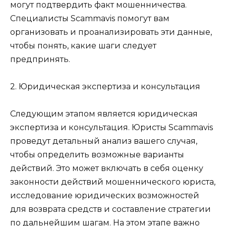
могут подтвердить факт мошенничества.
Специалисты Scammavis помогут вам
организовать и проанализировать эти данные,
чтобы понять, какие шаги следует
предпринять.
2. Юридическая экспертиза и консультация
Следующим этапом является юридическая
экспертиза и консультация. Юристы Scammavis
проведут детальный анализ вашего случая,
чтобы определить возможные варианты
действий. Это может включать в себя оценку
законности действий мошеннического юриста,
исследование юридических возможностей
для возврата средств и составление стратегии
по дальнейшим шагам. На этом этапе важно