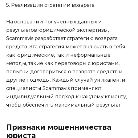
5. Реализация стратегии возврата
На основании полученных данных и
результатов юридической экспертизы,
Scammavis разработает стратегию возврата
средств. Эта стратегия может включать в себя
как юридические, так и неформальные
методы, такие как переговоры с юристами,
попытки договориться о возврате средств и
другие подходы. Каждый случай уникален, и
специалисты Scammavis применяют
индивидуальный подход к каждому клиенту,
чтобы обеспечить максимальный результат.
Признаки мошенничества
юриста