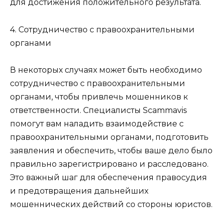
для достижения положительного результата.
4. Сотрудничество с правоохранительными
органами
В некоторых случаях может быть необходимо
сотрудничество с правоохранительными
органами, чтобы привлечь мошенников к
ответственности. Специалисты Scammavis
помогут вам наладить взаимодействие с
правоохранительными органами, подготовить
заявления и обеспечить, чтобы ваше дело было
правильно зарегистрировано и расследовано.
Это важный шаг для обеспечения правосудия
и предотвращения дальнейших
мошеннических действий со стороны юристов.