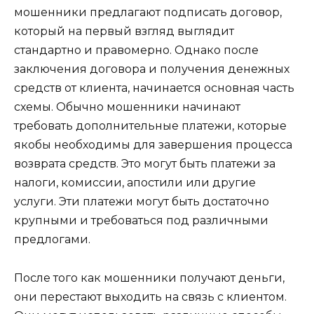
мошенники предлагают подписать договор,
который на первый взгляд выглядит
стандартно и правомерно. Однако после
заключения договора и получения денежных
средств от клиента, начинается основная часть
схемы. Обычно мошенники начинают
требовать дополнительные платежи, которые
якобы необходимы для завершения процесса
возврата средств. Это могут быть платежи за
налоги, комиссии, апостили или другие
услуги. Эти платежи могут быть достаточно
крупными и требоваться под различными
предлогами.
После того как мошенники получают деньги,
они перестают выходить на связь с клиентом.