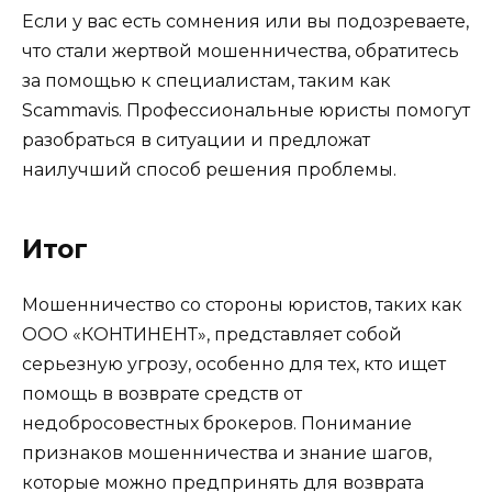
Если у вас есть сомнения или вы подозреваете,
что стали жертвой мошенничества, обратитесь
за помощью к специалистам, таким как
Scammavis. Профессиональные юристы помогут
разобраться в ситуации и предложат
наилучший способ решения проблемы.
Итог
Мошенничество со стороны юристов, таких как
ООО «КОНТИНЕНТ», представляет собой
серьезную угрозу, особенно для тех, кто ищет
помощь в возврате средств от
недобросовестных брокеров. Понимание
признаков мошенничества и знание шагов,
которые можно предпринять для возврата