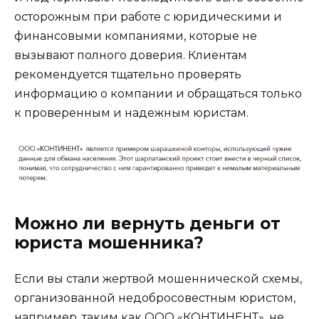
осторожным при работе с юридическими и
финансовыми компаниями, которые не
вызывают полного доверия. Клиентам
рекомендуется тщательно проверять
информацию о компании и обращаться только
к проверенным и надежным юристам.
Можно ли вернуть деньги от
юриста мошенника?
Если вы стали жертвой мошеннической схемы,
организованной недобросовестным юристом,
например, таким как ООО «КОНТИНЕНТ», не