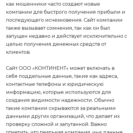
как мошенники часто создают новые
компании для быстрого получения прибыли и
последующего исчезновения. Сайт компании
также вызывает сомнения, так как он был
запущен недавно и действует исключительно с
целью получения денежных средств от
клиентов.
Сайт ООО «КОНТИНЕНТ» может включать в
себя поддельные данные, такие как адреса,
контактные телефоны и юридическую
информацию, которые используются для
создания видимости надежности. Обычно
такие компании скрываются за реальными
данными других организаций, что делает их
проверку сложной и запутанной. Важно
отметить, что реальная компания, чьи данные