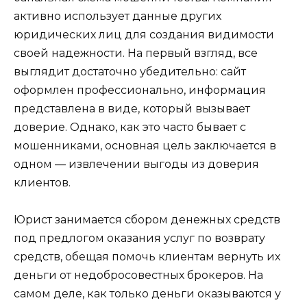
активно использует данные других
юридических лиц для создания видимости
своей надежности. На первый взгляд, все
выглядит достаточно убедительно: сайт
оформлен профессионально, информация
представлена в виде, который вызывает
доверие. Однако, как это часто бывает с
мошенниками, основная цель заключается в
одном — извлечении выгоды из доверия
клиентов.
Юрист занимается сбором денежных средств
под предлогом оказания услуг по возврату
средств, обещая помочь клиентам вернуть их
деньги от недобросовестных брокеров. На
самом деле, как только деньги оказываются у