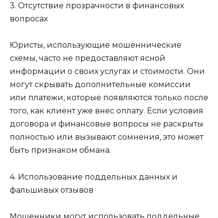
3. Отсутствие прозрачности в финансовых
вопросах
Юристы, использующие мошеннические
схемы, часто не предоставляют ясной
информации о своих услугах и стоимости. Они
могут скрывать дополнительные комиссии
или платежи, которые появляются только после
того, как клиент уже внес оплату. Если условия
договора и финансовые вопросы не раскрыты
полностью или вызывают сомнения, это может
быть признаком обмана.
4. Использование поддельных данных и
фальшивых отзывов
Мошенники могут использовать поддельные