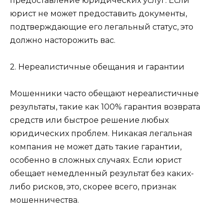
предоставление юридических услуг. Если
юрист не может предоставить документы,
подтверждающие его легальный статус, это
должно насторожить вас.
2. Нереалистичные обещания и гарантии
Мошенники часто обещают нереалистичные
результаты, такие как 100% гарантия возврата
средств или быстрое решение любых
юридических проблем. Никакая легальная
компания не может дать такие гарантии,
особенно в сложных случаях. Если юрист
обещает немедленный результат без каких-
либо рисков, это, скорее всего, признак
мошенничества.