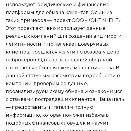
используют юридические и финансовые
платформы для обмана клиентов. Один из
таких примеров — проект ООО «КОНТИНЕНТ».
Этот проект активно использует данные
реальных компаний для создания видимости
легитимности и привлекает доверчивых
клиентов, предлагая услуги по возврату денег
от брокеров. Однако за внешней оберткой
скрывается обычная схема мошенничества. В
данной статье мы рассмотрим подробности о
компании, проверим ее данные,
проанализируем схему обмана и ознакомимся
с отзывами пострадавших клиентов. Наша цель
— предоставить читателям полную
информацию, которая поможет избежать
подобных финансовых ловушек и научит
распознавать признаки мошенничества.