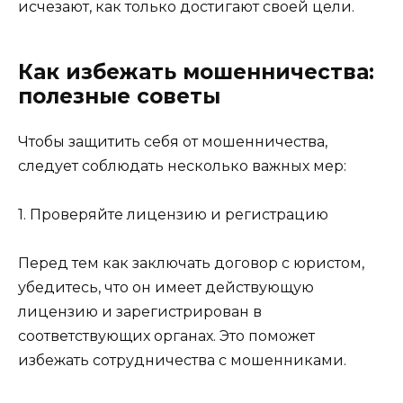
исчезают, как только достигают своей цели.
Как избежать мошенничества:
полезные советы
Чтобы защитить себя от мошенничества,
следует соблюдать несколько важных мер:
1. Проверяйте лицензию и регистрацию
Перед тем как заключать договор с юристом,
убедитесь, что он имеет действующую
лицензию и зарегистрирован в
соответствующих органах. Это поможет
избежать сотрудничества с мошенниками.