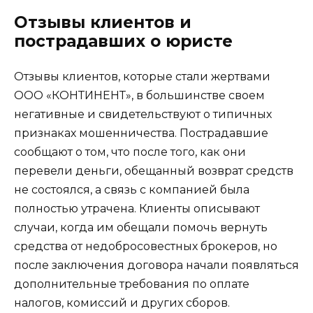
Отзывы клиентов и
пострадавших о юристе
Отзывы клиентов, которые стали жертвами
ООО «КОНТИНЕНТ», в большинстве своем
негативные и свидетельствуют о типичных
признаках мошенничества. Пострадавшие
сообщают о том, что после того, как они
перевели деньги, обещанный возврат средств
не состоялся, а связь с компанией была
полностью утрачена. Клиенты описывают
случаи, когда им обещали помочь вернуть
средства от недобросовестных брокеров, но
после заключения договора начали появляться
дополнительные требования по оплате
налогов, комиссий и других сборов.