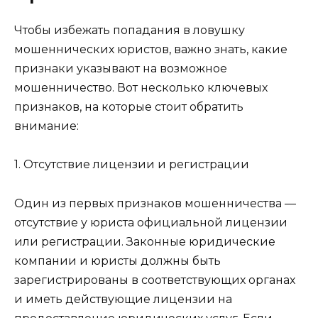
Чтобы избежать попадания в ловушку
мошеннических юристов, важно знать, какие
признаки указывают на возможное
мошенничество. Вот несколько ключевых
признаков, на которые стоит обратить
внимание:
1. Отсутствие лицензии и регистрации
Один из первых признаков мошенничества —
отсутствие у юриста официальной лицензии
или регистрации. Законные юридические
компании и юристы должны быть
зарегистрированы в соответствующих органах
и иметь действующие лицензии на