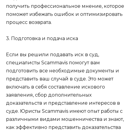
получить профессиональное мнение, которое
поможет избежать ошибок и оптимизировать
процесс возврата.
3. Подготовка и подача иска
Если вы решили подавать иск в суд,
специалисты Scammavis помогут вам
подготовить все необходимые документы и
представить ваш случай в суде. Это может
включать в себя составление искового
заявления, сбор дополнительных
доказательств и представление интересов в
суде. Юристы Scammavis имеют опыт работы с
различными видами мошенничества и знают,
как эффективно представить доказательства