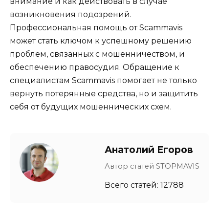
внимание и как действовать в случае
возникновения подозрений.
Профессиональная помощь от Scammavis
может стать ключом к успешному решению
проблем, связанных с мошенничеством, и
обеспечению правосудия. Обращение к
специалистам Scammavis помогает не только
вернуть потерянные средства, но и защитить
себя от будущих мошеннических схем.
Анатолий Егоров
Автор статей STOPMAVIS
Всего статей: 12788