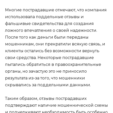
Многие пострадавшие отмечают, что компания
использовала поддельные отзывы и
фальшивые свидетельства для создания
ложного впечатления о своей надежности.
После того как деньги были переданы
мошенникам, они прекратили всякую связь, и
клиенты остались без возможности вернуть
свои средства. Некоторые пострадавшие
пытались обратиться в правоохранительные
органы, но зачастую это не приносило
результата из-за того, что мошенники
скрывались за поддельными данными.
Таким образом, отзывы пострадавших
подтверждают наличие мошеннической схемы
и подчеркивают необходимость быть особенно