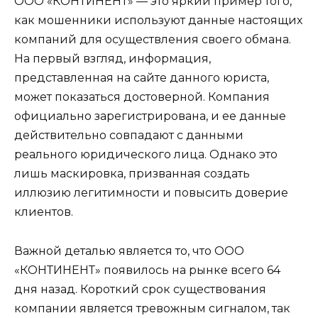
ООО «КОНТИНЕНТ» — это яркий пример того,
как мошенники используют данные настоящих
компаний для осуществления своего обмана.
На первый взгляд, информация,
представленная на сайте данного юриста,
может показаться достоверной. Компания
официально зарегистрирована, и ее данные
действительно совпадают с данными
реального юридического лица. Однако это
лишь маскировка, призванная создать
иллюзию легитимности и повысить доверие
клиентов.
Важной деталью является то, что ООО
«КОНТИНЕНТ» появилось на рынке всего 64
дня назад. Короткий срок существования
компании является тревожным сигналом, так