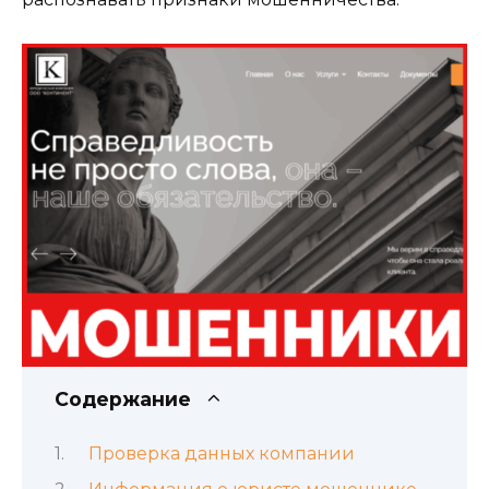
Содержание
Проверка данных компании