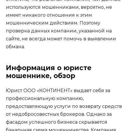
используются мошенниками, вероятно, не
имеет никакого отношения к этим
мошенническим действиям. Поэтому
проверка данных компании, указанной на
сайте, не всегда может помочь в выявлении
обмана.
Информация о юристе
мошеннике, обзор
Юрист ООО «КОНТИНЕНТ» выдает себя за
профессиональную компанию,
предоставляющую услуги по возврату средств
от недобросовестных брокеров. Однако за
фасадом успешного бизнеса скрывается
банальная схема мошенничества. Компания