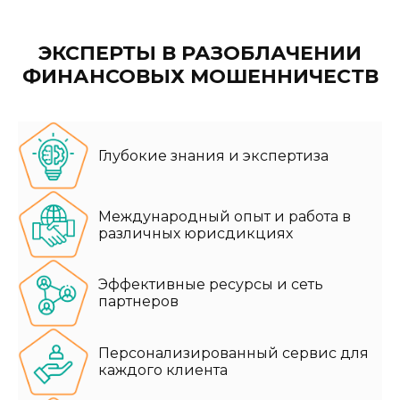
ЭКСПЕРТЫ В РАЗОБЛАЧЕНИИ
ФИНАНСОВЫХ МОШЕННИЧЕСТВ
Глубокие знания и экспертиза
Международный опыт и работа в
различных юрисдикциях
Эффективные ресурсы и сеть
партнеров
Персонализированный сервис для
каждого клиента