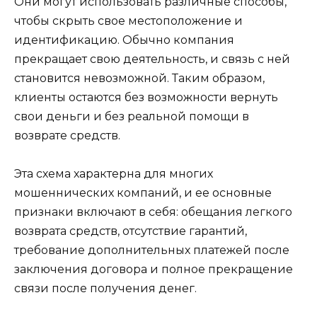
Они могут использовать различные способы,
чтобы скрыть свое местоположение и
идентификацию. Обычно компания
прекращает свою деятельность, и связь с ней
становится невозможной. Таким образом,
клиенты остаются без возможности вернуть
свои деньги и без реальной помощи в
возврате средств.
Эта схема характерна для многих
мошеннических компаний, и ее основные
признаки включают в себя: обещания легкого
возврата средств, отсутствие гарантий,
требование дополнительных платежей после
заключения договора и полное прекращение
связи после получения денег.