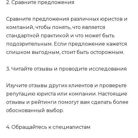
2. Сравните предложения
Сравните предложения различных юристов и
компаний, чтобы понять, что является
стандартной практикой и что может быть
подозрительным. Если предложение кажется
слишком выгодным, стоит быть осторожным.
3. Читайте отзывы и проводите исследования
Изучите отзывы других клиентов и проверьте
репутацию юриста или компании. Настоящие
отзывы и рейтинги помогут вам сделать более
обоснованный выбор.
4. Обращайтесь к специалистам