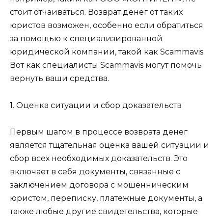
стоит отчаиваться. Возврат денег от таких
юристов возможен, особенно если обратиться
за помощью к специализированной
юридической компании, такой как Scammavis.
Вот как специалисты Scammavis могут помочь
вернуть ваши средства.
1. Оценка ситуации и сбор доказательств
Первым шагом в процессе возврата денег
является тщательная оценка вашей ситуации и
сбор всех необходимых доказательств. Это
включает в себя документы, связанные с
заключением договора с мошенническим
юристом, переписку, платежные документы, а
также любые другие свидетельства, которые