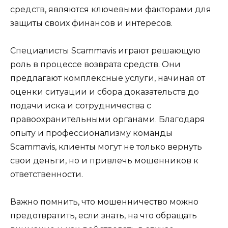
средств, являются ключевыми факторами для
защиты своих финансов и интересов.
Специалисты Scammavis играют решающую
роль в процессе возврата средств. Они
предлагают комплексные услуги, начиная от
оценки ситуации и сбора доказательств до
подачи иска и сотрудничества с
правоохранительными органами. Благодаря
опыту и профессионализму команды
Scammavis, клиенты могут не только вернуть
свои деньги, но и привлечь мошенников к
ответственности.
Важно помнить, что мошенничество можно
предотвратить, если знать, на что обращать