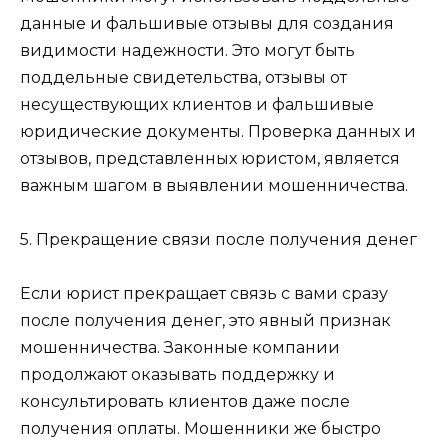
данные и фальшивые отзывы для создания
видимости надежности. Это могут быть
поддельные свидетельства, отзывы от
несуществующих клиентов и фальшивые
юридические документы. Проверка данных и
отзывов, представленных юристом, является
важным шагом в выявлении мошенничества.
5. Прекращение связи после получения денег
Если юрист прекращает связь с вами сразу
после получения денег, это явный признак
мошенничества. Законные компании
продолжают оказывать поддержку и
консультировать клиентов даже после
получения оплаты. Мошенники же быстро