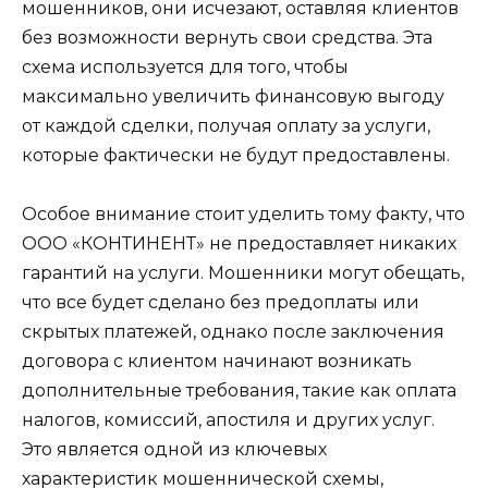
мошенников, они исчезают, оставляя клиентов
без возможности вернуть свои средства. Эта
схема используется для того, чтобы
максимально увеличить финансовую выгоду
от каждой сделки, получая оплату за услуги,
которые фактически не будут предоставлены.
Особое внимание стоит уделить тому факту, что
ООО «КОНТИНЕНТ» не предоставляет никаких
гарантий на услуги. Мошенники могут обещать,
что все будет сделано без предоплаты или
скрытых платежей, однако после заключения
договора с клиентом начинают возникать
дополнительные требования, такие как оплата
налогов, комиссий, апостиля и других услуг.
Это является одной из ключевых
характеристик мошеннической схемы,