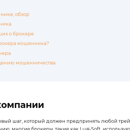
нике, обзор
ника
ших о брокере
брокера мошенника?
кера
щению мошенничества
компании
вый шаг, который должен предпринять любой трейд
нию, многие брокеры, такие как Luai-Soft, исполь