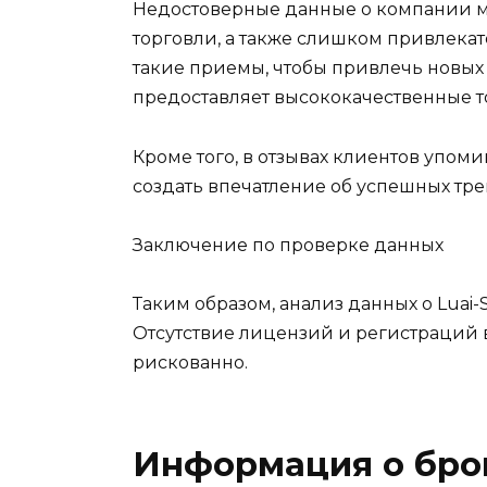
Недостоверные данные о компании мо
торговли, а также слишком привлека
такие приемы, чтобы привлечь новых 
предоставляет высококачественные т
Кроме того, в отзывах клиентов упом
создать впечатление об успешных тре
Заключение по проверке данных
Таким образом, анализ данных о Luai-
Отсутствие лицензий и регистраций в
рискованно.
Информация о бро