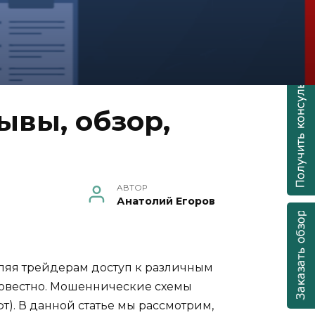
ывы, обзор,
АВТОР
Анатолий Егоров
ляя трейдерам доступ к различным
совестно. Мошеннические схемы
т). В данной статье мы рассмотрим,