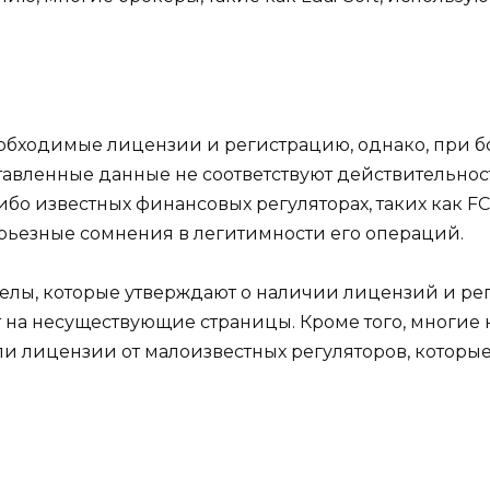
 необходимые лицензии и регистрацию, однако, при 
тавленные данные не соответствуют действительн
ибо известных финансовых регуляторах, таких как FC
серьезные сомнения в легитимности его операций.
елы, которые утверждают о наличии лицензий и рег
ут на несуществующие страницы. Кроме того, многи
 лицензии от малоизвестных регуляторов, которые