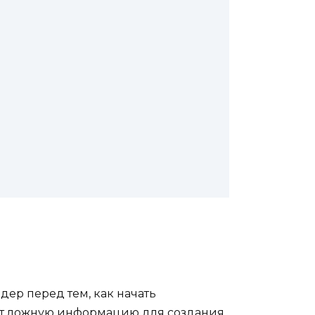
ер перед тем, как начать
зуют ложную информацию для создания