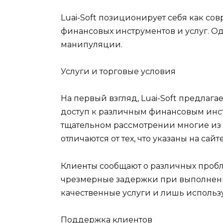
Luai-Soft позиционирует себя как с
финансовых инструментов и услуг. О
манипуляции.
Услуги и торговые условия
На первый взгляд, Luai-Soft предлаг
доступ к различным финансовым инст
тщательном рассмотрении многие из 
отличаются от тех, что указаны на сайт
Клиенты сообщают о различных пробл
чрезмерные задержки при выполнении
качественные услуги и лишь использ
Поддержка клиентов