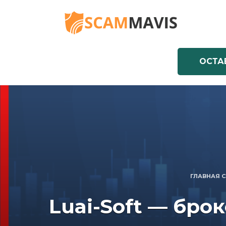
Перейти
к
содержанию
ОСТА
ГЛАВНАЯ 
Luai-Soft — бро