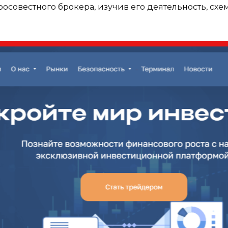
росовестного брокера, изучив его деятельность, сх