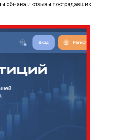
емы обмана и отзывы пострадавших