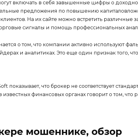
гут включать в себя завышенные цифры о доходно
тельные предложения по повышению капиталовложен
клиентов. На их сайте можно встретить различные з
орговые сигналы и помощь профессиональных аналит
инается о том, что компании активно используют фа
йдерах и аналитиках. Это еще один признак того, 
Soft показывает, что брокер не соответствует станда
 известных финансовых органах говорит о том, что 
кере мошеннике, обзор