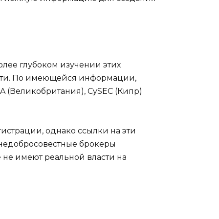
более глубоком изучении этих
ости. По имеющейся информации,
A (Великобритания), CySEC (Кипр)
истрации, однако ссылки на эти
е недобросовестные брокеры
 не имеют реальной власти на