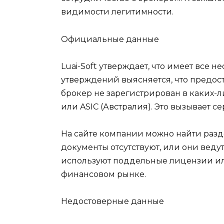
видимости легитимности.
Официальные данные
Luai-Soft утверждает, что имеет все
утверждений выясняется, что предос
брокер не зарегистрирован в каких-л
или ASIC (Австралия). Это вызывает 
На сайте компании можно найти разд
документы отсутствуют, или они вед
используют поддельные лицензии или
финансовом рынке.
Недостоверные данные