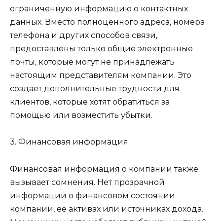
ограниченную информацию о контактных
данных. Вместо полноценного адреса, номера
телефона и других способов связи,
предоставлены только общие электронные
почты, которые могут не принадлежать
настоящим представителям компании. Это
создает дополнительные трудности для
клиентов, которые хотят обратиться за
помощью или возместить убытки.
3. Финансовая информация
Финансовая информация о компании также
вызывает сомнения. Нет прозрачной
информации о финансовом состоянии
компании, её активах или источниках дохода.