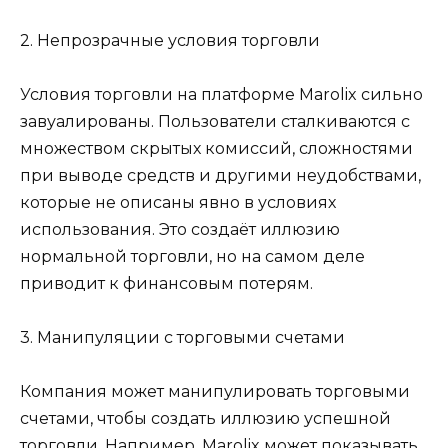
2. Непрозрачные условия торговли
Условия торговли на платформе Marolix сильно
завуалированы. Пользователи сталкиваются с
множеством скрытых комиссий, сложностями
при выводе средств и другими неудобствами,
которые не описаны явно в условиях
использования. Это создаёт иллюзию
нормальной торговли, но на самом деле
приводит к финансовым потерям.
3. Манипуляции с торговыми счетами
Компания может манипулировать торговыми
счетами, чтобы создать иллюзию успешной
торговли. Например, Marolix может показывать