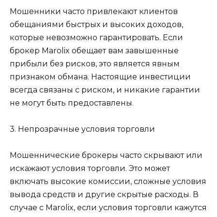
Мошенники часто привлекают клиентов
обещаниями быстрых и высоких доходов,
которые невозможно гарантировать. Если
брокер Marolix обещает вам завышенные
прибыли без рисков, это является явным
признаком обмана. Настоящие инвестиции
всегда связаны с риском, и никакие гарантии
не могут быть предоставлены.
3. Непрозрачные условия торговли
Мошеннические брокеры часто скрывают или
искажают условия торговли. Это может
включать высокие комиссии, сложные условия
вывода средств и другие скрытые расходы. В
случае с Marolix, если условия торговли кажутся