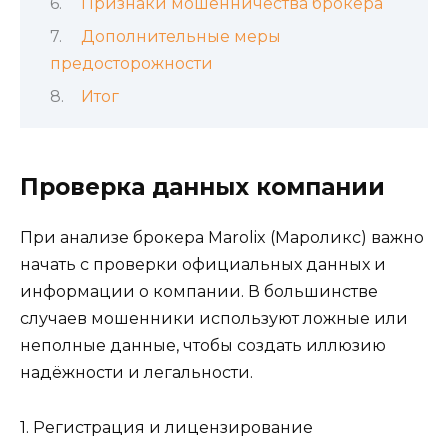
Признаки мошенничества брокера
Дополнительные меры
предосторожности
Итог
Проверка данных компании
При анализе брокера Marolix (Мароликс) важно
начать с проверки официальных данных и
информации о компании. В большинстве
случаев мошенники используют ложные или
неполные данные, чтобы создать иллюзию
надёжности и легальности.
1. Регистрация и лицензирование