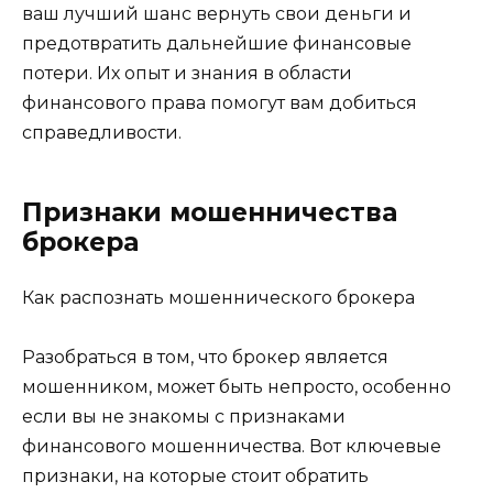
ваш лучший шанс вернуть свои деньги и
предотвратить дальнейшие финансовые
потери. Их опыт и знания в области
финансового права помогут вам добиться
справедливости.
Признаки мошенничества
брокера
Как распознать мошеннического брокера
Разобраться в том, что брокер является
мошенником, может быть непросто, особенно
если вы не знакомы с признаками
финансового мошенничества. Вот ключевые
признаки, на которые стоит обратить