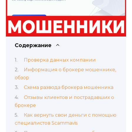
Содержание
Проверка данных компании
Информация о брокере мошеннике,
обзор
Схема развода брокера мошенника
Отзывы клиентов и пострадавших о
брокере
Как вернуть свои деньги с помощью
специалистов Scammavis