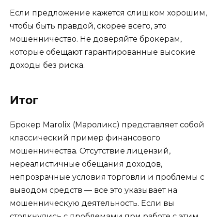
Если предложение кажется слишком хорошим,
чтобы быть правдой, скорее всего, это
мошенничество. Не доверяйте брокерам,
которые обещают гарантированные высокие
доходы без риска.
Итог
Брокер Marolix (Мароликс) представляет собой
классический пример финансового
мошенничества. Отсутствие лицензий,
нереалистичные обещания доходов,
непрозрачные условия торговли и проблемы с
выводом средств — все это указывает на
мошенническую деятельность. Если вы
столкнулись с проблемами при работе с этим