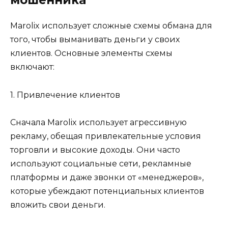
мошенника
Marolix использует сложные схемы обмана для
того, чтобы выманивать деньги у своих
клиентов. Основные элементы схемы
включают:
1. Привлечение клиентов
Сначала Marolix использует агрессивную
рекламу, обещая привлекательные условия
торговли и высокие доходы. Они часто
используют социальные сети, рекламные
платформы и даже звонки от «менеджеров»,
которые убеждают потенциальных клиентов
вложить свои деньги.