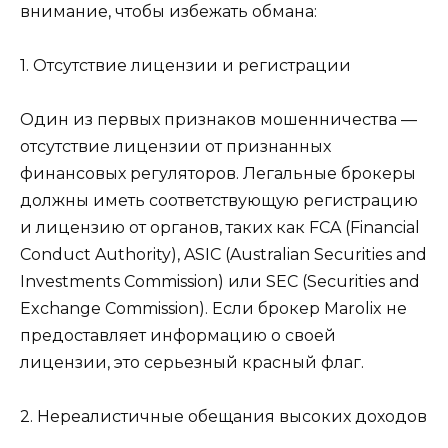
внимание, чтобы избежать обмана:
1. Отсутствие лицензии и регистрации
Один из первых признаков мошенничества —
отсутствие лицензии от признанных
финансовых регуляторов. Легальные брокеры
должны иметь соответствующую регистрацию
и лицензию от органов, таких как FCA (Financial
Conduct Authority), ASIC (Australian Securities and
Investments Commission) или SEC (Securities and
Exchange Commission). Если брокер Marolix не
предоставляет информацию о своей
лицензии, это серьезный красный флаг.
2. Нереалистичные обещания высоких доходов