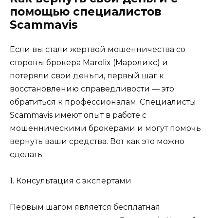
помощью специалистов
Scammavis
Если вы стали жертвой мошенничества со
стороны брокера Marolix (Мароликс) и
потеряли свои деньги, первый шаг к
восстановлению справедливости — это
обратиться к профессионалам. Специалисты
Scammavis имеют опыт в работе с
мошенническими брокерами и могут помочь
вернуть ваши средства. Вот как это можно
сделать:
1. Консультация с экспертами
Первым шагом является бесплатная