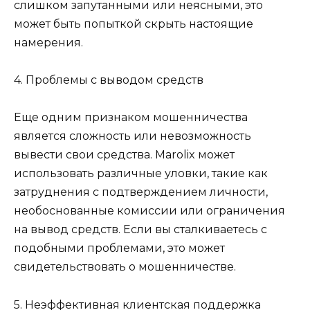
слишком запутанными или неясными, это
может быть попыткой скрыть настоящие
намерения.
4. Проблемы с выводом средств
Еще одним признаком мошенничества
является сложность или невозможность
вывести свои средства. Marolix может
использовать различные уловки, такие как
затруднения с подтверждением личности,
необоснованные комиссии или ограничения
на вывод средств. Если вы сталкиваетесь с
подобными проблемами, это может
свидетельствовать о мошенничестве.
5. Неэффективная клиентская поддержка