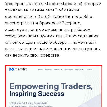
брокеров является Marolix (Мароликс), который
привлек внимание своей обманной
деятельностью. В этой статье мы подробно
рассмотрим этот брокерский сервис,
исследуем данные о компании, разберем
схему обмана и изучим отзывы пострадавших
клиентов. Цель нашего обзора — помочь вам
распознать признаки мошенничества и узнать,
как вернуть свои средства.