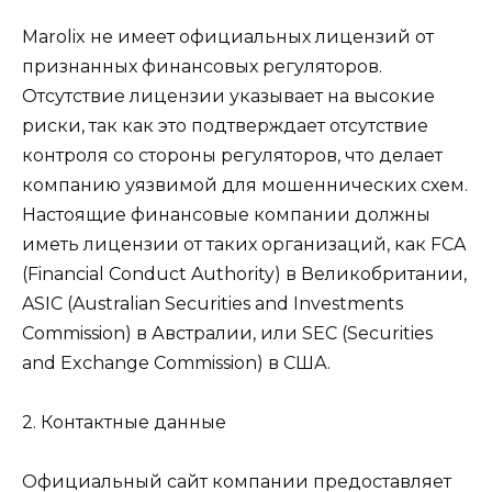
Marolix не имеет официальных лицензий от
признанных финансовых регуляторов.
Отсутствие лицензии указывает на высокие
риски, так как это подтверждает отсутствие
контроля со стороны регуляторов, что делает
компанию уязвимой для мошеннических схем.
Настоящие финансовые компании должны
иметь лицензии от таких организаций, как FCA
(Financial Conduct Authority) в Великобритании,
ASIC (Australian Securities and Investments
Commission) в Австралии, или SEC (Securities
and Exchange Commission) в США.
2. Контактные данные
Официальный сайт компании предоставляет