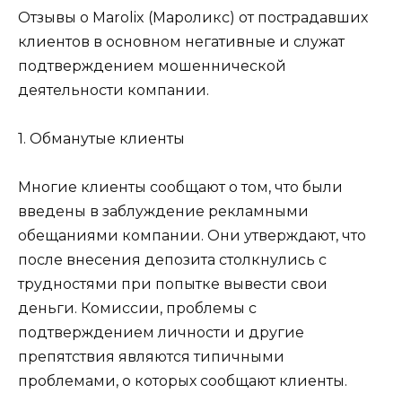
Отзывы о Marolix (Мароликс) от пострадавших
клиентов в основном негативные и служат
подтверждением мошеннической
деятельности компании.
1. Обманутые клиенты
Многие клиенты сообщают о том, что были
введены в заблуждение рекламными
обещаниями компании. Они утверждают, что
после внесения депозита столкнулись с
трудностями при попытке вывести свои
деньги. Комиссии, проблемы с
подтверждением личности и другие
препятствия являются типичными
проблемами, о которых сообщают клиенты.