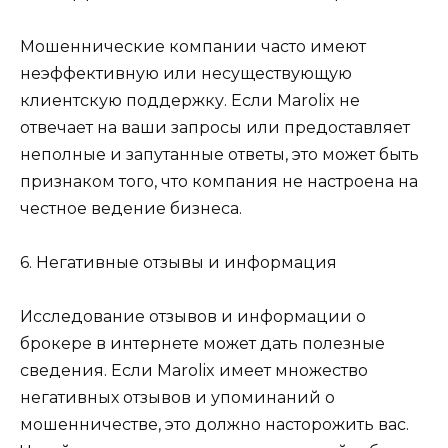
Мошеннические компании часто имеют
неэффективную или несуществующую
клиентскую поддержку. Если Marolix не
отвечает на ваши запросы или предоставляет
неполные и запутанные ответы, это может быть
признаком того, что компания не настроена на
честное ведение бизнеса.
6. Негативные отзывы и информация
Исследование отзывов и информации о
брокере в интернете может дать полезные
сведения. Если Marolix имеет множество
негативных отзывов и упоминаний о
мошенничестве, это должно насторожить вас.