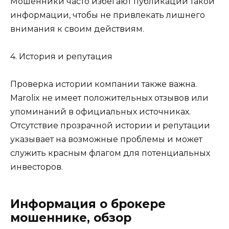
Мошенники часто избегают публикации такой
информации, чтобы не привлекать лишнего
внимания к своим действиям.
4. История и репутация
Проверка истории компании также важна.
Marolix не имеет положительных отзывов или
упоминаний в официальных источниках.
Отсутствие прозрачной истории и репутации
указывает на возможные проблемы и может
служить красным флагом для потенциальных
инвесторов.
Информация о брокере
мошеннике, обзор