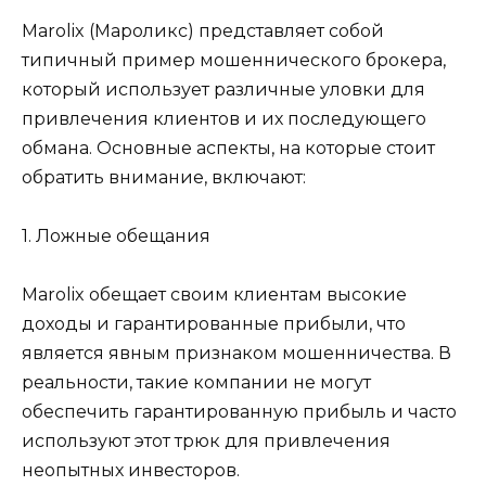
Marolix (Мароликс) представляет собой
типичный пример мошеннического брокера,
который использует различные уловки для
привлечения клиентов и их последующего
обмана. Основные аспекты, на которые стоит
обратить внимание, включают:
1. Ложные обещания
Marolix обещает своим клиентам высокие
доходы и гарантированные прибыли, что
является явным признаком мошенничества. В
реальности, такие компании не могут
обеспечить гарантированную прибыль и часто
используют этот трюк для привлечения
неопытных инвесторов.