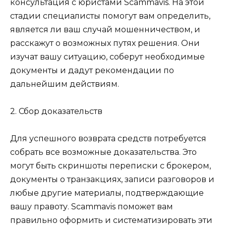
консультация с юристами Scammavis. На этой
стадии специалисты помогут вам определить,
является ли ваш случай мошенничеством, и
расскажут о возможных путях решения. Они
изучат вашу ситуацию, соберут необходимые
документы и дадут рекомендации по
дальнейшим действиям.
2. Сбор доказательств
Для успешного возврата средств потребуется
собрать все возможные доказательства. Это
могут быть скриншоты переписки с брокером,
документы о транзакциях, записи разговоров и
любые другие материалы, подтверждающие
вашу правоту. Scammavis поможет вам
правильно оформить и систематизировать эти