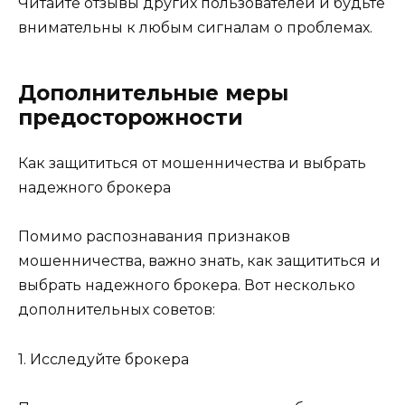
Читайте отзывы других пользователей и будьте
внимательны к любым сигналам о проблемах.
Дополнительные меры
предосторожности
Как защититься от мошенничества и выбрать
надежного брокера
Помимо распознавания признаков
мошенничества, важно знать, как защититься и
выбрать надежного брокера. Вот несколько
дополнительных советов:
1. Исследуйте брокера