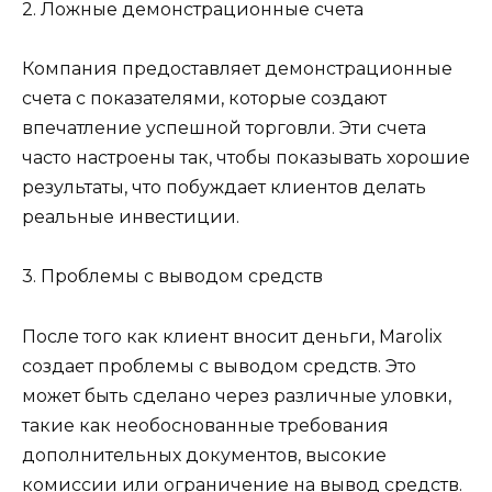
2. Ложные демонстрационные счета
Компания предоставляет демонстрационные
счета с показателями, которые создают
впечатление успешной торговли. Эти счета
часто настроены так, чтобы показывать хорошие
результаты, что побуждает клиентов делать
реальные инвестиции.
3. Проблемы с выводом средств
После того как клиент вносит деньги, Marolix
создает проблемы с выводом средств. Это
может быть сделано через различные уловки,
такие как необоснованные требования
дополнительных документов, высокие
комиссии или ограничение на вывод средств.