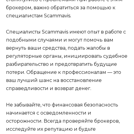
брокером, важно обратиться за помощью к
специалистам Scammavis.
Специалисты Scammavis имеют опыт в работе с
подобными случаями и могут помочь вам
вернуть ваши средства, подать жалобы в
регуляторные органы, инициировать судебное
разбирательство и предотвратить будущие
потери. Обращение к профессионалам — это
ваш лучший шанс на восстановление
справедливости и возврат денег.
Не забывайте, что финансовая безопасность
начинается с осведомленности и
осторожности. Всегда проверяйте брокеров,
исследуйте их репутацию и будьте