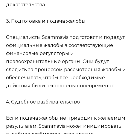
доказательства.
3. Подготовка и подача жалобы
Специалисты Scammavis подготовят и подадут
официальные жалобы в соответствующие
финансовые регуляторы и
правоохранительные органы. Они будут
следить за процессом рассмотрения жалобы и
обеспечивать, чтобы все необходимые
действия были выполнены своевременно.
4. Судебное разбирательство
Если подача жалобы не приводит к желаемым
результатам, Scammavis может инициировать