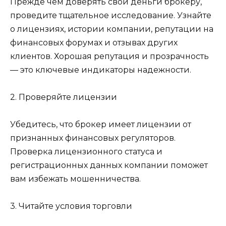
Прежде чем доверять свои деньги брокеру,
проведите тщательное исследование. Узнайте
о лицензиях, истории компании, репутации на
финансовых форумах и отзывах других
клиентов. Хорошая репутация и прозрачность
— это ключевые индикаторы надежности.
2. Проверяйте лицензии
Убедитесь, что брокер имеет лицензии от
признанных финансовых регуляторов.
Проверка лицензионного статуса и
регистрационных данных компании поможет
вам избежать мошенничества.
3. Читайте условия торговли