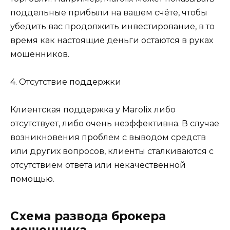
поддельные прибыли на вашем счёте, чтобы
убедить вас продолжить инвестирование, в то
время как настоящие деньги остаются в руках
мошенников.
4. Отсутствие поддержки
Клиентская поддержка у Marolix либо
отсутствует, либо очень неэффективна. В случае
возникновения проблем с выводом средств
или других вопросов, клиенты сталкиваются с
отсутствием ответа или некачественной
помощью.
Схема развода брокера