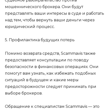
судебное разбирательство против
мошеннического брокера. Они будут
представлять ваши интересы в суде и работать
над тем, чтобы вернуть ваши деньги через
юридический процесс.
5. Профилактика будущих потерь
Помимо возврата средств, Scammavis также
предоставляет консультации по поводу
безопасности в финансовых операциях. Они
помогут вам узнать, как избежать подобных
ситуаций в будущем и какие меры
предосторожности следует принимать при
выборе брокеров.
Обращение к специалистам Scammavis — это