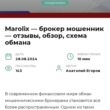
МОШЕННИКИ
Marolix — брокер мошенник
— отзывы, обзор, схема
обмана
ДАТА
ВРЕМЯ ЧТЕНИЯ
28.08.2024
10 мин
ПРОСМОТРЫ
АВТОР
143
Анатолий Егоров
В современном финансовом мире обман
мошенническими брокерами становится всё
более распространённым. Одним из таких