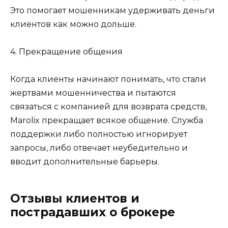
Это помогает мошенникам удерживать деньги
клиентов как можно дольше.
4. Прекращение общения
Когда клиенты начинают понимать, что стали
жертвами мошенничества и пытаются
связаться с компанией для возврата средств,
Marolix прекращает всякое общение. Служба
поддержки либо полностью игнорирует
запросы, либо отвечает неубедительно и
вводит дополнительные барьеры.
Отзывы клиентов и
пострадавших о брокере