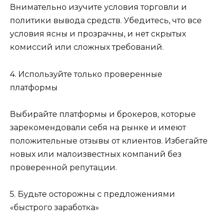
Внимательно изучите условия торговли и
политики вывода средств. Убедитесь, что все
условия ясны и прозрачны, и нет скрытых
комиссий или сложных требований.
4. Используйте только проверенные
платформы
Выбирайте платформы и брокеров, которые
зарекомендовали себя на рынке и имеют
положительные отзывы от клиентов. Избегайте
новых или малоизвестных компаний без
проверенной репутации.
5. Будьте осторожны с предложениями
«быстрого заработка»