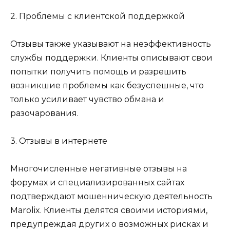
2. Проблемы с клиентской поддержкой
Отзывы также указывают на неэффективность
службы поддержки. Клиенты описывают свои
попытки получить помощь и разрешить
возникшие проблемы как безуспешные, что
только усиливает чувство обмана и
разочарования.
3. Отзывы в интернете
Многочисленные негативные отзывы на
форумах и специализированных сайтах
подтверждают мошенническую деятельность
Marolix. Клиенты делятся своими историями,
предупреждая других о возможных рисках и