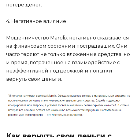
потере денег.
4. Негативное влияние
Мошенничество Marolix негативно сказывается
на финансовом состоянии пострадавших. Они
часто теряют не только вложенные средства, но
и время, потраченное на взаимодействие с
неэффективной поддержкой и попытки
вернуть свои деньги.
Как вернуть свои деньги с