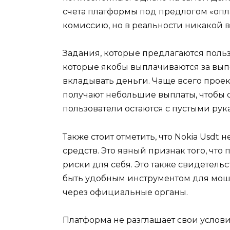
счета платформы под предлогом «опл
комиссию, но в реальности никакой в
Задания, которые предлагаются поль
которые якобы выплачиваются за вып
вкладывать деньги. Чаще всего проек
получают небольшие выплаты, чтобы 
пользователи остаются с пустыми рук
Также стоит отметить, что Nokia Usdt
средств. Это явный признак того, чт
риски для себя. Это также свидетельс
быть удобным инструментом для мош
через официальные органы.
Платформа не разглашает свои услови