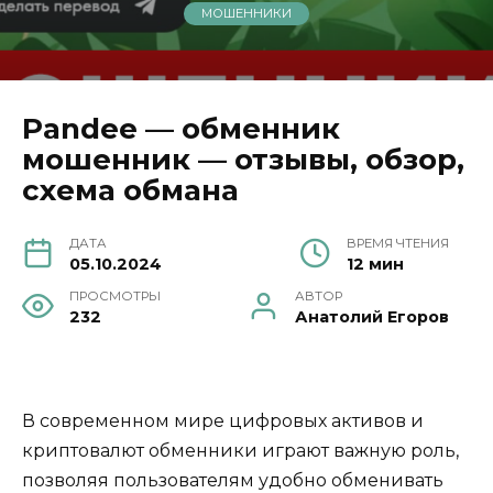
МОШЕННИКИ
Pandee — обменник
мошенник — отзывы, обзор,
схема обмана
ДАТА
ВРЕМЯ ЧТЕНИЯ
05.10.2024
12 мин
ПРОСМОТРЫ
АВТОР
232
Анатолий Егоров
В современном мире цифровых активов и
криптовалют обменники играют важную роль,
позволяя пользователям удобно обменивать