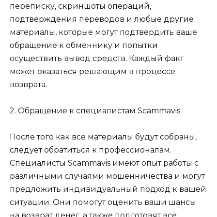
переписку, скриншоты операций,
подтверждения переводов и любые другие
материалы, которые могут подтвердить ваше
обращение к обменнику и попытки
осуществить вывод средств. Каждый факт
может оказаться решающим в процессе
возврата.
2. Обращение к специалистам Scammavis
После того как все материалы будут собраны,
следует обратиться к профессионалам.
Специалисты Scammavis имеют опыт работы с
различными случаями мошенничества и могут
предложить индивидуальный подход к вашей
ситуации. Они помогут оценить ваши шансы
на возврат денег, а также подготовят все