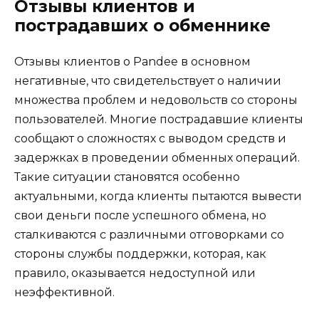
Отзывы клиентов и
пострадавших о обменнике
Отзывы клиентов о Pandee в основном
негативные, что свидетельствует о наличии
множества проблем и недовольств со стороны
пользователей. Многие пострадавшие клиенты
сообщают о сложностях с выводом средств и
задержках в проведении обменных операций.
Такие ситуации становятся особенно
актуальными, когда клиенты пытаются вывести
свои деньги после успешного обмена, но
сталкиваются с различными отговорками со
стороны службы поддержки, которая, как
правило, оказывается недоступной или
неэффективной.