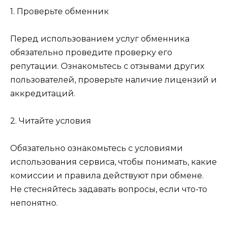
1. Проверьте обменник
Перед использованием услуг обменника
обязательно проведите проверку его
репутации. Ознакомьтесь с отзывами других
пользователей, проверьте наличие лицензий и
аккредитаций.
2. Читайте условия
Обязательно ознакомьтесь с условиями
использования сервиса, чтобы понимать, какие
комиссии и правила действуют при обмене.
Не стесняйтесь задавать вопросы, если что-то
непонятно.