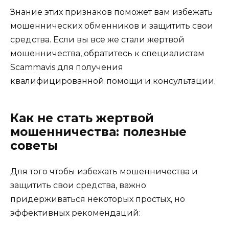
Знание этих признаков поможет вам избежать
мошеннических обменников и защитить свои
средства. Если вы все же стали жертвой
мошенничества, обратитесь к специалистам
Scammavis для получения
квалифицированной помощи и консультации.
Как не стать жертвой
мошенничества: полезные
советы
Для того чтобы избежать мошенничества и
защитить свои средства, важно
придерживаться некоторых простых, но
эффективных рекомендаций: