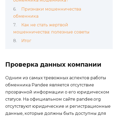
обменника мошенника?
Признаки мошенничества
обменника
Как не стать жертвой
мошенничества: полезные советы
Итог
Проверка данных компании
Одним из самых тревожных аспектов работы
обменника Pandee является отсутствие
прозрачной информации о его юридическом
статусе. На официальном сайте pandee.org
отсутствуют юридические и регистрационные
данные, которые должны быть доступны для