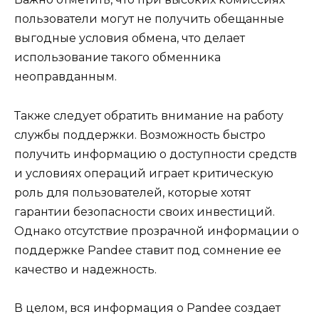
пользователи могут не получить обещанные
выгодные условия обмена, что делает
использование такого обменника
неоправданным.
Также следует обратить внимание на работу
службы поддержки. Возможность быстро
получить информацию о доступности средств
и условиях операций играет критическую
роль для пользователей, которые хотят
гарантии безопасности своих инвестиций.
Однако отсутствие прозрачной информации о
поддержке Pandee ставит под сомнение ее
качество и надежность.
В целом, вся информация о Pandee создает