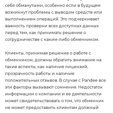
себя обманутыми, особенно если в будущем
возникнут проблемы с выводом средств или
выполнением операций. Это подчеркивает
важность проверки всех доступных данных
перед тем, как принимать решение о
сотрудничестве с каким-либо обменником.
Клиенты, принимая решение о работе с
обменником, должны обратить внимание на
такие аспекты, как наличие лицензий,
прозрачность работы и наличие
положительных отзывов. В случае с Pandee все
эти факторы вызывают сомнения. Недостаток
информации о компании и ее деятельности
может свидетельствовать о том, что обменник
не может предоставить клиентам должный