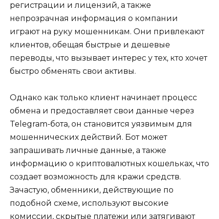
регистрации и лицензий, а также
непрозрачная информация о компании
играют на руку мошенникам. Они привлекают
клиентов, обещая быстрые и дешевые
переводы, что вызывает интерес у тех, кто хочет
быстро обменять свои активы.
Однако как только клиент начинает процесс
обмена и предоставляет свои данные через
Telegram-бота, он становится уязвимым для
мошеннических действий. Бот может
запрашивать личные данные, а также
информацию о криптовалютных кошельках, что
создает возможность для кражи средств.
Зачастую, обменники, действующие по
подобной схеме, используют высокие
комиссии, скрытые платежи или затягивают