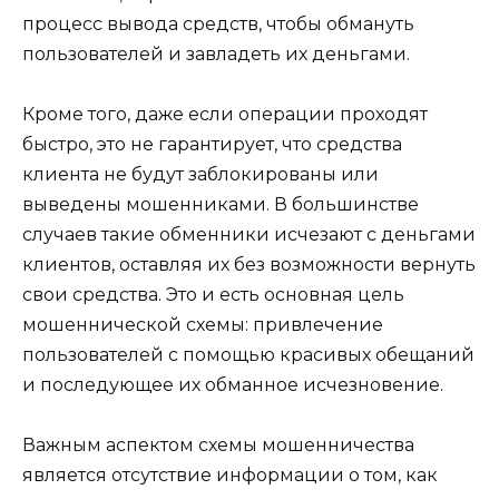
процесс вывода средств, чтобы обмануть
пользователей и завладеть их деньгами.
Кроме того, даже если операции проходят
быстро, это не гарантирует, что средства
клиента не будут заблокированы или
выведены мошенниками. В большинстве
случаев такие обменники исчезают с деньгами
клиентов, оставляя их без возможности вернуть
свои средства. Это и есть основная цель
мошеннической схемы: привлечение
пользователей с помощью красивых обещаний
и последующее их обманное исчезновение.
Важным аспектом схемы мошенничества
является отсутствие информации о том, как