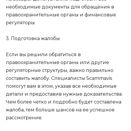
необходимые документы для обращения в
правоохранительные органы и финансовые
регуляторы.
3. Подготовка жалобы
Если вы решили обратиться в
правоохранительные органы или другие
регуляторные структуры, важно правильно
составить жалобу. Специалисты Scammavis
помогут вам в этом, указав все необходимые
детали и предоставив нужные доказательства.
Чем более четко и подробно будет составлена
жалоба, тем больше шансов на ее успешное
рассмотрение.