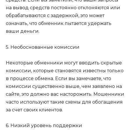
на вывод средств постоянно отклоняются или
обрабатываются с задержкой, это может
означать, что обменник пытается удержать
ваши деньги.
5. Необоснованные комиссии
Некоторые обменники могут вводить скрытые
комиссии, которые становятся известны только
в процессе обмена. Если вы замечаете, что
комиссии существенно выше, чем заявлено на
сайте, это должно вас насторожить. Мошенники
часто используют такие схемы для обогащения
за счет своих клиентов.
6. Низкий уровень поддержки