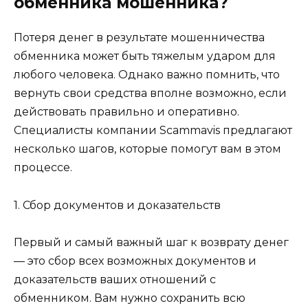
обменника мошенника?
Потеря денег в результате мошенничества
обменника может быть тяжелым ударом для
любого человека. Однако важно помнить, что
вернуть свои средства вполне возможно, если
действовать правильно и оперативно.
Специалисты компании Scammavis предлагают
несколько шагов, которые помогут вам в этом
процессе.
1. Сбор документов и доказательств
Первый и самый важный шаг к возврату денег
— это сбор всех возможных документов и
доказательств ваших отношений с
обменником. Вам нужно сохранить всю