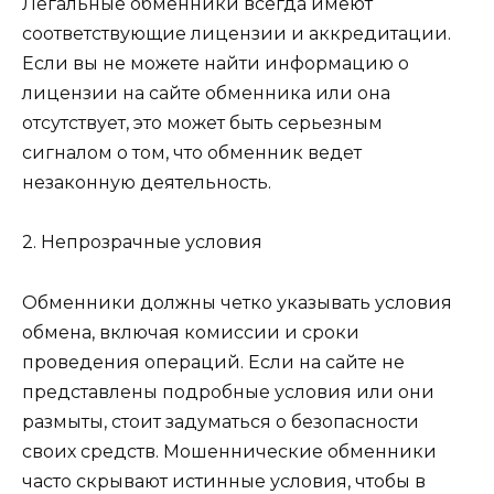
Легальные обменники всегда имеют
соответствующие лицензии и аккредитации.
Если вы не можете найти информацию о
лицензии на сайте обменника или она
отсутствует, это может быть серьезным
сигналом о том, что обменник ведет
незаконную деятельность.
2. Непрозрачные условия
Обменники должны четко указывать условия
обмена, включая комиссии и сроки
проведения операций. Если на сайте не
представлены подробные условия или они
размыты, стоит задуматься о безопасности
своих средств. Мошеннические обменники
часто скрывают истинные условия, чтобы в