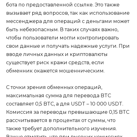
бота по предоставленной ссылке. Это также
вызывает ряд вопросов, так как использование
мессенджера для операций с деньгами может
быть небезопасным. В таких случаях важно,
чтобы пользователи могли контролировать
свои данные и получать надежные услуги. При
вводе личных данных и криптовалюты
существует риск кражи средств, если
обменник окажется мошенническим.
С точки зрения обменных операций,
максимальная сумма для перевода BTC
составляет 0,5 BTC, а для USDT – 10 000 USDT.
Комиссия за переводы превышающие 0,15 BTC
рассчитывается в процентах от суммы, что
также требует дополнительного изучения.
Важно отметить, что при высоких комиссиях