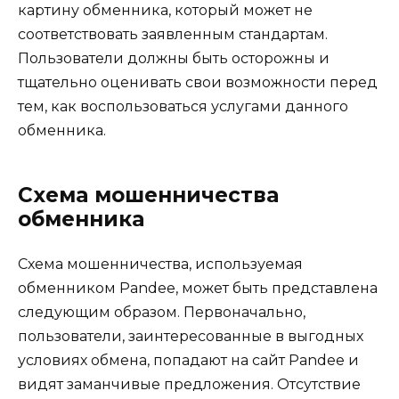
картину обменника, который может не
соответствовать заявленным стандартам.
Пользователи должны быть осторожны и
тщательно оценивать свои возможности перед
тем, как воспользоваться услугами данного
обменника.
Схема мошенничества
обменника
Схема мошенничества, используемая
обменником Pandee, может быть представлена
следующим образом. Первоначально,
пользователи, заинтересованные в выгодных
условиях обмена, попадают на сайт Pandee и
видят заманчивые предложения. Отсутствие