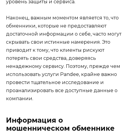
уровень защиты и сервиса.
Наконец, важным моментом является то, что
обменники, которые не предоставляют
достаточной информации о себе, часто могут
скрывать свои истинные намерения. Это
приводит к тому, что клиенты рискуют
потерять свои средства, доверяясь
ненадежному сервису. Поэтому, прежде чем
использовать услуги Pandee, крайне важно
провести тщательное исследование и
проанализировать все доступные данные о
компании.
Информация о
мошенническом обменнике