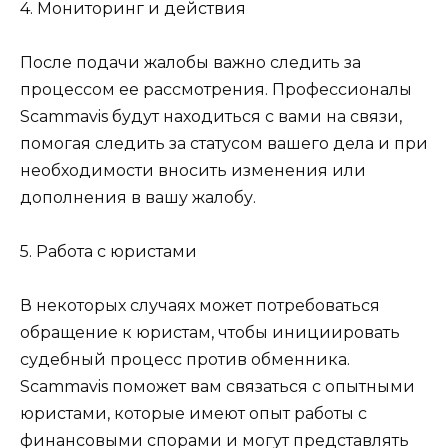
4. Мониторинг и действия
После подачи жалобы важно следить за
процессом ее рассмотрения. Профессионалы
Scammavis будут находиться с вами на связи,
помогая следить за статусом вашего дела и при
необходимости вносить изменения или
дополнения в вашу жалобу.
5. Работа с юристами
В некоторых случаях может потребоваться
обращение к юристам, чтобы инициировать
судебный процесс против обменника.
Scammavis поможет вам связаться с опытными
юристами, которые имеют опыт работы с
финансовыми спорами и могут представлять