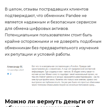
В целом, отзывы пострадавших клиентов
подтверждают, что обменник Pandee не
является надежным и безопасным сервисом
для обмена цифровых активов.
Потенциальным пользователям стоит быть
крайне осторожными и не доверять подобным
обменникам без предварительного изучения
их репутации и условий работы.
Можно ли вернуть деньги от