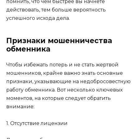
помнить, что чем быстрее вы начнете
действовать, тем больше вероятность
успешного исхода дела.
Признаки мошенничества
обменника
Чтобы избежать потерь и не стать жертвой
мошенников, крайне важно знать основные
признаки, указывающие на недобросовестную
работу обменника. Вот несколько ключевых
моментов, на которые следует обратить
внимание:
1. Отсутствие лицензии