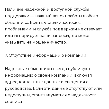
Наличие надежной и доступной службы
поддержки — важный аспект работы любого
обменника. Если вы сталкиваетесь с
проблемами, и служба поддержки не отвечает
или игнорирует ваши запросы, это может
указывать на мошенничество.
7. Отсутствие информации о компании
Надежные обменники всегда публикуют
информацию о своей компании, включая
адрес, контактные данные и сведения о
руководстве. Если эти данные отсутствуют или
недоступны, стоит задуматься о надежности
сервиса.