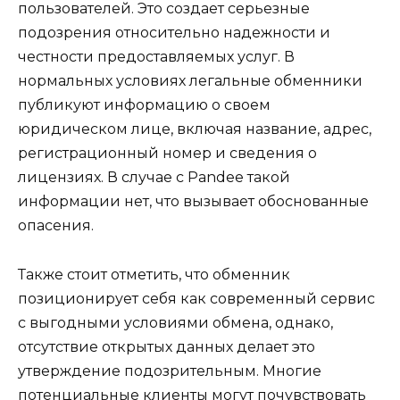
пользователей. Это создает серьезные
подозрения относительно надежности и
честности предоставляемых услуг. В
нормальных условиях легальные обменники
публикуют информацию о своем
юридическом лице, включая название, адрес,
регистрационный номер и сведения о
лицензиях. В случае с Pandee такой
информации нет, что вызывает обоснованные
опасения.
Также стоит отметить, что обменник
позиционирует себя как современный сервис
с выгодными условиями обмена, однако,
отсутствие открытых данных делает это
утверждение подозрительным. Многие
потенциальные клиенты могут почувствовать