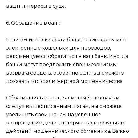
ваши интересы в суде.
6. Обращение в банк
Если вы использовали банковские карты или
электронные кошельки для переводов,
рекомендуется обратиться в ваш банк. Иногда
банки могут предложить свои механизмы
возврата средств, особенно если вы сможете
доказать, что стали жертвой мошенничества.
Обратившись к специалистам Scammavis и
следуя вышеописанным шагам, вы сможете
увеличить свои шансы на успешное
возвращение денег, потерянных в результате
действий мошеннического обменника. Важно