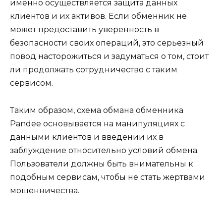
именно осуществляется защита данных
клиентов и их активов. Если обменник не
может предоставить уверенность в
безопасности своих операций, это серьезный
повод насторожиться и задуматься о том, стоит
ли продолжать сотрудничество с таким
сервисом.
Таким образом, схема обмана обменника
Pandee основывается на манипуляциях с
данными клиентов и введении их в
заблуждение относительно условий обмена.
Пользователи должны быть внимательны к
подобным сервисам, чтобы не стать жертвами
мошенничества.