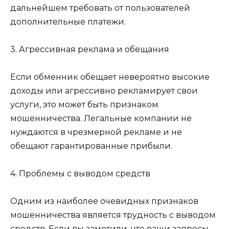
дальнейшем требовать от пользователей
дополнительные платежи.
3. Агрессивная реклама и обещания
Если обменник обещает невероятно высокие
доходы или агрессивно рекламирует свои
услуги, это может быть признаком
мошенничества. Легальные компании не
нуждаются в чрезмерной рекламе и не
обещают гарантированные прибыли.
4. Проблемы с выводом средств
Одним из наиболее очевидных признаков
мошенничества является трудность с выводом
средств. Если вы заметили, что ваши запросы