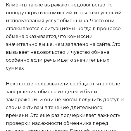
Клиенты также выражают недовольство по
поводу скрытых комиссий и неясных условий
использования услуг обменника. Часто они
сталкиваются с ситуациями, когда в процессе
обмена оказывается, что комиссии
значительно выше, чем заявлено на сайте. Это
вызывает недовольство и чувство обмана,
особенно если речь идет о значительных
суммах.
Некоторые пользователи сообщают, что после
завершения обмена их деньги были
заморожены, и они не могли получить доступ к
своим активам в течение длительного
времени. Это еще раз подчеркивает важность
проверки надежности обменника перед