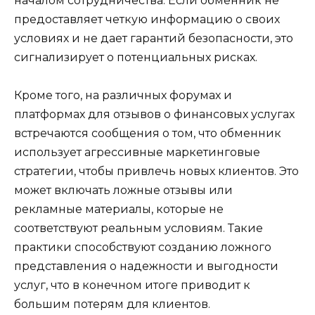
началом сотрудничества. Если обменник не
предоставляет четкую информацию о своих
условиях и не дает гарантий безопасности, это
сигнализирует о потенциальных рисках.
Кроме того, на различных форумах и
платформах для отзывов о финансовых услугах
встречаются сообщения о том, что обменник
использует агрессивные маркетинговые
стратегии, чтобы привлечь новых клиентов. Это
может включать ложные отзывы или
рекламные материалы, которые не
соответствуют реальным условиям. Такие
практики способствуют созданию ложного
представления о надежности и выгодности
услуг, что в конечном итоге приводит к
большим потерям для клиентов.