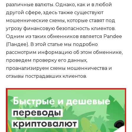
различные валюты. Однако, как и в любой
другой сфере, здесь также существуют
мошеннические схемы, которые ставят под
угрозу финансовую безопасность клиентов.
Одним из таких обменников является Pandee
(Пандее). В этой статье мы подробно
рассмотрим информацию об этом обменнике,
проведем проверку его данных,
проанализируем схемы мошенничества и
отзывы пострадавших клиентов.