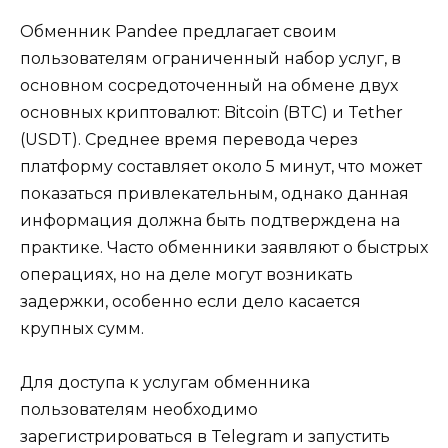
Обменник Pandee предлагает своим
пользователям ограниченный набор услуг, в
основном сосредоточенный на обмене двух
основных криптовалют: Bitcoin (BTC) и Tether
(USDT). Среднее время перевода через
платформу составляет около 5 минут, что может
показаться привлекательным, однако данная
информация должна быть подтверждена на
практике. Часто обменники заявляют о быстрых
операциях, но на деле могут возникать
задержки, особенно если дело касается
крупных сумм.
Для доступа к услугам обменника
пользователям необходимо
зарегистрироваться в Telegram и запустить