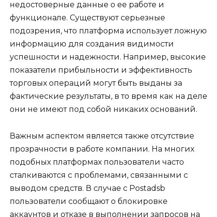
недостоверные данные о ее работе и
функционале. Существуют серьезные
подозрения, что платформа использует ложную
информацию для создания видимости
успешности и надежности. Например, высокие
показатели прибыльности и эффективность
торговых операций могут быть выданы за
фактические результаты, в то время как на деле
они не имеют под собой никаких оснований.
Важным аспектом является также отсутствие
прозрачности в работе компании. На многих
подобных платформах пользователи часто
сталкиваются с проблемами, связанными с
выводом средств. В случае с Postadsb
пользователи сообщают о блокировке
аккаунтов и отказе в выполнении запросов на