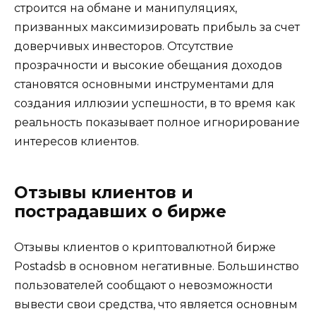
строится на обмане и манипуляциях,
призванных максимизировать прибыль за счет
доверчивых инвесторов. Отсутствие
прозрачности и высокие обещания доходов
становятся основными инструментами для
создания иллюзии успешности, в то время как
реальность показывает полное игнорирование
интересов клиентов.
Отзывы клиентов и
пострадавших о бирже
Отзывы клиентов о криптовалютной бирже
Postadsb в основном негативные. Большинство
пользователей сообщают о невозможности
вывести свои средства, что является основным