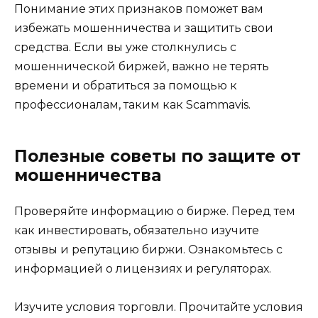
Понимание этих признаков поможет вам
избежать мошенничества и защитить свои
средства. Если вы уже столкнулись с
мошеннической биржей, важно не терять
времени и обратиться за помощью к
профессионалам, таким как Scammavis.
Полезные советы по защите от
мошенничества
Проверяйте информацию о бирже. Перед тем
как инвестировать, обязательно изучите
отзывы и репутацию биржи. Ознакомьтесь с
информацией о лицензиях и регуляторах.
Изучите условия торговли. Прочитайте условия