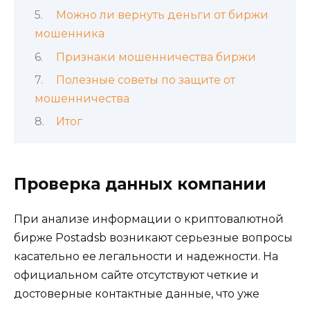
Можно ли вернуть деньги от биржи
мошенника
Признаки мошенничества биржи
Полезные советы по защите от
мошенничества
Итог
Проверка данных компании
При анализе информации о криптовалютной
бирже Postadsb возникают серьезные вопросы
касательно ее легальности и надежности. На
официальном сайте отсутствуют четкие и
достоверные контактные данные, что уже