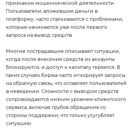
признаком мошеннической деятельности.
Пользователи, вложившие деньги в
платформу, часто сталкиваются с проблемами,
которые начинаются уже после первого
запроса на вывод средств.
Многие пострадавшие описывают ситуации,
когда после внесения средств их аккаунты
блокируются, и доступ к капиталу теряется. В
таких случаях биржа часто игнорирует запросы
на обратную связь, что оставляет пользователей
в неведении. Сложности с выводом средств
сопровождаются низким уровнем клиентского
сервиса, включая грубое обращение со
стороны поддержки, что только усугубляет
ситуацию.