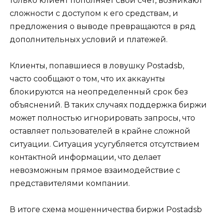
только клиент пополняет свой счет, возникают
сложности с доступом к его средствам, и
предложения о выводе превращаются в ряд
дополнительных условий и платежей.
Клиенты, попавшиеся в ловушку Postadsb,
часто сообщают о том, что их аккаунты
блокируются на неопределенный срок без
объяснений. В таких случаях поддержка биржи
может полностью игнорировать запросы, что
оставляет пользователей в крайне сложной
ситуации. Ситуация усугубляется отсутствием
контактной информации, что делает
невозможным прямое взаимодействие с
представителями компании.
В итоге схема мошенничества биржи Postadsb