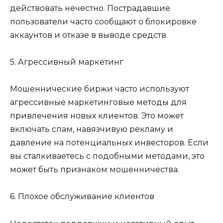
действовать нечестно. Пострадавшие
пользователи часто сообщают о блокировке
аккаунтов и отказе в выводе средств.
5. Агрессивный маркетинг
Мошеннические биржи часто используют
агрессивные маркетинговые методы для
привлечения новых клиентов. Это может
включать спам, навязчивую рекламу и
давление на потенциальных инвесторов. Если
вы сталкиваетесь с подобными методами, это
может быть признаком мошенничества.
6. Плохое обслуживание клиентов