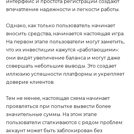
интерфейс и простота регистрации создают
впечатление надежности и легкости работы.
Однако, как только пользователь начинает
вносить средства, начинается настоящая игра.
На первом этапе пользователи могут заметить,
что их инвестиции кажутся «работающими»:
они видят увеличение баланса и могут даже
совершать небольшие выводы. Это создает
иллюзию успешности платформы и укрепляет
доверие клиентов.
Тем не менее, настоящая схема начинает
проявляться при попытке вывести более
значительные суммы. На этом этапе
пользователи сталкиваются с рядом проблем:
аккаунт может быть заблокирован без