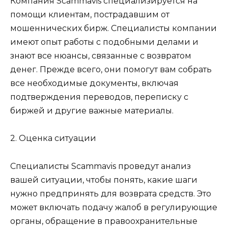
Компания Scammavis специализируется на
помощи клиентам, пострадавшим от
мошеннических бирж. Специалисты компании
имеют опыт работы с подобными делами и
знают все нюансы, связанные с возвратом
денег. Прежде всего, они помогут вам собрать
все необходимые документы, включая
подтверждения переводов, переписку с
биржей и другие важные материалы.
2. Оценка ситуации
Специалисты Scammavis проведут анализ
вашей ситуации, чтобы понять, какие шаги
нужно предпринять для возврата средств. Это
может включать подачу жалоб в регулирующие
органы, обращение в правоохранительные