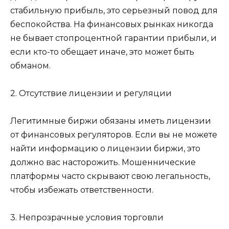
стабильную прибыль, это серьезный повод для
беспокойства. На финансовых рынках никогда
не бывает стопроцентной гарантии прибыли, и
если кто-то обещает иначе, это может быть
обманом.
2. Отсутствие лицензии и регуляции
Легитимные биржи обязаны иметь лицензии
от финансовых регуляторов. Если вы не можете
найти информацию о лицензии биржи, это
должно вас насторожить. Мошеннические
платформы часто скрывают свою легальность,
чтобы избежать ответственности.
3. Непрозрачные условия торговли