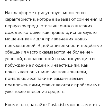
На платформе присутствует множество
характеристик, которые вызывают сомнения. В
первую очередь, это заявления о высоких
доходах, которые, как правило, используются
мошенниками для привлечения новых
пользователей. В действительности подобные
обещания часто оказываются не более чем
уловкой, направленной на манипуляцию и
побуждение людей к инвестициям. Как
показывает опыт, многие пользователи,
привлекшиеся такими заманчивыми
предложениями, сталкиваются с проблемами
уже после внесения средств.
Кроме того, на сайте Postadsb можно заметить