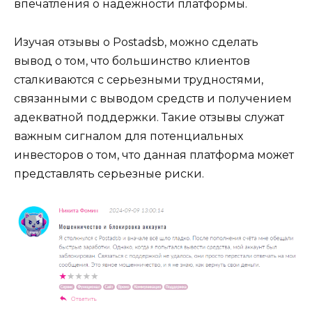
впечатления о надежности платформы.
Изучая отзывы о Postadsb, можно сделать
вывод о том, что большинство клиентов
сталкиваются с серьезными трудностями,
связанными с выводом средств и получением
адекватной поддержки. Такие отзывы служат
важным сигналом для потенциальных
инвесторов о том, что данная платформа может
представлять серьезные риски.