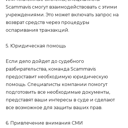
Scammavis смогут взаимодействовать с этими
учреждениями. Это может включать запрос на
возврат средств через процедуры
оспаривания транзакций.
5. Юридическая помощь
Если дело дойдет до судебного
разбирательства, команда Scammavis
предоставит необходимую юридическую
помощь. Специалисты компании помогут
подготовить все необходимые документы,
представят ваши интересы в суде и сделают
все возможное для защиты ваших прав.
6. Привлечение внимания СМИ