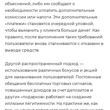
объяснений, либо им сообщают о
необходимости оплатить дополнительные
комиссии или налоги. Эти дополнительные
«платежи» становятся очередной уловкой,
чтобы выманить у клиента больше денег. Как
правило, после выполнения таких требований
пользователи вновь сталкиваются с отказами в
выводе средств.
Другой распространенный подход —
использование различных бонусов и акций
для заманивания пользователей. Постоянные
обещания бесплатных торговых сигналов,
повышенных доходов за счет депозитов и
других «подарков» работают на создание
иллюзии легитимности. На практике же, как