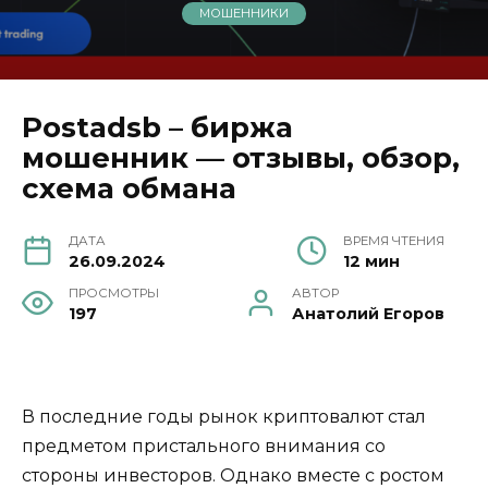
МОШЕННИКИ
Postadsb – биржа
мошенник — отзывы, обзор,
схема обмана
ДАТА
ВРЕМЯ ЧТЕНИЯ
26.09.2024
12 мин
ПРОСМОТРЫ
АВТОР
197
Анатолий Егоров
В последние годы рынок криптовалют стал
предметом пристального внимания со
стороны инвесторов. Однако вместе с ростом