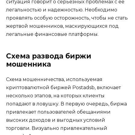
ситуация говорит о серьезных проблемах с ее
легальностью и надежностью. Необходимо
проявлять особую осторожность, чтобы не стать
жертвой мошенников, маскирующихся под
легальные финансовые платформы.
Схема развода биржи
мошенника
Схема мошенничества, используемая
криптовалютной биржей Postadsb, включает
несколько этапов, на которых клиенты
попадают в ловушку. В первую очередь, биржа
привлекает пользователей обещаниями
высоких доходов и выгодных условий
торговли. Визуально привлекательный