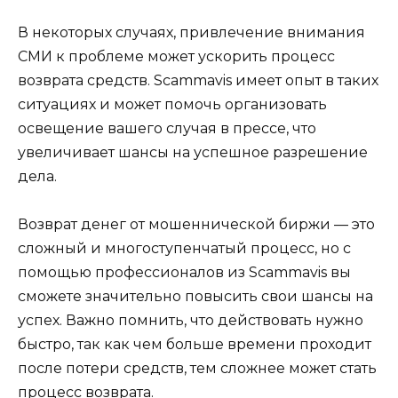
В некоторых случаях, привлечение внимания
СМИ к проблеме может ускорить процесс
возврата средств. Scammavis имеет опыт в таких
ситуациях и может помочь организовать
освещение вашего случая в прессе, что
увеличивает шансы на успешное разрешение
дела.
Возврат денег от мошеннической биржи — это
сложный и многоступенчатый процесс, но с
помощью профессионалов из Scammavis вы
сможете значительно повысить свои шансы на
успех. Важно помнить, что действовать нужно
быстро, так как чем больше времени проходит
после потери средств, тем сложнее может стать
процесс возврата.