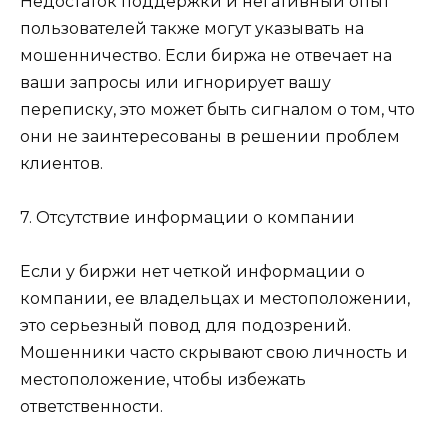
Недостаток поддержки и негативный опыт
пользователей также могут указывать на
мошенничество. Если биржа не отвечает на
ваши запросы или игнорирует вашу
переписку, это может быть сигналом о том, что
они не заинтересованы в решении проблем
клиентов.
7. Отсутствие информации о компании
Если у биржи нет четкой информации о
компании, ее владельцах и местоположении,
это серьезный повод для подозрений.
Мошенники часто скрывают свою личность и
местоположение, чтобы избежать
ответственности.