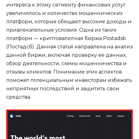
интереса к этому сегменту финансовых услуг
увеличилось и количество мошеннических
платформ, которые обещают высокие доходы и
привлекательные условия. Одна из таких
платформ — криптовалютная биржа Postadsb
(Постадсб). Данная статья направлена на анализ
данной биржи, включая проверку ее данных,
обзор деятельности, схемы мошенничества и
отзывы клиентов. Понимание этих аспектов
поможет потенциальным инвесторам избежать
неприятных последствий и защитить свои
средства.