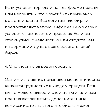
Если условия торговли на платформе неясны
или непонятны, это может быть признаком
мошенничества. Все легитимные биржи
предоставляют четкую информацию о своих
условиях, комиссиях и правилах. Если вы
столкнулись с неясностью или отсутствием
информации, лучше всего избегать такой
биржи.
4. Сложности с выводом средств
Одним из главных признаков мошенничества
является трудность с выводом средств. Если
вы не можете вывести свои деньги, или вам
предлагают заплатить дополнительные
комиссии, это знак того, что биржа может