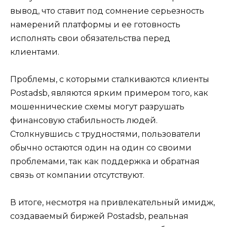
вывод, что ставит под сомнение серьезность
намерений платформы и ее готовность
исполнять свои обязательства перед
клиентами.
Проблемы, с которыми сталкиваются клиенты
Postadsb, являются ярким примером того, как
мошеннические схемы могут разрушать
финансовую стабильность людей.
Столкнувшись с трудностями, пользователи
обычно остаются один на один со своими
проблемами, так как поддержка и обратная
связь от компании отсутствуют.
В итоге, несмотря на привлекательный имидж,
создаваемый биржей Postadsb, реальная