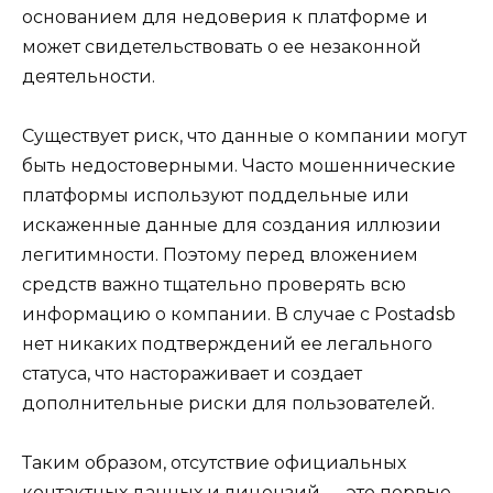
основанием для недоверия к платформе и
может свидетельствовать о ее незаконной
деятельности.
Существует риск, что данные о компании могут
быть недостоверными. Часто мошеннические
платформы используют поддельные или
искаженные данные для создания иллюзии
легитимности. Поэтому перед вложением
средств важно тщательно проверять всю
информацию о компании. В случае с Postadsb
нет никаких подтверждений ее легального
статуса, что настораживает и создает
дополнительные риски для пользователей.
Таким образом, отсутствие официальных
контактных данных и лицензий — это первые