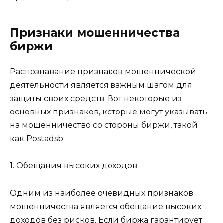
Признаки мошенничества
биржи
Распознавание признаков мошеннической
деятельности является важным шагом для
защиты своих средств. Вот некоторые из
основных признаков, которые могут указывать
на мошенничество со стороны биржи, такой
как Postadsb:
1. Обещания высоких доходов
Одним из наиболее очевидных признаков
мошенничества является обещание высоких
доходов без рисков. Если биржа гарантирует