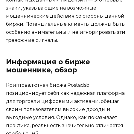
знаки, указывающие на возможные
мошеннические действия со стороны данной
биржи. Потенциальные клиенты должны быть
особенно внимательны и не игнорировать эти
тревожные сигналы.
Информация о бирже
мошеннике, обзор
Криптовалютная биржа Postadsb
позиционирует себя как надежная платформа
для торговли цифровыми активами, обещая
своим пользователям высокие доходы и
выгодные условия. Однако, как показывает
практика, реальность значительно отличается
от обещаний.