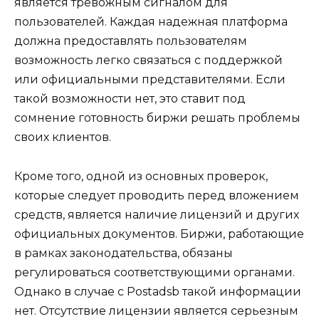
является тревожным сигналом для
пользователей. Каждая надежная платформа
должна предоставлять пользователям
возможность легко связаться с поддержкой
или официальными представителями. Если
такой возможности нет, это ставит под
сомнение готовность биржи решать проблемы
своих клиентов.
Кроме того, одной из основных проверок,
которые следует проводить перед вложением
средств, является наличие лицензий и других
официальных документов. Биржи, работающие
в рамках законодательства, обязаны
регулироваться соответствующими органами.
Однако в случае с Postadsb такой информации
нет. Отсутствие лицензии является серьезным