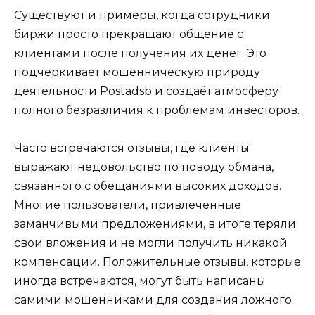
Существуют и примеры, когда сотрудники
биржи просто прекращают общение с
клиентами после получения их денег. Это
подчеркивает мошенническую природу
деятельности Postadsb и создаёт атмосферу
полного безразличия к проблемам инвесторов.
Часто встречаются отзывы, где клиенты
выражают недовольство по поводу обмана,
связанного с обещаниями высоких доходов.
Многие пользователи, привлеченные
заманчивыми предложениями, в итоге теряли
свои вложения и не могли получить никакой
компенсации. Положительные отзывы, которые
иногда встречаются, могут быть написаны
самими мошенниками для создания ложного