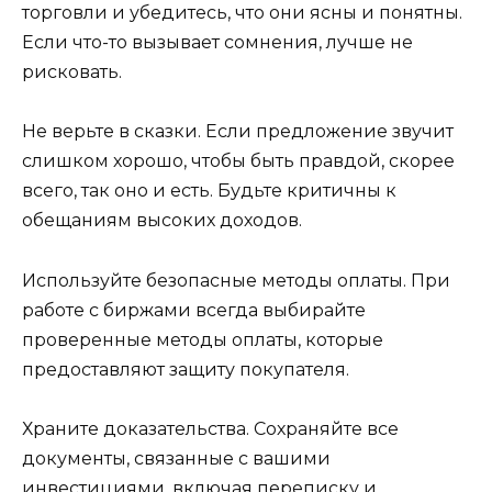
торговли и убедитесь, что они ясны и понятны.
Если что-то вызывает сомнения, лучше не
рисковать.
Не верьте в сказки. Если предложение звучит
слишком хорошо, чтобы быть правдой, скорее
всего, так оно и есть. Будьте критичны к
обещаниям высоких доходов.
Используйте безопасные методы оплаты. При
работе с биржами всегда выбирайте
проверенные методы оплаты, которые
предоставляют защиту покупателя.
Храните доказательства. Сохраняйте все
документы, связанные с вашими
инвестициями, включая переписку и