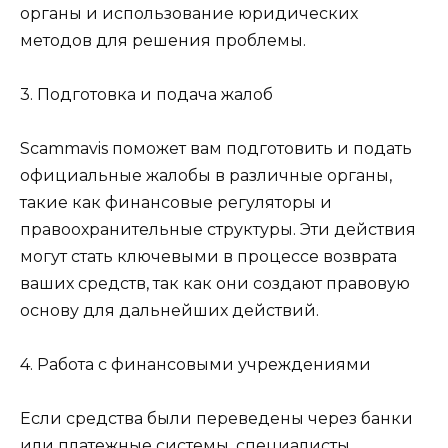
органы и использование юридических
методов для решения проблемы.
3. Подготовка и подача жалоб
Scammavis поможет вам подготовить и подать
официальные жалобы в различные органы,
такие как финансовые регуляторы и
правоохранительные структуры. Эти действия
могут стать ключевыми в процессе возврата
ваших средств, так как они создают правовую
основу для дальнейших действий.
4. Работа с финансовыми учреждениями
Если средства были переведены через банки
или платежные системы, специалисты