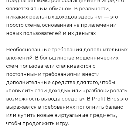
предлагает «быстрое обогащение» в игре, что
является явным обманом. В реальности,
никаких реальных доходов здесь нет — это
просто схема, основанная на привлечении
новых пользователей и их деньгах.
Необоснованные требования дополнительных
вложений: В большинстве мошеннических
схем пользователи сталкиваются с
постоянными требованиями внести
дополнительные средства для того, чтобы
«повысить свои доходы» или «разблокировать
возможность вывода средств». В Profit Birds это
выражается в требованиях пополнить баланс
или купить новые виртуальные предметы,
чтобы продолжить игру.