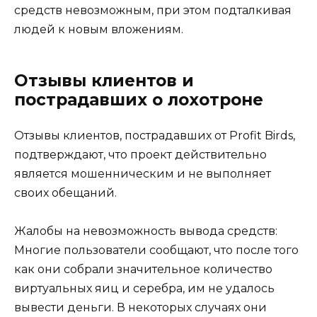
средств невозможным, при этом подталкивая
людей к новым вложениям.
Отзывы клиентов и
пострадавших о лохотроне
Отзывы клиентов, пострадавших от Profit Birds,
подтверждают, что проект действительно
является мошенническим и не выполняет
своих обещаний.
Жалобы на невозможность вывода средств:
Многие пользователи сообщают, что после того
как они собрали значительное количество
виртуальных яиц и серебра, им не удалось
вывести деньги. В некоторых случаях они