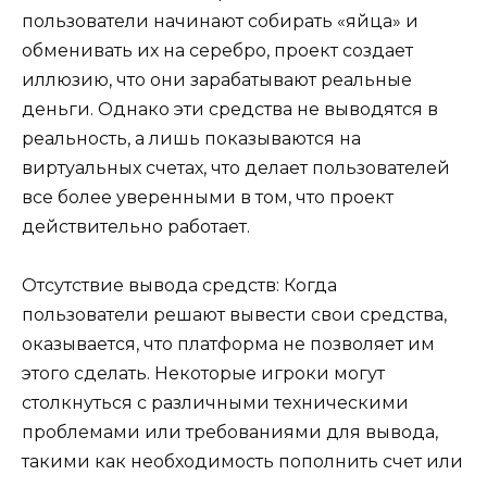
пользователи начинают собирать «яйца» и
обменивать их на серебро, проект создает
иллюзию, что они зарабатывают реальные
деньги. Однако эти средства не выводятся в
реальность, а лишь показываются на
виртуальных счетах, что делает пользователей
все более уверенными в том, что проект
действительно работает.
Отсутствие вывода средств: Когда
пользователи решают вывести свои средства,
оказывается, что платформа не позволяет им
этого сделать. Некоторые игроки могут
столкнуться с различными техническими
проблемами или требованиями для вывода,
такими как необходимость пополнить счет или