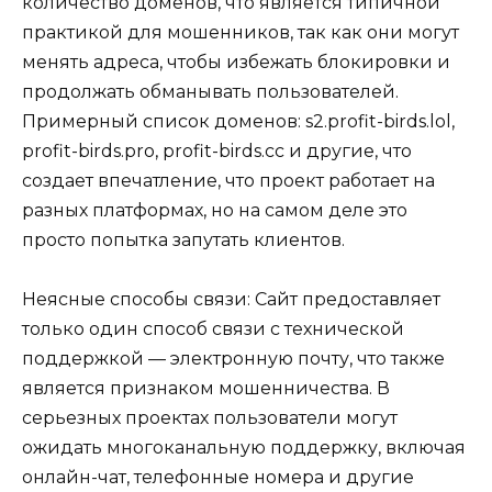
количество доменов, что является типичной
практикой для мошенников, так как они могут
менять адреса, чтобы избежать блокировки и
продолжать обманывать пользователей.
Примерный список доменов: s2.profit-birds.lol,
profit-birds.pro, profit-birds.cc и другие, что
создает впечатление, что проект работает на
разных платформах, но на самом деле это
просто попытка запутать клиентов.
Неясные способы связи: Сайт предоставляет
только один способ связи с технической
поддержкой — электронную почту, что также
является признаком мошенничества. В
серьезных проектах пользователи могут
ожидать многоканальную поддержку, включая
онлайн-чат, телефонные номера и другие