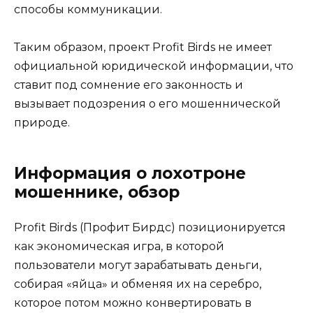
способы коммуникации.
Таким образом, проект Profit Birds не имеет
официальной юридической информации, что
ставит под сомнение его законность и
вызывает подозрения о его мошеннической
природе.
Информация о лохотроне
мошеннике, обзор
Profit Birds (Профит Бирдс) позиционируется
как экономическая игра, в которой
пользователи могут зарабатывать деньги,
собирая «яйца» и обменяя их на серебро,
которое потом можно конвертировать в