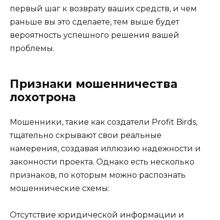
первый шаг к возврату ваших средств, и чем
раньше вы это сделаете, тем выше будет
вероятность успешного решения вашей
проблемы.
Признаки мошенничества
лохотрона
Мошенники, такие как создатели Profit Birds,
тщательно скрывают свои реальные
намерения, создавая иллюзию надежности и
законности проекта. Однако есть несколько
признаков, по которым можно распознать
мошеннические схемы:
Отсутствие юридической информации и