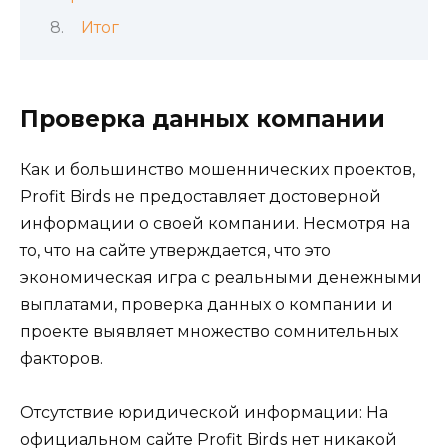
Итог
Проверка данных компании
Как и большинство мошеннических проектов,
Profit Birds не предоставляет достоверной
информации о своей компании. Несмотря на
то, что на сайте утверждается, что это
экономическая игра с реальными денежными
выплатами, проверка данных о компании и
проекте выявляет множество сомнительных
факторов.
Отсутствие юридической информации: На
официальном сайте Profit Birds нет никакой