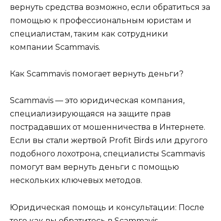
вернуть средства возможно, если обратиться за
помощью к профессиональным юристам и
специалистам, таким как сотрудники
компании Scammavis.
Как Scammavis помогает вернуть деньги?
Scammavis — это юридическая компания,
специализирующаяся на защите прав
пострадавших от мошенничества в Интернете.
Если вы стали жертвой Profit Birds или другого
подобного лохотрона, специалисты Scammavis
помогут вам вернуть деньги с помощью
нескольких ключевых методов.
Юридическая помощь и консультации: После
того как вы обратитесь в Scammavis,