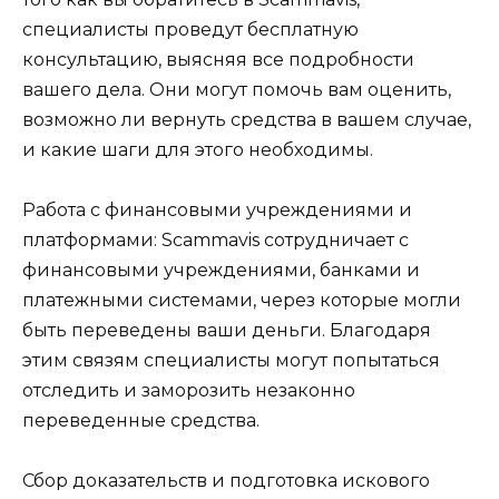
специалисты проведут бесплатную
консультацию, выясняя все подробности
вашего дела. Они могут помочь вам оценить,
возможно ли вернуть средства в вашем случае,
и какие шаги для этого необходимы.
Работа с финансовыми учреждениями и
платформами: Scammavis сотрудничает с
финансовыми учреждениями, банками и
платежными системами, через которые могли
быть переведены ваши деньги. Благодаря
этим связям специалисты могут попытаться
отследить и заморозить незаконно
переведенные средства.
Сбор доказательств и подготовка искового