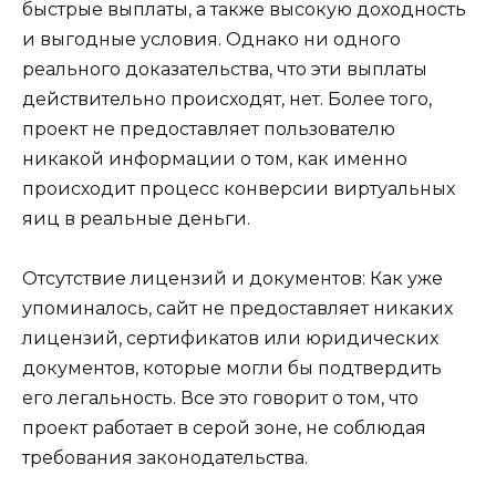
быстрые выплаты, а также высокую доходность
и выгодные условия. Однако ни одного
реального доказательства, что эти выплаты
действительно происходят, нет. Более того,
проект не предоставляет пользователю
никакой информации о том, как именно
происходит процесс конверсии виртуальных
яиц в реальные деньги.
Отсутствие лицензий и документов: Как уже
упоминалось, сайт не предоставляет никаких
лицензий, сертификатов или юридических
документов, которые могли бы подтвердить
его легальность. Все это говорит о том, что
проект работает в серой зоне, не соблюдая
требования законодательства.