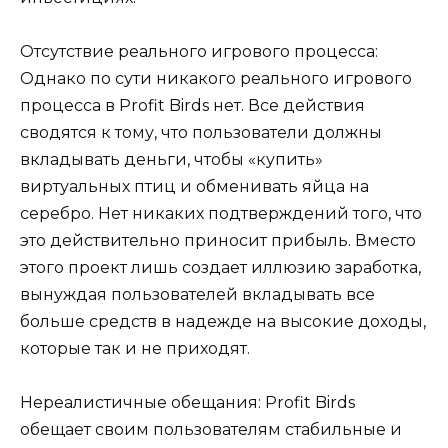
Отсутствие реального игрового процесса:
Однако по сути никакого реального игрового
процесса в Profit Birds нет. Все действия
сводятся к тому, что пользователи должны
вкладывать деньги, чтобы «купить»
виртуальных птиц и обменивать яйца на
серебро. Нет никаких подтверждений того, что
это действительно приносит прибыль. Вместо
этого проект лишь создает иллюзию заработка,
вынуждая пользователей вкладывать все
больше средств в надежде на высокие доходы,
которые так и не приходят.
Нереалистичные обещания: Profit Birds
обещает своим пользователям стабильные и