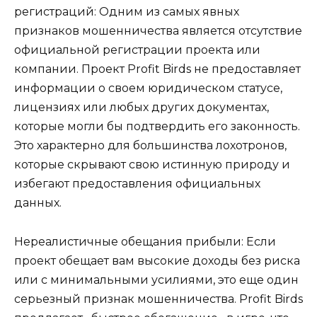
регистраций: Одним из самых явных
признаков мошенничества является отсутствие
официальной регистрации проекта или
компании. Проект Profit Birds не предоставляет
информации о своем юридическом статусе,
лицензиях или любых других документах,
которые могли бы подтвердить его законность.
Это характерно для большинства лохотронов,
которые скрывают свою истинную природу и
избегают предоставления официальных
данных.
Нереалистичные обещания прибыли: Если
проект обещает вам высокие доходы без риска
или с минимальными усилиями, это еще один
серьезный признак мошенничества. Profit Birds