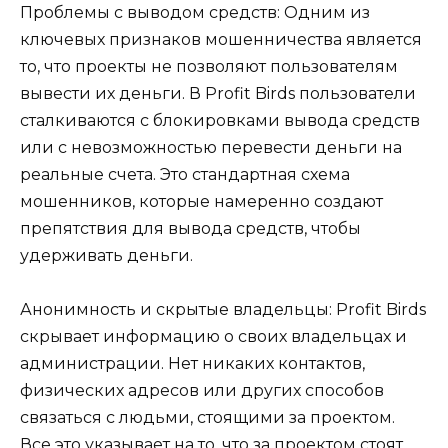
Проблемы с выводом средств: Одним из
ключевых признаков мошенничества является
то, что проекты не позволяют пользователям
вывести их деньги. В Profit Birds пользователи
сталкиваются с блокировками вывода средств
или с невозможностью перевести деньги на
реальные счета. Это стандартная схема
мошенников, которые намеренно создают
препятствия для вывода средств, чтобы
удерживать деньги.
Анонимность и скрытые владельцы: Profit Birds
скрывает информацию о своих владельцах и
администрации. Нет никаких контактов,
физических адресов или других способов
связаться с людьми, стоящими за проектом.
Все это указывает на то, что за проектом стоят