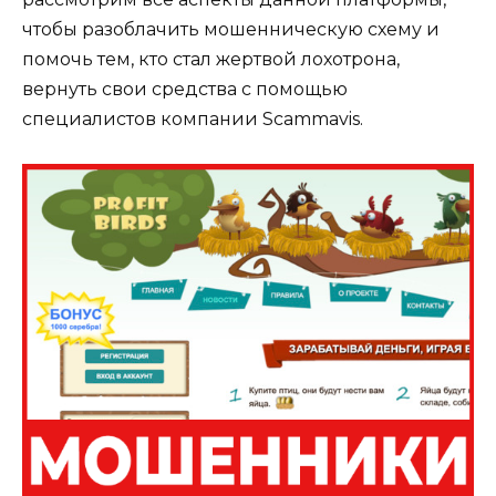
чтобы разоблачить мошенническую схему и
помочь тем, кто стал жертвой лохотрона,
вернуть свои средства с помощью
специалистов компании Scammavis.