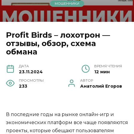
МОШЕННИКИ
Profit Birds – лохотрон —
отзывы, обзор, схема
обмана
ДАТА
ВРЕМЯ ЧТЕНИЯ
23.11.2024
12 мин
ПРОСМОТРЫ
АВТОР
233
Анатолий Егоров
В последние годы на рынке онлайн-игр и
экономических платформ все чаще появляются
проекты, которые обещают пользователям