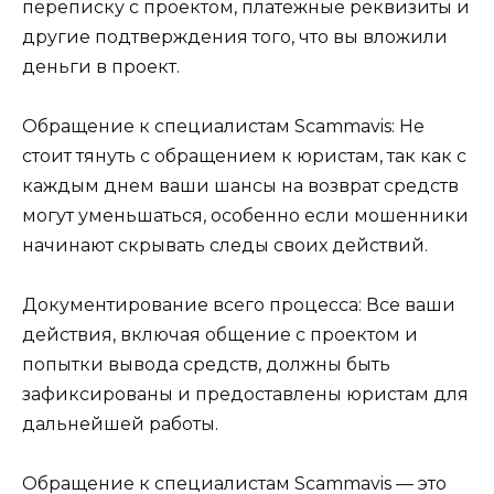
переписку с проектом, платежные реквизиты и
другие подтверждения того, что вы вложили
деньги в проект.
Обращение к специалистам Scammavis: Не
стоит тянуть с обращением к юристам, так как с
каждым днем ваши шансы на возврат средств
могут уменьшаться, особенно если мошенники
начинают скрывать следы своих действий.
Документирование всего процесса: Все ваши
действия, включая общение с проектом и
попытки вывода средств, должны быть
зафиксированы и предоставлены юристам для
дальнейшей работы.
Обращение к специалистам Scammavis — это