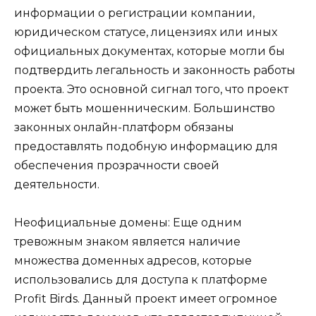
информации о регистрации компании,
юридическом статусе, лицензиях или иных
официальных документах, которые могли бы
подтвердить легальность и законность работы
проекта. Это основной сигнал того, что проект
может быть мошенническим. Большинство
законных онлайн-платформ обязаны
предоставлять подобную информацию для
обеспечения прозрачности своей
деятельности.
Неофициальные домены: Еще одним
тревожным знаком является наличие
множества доменных адресов, которые
использовались для доступа к платформе
Profit Birds. Данный проект имеет огромное