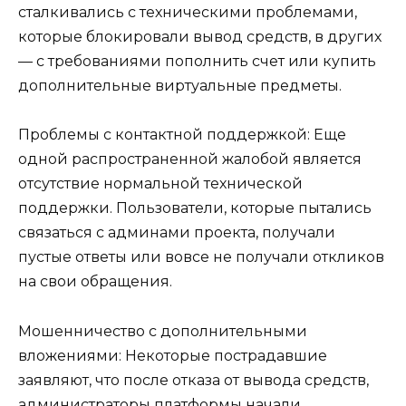
сталкивались с техническими проблемами,
которые блокировали вывод средств, в других
— с требованиями пополнить счет или купить
дополнительные виртуальные предметы.
Проблемы с контактной поддержкой: Еще
одной распространенной жалобой является
отсутствие нормальной технической
поддержки. Пользователи, которые пытались
связаться с админами проекта, получали
пустые ответы или вовсе не получали откликов
на свои обращения.
Мошенничество с дополнительными
вложениями: Некоторые пострадавшие
заявляют, что после отказа от вывода средств,
администраторы платформы начали