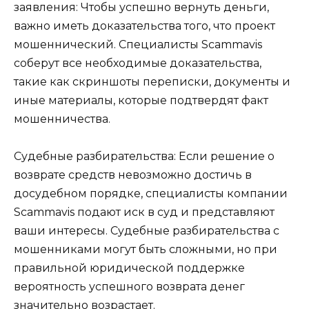
заявления: Чтобы успешно вернуть деньги,
важно иметь доказательства того, что проект
мошеннический. Специалисты Scammavis
соберут все необходимые доказательства,
такие как скриншоты переписки, документы и
иные материалы, которые подтвердят факт
мошенничества.
Судебные разбирательства: Если решение о
возврате средств невозможно достичь в
досудебном порядке, специалисты компании
Scammavis подают иск в суд и представляют
ваши интересы. Судебные разбирательства с
мошенниками могут быть сложными, но при
правильной юридической поддержке
вероятность успешного возврата денег
значительно возрастает.