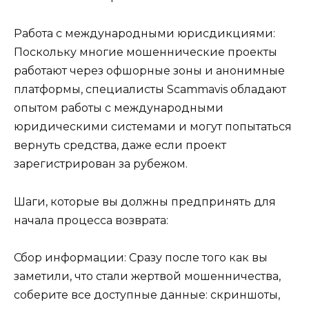
Работа с международными юрисдикциями:
Поскольку многие мошеннические проекты
работают через офшорные зоны и анонимные
платформы, специалисты Scammavis обладают
опытом работы с международными
юридическими системами и могут попытаться
вернуть средства, даже если проект
зарегистрирован за рубежом.
Шаги, которые вы должны предпринять для
начала процесса возврата:
Сбор информации: Сразу после того как вы
заметили, что стали жертвой мошенничества,
соберите все доступные данные: скриншоты,