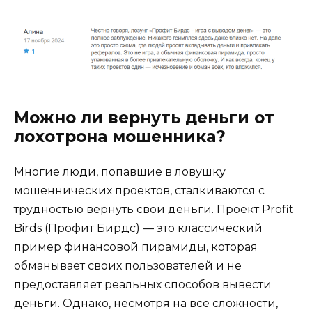
Можно ли вернуть деньги от
лохотрона мошенника?
Многие люди, попавшие в ловушку
мошеннических проектов, сталкиваются с
трудностью вернуть свои деньги. Проект Profit
Birds (Профит Бирдс) — это классический
пример финансовой пирамиды, которая
обманывает своих пользователей и не
предоставляет реальных способов вывести
деньги. Однако, несмотря на все сложности,