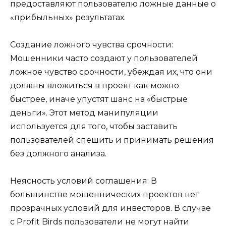
предоставляют пользователю ложные данные о
«прибыльных» результатах.
Создание ложного чувства срочности:
Мошенники часто создают у пользователей
ложное чувство срочности, убеждая их, что они
должны вложиться в проект как можно
быстрее, иначе упустят шанс на «быстрые
деньги». Этот метод манипуляции
используется для того, чтобы заставить
пользователей спешить и принимать решения
без должного анализа.
Неясность условий соглашения: В
большинстве мошеннических проектов нет
прозрачных условий для инвесторов. В случае
с Profit Birds пользователи не могут найти