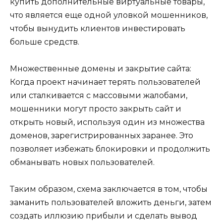
купить дополнительные виртуальные товары,
что является еще одной уловкой мошенников,
чтобы вынудить клиентов инвестировать
больше средств.
Множественные домены и закрытие сайта:
Когда проект начинает терять пользователей
или сталкивается с массовыми жалобами,
мошенники могут просто закрыть сайт и
открыть новый, используя один из множества
доменов, зарегистрированных заранее. Это
позволяет избежать блокировки и продолжить
обманывать новых пользователей.
Таким образом, схема заключается в том, чтобы
заманить пользователей вложить деньги, затем
создать иллюзию прибыли и сделать вывод