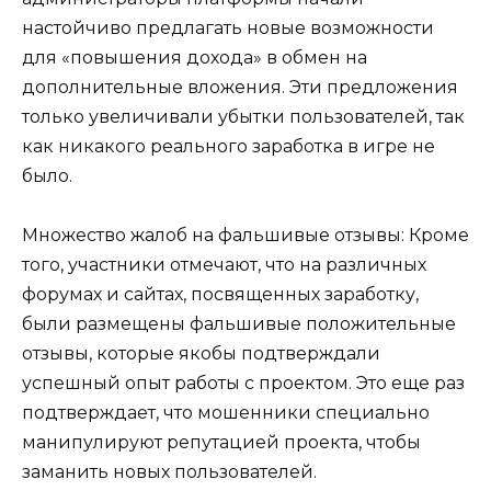
настойчиво предлагать новые возможности
для «повышения дохода» в обмен на
дополнительные вложения. Эти предложения
только увеличивали убытки пользователей, так
как никакого реального заработка в игре не
было.
Множество жалоб на фальшивые отзывы: Кроме
того, участники отмечают, что на различных
форумах и сайтах, посвященных заработку,
были размещены фальшивые положительные
отзывы, которые якобы подтверждали
успешный опыт работы с проектом. Это еще раз
подтверждает, что мошенники специально
манипулируют репутацией проекта, чтобы
заманить новых пользователей.