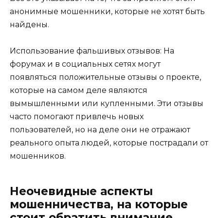
анонимные мошенники, которые не хотят быть
найдены.
Использование фальшивых отзывов: На
форумах и в социальных сетях могут
появляться положительные отзывы о проекте,
которые на самом деле являются
вымышленными или купленными. Эти отзывы
часто помогают привлечь новых
пользователей, но на деле они не отражают
реального опыта людей, которые пострадали от
мошенников.
Неочевидные аспекты
мошенничества, на которые
стоит обратить внимание