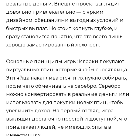
реальные деньги. Внешне проект выглядит
довольно привлекательно — с ярким
дизайном, обещаниями выгодных условий и
быстрых выплат. Но стоит копнуть глубже, и
сразу становится понятно, что это всего лишь
хорошо замаскированный лохотрон.
Основные принципы игры: Игроки покупают
виртуальных птиц, которые якобы сносят яйца.
Эти яйца накапливаются, и их нужно собирать,
после чего обменивать на серебро. Серебро
можно конвертировать в реальные деньги или
использовать для покупки новых птиц, чтобы
увеличить доход. На первый взгляд, игра
выглядит достаточно простой и доступной, что
привлекает людей, не имеющих опыта в
инвестициях.