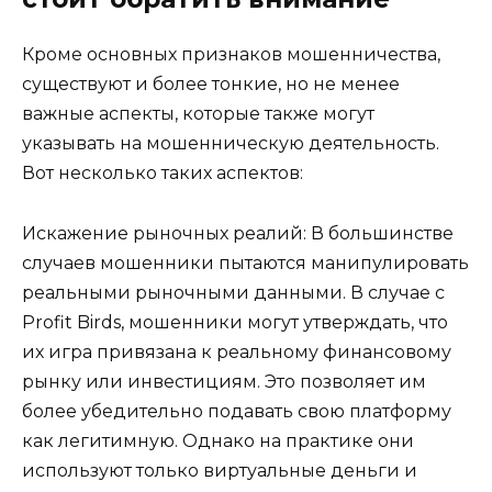
Кроме основных признаков мошенничества,
существуют и более тонкие, но не менее
важные аспекты, которые также могут
указывать на мошенническую деятельность.
Вот несколько таких аспектов:
Искажение рыночных реалий: В большинстве
случаев мошенники пытаются манипулировать
реальными рыночными данными. В случае с
Profit Birds, мошенники могут утверждать, что
их игра привязана к реальному финансовому
рынку или инвестициям. Это позволяет им
более убедительно подавать свою платформу
как легитимную. Однако на практике они
используют только виртуальные деньги и