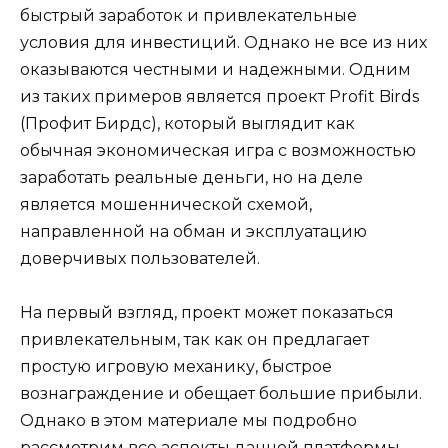
быстрый заработок и привлекательные
условия для инвестиций. Однако не все из них
оказываются честными и надежными. Одним
из таких примеров является проект Profit Birds
(Профит Бирдс), который выглядит как
обычная экономическая игра с возможностью
заработать реальные деньги, но на деле
является мошеннической схемой,
направленной на обман и эксплуатацию
доверчивых пользователей.
На первый взгляд, проект может показаться
привлекательным, так как он предлагает
простую игровую механику, быстрое
вознаграждение и обещает большие прибыли.
Однако в этом материале мы подробно
рассмотрим все аспекты данной платформы,