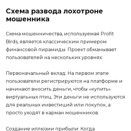
Схема развода лохотроне
мошенника
Схема мошенничества, используемая Profit
Birds, является классическим примером
финансовой пирамиды. Проект обманывает
пользователей на нескольких уровнях:
Первоначальный вклад: На первом этапе
пользователи регистрируются на платформе и
начинают вносить деньги, чтобы «купить»
виртуальных птиц. Эти деньги не используются
для реальных инвестиций или покупок, а
просто уходят в карман мошенников.
Создание иллюзии прибыли: Когда