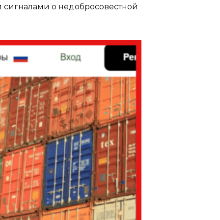
и сигналами о недобросовестной