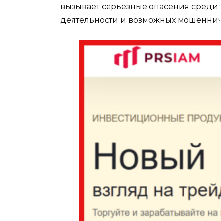
вызывает серьезные опасения среди 
деятельности и возможных мошенниче