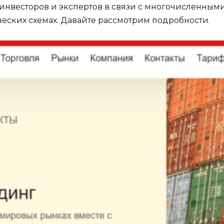
инвесторов и экспертов в связи с многочисленным
ских схемах. Давайте рассмотрим подробности.