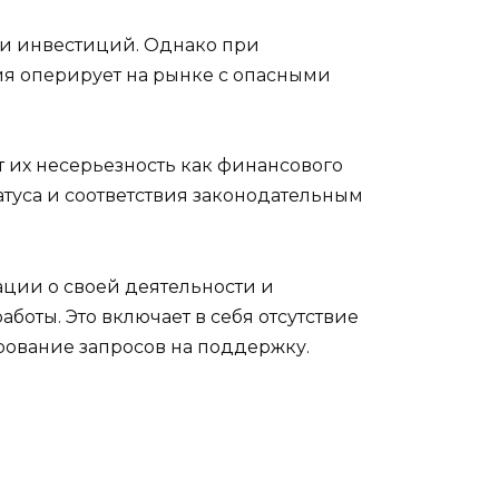
и инвестиций. Однако при
я оперирует на рынке с опасными
 их несерьезность как финансового
туса и соответствия законодательным
ации о своей деятельности и
оты. Это включает в себя отсутствие
рование запросов на поддержку.