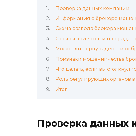
Проверка данных компании
Информация о брокере мошен
Схема развода брокера мошен
Отзывы клиентов и пострадав
Можно ли вернуть деньги от 
Признаки мошенничества бро
Что делать, если вы столкнул
Роль регулирующих органов в
Итог
Проверка данных 