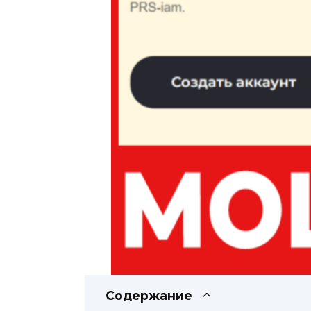
Содержание