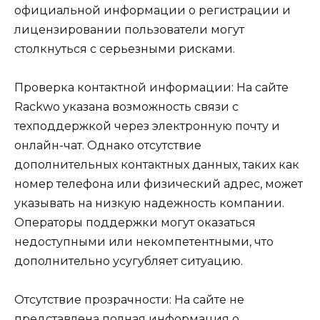
официальной информации о регистрации и
лицензировании пользователи могут
столкнуться с серьезными рисками.
Проверка контактной информации: На сайте
Rackwo указана возможность связи с
техподдержкой через электронную почту и
онлайн-чат. Однако отсутствие
дополнительных контактных данных, таких как
номер телефона или физический адрес, может
указывать на низкую надежность компании.
Операторы поддержки могут оказаться
недоступными или некомпетентными, что
дополнительно усугубляет ситуацию.
Отсутствие прозрачности: На сайте не
представлена полная информация о