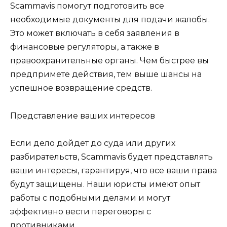
Scammavis помогут подготовить все
необходимые документы для подачи жалобы.
Это может включать в себя заявления в
финансовые регуляторы, а также в
правоохранительные органы. Чем быстрее вы
предпримете действия, тем выше шансы на
успешное возвращение средств.
Представление ваших интересов
Если дело дойдет до суда или других
разбирательств, Scammavis будет представлять
ваши интересы, гарантируя, что все ваши права
будут защищены. Наши юристы имеют опыт
работы с подобными делами и могут
эффективно вести переговоры с
противниками.