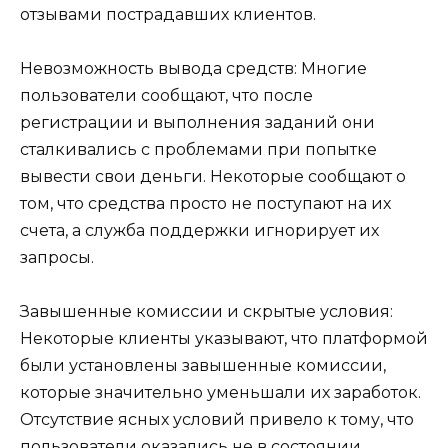
отзывами пострадавших клиентов.
Невозможность вывода средств: Многие
пользователи сообщают, что после
регистрации и выполнения заданий они
сталкивались с проблемами при попытке
вывести свои деньги. Некоторые сообщают о
том, что средства просто не поступают на их
счета, а служба поддержки игнорирует их
запросы.
Завышенные комиссии и скрытые условия:
Некоторые клиенты указывают, что платформой
были установлены завышенные комиссии,
которые значительно уменьшали их заработок.
Отсутствие ясных условий привело к тому, что
пользователи оказались не в состоянии