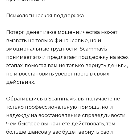
Психологическая поддержка
Потеря денег из-за мошенничества может
вызвать не только финансовые, но и
эмоциональные трудности. Scammavis
понимает это и предлагает поддержку на всех
этапах, помогая вам не только вернуть деньги,
но и восстановить уверенность в своих
действиях.
Обратившись в Scammavis, вы получаете не
только профессиональную помощь, но и
надежду на восстановление справедливости.
Чем быстрее вы начнете действовать, тем
больше шансов у вас будет вернуть свои