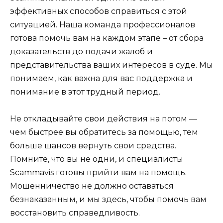
эффективных способов справиться с этой
ситуацией. Наша команда профессионалов
готова помочь вам на каждом этапе – от сбора
доказательств до подачи жалоб и
представительства ваших интересов в суде. Мы
понимаем, как важна для вас поддержка и
понимание в этот трудный период.
Не откладывайте свои действия на потом —
чем быстрее вы обратитесь за помощью, тем
больше шансов вернуть свои средства.
Помните, что вы не одни, и специалисты
Scammavis готовы прийти вам на помощь.
Мошенничество не должно оставаться
безнаказанным, и мы здесь, чтобы помочь вам
восстановить справедливость.