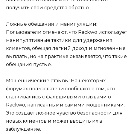
получить свои средства обратно.
Ложные обещания и манипуляции:
Пользователи отмечают, что Rackwo использует
манипулятивные тактики для удержания
клиентов, обещая легкий доход и мгновенные
выплаты, но на практике оказывается, что такие
обещания пустые.
Мошеннические отзывы: На некоторых
форумах пользователи сообщают о том, что
сталкивались с фальшивыми отзывами о
Rackwo, написанными самими мошенниками.
Это создаёт ложное чувство безопасности для
новых клиентов и может вводить их в
заблуждение.