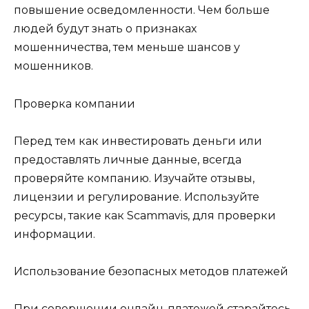
повышение осведомленности. Чем больше
людей будут знать о признаках
мошенничества, тем меньше шансов у
мошенников.
Проверка компании
Перед тем как инвестировать деньги или
предоставлять личные данные, всегда
проверяйте компанию. Изучайте отзывы,
лицензии и регулирование. Используйте
ресурсы, такие как Scammavis, для проверки
информации.
Использование безопасных методов платежей
При совершении онлайн-платежей старайтесь