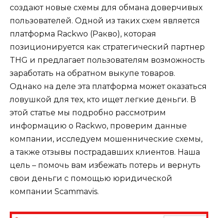
создают новые схемы для обмана доверчивых
пользователей. Одной из таких схем является
платформа Rackwo (Ракво), которая
позиционируется как стратегический партнер
THG и предлагает пользователям возможность
заработать на обратном выкупе товаров.
Однако на деле эта платформа может оказаться
ловушкой для тех, кто ищет легкие деньги. В
этой статье мы подробно рассмотрим
информацию о Rackwo, проверим данные
компании, исследуем мошеннические схемы,
а также отзывы пострадавших клиентов. Наша
цель – помочь вам избежать потерь и вернуть
свои деньги с помощью юридической
компании Scammavis.