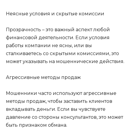
Неясные условия и скрытые комиссии
Прозрачность – это важный аспект любой
финансовой деятельности. Если условия
работы компании не ясны, или вы
сталкиваетесь со скрытыми комиссиями, это
может указывать на мошеннические действия.
Агрессивные методы продаж
Мошенники часто используют агрессивные
методы продаж, чтобы заставить клиентов
вкладывать деньги. Если вы чувствуете
давление со стороны консультантов, это может
быть признаком обмана.