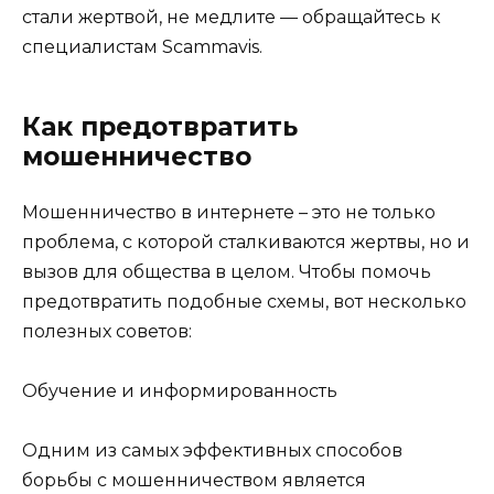
стали жертвой, не медлите — обращайтесь к
специалистам Scammavis.
Как предотвратить
мошенничество
Мошенничество в интернете – это не только
проблема, с которой сталкиваются жертвы, но и
вызов для общества в целом. Чтобы помочь
предотвратить подобные схемы, вот несколько
полезных советов:
Обучение и информированность
Одним из самых эффективных способов
борьбы с мошенничеством является