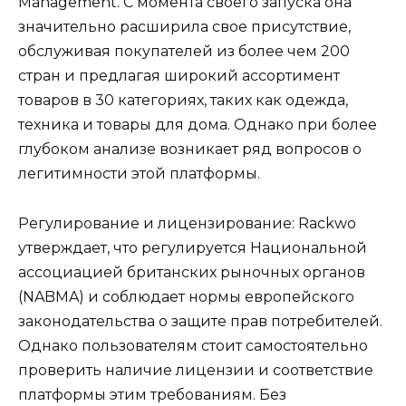
Management. С момента своего запуска она
значительно расширила свое присутствие,
обслуживая покупателей из более чем 200
стран и предлагая широкий ассортимент
товаров в 30 категориях, таких как одежда,
техника и товары для дома. Однако при более
глубоком анализе возникает ряд вопросов о
легитимности этой платформы.
Регулирование и лицензирование: Rackwo
утверждает, что регулируется Национальной
ассоциацией британских рыночных органов
(NABMA) и соблюдает нормы европейского
законодательства о защите прав потребителей.
Однако пользователям стоит самостоятельно
проверить наличие лицензии и соответствие
платформы этим требованиям. Без