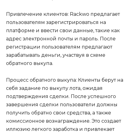
Привлечение клиентов: Rackwo предлагает
пользователям зарегистрироваться на
платформе и ввести свои данные, такие как
адрес электронной почты и пароль. После
регистрации пользователям предлагают
зарабатывать деньги, участвуя в схеме
обратного выкупа.
Процесс обратного выкупа: Клиенты берут на
себя задание по выкупу лота, ожидая
подтверждения сделки. После успешного
завершения сделки пользователи должны
получить обратно свои средства, а также
комиссионное вознаграждение. Это создает
иллюзию легкого заработка и привлекает