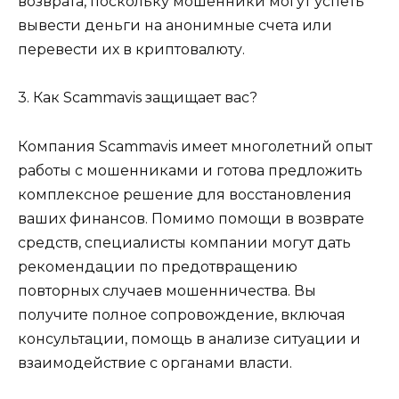
возврата, поскольку мошенники могут успеть
вывести деньги на анонимные счета или
перевести их в криптовалюту.
3. Как Scammavis защищает вас?
Компания Scammavis имеет многолетний опыт
работы с мошенниками и готова предложить
комплексное решение для восстановления
ваших финансов. Помимо помощи в возврате
средств, специалисты компании могут дать
рекомендации по предотвращению
повторных случаев мошенничества. Вы
получите полное сопровождение, включая
консультации, помощь в анализе ситуации и
взаимодействие с органами власти.