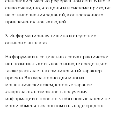
становились частью реферальной сети. В итоге
стало очевидно, что деньги в системе приходят
не от выполнения заданий, а от постоянного
привлечения новых людей.
3. Информационная тишина и отсутствие
отзывов о выплатах.
На форумах и в социальных сетях практически
нет позитивных отзывов о выводе средств, что
также указывает на сомнительный характер
проекта. Это характерно для многих
мошеннических схем, которые заранее
«закрывают» возможность получения
информации о проекте, чтобы пользователи не
могли обменяться опытом о выводе средств.