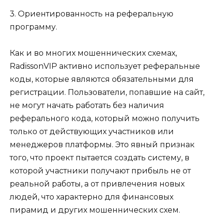
3. Ориентированность на реферальную
программу.
Как и во многих мошеннических схемах,
RadissonVIP активно использует реферальные
коды, которые являются обязательными для
регистрации. Пользователи, попавшие на сайт,
не могут начать работать без наличия
реферального кода, который можно получить
только от действующих участников или
менеджеров платформы. Это явный признак
того, что проект пытается создать систему, в
которой участники получают прибыль не от
реальной работы, а от привлечения новых
людей, что характерно для финансовых
пирамид и других мошеннических схем.