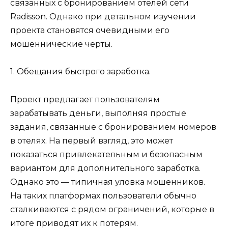
связанных с бронированием отелей сети
Radisson. Однако при детальном изучении
проекта становятся очевидными его
мошеннические черты.
1. Обещания быстрого заработка.
Проект предлагает пользователям
зарабатывать деньги, выполняя простые
задания, связанные с бронированием номеров
в отелях. На первый взгляд, это может
показаться привлекательным и безопасным
вариантом для дополнительного заработка.
Однако это — типичная уловка мошенников.
На таких платформах пользователи обычно
сталкиваются с рядом ограничений, которые в
итоге приводят их к потерям.