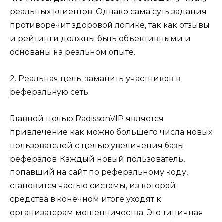
реальных клиентов. Однако сама суть задания
противоречит здоровой логике, так как отзывы
и рейтинги должны быть объективными и
основаны на реальном опыте.
2. Реальная цель: заманить участников в
реферальную сеть.
Главной целью RadissonVIP является
привлечение как можно большего числа новых
пользователей с целью увеличения базы
рефералов. Каждый новый пользователь,
попавший на сайт по реферальному коду,
становится частью системы, из которой
средства в конечном итоге уходят к
организаторам мошенничества. Это типичная