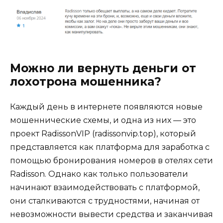
Можно ли вернуть деньги от
лохотрона мошенника?
Каждый день в интернете появляются новые
мошеннические схемы, и одна из них — это
проект RadissonVIP (radissonvip.top), который
представляется как платформа для заработка с
помощью бронирования номеров в отелях сети
Radisson. Однако как только пользователи
начинают взаимодействовать с платформой,
они сталкиваются с трудностями, начиная от
невозможности вывести средства и заканчивая