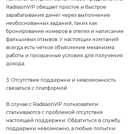
RadissonVIP обещает простое и быстрое
зарабатывание денег через выполнение
необоснованных заданий, таких как
бронирование номеров в отелях и написание
фальшивых отзывов. У настоящих компаний
всегда есть четкое объяснение механизма
работы и прозрачные условия для получения
дохода.
3. Отсутствие поддержки и невозможность
связаться с платформой
В случае с RadissonVIP пользователи
сталкиваются с проблемой отсутствия
настоящей поддержки. Обратиться в службу
поддержки невозможно, а любые попытки