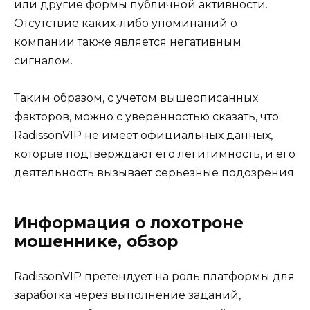
или другие формы публичной активности.
Отсутствие каких-либо упоминаний о
компании также является негативным
сигналом.
Таким образом, с учетом вышеописанных
факторов, можно с уверенностью сказать, что
RadissonVIP не имеет официальных данных,
которые подтверждают его легитимность, и его
деятельность вызывает серьезные подозрения.
Информация о лохотроне
мошеннике, обзор
RadissonVIP претендует на роль платформы для
заработка через выполнение заданий,