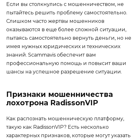
Если вы столкнулись с мошенничеством, не
пытайтесь решить проблему самостоятельно.
Слишком часто жертвы мошенников
оказываются в еще более сложной ситуации,
пытаясь самостоятельно вернуть деньги, но не
имея нужных юридических и технических
знаний. Scammavis обеспечит вам
профессиональную помощь и повысит ваши
шансы на успешное разрешение ситуации.
Признаки мошенничества
лохотрона RadissonVIP
Как распознать мошенническую платформу,
такую как RadissonVIP? Есть несколько
характерных признаков, которые могут указать