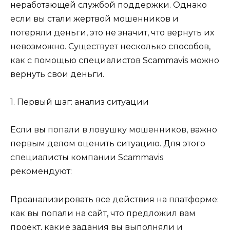
неработающей службой поддержки. Однако
если вы стали жертвой мошенников и
потеряли деньги, это не значит, что вернуть их
невозможно. Существует несколько способов,
как с помощью специалистов Scammavis можно
вернуть свои деньги.
1. Первый шаг: анализ ситуации
Если вы попали в ловушку мошенников, важно
первым делом оценить ситуацию. Для этого
специалисты компании Scammavis
рекомендуют:
Проанализировать все действия на платформе:
как вы попали на сайт, что предложил вам
проект, какие задания вы выполняли и