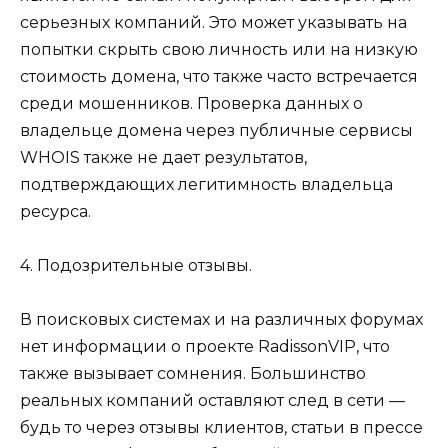
серьезных компаний. Это может указывать на
попытки скрыть свою личность или на низкую
стоимость домена, что также часто встречается
среди мошенников. Проверка данных о
владельце домена через публичные сервисы
WHOIS также не дает результатов,
подтверждающих легитимность владельца
ресурса.
4. Подозрительные отзывы.
В поисковых системах и на различных форумах
нет информации о проекте RadissonVIP, что
также вызывает сомнения. Большинство
реальных компаний оставляют след в сети —
будь то через отзывы клиентов, статьи в прессе