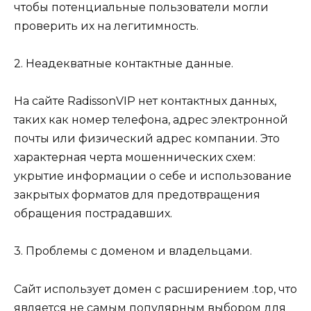
чтобы потенциальные пользователи могли
проверить их на легитимность.
2. Неадекватные контактные данные.
На сайте RadissonVIP нет контактных данных,
таких как номер телефона, адрес электронной
почты или физический адрес компании. Это
характерная черта мошеннических схем:
укрытие информации о себе и использование
закрытых форматов для предотвращения
обращения пострадавших.
3. Проблемы с доменом и владельцами.
Сайт использует домен с расширением .top, что
является не самым популярным выбором для