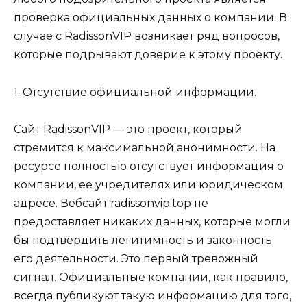
проверка официальных данных о компании. В
случае с RadissonVIP возникает ряд вопросов,
которые подрывают доверие к этому проекту.
1. Отсутствие официальной информации.
Сайт RadissonVIP — это проект, который
стремится к максимальной анонимности. На
ресурсе полностью отсутствует информация о
компании, ее учредителях или юридическом
адресе. Вебсайт radissonvip.top не
предоставляет никаких данных, которые могли
бы подтвердить легитимность и законность
его деятельности. Это первый тревожный
сигнал. Официальные компании, как правило,
всегда публикуют такую информацию для того,