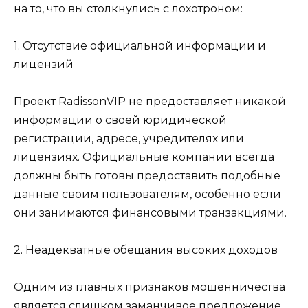
на то, что вы столкнулись с лохотроном:
1. Отсутствие официальной информации и
лицензий
Проект RadissonVIP не предоставляет никакой
информации о своей юридической
регистрации, адресе, учредителях или
лицензиях. Официальные компании всегда
должны быть готовы предоставить подобные
данные своим пользователям, особенно если
они занимаются финансовыми транзакциями.
2. Неадекватные обещания высоких доходов
Одним из главных признаков мошенничества
является слишком заманчивое предложение.