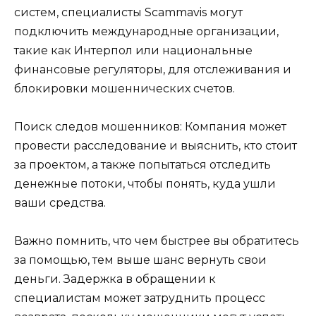
систем, специалисты Scammavis могут
подключить международные организации,
такие как Интерпол или национальные
финансовые регуляторы, для отслеживания и
блокировки мошеннических счетов.
Поиск следов мошенников: Компания может
провести расследование и выяснить, кто стоит
за проектом, а также попытаться отследить
денежные потоки, чтобы понять, куда ушли
ваши средства.
Важно помнить, что чем быстрее вы обратитесь
за помощью, тем выше шанс вернуть свои
деньги. Задержка в обращении к
специалистам может затруднить процесс