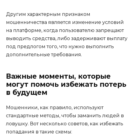
Другим характерным признаком
мошенничества является изменение условий
на платформе, когда пользователю запрещают
выводить средства, либо задерживают выплату
под предлогом того, что нужно выполнить
дополнительные требования.
Важные моменты, которые
могут помочь избежать потерь
в будущем
Мошенники, как правило, используют
стандартные методы, чтобы заманить людей в
ловушку. Вот несколько советов, как избежать
попадания в такие схемы: