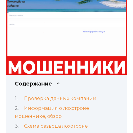
Содержание
Проверка данных компании
Информация о лохотроне
мошеннике, обзор
Схема развода лохотроне