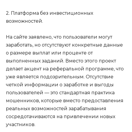
2. Платформа без инвестиционных
возможностей.
На сайте заявлено, что пользователи могут
заработать, но отсутствуют конкретные данные
о размере выплат или проценте от
выполненных заданий. Вместо этого проект
делает акцент на реферальной программе, что
уже является подозрительным. Отсутствие
четкой информации о заработке и выгоды
пользователей — это стандартная практика
мошенников, которые вместо предоставления
реальных возможностей зарабатывания
сосредотачиваются на привлечении новых
участников.