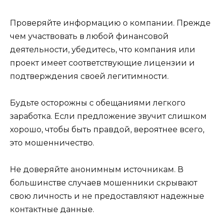
Проверяйте информацию о компании. Прежде
чем участвовать в любой финансовой
деятельности, убедитесь, что компания или
проект имеет соответствующие лицензии и
подтверждения своей легитимности.
Будьте осторожны с обещаниями легкого
заработка. Если предложение звучит слишком
хорошо, чтобы быть правдой, вероятнее всего,
это мошенничество.
Не доверяйте анонимным источникам. В
большинстве случаев мошенники скрывают
свою личность и не предоставляют надежные
контактные данные.