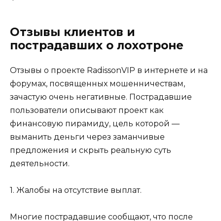
Отзывы клиентов и
пострадавших о лохотроне
Отзывы о проекте RadissonVIP в интернете и на
форумах, посвященных мошенничествам,
зачастую очень негативные. Пострадавшие
пользователи описывают проект как
финансовую пирамиду, цель которой —
выманить деньги через заманчивые
предложения и скрыть реальную суть
деятельности.
1. Жалобы на отсутствие выплат.
Многие пострадавшие сообщают, что после