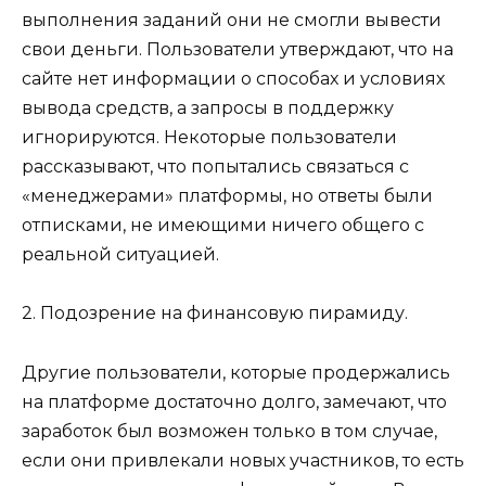
выполнения заданий они не смогли вывести
свои деньги. Пользователи утверждают, что на
сайте нет информации о способах и условиях
вывода средств, а запросы в поддержку
игнорируются. Некоторые пользователи
рассказывают, что попытались связаться с
«менеджерами» платформы, но ответы были
отписками, не имеющими ничего общего с
реальной ситуацией.
2. Подозрение на финансовую пирамиду.
Другие пользователи, которые продержались
на платформе достаточно долго, замечают, что
заработок был возможен только в том случае,
если они привлекали новых участников, то есть