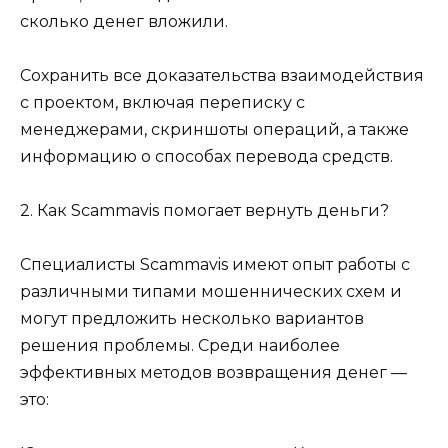
сколько денег вложили.
Сохранить все доказательства взаимодействия
с проектом, включая переписку с
менеджерами, скриншоты операций, а также
информацию о способах перевода средств.
2. Как Scammavis помогает вернуть деньги?
Специалисты Scammavis имеют опыт работы с
различными типами мошеннических схем и
могут предложить несколько вариантов
решения проблемы. Среди наиболее
эффективных методов возвращения денег —
это: