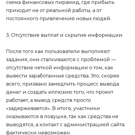
схема финансовых пирамид, где прибыль
приходит не от реальной работы, а от
постоянного привлечения новых людей.
3. Отсутствие выплат и скрытие информации.
После того как пользователи выполняют
задания, они сталкиваются с проблемой —
отсутствие четкой информации о том, как
вывести заработанные средства. Это, скорее
всего, призвано замедлить процесс вывода
денег и создать иллюзию того, что проект
работает, а вывод средств просто
«задерживается». В итоге, участники
оказываются в ловушке, так как средства не
выводятся, а контакт с администрацией сайта
фактически невозможен.