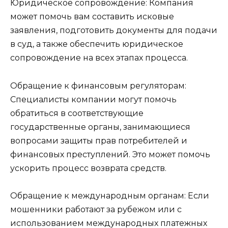
Юридическое сопровождение: Компания
может помочь вам составить исковые
заявления, подготовить документы для подачи
в суд, а также обеспечить юридическое
сопровождение на всех этапах процесса.
Обращение к финансовым регуляторам:
Специалисты компании могут помочь
обратиться в соответствующие
государственные органы, занимающиеся
вопросами защиты прав потребителей и
финансовых преступлений. Это может помочь
ускорить процесс возврата средств.
Обращение к международным органам: Если
мошенники работают за рубежом или с
использованием международных платежных