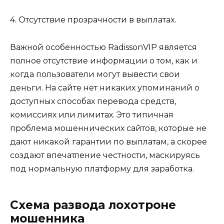
4. Отсутствие прозрачности в выплатах.
Важной особенностью RadissonVIP является
полное отсутствие информации о том, как и
когда пользователи могут вывести свои
деньги. На сайте нет никаких упоминаний о
доступных способах перевода средств,
комиссиях или лимитах. Это типичная
проблема мошеннических сайтов, которые не
дают никакой гарантии по выплатам, а скорее
создают впечатление честности, маскируясь
под нормальную платформу для заработка.
Схема развода лохотроне
мошенника