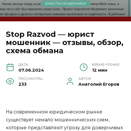
ЮРИСТЫ-МОШЕННИКИ
Stop Razvod — юрист
мошенник — отзывы, обзор,
схема обмана
ДАТА
ВРЕМЯ ЧТЕНИЯ
07.06.2024
12 мин
ПРОСМОТРЫ
АВТОР
233
Анатолий Егоров
На современном юридическом рынке
существует немало мошеннических схем,
которые представляют угрозу для доверчивых