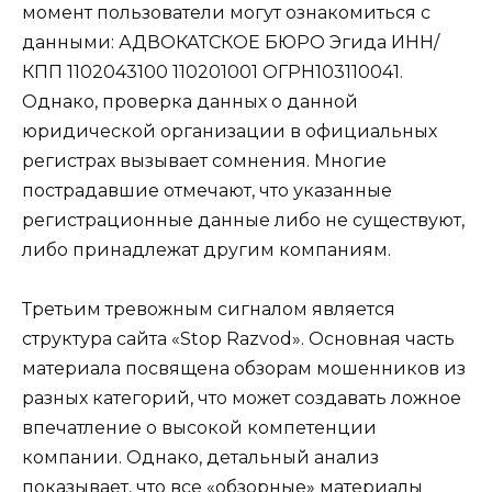
момент пользователи могут ознакомиться с
данными: АДВОКАТСКОЕ БЮРО Эгида ИНН/
КПП 1102043100 110201001 ОГРН103110041.
Однако, проверка данных о данной
юридической организации в официальных
регистрах вызывает сомнения. Многие
пострадавшие отмечают, что указанные
регистрационные данные либо не существуют,
либо принадлежат другим компаниям.
Третьим тревожным сигналом является
структура сайта «Stop Razvod». Основная часть
материала посвящена обзорам мошенников из
разных категорий, что может создавать ложное
впечатление о высокой компетенции
компании. Однако, детальный анализ
показывает, что все «обзорные» материалы