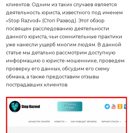
клиентов. Одним из таких случаев является
деятельность юриста, известного под именем
«Stop Razvod» (Стоп Развод). Этот обзор
посвящен расследованию деятельности
данного юриста, чьи сомнительные практики
уже нанесли ущерб многим людям. В данной
статье мы детально рассмотрим доступную
информацию о юристе-мошеннике, проведем
проверку его данных, обсудим его схему
обмана, а также предоставим отзывы
пострадавших клиентов.