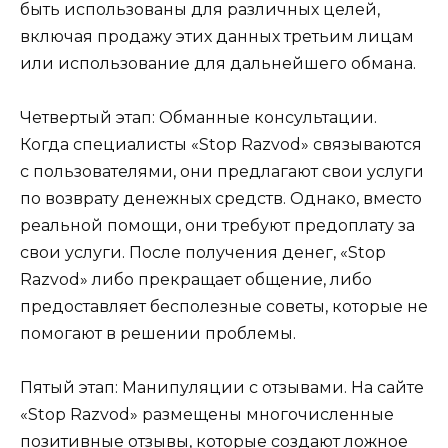
быть использованы для различных целей,
включая продажу этих данных третьим лицам
или использование для дальнейшего обмана.
Четвертый этап: Обманные консультации.
Когда специалисты «Stop Razvod» связываются
с пользователями, они предлагают свои услуги
по возврату денежных средств. Однако, вместо
реальной помощи, они требуют предоплату за
свои услуги. После получения денег, «Stop
Razvod» либо прекращает общение, либо
предоставляет бесполезные советы, которые не
помогают в решении проблемы.
Пятый этап: Манипуляции с отзывами. На сайте
«Stop Razvod» размещены многочисленные
позитивные отзывы, которые создают ложное