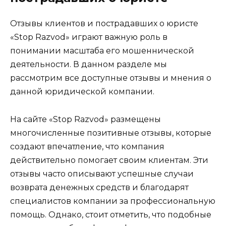
Отзывы клиентов и пострадавших о юристе
«Stop Razvod» играют важную роль в
понимании масштаба его мошеннической
деятельности. В данном разделе мы
рассмотрим все доступные отзывы и мнения о
данной юридической компании.
На сайте «Stop Razvod» размещены
многочисленные позитивные отзывы, которые
создают впечатление, что компания
действительно помогает своим клиентам. Эти
отзывы часто описывают успешные случаи
возврата денежных средств и благодарят
специалистов компании за профессиональную
помощь. Однако, стоит отметить, что подобные