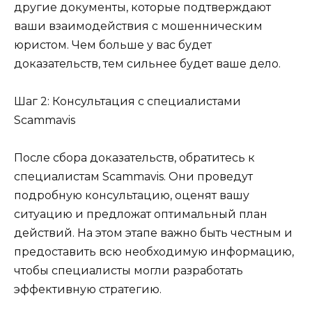
другие документы, которые подтверждают
ваши взаимодействия с мошенническим
юристом. Чем больше у вас будет
доказательств, тем сильнее будет ваше дело.
Шаг 2: Консультация с специалистами
Scammavis
После сбора доказательств, обратитесь к
специалистам Scammavis. Они проведут
подробную консультацию, оценят вашу
ситуацию и предложат оптимальный план
действий. На этом этапе важно быть честным и
предоставить всю необходимую информацию,
чтобы специалисты могли разработать
эффективную стратегию.