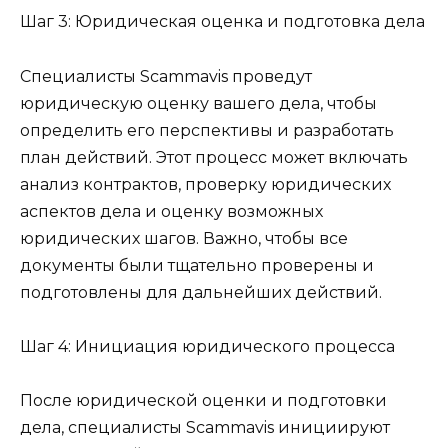
Шаг 3: Юридическая оценка и подготовка дела
Специалисты Scammavis проведут
юридическую оценку вашего дела, чтобы
определить его перспективы и разработать
план действий. Этот процесс может включать
анализ контрактов, проверку юридических
аспектов дела и оценку возможных
юридических шагов. Важно, чтобы все
документы были тщательно проверены и
подготовлены для дальнейших действий.
Шаг 4: Инициация юридического процесса
После юридической оценки и подготовки
дела, специалисты Scammavis инициируют