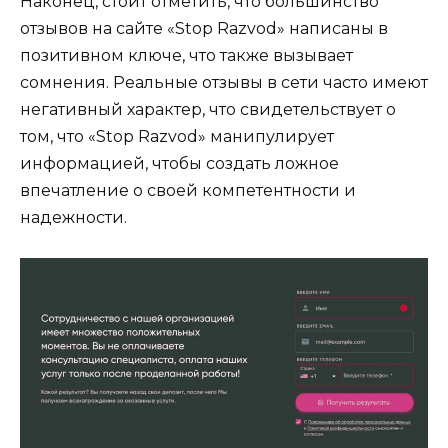
Наконец, стоит отметить, что большинство
отзывов на сайте «Stop Razvod» написаны в
позитивном ключе, что также вызывает
сомнения. Реальные отзывы в сети часто имеют
негативный характер, что свидетельствует о
том, что «Stop Razvod» манипулирует
информацией, чтобы создать ложное
впечатление о своей компетентности и
надежности.