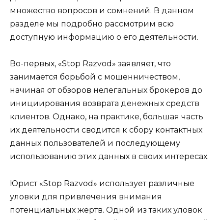
множество вопросов и сомнений. В данном
разделе мы подробно рассмотрим всю
доступную информацию о его деятельности.
Во-первых, «Stop Razvod» заявляет, что
занимается борьбой с мошенничеством,
начиная от обзоров нелегальных брокеров до
инициирования возврата денежных средств
клиентов. Однако, на практике, большая часть
их деятельности сводится к сбору контактных
данных пользователей и последующему
использованию этих данных в своих интересах.
Юрист «Stop Razvod» использует различные
уловки для привлечения внимания
потенциальных жертв. Одной из таких уловок