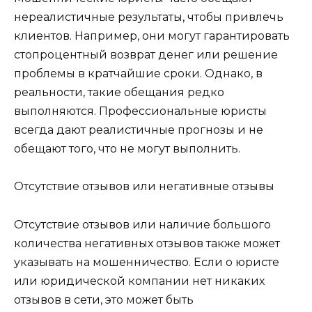
нереалистичные результаты, чтобы привлечь
клиентов. Например, они могут гарантировать
стопроцентный возврат денег или решение
проблемы в кратчайшие сроки. Однако, в
реальности, такие обещания редко
выполняются. Профессиональные юристы
всегда дают реалистичные прогнозы и не
обещают того, что не могут выполнить.
Отсутствие отзывов или негативные отзывы
Отсутствие отзывов или наличие большого
количества негативных отзывов также может
указывать на мошенничество. Если о юристе
или юридической компании нет никаких
отзывов в сети, это может быть