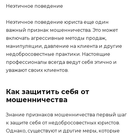
Неэтичное поведение
Неэтичное поведение юриста еще один
важный признак мошенничества. Это может
включать агрессивные методы продаж,
манипуляции, давление на клиента и другие
недобросовестные практики. Настоящие
профессионалы всегда ведут себя этично и
уважают своих клиентов.
Как защитить себя от
мошенничества
Знание признаков мошенничества первый шаг
к защите себя от недобросовестных юристов.
Однако, существуют и другие меры, которые