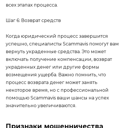
всех этапах процесса.
Шаг 6: Возврат средств
Когда юридический процесс завершится
успешно, специалисты Scammavis помогут вам
вернуть украденные средства. Это может
включать получение компенсации, возврат
украденных денег или другие формы
возмещения ущерба. Важно помнить, что
процесс возврата денег может занять
некоторое время, но с профессиональной
помощью Scammavis ваши шансы на успех
значительно увеличиваются.
Признаки мошенничества