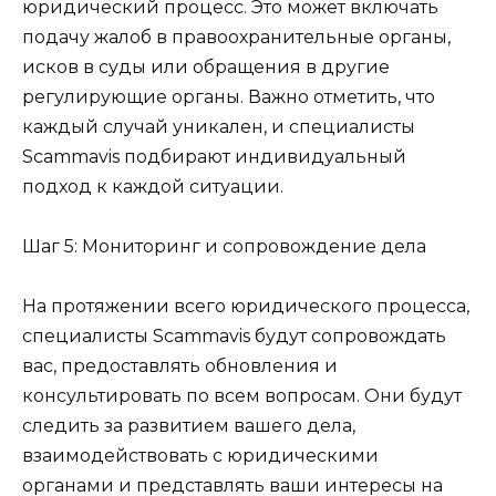
юридический процесс. Это может включать
подачу жалоб в правоохранительные органы,
исков в суды или обращения в другие
регулирующие органы. Важно отметить, что
каждый случай уникален, и специалисты
Scammavis подбирают индивидуальный
подход к каждой ситуации.
Шаг 5: Мониторинг и сопровождение дела
На протяжении всего юридического процесса,
специалисты Scammavis будут сопровождать
вас, предоставлять обновления и
консультировать по всем вопросам. Они будут
следить за развитием вашего дела,
взаимодействовать с юридическими
органами и представлять ваши интересы на