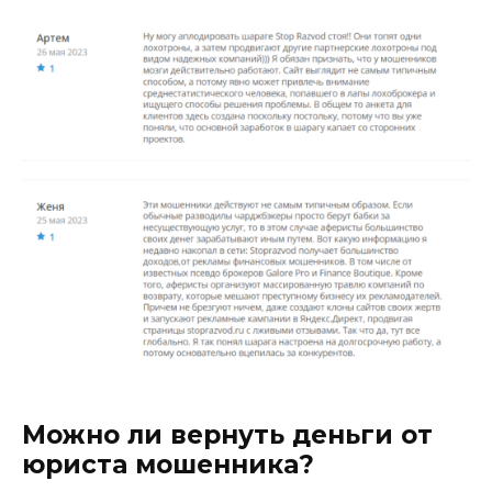
Можно ли вернуть деньги от
юриста мошенника?