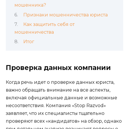
мошенника?
Признаки мошенничества юриста
Как защитить себя от
мошенничества
Итог
Проверка данных компании
Когда речь идет о проверке данных юриста,
важно обращать внимание на все аспекты,
включая официальные данные и возможные
несоответствия. Компания «Stop Razvod»
заявляет, что их специалисты тщательно
проверяют всех «кандидатов» на обзор, однако
при детальном анализе возникают вопросы о