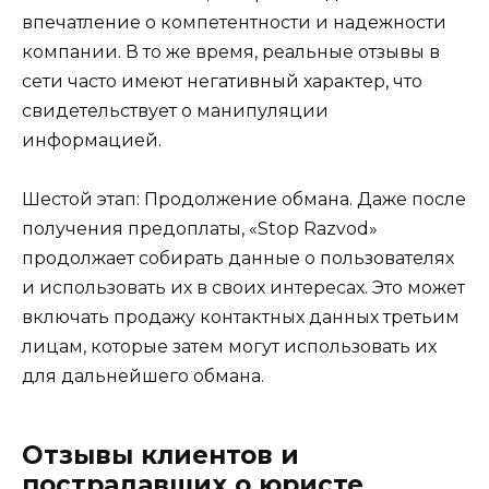
впечатление о компетентности и надежности
компании. В то же время, реальные отзывы в
сети часто имеют негативный характер, что
свидетельствует о манипуляции
информацией.
Шестой этап: Продолжение обмана. Даже после
получения предоплаты, «Stop Razvod»
продолжает собирать данные о пользователях
и использовать их в своих интересах. Это может
включать продажу контактных данных третьим
лицам, которые затем могут использовать их
для дальнейшего обмана.
Отзывы клиентов и
пострадавших о юристе