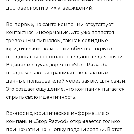
достоверности этих утверждений.
Во-первых, на сайте компании отсутствует
контактная информация. Это уже является
тревожным сигналом, так как солидные
юридические компании обычно открыто
предоставляют контактные данные для связи.
В данном случае, юристы «Stop Razvod»
предпочитают запрашивать контактные
данные пользователей через заявку для связи.
Это создаёт ощущение, что компания пытается
скрыть свою идентичность.
Во-вторых, юридическая информация о
компании «Stop Razvod» открывается только
при нажатии на кнопку подачи заявки. В этот