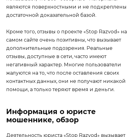
являются поверхностными и не подкреплены
достаточной доказательной базой.
Кроме того, отзывы о проекте «Stop Razvod» на
самом сайте очень позитивны, что вызывает
дополнительные подозрения. Реальные
отзывы, доступные в сети, часто имеют
негативный характер. Многие пользователи
жалуются на то, что после оставления своих
контактных данных, они не получают никакой
помощи, а только теряют время и деньги.
Информация о юристе
мошеннике, обзор
Деятельность юриста «Stop Razvod» вызывает