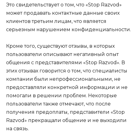
Это свидетельствует о том, что «Stop Razvod»
может продавать контактные данные своих
клиентов третьим лицам, что является
серьезным нарушением конфиденциальности.
Кроме того, существуют отзывы, в которых
пользователи описывают негативный опыт
общения с представителями «Stop Razvod». В
этих отзывах говорится о том, что специалисты
компании были непрофессиональными, не
предоставляли конкретной информации и не
помогали в решении проблем. Некоторые
пользователи также отмечают, что после
получения предоплаты, представители «Stop
Razvod» прекращали общение и не выходили
на связь.