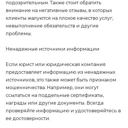
подозрительным. Также стоит обратить
внимание на негативные отзывы, в которых
клиенты жалуются на плохое качество услуг,
невыполнение обязательств и другие
проблемы.
Ненадежные источники информации
Если юрист или юридическая компания
предоставляет информацию из ненадежных
источников, это также может быть признаком
мошенничества. Например, они могут
ссылаться на поддельные сертификаты,
награды или другие документы. Всегда
проверяйте информацию и удостоверяйтесь в
ее достоверности.