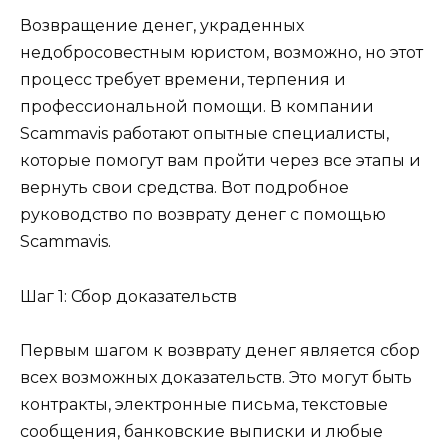
Возвращение денег, украденных
недобросовестным юристом, возможно, но этот
процесс требует времени, терпения и
профессиональной помощи. В компании
Scammavis работают опытные специалисты,
которые помогут вам пройти через все этапы и
вернуть свои средства. Вот подробное
руководство по возврату денег с помощью
Scammavis.
Шаг 1: Сбор доказательств
Первым шагом к возврату денег является сбор
всех возможных доказательств. Это могут быть
контракты, электронные письма, текстовые
сообщения, банковские выписки и любые