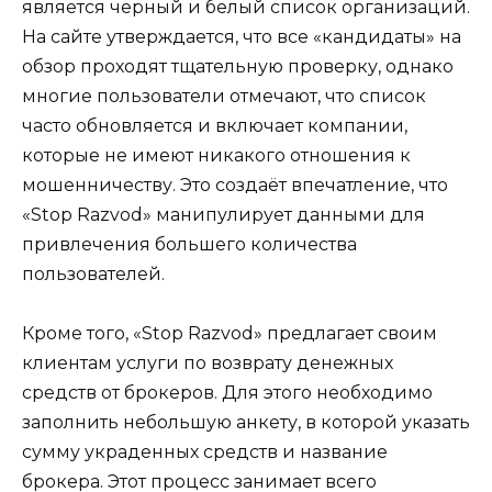
является черный и белый список организаций.
На сайте утверждается, что все «кандидаты» на
обзор проходят тщательную проверку, однако
многие пользователи отмечают, что список
часто обновляется и включает компании,
которые не имеют никакого отношения к
мошенничеству. Это создаёт впечатление, что
«Stop Razvod» манипулирует данными для
привлечения большего количества
пользователей.
Кроме того, «Stop Razvod» предлагает своим
клиентам услуги по возврату денежных
средств от брокеров. Для этого необходимо
заполнить небольшую анкету, в которой указать
сумму украденных средств и название
брокера. Этот процесс занимает всего