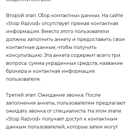
Второй этап: Сбор контактных данных. На сайте
«Stop Razvod» отсутствует прямая контактная
информация. Вместо этого пользователи
должны заполнить анкету и предоставить свои
контактные данные, чтобы получить
консультацию. Эта анкета содержит всего три
вопроса: сумма украденных средств, название
брокера и контактная информация
пользователя.
Третий этап: Ожидание звонка. После
заполнения анкеты, пользователям предлагают
ожидать звонка от специалиста. На этом этапе
«Stop Razvod» получает доступ к контактным
данным пользователей, которые затем могут