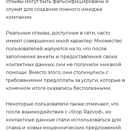
отзывы могут быть фальсифицированы и
служат для создания ложного имиджа
компании.
Реальные отзывы, доступные в сети, часто
имеют совершенно иной характер. Множество
пользователей жалуются на то, что после
заполнения анкеты и предоставления своих
контактных данных, они не получили никакой
помощи. Вместо этого, они столкнулись с
требованиями предоплаты за услуги, которые в
конечном итоге оказались бесполезными.
Некоторые пользователи также отмечают, что
после взаимодействия с «Stop Razvod», их
контактные данные стали использоваться для
спама и новых мошеннических предложений.