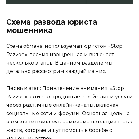
Схема развода юриста
мошенника
Схема обмана, используемая юристом «Stop
Razvod», весьма изощренная и включает
несколько этапов. В данном разделе мы
детально рассмотрим каждый из них.
Первый этап: Привлечение внимания. «Stop
Razvod» активно продвигает свой сайт и услуги
через различные онлайн-каналы, включая
социальные сети и форумы. Основная цель на
этом этапе привлечь внимание потенциальных
жертв, которые ищут помощь в борьбе с
мошенничеством.