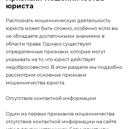
юриста
Распознать мошенническую деятельность
юриста может быть сложно, особенно если вы
не обладаете достаточными знаниями в
области права. Однако существуют
определенные признаки, которые могут
указывать на то, что юрист действует
недобросовестно. В этом разделе мы подробно
рассмотрим основные признаки
мошенничества юриста.
Отсутствие контактной информации
Один из первых признаков мошенничества
отсутствие контактной информации на сайте