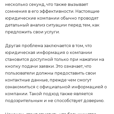
несколько секунд, что также вызывает
сомнения в его эффективности. Настоящие
юридические компании обычно проводят
детальный анализ ситуации перед тем, как
предложить свои услуги.
Другая проблема заключается в том, что
юридическая информация о компании
становится доступной только при нажатии на
кнопку подачи заявки. Это означает, что
пользователи должны предоставить свои
контактные данные, прежде чем смогут
ознакомиться с официальной информацией о
компании. Такой подход также является
подозрительным и не способствует доверию.