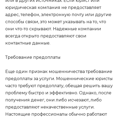
или в других источниках. Если юрист или
юридическая компания не предоставляет
адрес, телефон, электронную почту или другие
способы связи, это может указывать на то, что
они что-то скрывают. Надежные компании
всегда открыто предоставляют свои
контактные данные.
Требование предоплаты
Еще один признак мошенничества требование
предоплаты за услуги. Мошеннические юристы
часто требуют предоплату, обещая решить вашу
проблему быстро и эффективно. Однако, после
получения денег, они либо исчезают, либо
предоставляют некачественные услуги.
Настоящие профессионалы обычно работают