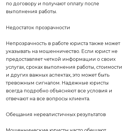
по договору и получают оплату после
выполнения работы.
Недостаток прозрачности
Непрозрачность в работе юриста также может
указывать на мошенничество. Если юрист не
предоставляет четкой информации о своих
услугах, сроках выполнения работы, стоимости
и других важных аспектах, это может быть
тревожным сигналом. Надежные юристы
всегда подробно объясняют все условия и
отвечают на все вопросы клиента.
Обещания нереалистичных результатов
Мошеннические юристы часто обещают