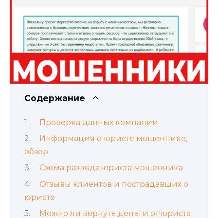
Содержание
Проверка данных компании
Информация о юристе мошеннике,
обзор
Схема развода юриста мошенника
Отзывы клиентов и пострадавших о
юристе
Можно ли вернуть деньги от юриста