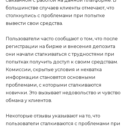
связанном с работой на данной платформе. В
большинстве случаев клиенты отмечают, что
столкнулись с проблемами при попытке
вывести свои средства.
Пользователи часто сообщают о том, что после
регистрации на бирже и внесения депозита
они начали сталкиваться с трудностями при
попытках получить доступ к своим средствам.
Комиссии, скрытые условия и нехватка
информации становятся основными
проблемами, с которыми сталкиваются
новички. Это вызывает недовольство и чувство
обмана у клиентов.
Некоторые отзывы указывают на то, что
пользователи сталкиваются с проблемами при