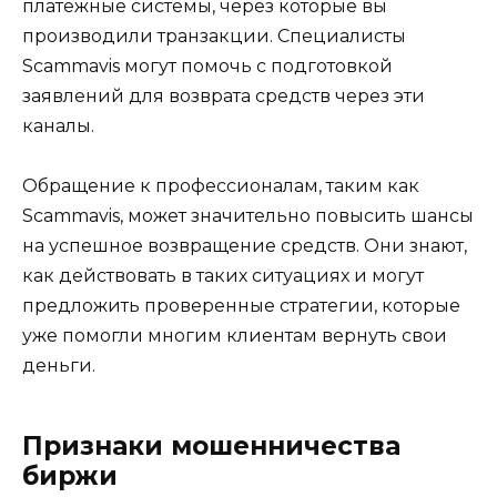
платежные системы, через которые вы
производили транзакции. Специалисты
Scammavis могут помочь с подготовкой
заявлений для возврата средств через эти
каналы.
Обращение к профессионалам, таким как
Scammavis, может значительно повысить шансы
на успешное возвращение средств. Они знают,
как действовать в таких ситуациях и могут
предложить проверенные стратегии, которые
уже помогли многим клиентам вернуть свои
деньги.
Признаки мошенничества
биржи