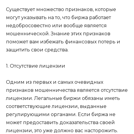
Существует множество признаков, которые
могут указывать на то, что биржа работает
недобросовестно или вообще является
мошеннической. Знание этих признаков
поможет вам избежать финансовых потерь и
защитить свои средства.
1. Отсутствие лицензии
Одним из первых и самых очевидных
признаков мошенничества является отсутствие
лицензии. Легальные биржи обязаны иметь
соответствующие лицензии, выданные
регулирующими органами. Если биржа не
может предоставить доказательства своей
лицензии, это уже должно вас насторожить.