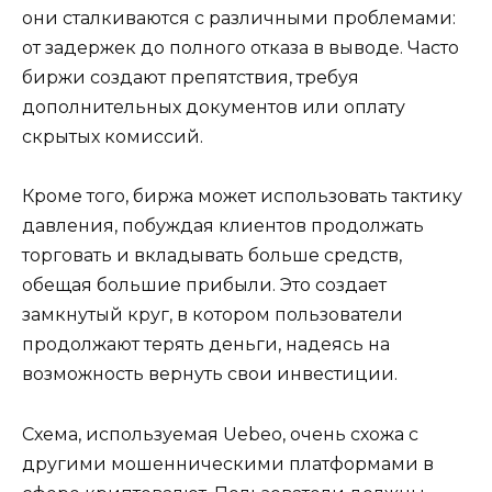
они сталкиваются с различными проблемами:
от задержек до полного отказа в выводе. Часто
биржи создают препятствия, требуя
дополнительных документов или оплату
скрытых комиссий.
Кроме того, биржа может использовать тактику
давления, побуждая клиентов продолжать
торговать и вкладывать больше средств,
обещая большие прибыли. Это создает
замкнутый круг, в котором пользователи
продолжают терять деньги, надеясь на
возможность вернуть свои инвестиции.
Схема, используемая Uebeo, очень схожа с
другими мошенническими платформами в