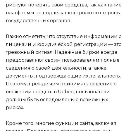
рискуют потерять свои средства, так как такие
платформы не подлежат контролю со стороны
государственных органов.
Важно отметить, что отсутствие информации о
лицензии и юридической регистрации — это
тревожный сигнал. Надежные биржи всегда
предоставляют своим пользователям полные
сведения о своей деятельности, а также
документы, подтверждающие их легальность.
Поэтому, прежде чем принимать решение о
вложении средств в Uebeo, пользователи
должны быть осведомлены о возможных
рисках.
Кроме того, многие функции сайта, включая