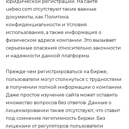
юридической регистрации. На сайте
uebeo.com отсутствуют такие важные
документы, как Политика
конфиденциальности и Условия
использования, а также информация о
физическом адресе компании. Это вызывает
серьезные опасения относительно законности
и надежности данной платформы.
Прежде чем регистрироваться на бирже,
пользователи могут столкнуться с трудностями
в получении полной информации о компании.
Даже простое изучение сайта может оставить
множество вопросов без ответов. Данные о
лицензировании также отсутствуют, что ставит
под сомнение легитимность биржи. Без
лицензии от регуляторов пользователи