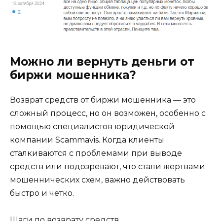
Можно ли вернуть деньги от
биржи мошенника?
Возврат средств от биржи мошенника — это
сложный процесс, но он возможен, особенно с
помощью специалистов юридической
компании Scammavis. Когда клиенты
сталкиваются с проблемами при выводе
средств или подозревают, что стали жертвами
мошеннических схем, важно действовать
быстро и четко.
Шаги по возврату средств