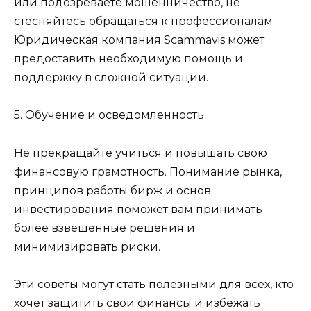
или подозреваете мошенничество, не
стесняйтесь обращаться к профессионалам.
Юридическая компания Scammavis может
предоставить необходимую помощь и
поддержку в сложной ситуации.
5. Обучение и осведомленность
Не прекращайте учиться и повышать свою
финансовую грамотность. Понимание рынка,
принципов работы бирж и основ
инвестирования поможет вам принимать
более взвешенные решения и
минимизировать риски.
Эти советы могут стать полезными для всех, кто
хочет защитить свои финансы и избежать