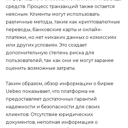
средств. Процесс транзакций также остается
неясным. Клиенты могут использовать
различные методы, такие как криптовалютные
переводы, банковские карты и онлайн-
платежи, но нет никаких данных о комиссиях
или других условиях. Это создает
дополнительную степень риска для
пользователей, так как они не могут заранее
оценить возможные затраты.
Таким образом, обзор информации о бирже
Uebeo показывает, что платформа не
предоставляет достаточных гарантий
надежности и безопасности для своих
клиентов. Отсутствие юридических
документов, неполная информация о