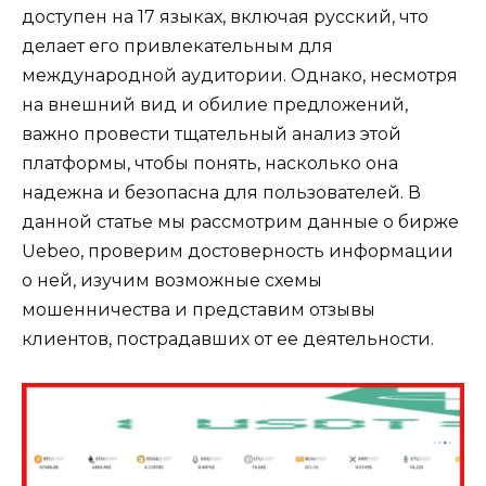
доступен на 17 языках, включая русский, что
делает его привлекательным для
международной аудитории. Однако, несмотря
на внешний вид и обилие предложений,
важно провести тщательный анализ этой
платформы, чтобы понять, насколько она
надежна и безопасна для пользователей. В
данной статье мы рассмотрим данные о бирже
Uebeo, проверим достоверность информации
о ней, изучим возможные схемы
мошенничества и представим отзывы
клиентов, пострадавших от ее деятельности.