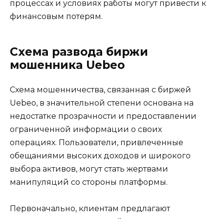
процессах и условиях работы могут привести к
финансовым потерям.
Схема развода биржи
мошенника Uebeo
Схема мошенничества, связанная с биржей
Uebeo, в значительной степени основана на
недостатке прозрачности и предоставлении
ограниченной информации о своих
операциях. Пользователи, привлеченные
обещаниями высоких доходов и широкого
выбора активов, могут стать жертвами
манипуляций со стороны платформы.
Первоначально, клиентам предлагают