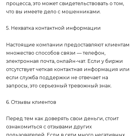
процесса, это может свидетельствовать о том,
что вы имеете дело с мошенниками.
5. Нехватка контактной информации
Настоящие компании предоставляют клиентам
множество способов связи — телефон,
электронная почта, онлайн-чат. Если у биржи
отсутствует четкая контактная информация или
если служба поддержки не отвечает на
запросы, это серьезный тревожный знак.
6. Отзывы клиентов
Перед тем как доверять свои деньги, стоит
ознакомиться с отзывами других
пользователей. Если в сети много негативных