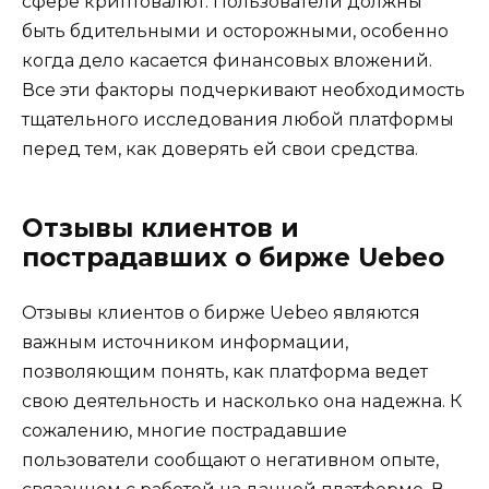
сфере криптовалют. Пользователи должны
быть бдительными и осторожными, особенно
когда дело касается финансовых вложений.
Все эти факторы подчеркивают необходимость
тщательного исследования любой платформы
перед тем, как доверять ей свои средства.
Отзывы клиентов и
пострадавших о бирже Uebeo
Отзывы клиентов о бирже Uebeo являются
важным источником информации,
позволяющим понять, как платформа ведет
свою деятельность и насколько она надежна. К
сожалению, многие пострадавшие
пользователи сообщают о негативном опыте,