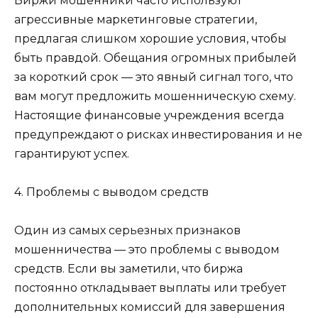
Биржи мошенники часто используют
агрессивные маркетинговые стратегии,
предлагая слишком хорошие условия, чтобы
быть правдой. Обещания огромных прибылей
за короткий срок — это явный сигнал того, что
вам могут предложить мошенническую схему.
Настоящие финансовые учреждения всегда
предупреждают о рисках инвестирования и не
гарантируют успех.
4. Проблемы с выводом средств
Один из самых серьезных признаков
мошенничества — это проблемы с выводом
средств. Если вы заметили, что биржа
постоянно откладывает выплаты или требует
дополнительных комиссий для завершения