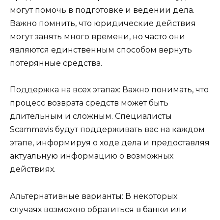
могут помочь в подготовке и ведении дела.
Важно помнить, что юридические действия
могут занять много времени, но часто они
являются единственным способом вернуть
потерянные средства.
Поддержка на всех этапах: Важно понимать, что
процесс возврата средств может быть
длительным и сложным. Специалисты
Scammavis будут поддерживать вас на каждом
этапе, информируя о ходе дела и предоставляя
актуальную информацию о возможных
действиях.
Альтернативные варианты: В некоторых
случаях возможно обратиться в банки или