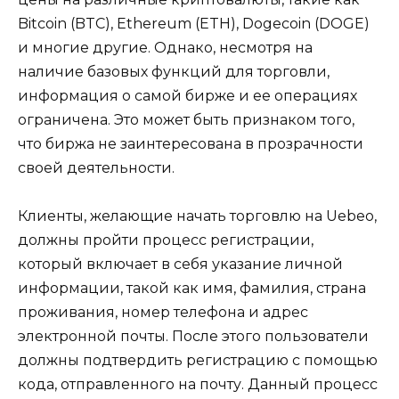
Bitcoin (BTC), Ethereum (ETH), Dogecoin (DOGE)
и многие другие. Однако, несмотря на
наличие базовых функций для торговли,
информация о самой бирже и ее операциях
ограничена. Это может быть признаком того,
что биржа не заинтересована в прозрачности
своей деятельности.
Клиенты, желающие начать торговлю на Uebeo,
должны пройти процесс регистрации,
который включает в себя указание личной
информации, такой как имя, фамилия, страна
проживания, номер телефона и адрес
электронной почты. После этого пользователи
должны подтвердить регистрацию с помощью
кода, отправленного на почту. Данный процесс