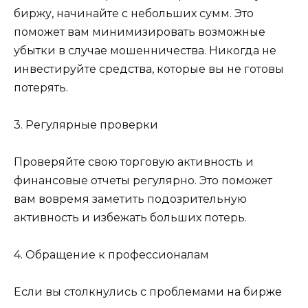
биржу, начинайте с небольших сумм. Это
поможет вам минимизировать возможные
убытки в случае мошенничества. Никогда не
инвестируйте средства, которые вы не готовы
потерять.
3. Регулярные проверки
Проверяйте свою торговую активность и
финансовые отчеты регулярно. Это поможет
вам вовремя заметить подозрительную
активность и избежать больших потерь.
4. Обращение к профессионалам
Если вы столкнулись с проблемами на бирже