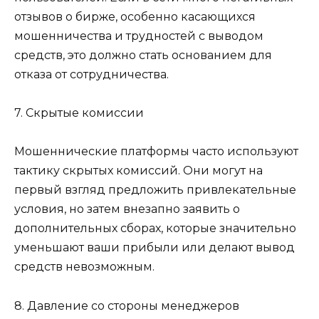
отзывов о бирже, особенно касающихся
мошенничества и трудностей с выводом
средств, это должно стать основанием для
отказа от сотрудничества.
7. Скрытые комиссии
Мошеннические платформы часто используют
тактику скрытых комиссий. Они могут на
первый взгляд предложить привлекательные
условия, но затем внезапно заявить о
дополнительных сборах, которые значительно
уменьшают ваши прибыли или делают вывод
средств невозможным.
8. Давление со стороны менеджеров