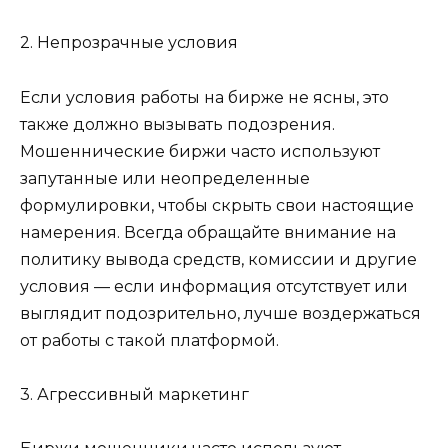
2. Непрозрачные условия
Если условия работы на бирже не ясны, это
также должно вызывать подозрения.
Мошеннические биржи часто используют
запутанные или неопределенные
формулировки, чтобы скрыть свои настоящие
намерения. Всегда обращайте внимание на
политику вывода средств, комиссии и другие
условия — если информация отсутствует или
выглядит подозрительно, лучше воздержаться
от работы с такой платформой.
3. Агрессивный маркетинг