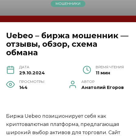
МОШЕННИКИ
Uebeo – биржа мошенник —
отзывы, обзор, схема
обмана
ДАТА
ВРЕМЯ ЧТЕНИЯ
29.10.2024
11 мин
ПРОСМОТРЫ
АВТОР
144
Анатолий Егоров
Биржа Uebeo позиционирует себя как
криптовалютная платформа, предлагающая
широкий выбор активов для торговли. Сайт