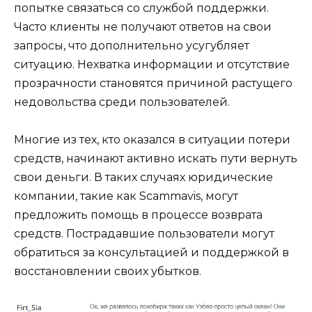
попытке связаться со службой поддержки.
Часто клиенты не получают ответов на свои
запросы, что дополнительно усугубляет
ситуацию. Нехватка информации и отсутствие
прозрачности становятся причиной растущего
недовольства среди пользователей.
Многие из тех, кто оказался в ситуации потери
средств, начинают активно искать пути вернуть
свои деньги. В таких случаях юридические
компании, такие как Scammavis, могут
предложить помощь в процессе возврата
средств. Пострадавшие пользователи могут
обратиться за консультацией и поддержкой в
восстановлении своих убытков.