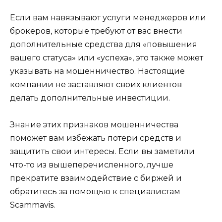
Если вам навязывают услуги менеджеров или
брокеров, которые требуют от вас внести
дополнительные средства для «повышения
вашего статуса» или «успеха», это также может
указывать на мошенничество. Настоящие
компании не заставляют своих клиентов
делать дополнительные инвестиции.
Знание этих признаков мошенничества
поможет вам избежать потери средств и
защитить свои интересы. Если вы заметили
что-то из вышеперечисленного, лучше
прекратите взаимодействие с биржей и
обратитесь за помощью к специалистам
Scammavis.