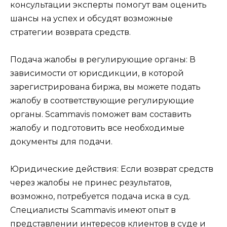
консультации эксперты помогут вам оценить
шансы на успех и обсудят возможные
стратегии возврата средств.
Подача жалобы в регулирующие органы: В
зависимости от юрисдикции, в которой
зарегистрирована биржа, вы можете подать
жалобу в соответствующие регулирующие
органы. Scammavis поможет вам составить
жалобу и подготовить все необходимые
документы для подачи.
Юридические действия: Если возврат средств
через жалобы не принес результатов,
возможно, потребуется подача иска в суд.
Специалисты Scammavis имеют опыт в
представлении интересов клиентов в суде и