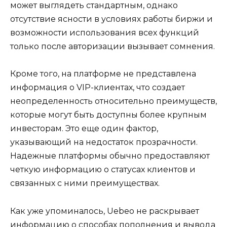
может выглядеть стандартным, однако
отсутствие ясности в условиях работы биржи и
возможности использования всех функций
только после авторизации вызывает сомнения.
Кроме того, на платформе не представлена
информация о VIP-клиентах, что создает
неопределенность относительно преимуществ,
которые могут быть доступны более крупным
инвесторам. Это еще один фактор,
указывающий на недостаток прозрачности.
Надежные платформы обычно предоставляют
четкую информацию о статусах клиентов и
связанных с ними преимуществах.
Как уже упоминалось, Uebeo не раскрывает
информацию о способах пополнения и вывода