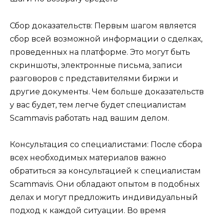
Сбор доказательств: Первым шагом является
сбор всей возможной информации о сделках,
проведенных на платформе. Это могут быть
скриншоты, электронные письма, записи
разговоров с представителями биржи и
другие документы. Чем больше доказательств
у вас будет, тем легче будет специалистам
Scammavis работать над вашим делом.
Консультация со специалистами: После сбора
всех необходимых материалов важно
обратиться за консультацией к специалистам
Scammavis. Они обладают опытом в подобных
делах и могут предложить индивидуальный
подход к каждой ситуации. Во время