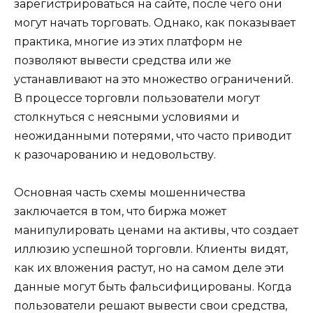
зарегистрироваться на сайте, после чего они
могут начать торговать. Однако, как показывает
практика, многие из этих платформ не
позволяют вывести средства или же
устанавливают на это множество ограничений.
В процессе торговли пользователи могут
столкнуться с неясными условиями и
неожиданными потерями, что часто приводит
к разочарованию и недовольству.
Основная часть схемы мошенничества
заключается в том, что биржа может
манипулировать ценами на активы, что создает
иллюзию успешной торговли. Клиенты видят,
как их вложения растут, но на самом деле эти
данные могут быть фальсифицированы. Когда
пользователи решают вывести свои средства,