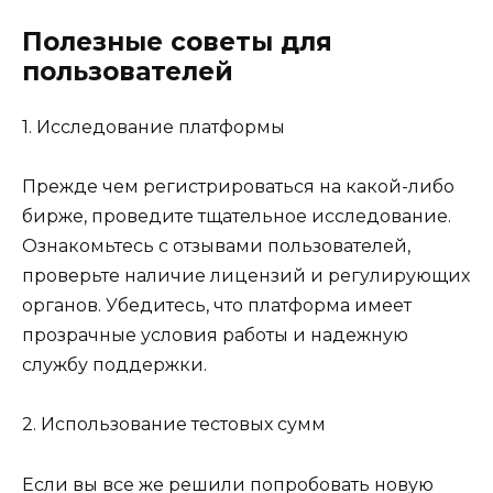
Полезные советы для
пользователей
1. Исследование платформы
Прежде чем регистрироваться на какой-либо
бирже, проведите тщательное исследование.
Ознакомьтесь с отзывами пользователей,
проверьте наличие лицензий и регулирующих
органов. Убедитесь, что платформа имеет
прозрачные условия работы и надежную
службу поддержки.
2. Использование тестовых сумм
Если вы все же решили попробовать новую