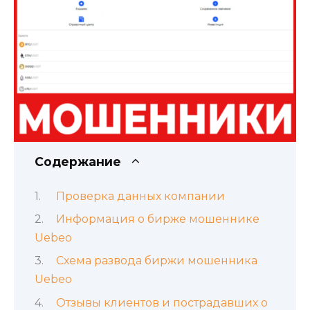
Содержание
Проверка данных компании
Информация о бирже мошеннике
Uebeo
Схема развода биржи мошенника
Uebeo
Отзывы клиентов и пострадавших о