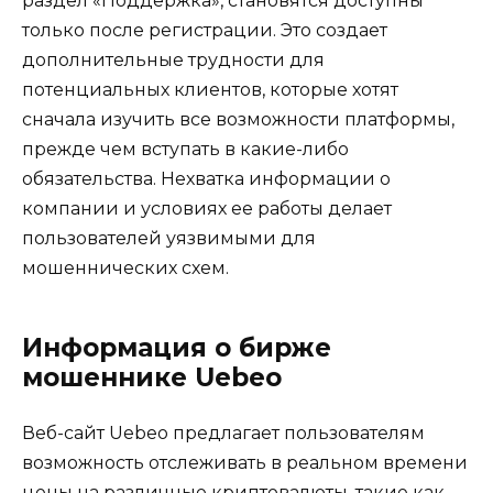
раздел «Поддержка», становятся доступны
только после регистрации. Это создает
дополнительные трудности для
потенциальных клиентов, которые хотят
сначала изучить все возможности платформы,
прежде чем вступать в какие-либо
обязательства. Нехватка информации о
компании и условиях ее работы делает
пользователей уязвимыми для
мошеннических схем.
Информация о бирже
мошеннике Uebeo
Веб-сайт Uebeo предлагает пользователям
возможность отслеживать в реальном времени
цены на различные криптовалюты, такие как