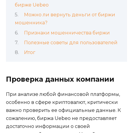
бирже Uebeo
Можно ли вернуть деньги от биржи
мошенника?
Признаки мошенничества биржи
Полезные советы для пользователей
Итог
Проверка данных компании
При анализе любой финансовой платформы,
особенно в сфере криптовалют, критически
важно проверить ее официальные данные. К
сожалению, биржа Uebeo не предоставляет
достаточно информации о своей