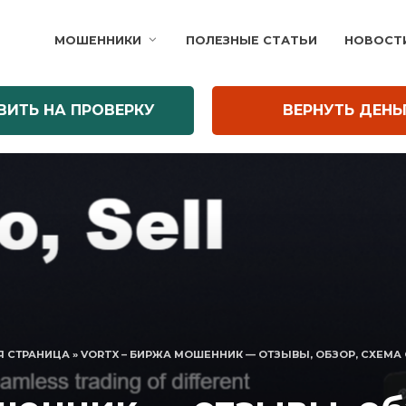
МОШЕННИКИ
ПОЛЕЗНЫЕ СТАТЬИ
НОВОСТ
ВИТЬ НА ПРОВЕРКУ
ВЕРНУТЬ ДЕНЬ
Я СТРАНИЦА
»
VORTX – БИРЖА МОШЕННИК — ОТЗЫВЫ, ОБЗОР, СХЕМА