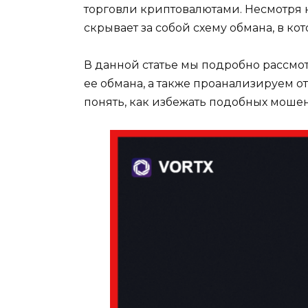
торговли криптовалютами. Несмотря 
скрывает за собой схему обмана, в к
В данной статье мы подробно рассмо
ее обмана, а также проанализируем 
понять, как избежать подобных моше