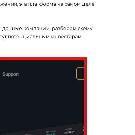
жения, эта платформа на самом деле
м данные компании, разберем схему
могут потенциальным инвесторам