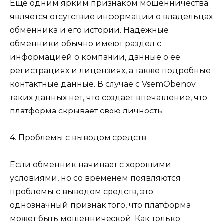
Еще одним ярким признаком мошенничества
является отсутствие информации о владельцах
обменника и его истории. Надежные
обменники обычно имеют раздел с
информацией о компании, данные о ее
регистрациях и лицензиях, а также подробные
контактные данные. В случае с VsemObenov
таких данных нет, что создает впечатление, что
платформа скрывает свою личность.
4. Проблемы с выводом средств
Если обменник начинает с хорошими
условиями, но со временем появляются
проблемы с выводом средств, это
однозначный признак того, что платформа
может быть мошеннической. Как только