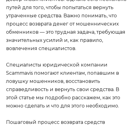
путей для того, чтобы попытаться вернуть
утраченные средства. Важно понимать, что
процесс возврата денег от мошеннических
обменников — это трудная задача, требующая
значительных усилий и, как правило,
вовлечения специалистов.
Специалисты юридической компании
Scammavis помогают клиентам, попавшим в
ловушку мошенников, восстановить
справедливость и вернуть свои средства. В
этой статье мы подробно расскажем, как это
можно сделать и что для этого необходимо.
Пошаговый процесс возврата средств