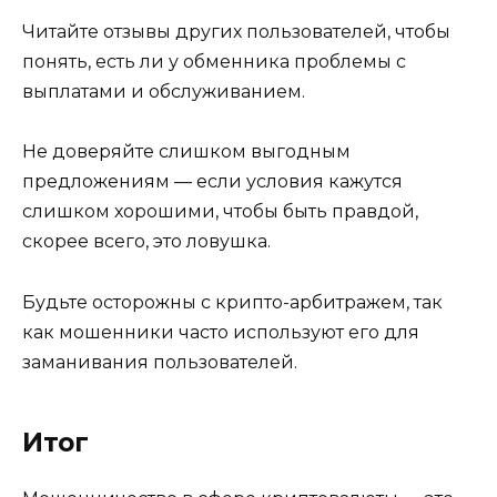
Читайте отзывы других пользователей, чтобы
понять, есть ли у обменника проблемы с
выплатами и обслуживанием.
Не доверяйте слишком выгодным
предложениям — если условия кажутся
слишком хорошими, чтобы быть правдой,
скорее всего, это ловушка.
Будьте осторожны с крипто-арбитражем, так
как мошенники часто используют его для
заманивания пользователей.
Итог