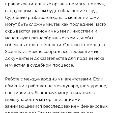
правоохранительные органы не могут помочь,
следующим шагом будет обращение в суд.
Судебные разбирательства с мошенниками
могут быть сложными, так как последние часто
скрываются за анонимными личностями и
используют разнообразные схемы, чтобы
избежать ответственности. Однако с помощью
Scammavis можно собрать все необходимые
документы и доказательства для подачи иска
и участия в судебном процессе.
Работа с международными агентствами. Если
обменник работает на международном уровне,
специалисты Scammavis могут связаться с
международными организациями,
занимающимися расследованием финансовых