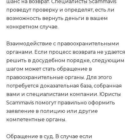
шанс на возврат. Специалисты Scammavis
проведут проверку и определят, есть ли
возможность вернуть деньги в вашем
конкретном случае.
Взаимодействие с правоохранительными
органами. Если процесс возврата не удается
решить в досудебном порядке, следующим
шагом может стать обращение в
правоохранительные органы. Для этого
потребуется доказательная база, собранная
вами и специалистами компании. Юристы
Scammavis помогут правильно оформить
заявление в полицию или другие
компетентные органы.
Обращение в суд. В случае если