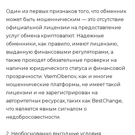
Один из первых признаков того, что обменник
может быть мошенническим — это отсутствие
официальной лицензии на предоставление
услуг обмена криптовалют. Надежные
обменники, как правило, имеют лицензию,
выданную финансовыми регуляторами, а
также проходят обязательные проверки на
наличие юридического статуса и финансовой
прозрачности. VsemObenov, как и многие
мошеннические платформы, не имеет такой
лицензии и не зарегистрирован на
авторитетных ресурсах, таких как BestChange,
что является явным сигналом о
недобросовестности.
2. Необоснованно выгодные условия