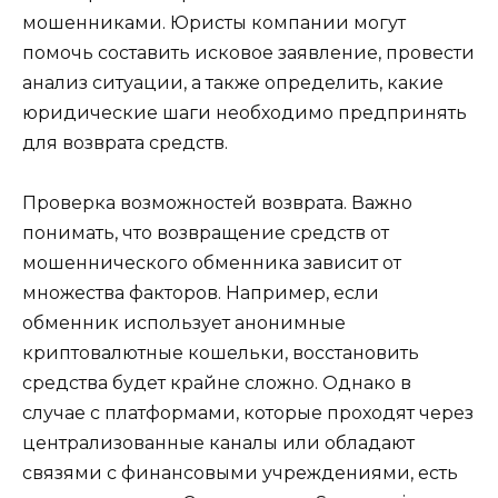
мошенниками. Юристы компании могут
помочь составить исковое заявление, провести
анализ ситуации, а также определить, какие
юридические шаги необходимо предпринять
для возврата средств.
Проверка возможностей возврата. Важно
понимать, что возвращение средств от
мошеннического обменника зависит от
множества факторов. Например, если
обменник использует анонимные
криптовалютные кошельки, восстановить
средства будет крайне сложно. Однако в
случае с платформами, которые проходят через
централизованные каналы или обладают
связями с финансовыми учреждениями, есть