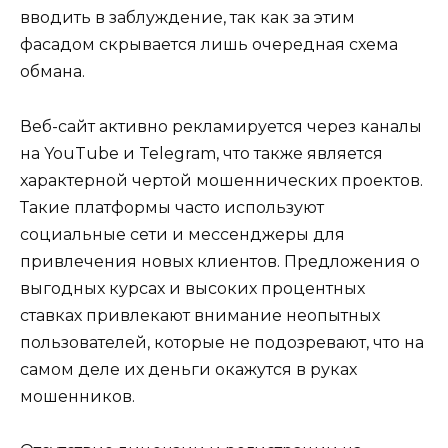
вводить в заблуждение, так как за этим
фасадом скрывается лишь очередная схема
обмана.
Веб-сайт активно рекламируется через каналы
на YouTube и Telegram, что также является
характерной чертой мошеннических проектов.
Такие платформы часто используют
социальные сети и мессенджеры для
привлечения новых клиентов. Предложения о
выгодных курсах и высоких процентных
ставках привлекают внимание неопытных
пользователей, которые не подозревают, что на
самом деле их деньги окажутся в руках
мошенников.