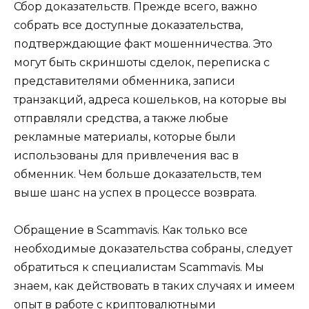
Сбор доказательств. Прежде всего, важно
собрать все доступные доказательства,
подтверждающие факт мошенничества. Это
могут быть скриншоты сделок, переписка с
представителями обменника, записи
транзакций, адреса кошельков, на которые вы
отправляли средства, а также любые
рекламные материалы, которые были
использованы для привлечения вас в
обменник. Чем больше доказательств, тем
выше шанс на успех в процессе возврата.
Обращение в Scammavis. Как только все
необходимые доказательства собраны, следует
обратиться к специалистам Scammavis. Мы
знаем, как действовать в таких случаях и имеем
опыт в работе с криптовалютными