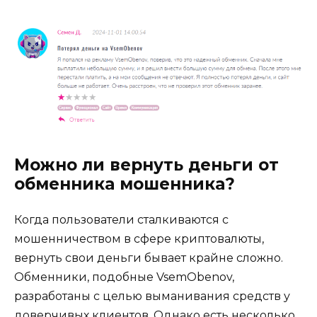
Можно ли вернуть деньги от
обменника мошенника?
Когда пользователи сталкиваются с
мошенничеством в сфере криптовалюты,
вернуть свои деньги бывает крайне сложно.
Обменники, подобные VsemObenov,
разработаны с целью выманивания средств у
доверчивых клиентов. Однако есть несколько