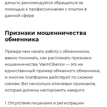
деньги, рекомендуется обращаться за
помощью к профессионалам с опытом в
данной сфере.
Признаки мошенничества
обменника
Прежде чем начать работу с обменником,
важно понимать, как распознать признаки
мошенничества. VsemObenov — это не
единственный пример обманного обменника,
и многие платформы действуют по схожим
схемам. Вот несколько ключевых признаков,
которые должны насторожить каждого:
1. Отсутствие лицензии и регистрации