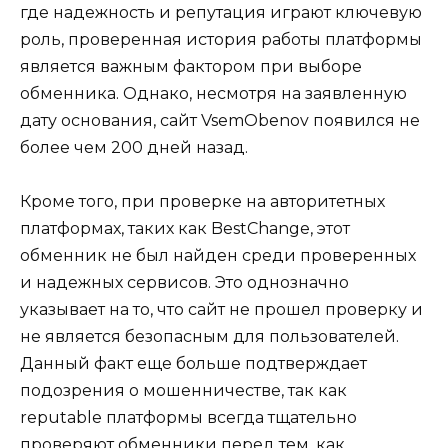
где надежность и репутация играют ключевую
роль, проверенная история работы платформы
является важным фактором при выборе
обменника. Однако, несмотря на заявленную
дату основания, сайт VsemObenov появился не
более чем 200 дней назад.
Кроме того, при проверке на авторитетных
платформах, таких как BestChange, этот
обменник не был найден среди проверенных
и надежных сервисов. Это однозначно
указывает на то, что сайт не прошел проверку и
не является безопасным для пользователей.
Данный факт еще больше подтверждает
подозрения о мошенничестве, так как
reputable платформы всегда тщательно
проверяют обменники перед тем, как