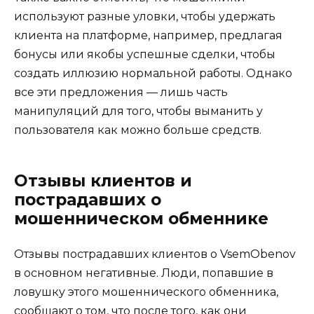
используют разные уловки, чтобы удержать
клиента на платформе, например, предлагая
бонусы или якобы успешные сделки, чтобы
создать иллюзию нормальной работы. Однако
все эти предложения — лишь часть
манипуляций для того, чтобы выманить у
пользователя как можно больше средств.
Отзывы клиентов и
пострадавших о
мошенническом обменнике
Отзывы пострадавших клиентов о VsemObenov
в основном негативные. Люди, попавшие в
ловушку этого мошеннического обменника,
сообщают о том, что после того, как они