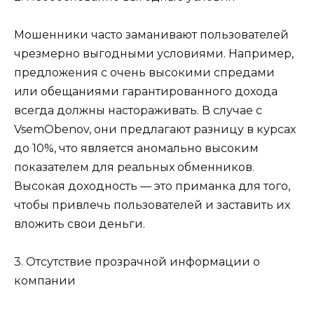
Мошенники часто заманивают пользователей
чрезмерно выгодными условиями. Например,
предложения с очень высокими спредами
или обещаниями гарантированного дохода
всегда должны настораживать. В случае с
VsemObenov, они предлагают разницу в курсах
до 10%, что является аномально высоким
показателем для реальных обменников.
Высокая доходность — это приманка для того,
чтобы привлечь пользователей и заставить их
вложить свои деньги.
3. Отсутствие прозрачной информации о
компании