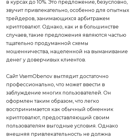
в курсах до 10%. Это предложение, безусловно,
звучит привлекательно, особенно для опытных
трейдеров, занимающихся арбитражем
криптовалют. Однако, как и в большинстве
случаев, такие предложения являются частью
тщательно продуманной схемы
мошенничества, нацеленной на выманивание
денег у доверчивых клиентов.
Сайт VsemObenov выглядит достаточно
профессионально, что может ввести в
заблуждение многих пользователей. Он
оформлен таким образом, что легко
воспринимается как обычный обменник
криптовалют, предоставляющий своим
пользователям выгодные условия. Однако
внешняя привлекательность не должна