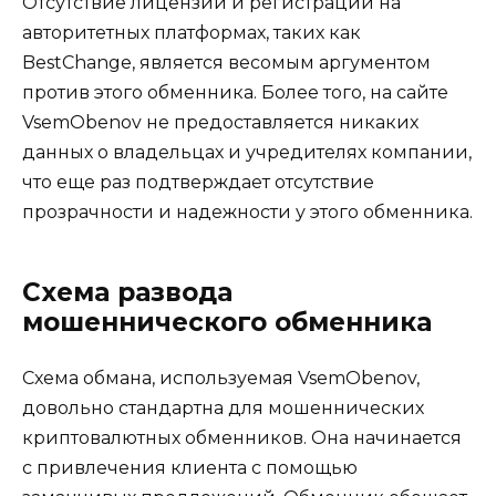
Отсутствие лицензии и регистрации на
авторитетных платформах, таких как
BestChange, является весомым аргументом
против этого обменника. Более того, на сайте
VsemObenov не предоставляется никаких
данных о владельцах и учредителях компании,
что еще раз подтверждает отсутствие
прозрачности и надежности у этого обменника.
Схема развода
мошеннического обменника
Схема обмана, используемая VsemObenov,
довольно стандартна для мошеннических
криптовалютных обменников. Она начинается
с привлечения клиента с помощью