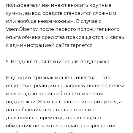
пользователи начинают вносить крупные
суммы, вывод средств становится сложным
или вообще невозможным. В случае с
VsemObenov после первого положительного
опыта обмена средства прекращаются, и связь
с администрацией сайта теряется.
5. Неадекватная техническая поддержка
Еще один признак мошенничества — это
отсутствие реакции на запросы пользователей
или неадекватная работа технической
поддержки. Если ваш запрос игнорируется, а
на сообщения нет ответа в течение
длительного времени, это сигнал, что
обменник не заинтересован в разрешении