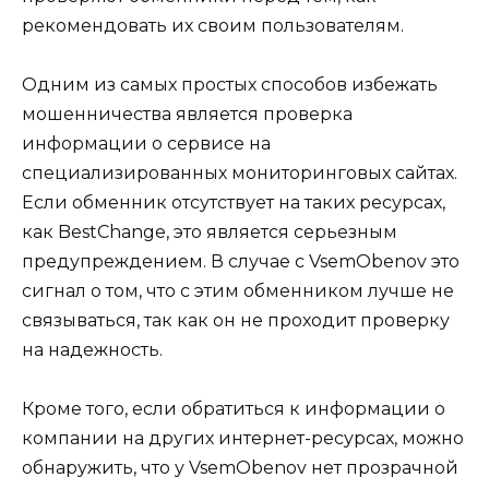
рекомендовать их своим пользователям.
Одним из самых простых способов избежать
мошенничества является проверка
информации о сервисе на
специализированных мониторинговых сайтах.
Если обменник отсутствует на таких ресурсах,
как BestChange, это является серьезным
предупреждением. В случае с VsemObenov это
сигнал о том, что с этим обменником лучше не
связываться, так как он не проходит проверку
на надежность.
Кроме того, если обратиться к информации о
компании на других интернет-ресурсах, можно
обнаружить, что у VsemObenov нет прозрачной