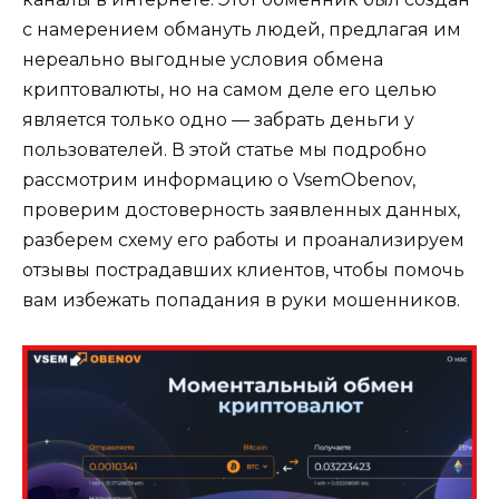
с намерением обмануть людей, предлагая им
нереально выгодные условия обмена
криптовалюты, но на самом деле его целью
является только одно — забрать деньги у
пользователей. В этой статье мы подробно
рассмотрим информацию о VsemObenov,
проверим достоверность заявленных данных,
разберем схему его работы и проанализируем
отзывы пострадавших клиентов, чтобы помочь
вам избежать попадания в руки мошенников.