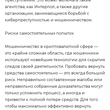
преступлений. Это может включать такие
агентства, как Интерпол, а также другие
организации, занимающиеся борьбой с
киберпреступностью и мошенничеством.
Риски самостоятельных попыток
Мошенничество в криптовалютной сфере —
это крайне сложная область, где мошенники
используют новейшие технологии для скрытия
следов своей деятельности. Пробовать вернуть
средства самостоятельно — это всегда большой
риск. Неправильно составленные жалобы или
неправильно собранные доказательства могут
только усложнить процесс, а иногда и
привести к полной потере средств. Для того
чтобы максимально эффективно вернуть