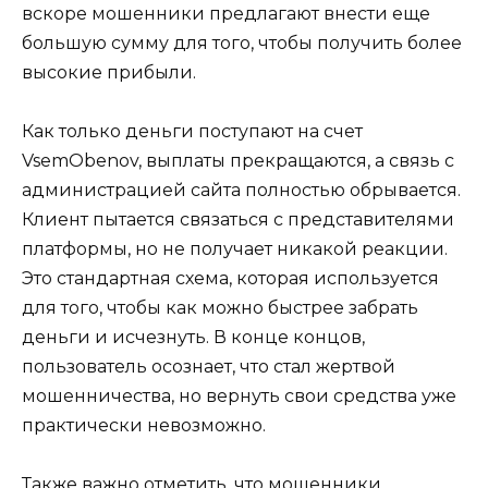
вскоре мошенники предлагают внести еще
большую сумму для того, чтобы получить более
высокие прибыли.
Как только деньги поступают на счет
VsemObenov, выплаты прекращаются, а связь с
администрацией сайта полностью обрывается.
Клиент пытается связаться с представителями
платформы, но не получает никакой реакции.
Это стандартная схема, которая используется
для того, чтобы как можно быстрее забрать
деньги и исчезнуть. В конце концов,
пользователь осознает, что стал жертвой
мошенничества, но вернуть свои средства уже
практически невозможно.
Также важно отметить, что мошенники