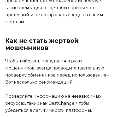
проблем клиентов. VsemObenov использует
такие схемы для того, чтобы скрыться от
претензий и не возвращать средства своим
жертвам.
Как не стать жертвой
мошенников
Чтобы избежать попадания в руки
мошенников, всегда проводите тщательную
проверку обменников перед использованием.
Вот несколько рекомендаций:
Проверяйте информацию на независимых
ресурсах, таких как BestChange, чтобы
убедиться в легитимности платформы.