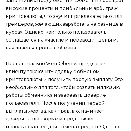
заманчивых предложений. Обменник обещает
высокие проценты и прибыльный арбитраж
криптовалюты, что звучит привлекательно для
трейдеров, желающих заработать на разнице в
курсах. Однако, как только пользователь
соглашается на участие и переводит деньги,
начинается процесс обмана.
Первоначально VsemObenov предлагает
клиенту заключить сделку с обменом
криптовалюты и получить первую выплату. Это
необходимо для того, чтобы создать иллюзию
работы обменника и завоевать доверие
пользователя. После получения первой
выплаты жертва, как правило, начинает
доверять платформе и продолжает
использовать ее для обмена средств. Однако