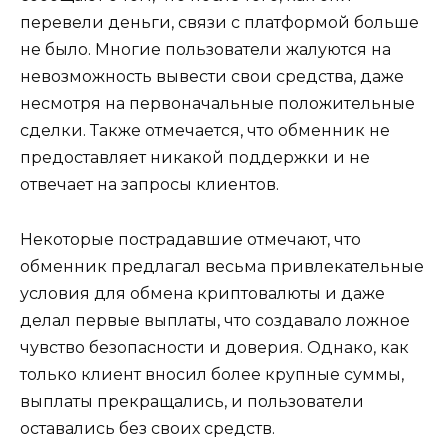
перевели деньги, связи с платформой больше
не было. Многие пользователи жалуются на
невозможность вывести свои средства, даже
несмотря на первоначальные положительные
сделки. Также отмечается, что обменник не
предоставляет никакой поддержки и не
отвечает на запросы клиентов.
Некоторые пострадавшие отмечают, что
обменник предлагал весьма привлекательные
условия для обмена криптовалюты и даже
делал первые выплаты, что создавало ложное
чувство безопасности и доверия. Однако, как
только клиент вносил более крупные суммы,
выплаты прекращались, и пользователи
оставались без своих средств.