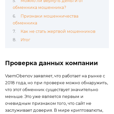
Можно ли вернуть деньги от
обменника мошенника?
Признаки мошенничества
обменника
Как не стать жертвой мошенников
Итог
Проверка данных компании
VsemObenov заявляет, что работает на рынке с
2018 года, но при проверке можно обнаружить,
что этот обменник существует значительно
меньше. Это уже является первым и
очевидным признаком того, что сайт не
заслуживает доверия. В мире криптовалюты,