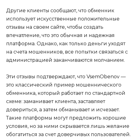
Другие клиенты сообщают, что обменник
использует искусственные положительные
отзывы на своем сайте, чтобы создать
впечатление, что это обычная и надежная
платформа. Однако, как только деньги уходят
на счета мошенников, все попытки связаться с
администрацией заканчиваются молчанием.
Эти отзывы подтверждают, что VsemObenov —
это классический пример мошеннического
обменника, который работает по стандартной
схеме: заманивает клиента, заставляет
довериться, а затем обманывает и исчезает.
Такие платформы могут предложить хорошие
условия, но за ними скрывается лишь желание
обогатиться за счет доверчивых пользователей.