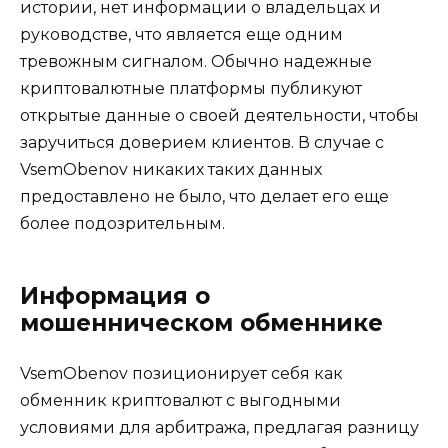
истории, нет информации о владельцах и
руководстве, что является еще одним
тревожным сигналом. Обычно надежные
криптовалютные платформы публикуют
открытые данные о своей деятельности, чтобы
заручиться доверием клиентов. В случае с
VsemObenov никаких таких данных
предоставлено не было, что делает его еще
более подозрительным.
Информация о
мошенническом обменнике
VsemObenov позиционирует себя как
обменник криптовалют с выгодными
условиями для арбитража, предлагая разницу