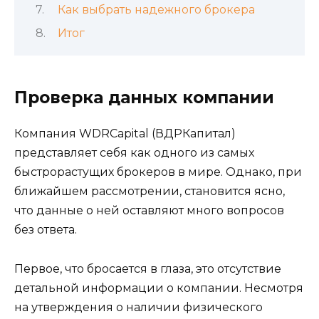
Как выбрать надежного брокера
Итог
Проверка данных компании
Компания WDRCapital (ВДРКапитал)
представляет себя как одного из самых
быстрорастущих брокеров в мире. Однако, при
ближайшем рассмотрении, становится ясно,
что данные о ней оставляют много вопросов
без ответа.
Первое, что бросается в глаза, это отсутствие
детальной информации о компании. Несмотря
на утверждения о наличии физического