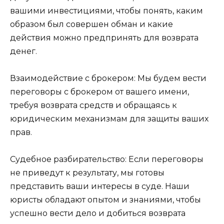
вашими инвестициями, чтобы понять, каким
образом был совершен обман и какие
действия можно предпринять для возврата
денег.
Взаимодействие с брокером: Мы будем вести
переговоры с брокером от вашего имени,
требуя возврата средств и обращаясь к
юридическим механизмам для защиты ваших
прав.
Судебное разбирательство: Если переговоры
не приведут к результату, мы готовы
представить ваши интересы в суде. Наши
юристы обладают опытом и знаниями, чтобы
успешно вести дело и добиться возврата