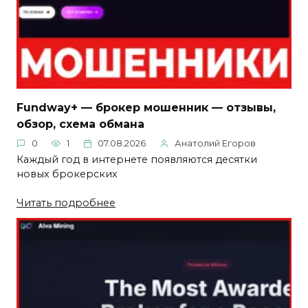
Fundway+ — брокер мошенник — отзывы,
обзор, схема обмана
0
1
07.08.2026
Анатолий Егоров
Каждый год в интернете появляются десятки
новых брокерских
Читать подробнее