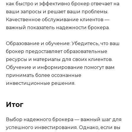
как быстро и эффективно брокер отвечает на
ваши запросы и решает ваши проблемы.
Качественное обслуживание клиентов —
важный показатель надежности брокера.
Образование и обучение: Убедитесь, что ваш
брокер предоставляет образовательные
ресурсы и материалы для своих клиентов.
Обучение и информирование помогут вам
принимать более осознанные
инвестиционные решения.
Итог
Выбор надежного брокера — важный шаг для
успешного инвестирования. Однако, если вы