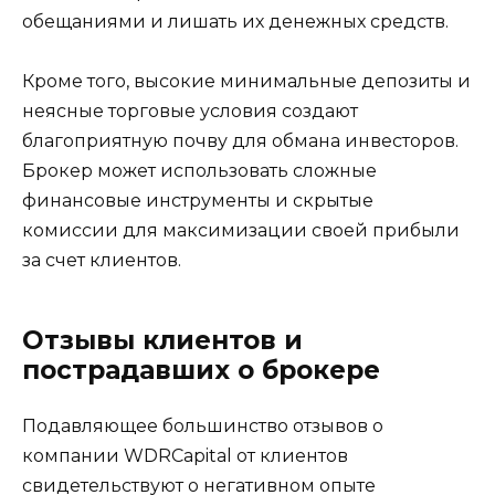
обещаниями и лишать их денежных средств.
Кроме того, высокие минимальные депозиты и
неясные торговые условия создают
благоприятную почву для обмана инвесторов.
Брокер может использовать сложные
финансовые инструменты и скрытые
комиссии для максимизации своей прибыли
за счет клиентов.
Отзывы клиентов и
пострадавших о брокере
Подавляющее большинство отзывов о
компании WDRCapital от клиентов
свидетельствуют о негативном опыте