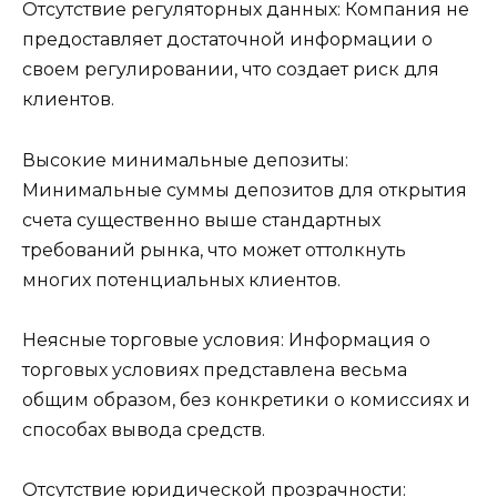
Отсутствие регуляторных данных: Компания не
предоставляет достаточной информации о
своем регулировании, что создает риск для
клиентов.
Высокие минимальные депозиты:
Минимальные суммы депозитов для открытия
счета существенно выше стандартных
требований рынка, что может оттолкнуть
многих потенциальных клиентов.
Неясные торговые условия: Информация о
торговых условиях представлена весьма
общим образом, без конкретики о комиссиях и
способах вывода средств.
Отсутствие юридической прозрачности: