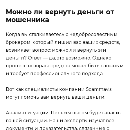
Можно ли вернуть деньги от
мошенника
Когда вы сталкиваетесь с недобросовестным
брокером, который лишил вас ваших средств,
возникает вопрос: можно ли вернуть эти
деньги? Ответ — да, это возможно. Однако
процесс возврата средств может быть сложным
и требует профессионального подхода.
Вот как специалисты компании Scammavis
могут помочь вам вернуть ваши деньги:
Анализ ситуации: Первым шагом будет анализ
вашей ситуации. Наши эксперты изучат все
документы и доказательства, связанные с