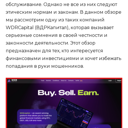
обслуживание. Однако не все из них следуют
этическим нормам и законам. В данном обзоре
мы рассмотрим одну из таких компаний
WDRCapital (ВДРКапитал), которая вызывает
серьезные сомнения в своей честности и
законности деятельности. Этот обзор
предназначен для тех, кто интересуется
финансовыми инвестициями и хочет избежать
попадания в руки мошенников.