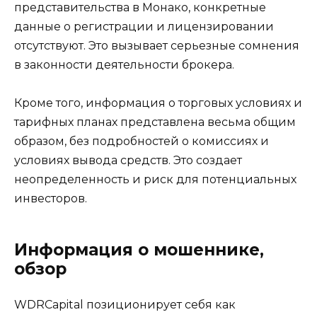
представительства в Монако, конкретные
данные о регистрации и лицензировании
отсутствуют. Это вызывает серьезные сомнения
в законности деятельности брокера.
Кроме того, информация о торговых условиях и
тарифных планах представлена весьма общим
образом, без подробностей о комиссиях и
условиях вывода средств. Это создает
неопределенность и риск для потенциальных
инвесторов.
Информация о мошеннике,
обзор
WDRCapital позиционирует себя как