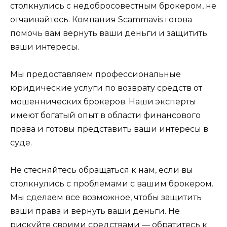
столкнулись с недобросовестным брокером, не
отчаивайтесь. Компания Scammavis готова
помочь вам вернуть ваши деньги и защитить
ваши интересы.
Мы предоставляем профессиональные
юридические услуги по возврату средств от
мошеннических брокеров. Наши эксперты
имеют богатый опыт в области финансового
права и готовы представить ваши интересы в
суде.
Не стесняйтесь обращаться к нам, если вы
столкнулись с проблемами с вашим брокером.
Мы сделаем все возможное, чтобы защитить
ваши права и вернуть ваши деньги. Не
рискуйте своими средствами — обратитесь к