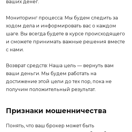
ваших денег.
Мониторинг процесса: Мы будем следить за
ходом дела и информировать вас о каждом
шаге. Вы всегда будете в курсе происходящего
и сможете принимать важные решения вместе
с нами.
Возврат средств: Наша цель — вернуть вам
ваши деньги. Мы будем работать на
достижение этой цели до тех пор, пока не
получим положительный результат.
Признаки мошенничества
Понять, что ваш брокер может быть