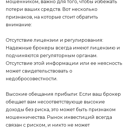
мошенником, важно для того, чтобы избежать
потери ваших средств. Вот несколько
признаков, на которые стоит обратить
внимание:
Отсутствие лицензии и регулирования:
Надежные брокеры всегда имеют лицензию и
подчиняются регуляторным органам.
Отсутствие этой информации или ее неясность
может свидетельствовать о
недобросовестности.
Высокие обещания прибыли: Если ваш брокер
обещает вам несоответствующе высокие
доходы без риска, это может быть признаком
мошенничества. Рынок инвестиций всегда
связан с риском, и никто не может