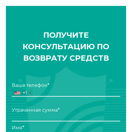
ПОЛУЧИТЕ
КОНСУЛЬТАЦИЮ ПО
ВОЗВРАТУ СРЕДСТВ
Ваше телефон*
+1
Утраченная сумма*
Имя*