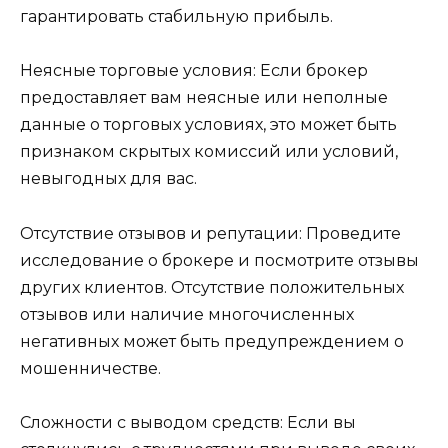
гарантировать стабильную прибыль.
Неясные торговые условия: Если брокер
предоставляет вам неясные или неполные
данные о торговых условиях, это может быть
признаком скрытых комиссий или условий,
невыгодных для вас.
Отсутствие отзывов и репутации: Проведите
исследование о брокере и посмотрите отзывы
других клиентов. Отсутствие положительных
отзывов или наличие многочисленных
негативных может быть предупреждением о
мошенничестве.
Сложности с выводом средств: Если вы