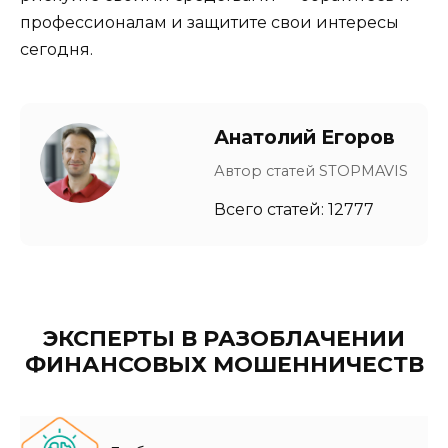
профессионалам и защитите свои интересы
сегодня.
Анатолий Егоров
Автор статей STOPMAVIS
Всего статей: 12777
ЭКСПЕРТЫ В РАЗОБЛАЧЕНИИ
ФИНАНСОВЫХ МОШЕННИЧЕСТВ