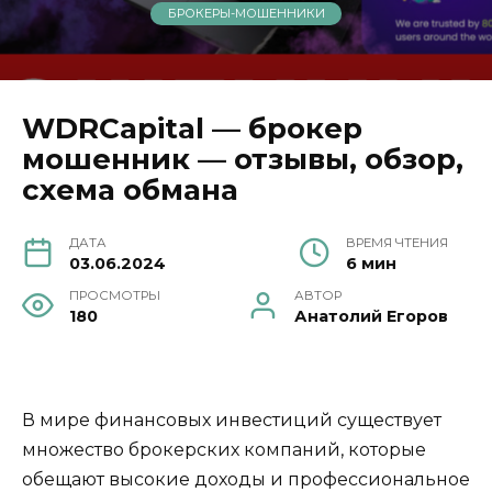
БРОКЕРЫ-МОШЕННИКИ
WDRCapital — брокер
мошенник — отзывы, обзор,
схема обмана
ДАТА
ВРЕМЯ ЧТЕНИЯ
03.06.2024
6 мин
ПРОСМОТРЫ
АВТОР
180
Анатолий Егоров
В мире финансовых инвестиций существует
множество брокерских компаний, которые
обещают высокие доходы и профессиональное