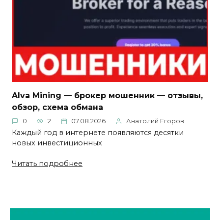
Alva Mining — брокер мошенник — отзывы,
обзор, схема обмана
0
2
07.08.2026
Анатолий Егоров
Каждый год в интернете появляются десятки
новых инвестиционных
Читать подробнее