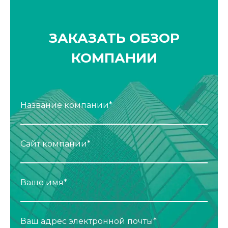
ЗАКАЗАТЬ ОБЗОР
КОМПАНИИ
Название компании*
Сайт компании*
Ваше имя*
Ваш адрес электронной почты*