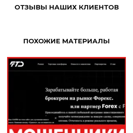
ОТЗЫВЫ НАШИХ КЛИЕНТОВ
ПОХОЖИЕ МАТЕРИАЛЫ