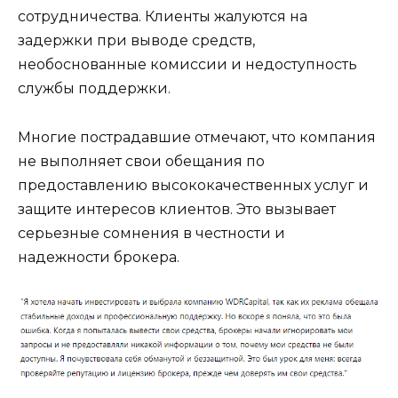
сотрудничества. Клиенты жалуются на
задержки при выводе средств,
необоснованные комиссии и недоступность
службы поддержки.
Многие пострадавшие отмечают, что компания
не выполняет свои обещания по
предоставлению высококачественных услуг и
защите интересов клиентов. Это вызывает
серьезные сомнения в честности и
надежности брокера.