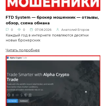
FTD System — брокер мошенник — отзывы,
обзор, схема обмана
0
0
07.08.2026
Анатолий Егоров
Каждый год в интернете появляются десятки
новых брокерских
Читать подробнее