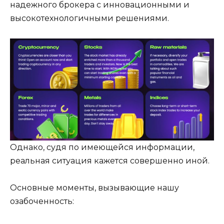
надежного брокера с инновационными и
высокотехнологичными решениями.
Однако, судя по имеющейся информации,
реальная ситуация кажется совершенно иной.
Основные моменты, вызывающие нашу
озабоченность: