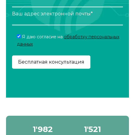
Ваш адрес электронной почты*
Я даю согласие на
обработку персональных
данных
2'190
1'680