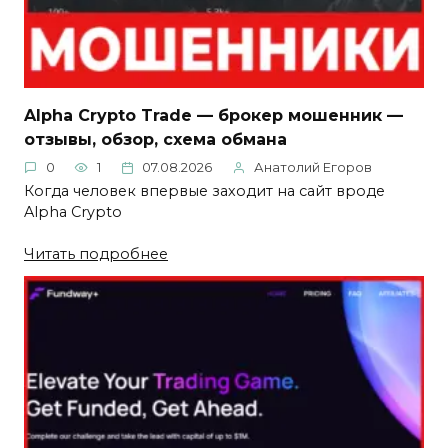
Alpha Crypto Trade — брокер мошенник —
отзывы, обзор, схема обмана
0
1
07.08.2026
Анатолий Егоров
Когда человек впервые заходит на сайт вроде
Alpha Crypto
Читать подробнее