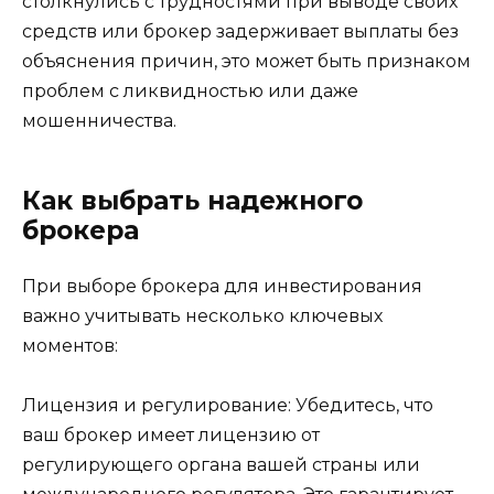
столкнулись с трудностями при выводе своих
средств или брокер задерживает выплаты без
объяснения причин, это может быть признаком
проблем с ликвидностью или даже
мошенничества.
Как выбрать надежного
брокера
При выборе брокера для инвестирования
важно учитывать несколько ключевых
моментов:
Лицензия и регулирование: Убедитесь, что
ваш брокер имеет лицензию от
регулирующего органа вашей страны или