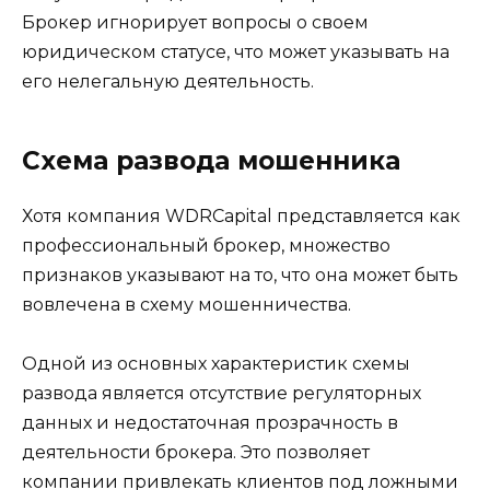
Брокер игнорирует вопросы о своем
юридическом статусе, что может указывать на
его нелегальную деятельность.
Схема развода мошенника
Хотя компания WDRCapital представляется как
профессиональный брокер, множество
признаков указывают на то, что она может быть
вовлечена в схему мошенничества.
Одной из основных характеристик схемы
развода является отсутствие регуляторных
данных и недостаточная прозрачность в
деятельности брокера. Это позволяет
компании привлекать клиентов под ложными