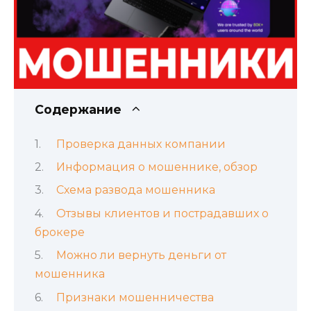
Содержание
Проверка данных компании
Информация о мошеннике, обзор
Схема развода мошенника
Отзывы клиентов и пострадавших о
брокере
Можно ли вернуть деньги от
мошенника
Признаки мошенничества