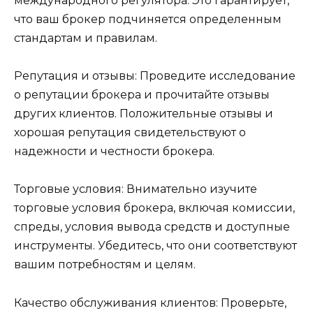
международного регулятора. Это гарантирует,
что ваш брокер подчиняется определенным
стандартам и правилам.
Репутация и отзывы: Проведите исследование
о репутации брокера и прочитайте отзывы
других клиентов. Положительные отзывы и
хорошая репутация свидетельствуют о
надежности и честности брокера.
Торговые условия: Внимательно изучите
торговые условия брокера, включая комиссии,
спреды, условия вывода средств и доступные
инструменты. Убедитесь, что они соответствуют
вашим потребностям и целям.
Качество обслуживания клиентов: Проверьте,