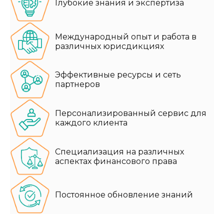
Глубокие знания и экспертиза
Международный опыт и работа в
различных юрисдикциях
Эффективные ресурсы и сеть
партнеров
Персонализированный сервис для
каждого клиента
Специализация на различных
аспектах финансового права
Постоянное обновление знаний