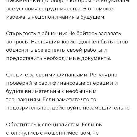
письменный договор, в котором четко указаны
все условия сотрудничества. Это поможет
избежать недопонимания в будущем.
Открытость в общении: Не бойтесь задавать
вопросы. Настоящий юрист должен быть готов
объяснить все аспекты своей работы и
предоставить необходимые документы.
Следите за своими финансами: Регулярно
проверяйте свои финансовые операции и
будьте внимательны к необычным
транзакциям. Если заметите что-то
подозрительное, действуйте незамедлительно.
Обратитесь к специалистам: Если вы
столкнулись с мошенничеством, не