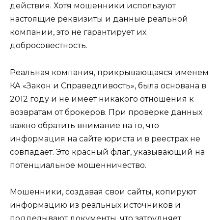
действия. Хотя мошенники используют
настоящие реквизиты и данные реальной
компании, это не гарантирует их
добросовестность.
Реальная компания, прикрывающаяся именем
КА «Закон и Справедливость», была основана в
2012 году и не имеет никакого отношения к
возвратам от брокеров. При проверке данных
важно обратить внимание на то, что
информация на сайте юриста и в реестрах не
совпадает. Это красный флаг, указывающий на
потенциальное мошенничество.
Мошенники, создавая свои сайты, копируют
информацию из реальных источников и
подделывают документы, что затрудняет