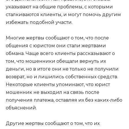
указывают на общие проблемы, с которыми
сталкиваются клиенты, и могут помочь другим
избежать подобной участи.
Многие жертвы сообщают о том, что после
общения с юристом они стали жертвами
обмана. Чаще всего клиенты рассказывают о
том, что мошенники обещали вернуть их
деньги, но в итоге они не только не получили
возврат, но и лишились собственных средств.
Некоторые клиенты упоминают, что юрист
мошенник не выходил на связь после
получения платежа, оставляя их без каких-либо
объяснений.
Другие жертвы сообщают о том, что их