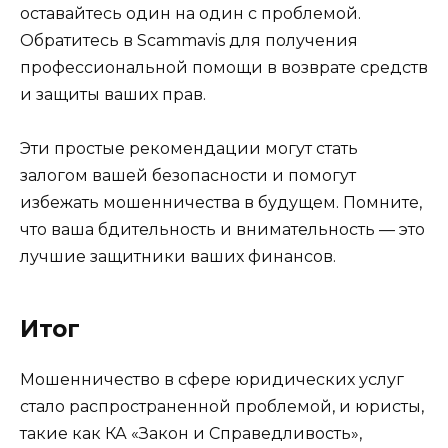
оставайтесь один на один с проблемой.
Обратитесь в Scammavis для получения
профессиональной помощи в возврате средств
и защиты ваших прав.
Эти простые рекомендации могут стать
залогом вашей безопасности и помогут
избежать мошенничества в будущем. Помните,
что ваша бдительность и внимательность — это
лучшие защитники ваших финансов.
Итог
Мошенничество в сфере юридических услуг
стало распространенной проблемой, и юристы,
такие как КА «Закон и Справедливость»,