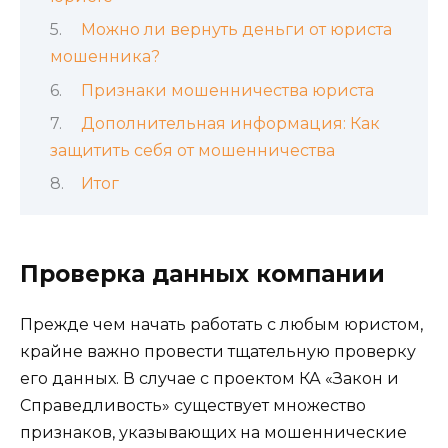
Можно ли вернуть деньги от юриста
мошенника?
Признаки мошенничества юриста
Дополнительная информация: Как
защитить себя от мошенничества
Итог
Проверка данных компании
Прежде чем начать работать с любым юристом,
крайне важно провести тщательную проверку
его данных. В случае с проектом КА «Закон и
Справедливость» существует множество
признаков, указывающих на мошеннические