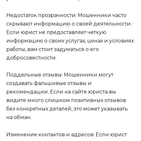
Недостаток прозрачности: Мошенники часто
скрывают информацию о своей деятельности.
Если юрист не предоставляет четкую
информацию о своих услугах, ценах и условиях
работы, вам стоит задуматься о его
добросовестности.
Поддельные отзывы: Мошенники могут
создавать фальшивые отзывы и
рекомендации. Если на сайте юриста вы
видите много слишком позитивных отзывов
без конкретных деталей, это может указывать
на обман.
Изменение контактов и адресов: Если юрист