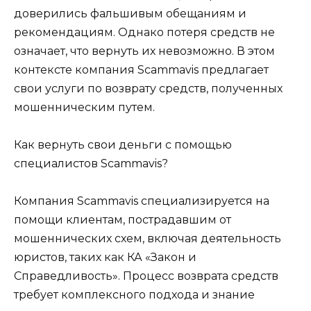
доверились фальшивым обещаниям и
рекомендациям. Однако потеря средств не
означает, что вернуть их невозможно. В этом
контексте компания Scammavis предлагает
свои услуги по возврату средств, полученных
мошенническим путем.
Как вернуть свои деньги с помощью
специалистов Scammavis?
Компания Scammavis специализируется на
помощи клиентам, пострадавшим от
мошеннических схем, включая деятельность
юристов, таких как КА «Закон и
Справедливость». Процесс возврата средств
требует комплексного подхода и знание