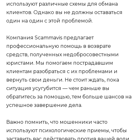
используют различные схемы для обмана
клиентов. Однако вы не должны оставаться
один на один с этой проблемой.
Компания Scammavis предлагает
профессиональную помощь в возврате
средств, полученных недобросовестными
юристами. Мы помогаем пострадавшим
клиентам разобраться с их проблемами и
вернуть свои деньги. Не стоит ждать, пока
ситуация усугубится — чем раньше вы
обратитесь за помощью, тем больше шансов на
успешное завершение дела.
Важно помнить, что мошенники часто
используют психологические приемы, чтобы
заставить вас действовать против вашей воли.