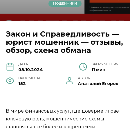
МОШЕННИКИ
Закон и Справедливость —
юрист мошенник — отзывы,
обзор, схема обмана
ДАТА
ВРЕМЯ ЧТЕНИЯ
08.10.2024
11 мин
ПРОСМОТРЫ
АВТОР
182
Анатолий Егоров
В мире финансовых услуг, где доверие играет
ключевую роль, мошеннические схемы
становятся все более изощренными.