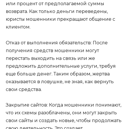
или процент от предполагаемой суммы
возврата. Как только деньги переведены,
юристы мошенники прекращают общение с
клиентом.
Отказ от выполнения обязательств: После
получения средств мошенники могут
перестать выходить на связь или же
предложить дополнительные услуги, требуя
еще больше денег. Таким образом, жертва
оказывается в ловушке, не зная, как вернуть
свои средства.
Закрытие сайтов: Когда мошенники понимают,
что их схемы разоблачены, они могут закрыть
свои сайты и создать новые, чтобы продолжать
свою деятельность. Это создает