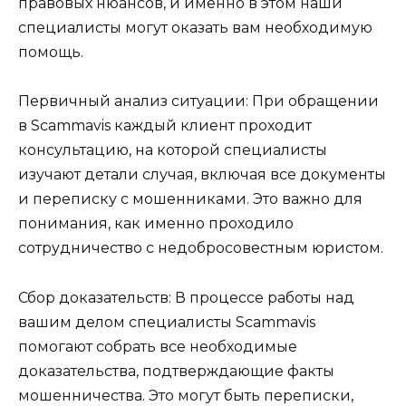
правовых нюансов, и именно в этом наши
специалисты могут оказать вам необходимую
помощь.
Первичный анализ ситуации: При обращении
в Scammavis каждый клиент проходит
консультацию, на которой специалисты
изучают детали случая, включая все документы
и переписку с мошенниками. Это важно для
понимания, как именно проходило
сотрудничество с недобросовестным юристом.
Сбор доказательств: В процессе работы над
вашим делом специалисты Scammavis
помогают собрать все необходимые
доказательства, подтверждающие факты
мошенничества. Это могут быть переписки,