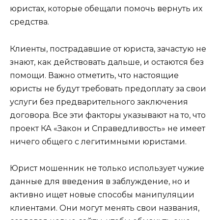
юристах, которые обещали помочь вернуть их
средства.
Клиенты, пострадавшие от юриста, зачастую не
знают, как действовать дальше, и остаются без
помощи. Важно отметить, что настоящие
юристы не будут требовать предоплату за свои
услуги без предварительного заключения
договора. Все эти факторы указывают на то, что
проект КА «Закон и Справедливость» не имеет
ничего общего с легитимными юристами.
Юрист мошенник не только использует чужие
данные для введения в заблуждение, но и
активно ищет новые способы манипуляции
клиентами. Они могут менять свои названия,