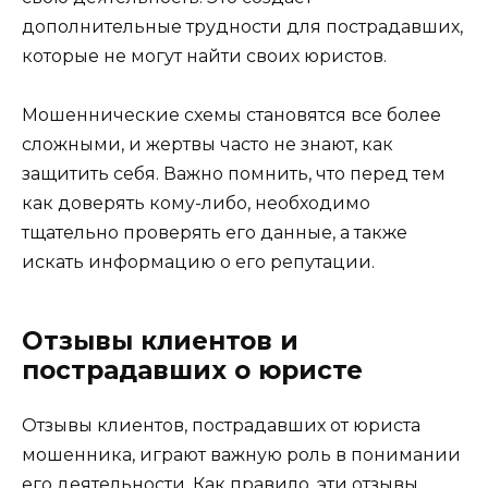
дополнительные трудности для пострадавших,
которые не могут найти своих юристов.
Мошеннические схемы становятся все более
сложными, и жертвы часто не знают, как
защитить себя. Важно помнить, что перед тем
как доверять кому-либо, необходимо
тщательно проверять его данные, а также
искать информацию о его репутации.
Отзывы клиентов и
пострадавших о юристе
Отзывы клиентов, пострадавших от юриста
мошенника, играют важную роль в понимании
его деятельности. Как правило, эти отзывы