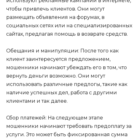
используют рекламные кампании в интернете,
чтобы привлечь клиентов. Они могут
размещать объявления на форумах, в
социальных сетях или на специализированных
сайтах, предлагая помощь в возврате средств.
Обещания и манипуляции: После того как
клиент заинтересуется предложением,
мошенники начинают убеждать его в том, что
вернуть деньги возможно. Они могут
использовать различные предлогы, такие как
наличие успешных дел, работа с другими
клиентами и так далее.
Сбор платежей: На следующем этапе
мошенники начинают требовать предоплату за
услуги. Это может быть фиксированная сумма