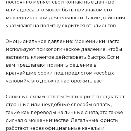
постоянно меняет свои контактные данные
или адреса, это может быть признаком его
мошеннической деятельности. Такие действия
указывают на попытку скрыться от клиентов.
Эмоциональное давление: Мошенники часто
используют психологическое давление, чтобы
заставить клиентов действовать быстро. Если
вам предлагают принять решение в
кратчайшие сроки под предлогом «особых
условий», это должно насторожить вас.
Сложные схемы оплаты: Если юрист предлагает
странные или неудобные способы оплаты,
такие как переводы на личные счета, это также
сигнал о мошенничестве. Легальные юристы
работают через официальные каналы и