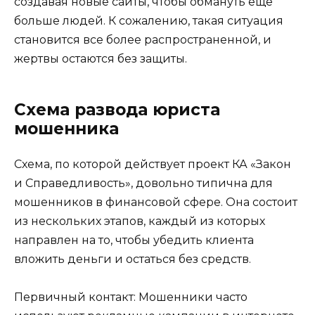
создавая новые сайты, чтобы обмануть еще
больше людей. К сожалению, такая ситуация
становится все более распространенной, и
жертвы остаются без защиты.
Схема развода юриста
мошенника
Схема, по которой действует проект КА «Закон
и Справедливость», довольно типична для
мошенников в финансовой сфере. Она состоит
из нескольких этапов, каждый из которых
направлен на то, чтобы убедить клиента
вложить деньги и остаться без средств.
Первичный контакт: Мошенники часто