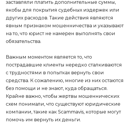
заставляли платить дополнительные суммы,
якобы для покрытия судебных издержек или
других расходов. Такие действия являются
явным признаком мошенничества и указывают
на то, что юрист не намерен выполнять свои
обязательства.
Важным моментом является то, что
пострадавшие клиенты нередко сталкиваются
с трудностями в попытках вернуть свои
средства. К сожалению, многие из них остаются
без помощи и не знают, куда обращаться.
Крайне важно, чтобы жертвы мошеннических
схем понимали, что существуют юридические
компании, такие как Scammavis, которые могут
помочь им вернуть их деньги.