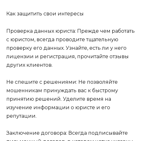
Как защитить свои интересы
Проверка данных юриста: Прежде чем работать
с юристом, всегда проводите тщательную
проверку его данных. Узнайте, есть ли у него
лицензии и регистрация, прочитайте отзывы
других клиентов.
Не спешите с решениями: Не позволяйте
мошенникам принуждать вас к быстрому
принятию решений. Уделите время на
изучение информации о юристе и его
репутации.
Заключение договора: Всегда подписывайте