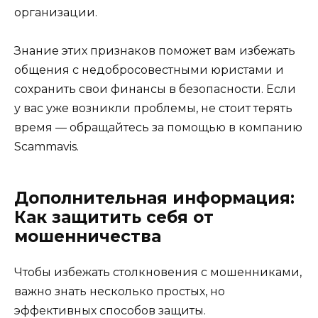
организации.
Знание этих признаков поможет вам избежать
общения с недобросовестными юристами и
сохранить свои финансы в безопасности. Если
у вас уже возникли проблемы, не стоит терять
время — обращайтесь за помощью в компанию
Scammavis.
Дополнительная информация:
Как защитить себя от
мошенничества
Чтобы избежать столкновения с мошенниками,
важно знать несколько простых, но
эффективных способов защиты.