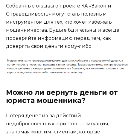
Собранные отзывы о проекте КА «Закон и
Справедливость» могут стать полезным
инструментом для тех, кто хочет избежать
мошенничества. Будьте бдительны и всегда
проверяйте информацию перед тем, как
доверять свои деньги кому-либо.
Можно ли вернуть деньги от
юриста мошенника?
Потеря денег из-за действий
недобросовестных юристов — ситуация,
знакомая многим клиентам, которые