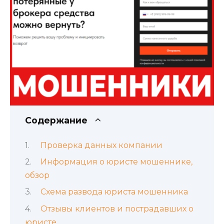
Содержание
Проверка данных компании
Информация о юристе мошеннике,
обзор
Схема развода юриста мошенника
Отзывы клиентов и пострадавших о
юристе