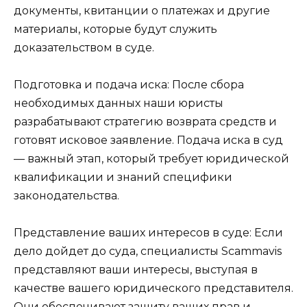
документы, квитанции о платежах и другие
материалы, которые будут служить
доказательством в суде.
Подготовка и подача иска: После сбора
необходимых данных наши юристы
разрабатывают стратегию возврата средств и
готовят исковое заявление. Подача иска в суд
— важный этап, который требует юридической
квалификации и знаний специфики
законодательства.
Представление ваших интересов в суде: Если
дело дойдет до суда, специалисты Scammavis
представляют ваши интересы, выступая в
качестве вашего юридического представителя.
Они обеспечивают защиту ваших прав и