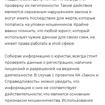
проверку их легитимности. Такие действия
являются серьезным нарушением закона и
могут иметь последствия для жертв, которые
попались на уловки мошенников. Крайне
важно помнить, что любой юрист, который
использует чужие данные для своих схем, не
имеет права работать в этой сфере.
Собирая информацию о юристах, всегда стоит
проверять данные о регистрации, наличие
лицензий и разрешений на ведение
деятельности. В случае с проектом КА «Закон и
Справедливость» можно увидеть, что
информация о них не соответствует
действительности, что является основным
признаком мошенничества. Использование