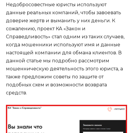
Недобросовестные юристы используют
данные реальных компаний, чтобы завоевать
доверие жертв и выманить у них деньги. К
сожалению, проект КА «Закон и
Справедливость» стал одним из таких случаев,
когда мошенники используют имя и данные
настоящей компании для обмана клиентов. В
данной статье мы подробно рассмотрим
мошенническую деятельность этого юриста, а
также предложим советы по защите от
подобных схем и возможности возврата
средств.