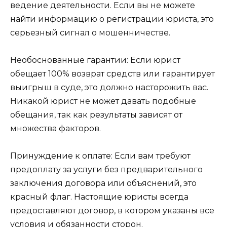
ведение деятельности. Если вы не можете
найти информацию о регистрации юриста, это
серьезный сигнал о мошенничестве.
Необоснованные гарантии: Если юрист
обещает 100% возврат средств или гарантирует
выигрыш в суде, это должно насторожить вас.
Никакой юрист не может давать подобные
обещания, так как результаты зависят от
множества факторов.
Принуждение к оплате: Если вам требуют
предоплату за услуги без предварительного
заключения договора или объяснений, это
красный флаг. Настоящие юристы всегда
предоставляют договор, в котором указаны все
условия и обязанности сторон.