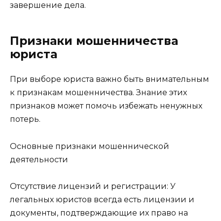
завершение дела.
Признаки мошенничества
юриста
При выборе юриста важно быть внимательным
к признакам мошенничества. Знание этих
признаков может помочь избежать ненужных
потерь.
Основные признаки мошеннической
деятельности
Отсутствие лицензий и регистрации: У
легальных юристов всегда есть лицензии и
документы, подтверждающие их право на