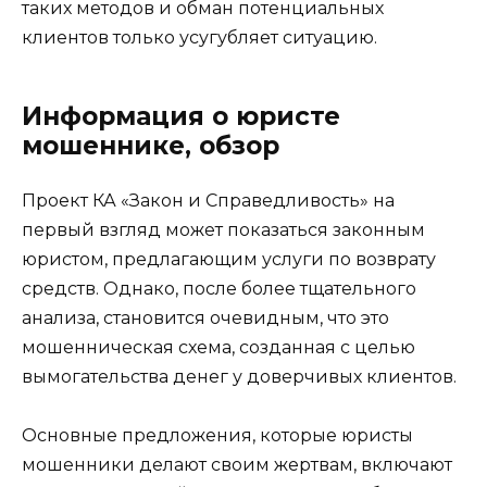
таких методов и обман потенциальных
клиентов только усугубляет ситуацию.
Информация о юристе
мошеннике, обзор
Проект КА «Закон и Справедливость» на
первый взгляд может показаться законным
юристом, предлагающим услуги по возврату
средств. Однако, после более тщательного
анализа, становится очевидным, что это
мошенническая схема, созданная с целью
вымогательства денег у доверчивых клиентов.
Основные предложения, которые юристы
мошенники делают своим жертвам, включают