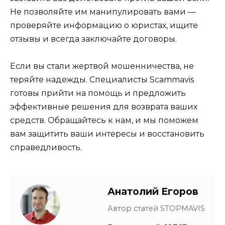
Не позволяйте им манипулировать вами —
проверяйте информацию о юристах, ищите
отзывы и всегда заключайте договоры.
Если вы стали жертвой мошенничества, не
теряйте надежды. Специалисты Scammavis
готовы прийти на помощь и предложить
эффективные решения для возврата ваших
средств. Обращайтесь к нам, и мы поможем
вам защитить ваши интересы и восстановить
справедливость.
Анатолий Егоров
Автор статей STOPMAVIS