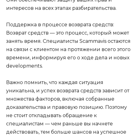
интересов на всех этапах разбирательства.
Поддержка в процессе возврата средств:
Возврат средств — это процесс, который может
занять время. Специалисты Scammavis остаются
на связи с клиентом на протяжении всего этого
времени, информируя его о ходе дела и новых
developments.
Важно помнить, что каждая ситуация
уникальна, и успех возврата средств зависит от
множества факторов, включая собранные
доказательства и правовую позицию. Поэтому
не стоит откладывать обращение к
специалистам — чем раньше вы начнете
действовать, тем больше шансов на успешное