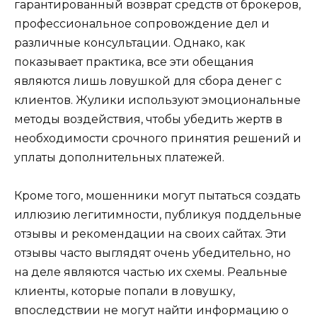
гарантированный возврат средств от брокеров,
профессиональное сопровождение дел и
различные консультации. Однако, как
показывает практика, все эти обещания
являются лишь ловушкой для сбора денег с
клиентов. Жулики используют эмоциональные
методы воздействия, чтобы убедить жертв в
необходимости срочного принятия решений и
уплаты дополнительных платежей.
Кроме того, мошенники могут пытаться создать
иллюзию легитимности, публикуя поддельные
отзывы и рекомендации на своих сайтах. Эти
отзывы часто выглядят очень убедительно, но
на деле являются частью их схемы. Реальные
клиенты, которые попали в ловушку,
впоследствии не могут найти информацию о