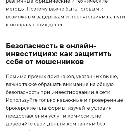
различные юридические и технические
методы. Поэтому важно быть готовым к
возможным задержкам и препятствиям на пути
к возврату своих денег.
Безопасность в онлайн-
инвестициях: как защитить
себя от мошенников
Помимо прочих признаков, указанных выше,
важно также обращать внимание на общую
безопасность при инвестировании в сети.
Используйте только надежные и проверенные
брокерские платформы, изучайте условия
предоставления услуг и комиссии, не
доверяйте свои деньги компаниям без