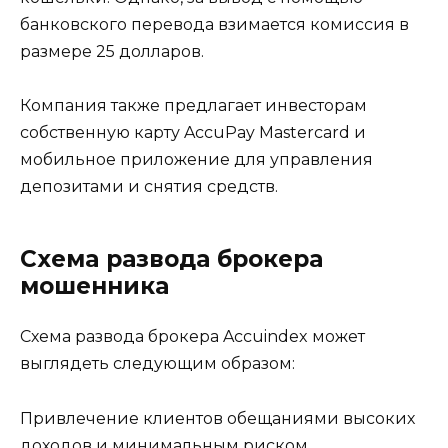
банковского перевода взимается комиссия в
размере 25 долларов.
Компания также предлагает инвесторам
собственную карту AccuPay Mastercard и
мобильное приложение для управления
депозитами и снятия средств.
Схема развода брокера
мошенника
Схема развода брокера Accuindex может
выглядеть следующим образом:
Привлечение клиентов обещаниями высоких
доходов и минимальным риском.