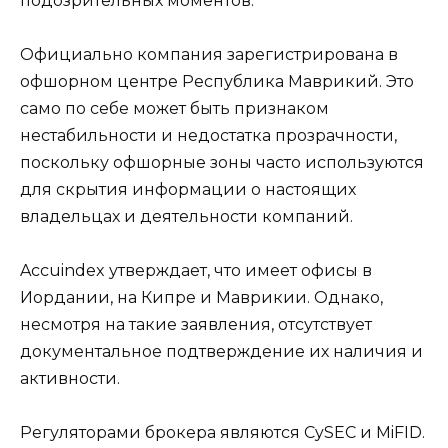
подозрительных моментов.
Официально компания зарегистрирована в
офшорном центре Республика Маврикий. Это
само по себе может быть признаком
нестабильности и недостатка прозрачности,
поскольку офшорные зоны часто используются
для скрытия информации о настоящих
владельцах и деятельности компаний.
Accuindex утверждает, что имеет офисы в
Иордании, на Кипре и Маврикии. Однако,
несмотря на такие заявления, отсутствует
документальное подтверждение их наличия и
активности.
Регуляторами брокера являются CySEC и MiFID.