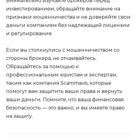
Внимательно изучайте брокеров перед
инвестированием, обращайте внимание на
признаки мошенничества и не доверяйте свои
деньги компаниям без надлежащей лицензии
и регулирования.
Если вы столкнулись с мошенничеством со
стороны брокера, не отчаивайтесь.
Обращайтесь за помощью к
профессиональным юристам и экспертам,
таким как компания Scammavis, которые
помогут вам защитить ваши права и вернуть
ваши деньги. Помните, что ваша финансовая
безопасность — это важно, и вы имеете право
на защиту.