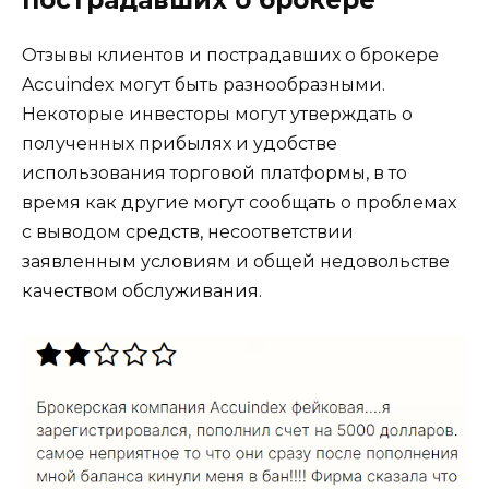
пострадавших о брокере
Отзывы клиентов и пострадавших о брокере
Accuindex могут быть разнообразными.
Некоторые инвесторы могут утверждать о
полученных прибылях и удобстве
использования торговой платформы, в то
время как другие могут сообщать о проблемах
с выводом средств, несоответствии
заявленным условиям и общей недовольстве
качеством обслуживания.