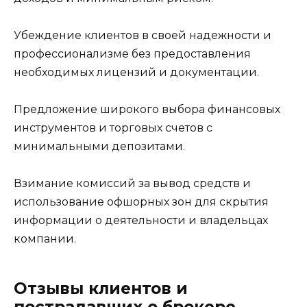
Убеждение клиентов в своей надежности и
профессионализме без предоставления
необходимых лицензий и документации.
Предложение широкого выбора финансовых
инструментов и торговых счетов с
минимальными депозитами.
Взимание комиссий за вывод средств и
использование офшорных зон для скрытия
информации о деятельности и владельцах
компании.
Отзывы клиентов и