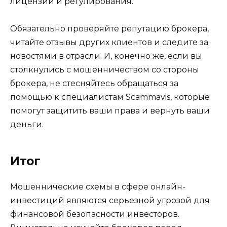
лицензий и регулирования.
Обязательно проверяйте репутацию брокера,
читайте отзывы других клиентов и следите за
новостями в отрасли. И, конечно же, если вы
столкнулись с мошенничеством со стороны
брокера, не стесняйтесь обращаться за
помощью к специалистам Scammavis, которые
помогут защитить ваши права и вернуть ваши
деньги.
Итог
Мошеннические схемы в сфере онлайн-
инвестиций являются серьезной угрозой для
финансовой безопасности инвесторов.