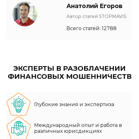
Анатолий Егоров
Автор статей STOPMAVIS
Всего статей: 12788
ЭКСПЕРТЫ В РАЗОБЛАЧЕНИИ
ФИНАНСОВЫХ МОШЕННИЧЕСТВ
Глубокие знания и экспертиза
Международный опыт и работа в
различных юрисдикциях