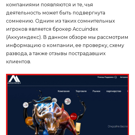
компаниями появляются и те, чья
деятельность может быть подвергнута
сомнению. Одним из таких сомнительных
игроков является брокер Accuindex
(Аккуиндекс). В данном обзоре мы рассмотрим
информацию о компании, ее проверку, схему
развода, а также отзывы пострадавших
клиентов.