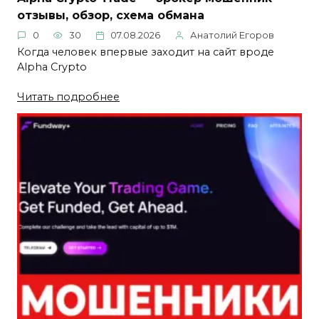
отзывы, обзор, схема обмана
0
30
07.08.2026
Анатолий Егоров
Когда человек впервые заходит на сайт вроде
Alpha Crypto
Читать подробнее