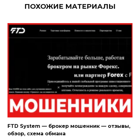
ПОХОЖИЕ МАТЕРИАЛЫ
FTD System — брокер мошенник — отзывы,
обзор, схема обмана