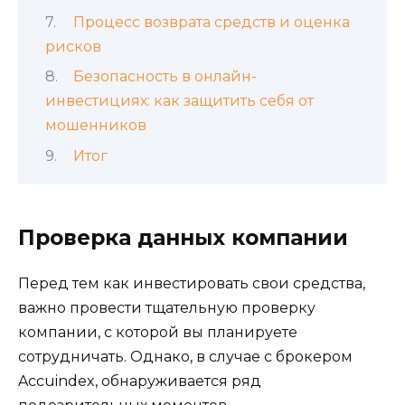
Процесс возврата средств и оценка
рисков
Безопасность в онлайн-
инвестициях: как защитить себя от
мошенников
Итог
Проверка данных компании
Перед тем как инвестировать свои средства,
важно провести тщательную проверку
компании, с которой вы планируете
сотрудничать. Однако, в случае с брокером
Accuindex, обнаруживается ряд