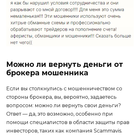
Можно ли вернуть деньги от
брокера мошенника
Если вы столкнулись с мошенничеством со
стороны брокера, вы, вероятно, задаетесь
вопросом: можно ли вернуть свои деньги?
Ответ — да, это возможно, особенно при
помощи специалистов в области защиты прав
инвесторов, таких как компания Scammavis.