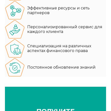
Эффективные ресурсы и сеть
партнеров
Персонализированный сервис для
каждого клиента
Специализация на различных
аспектах финансового права
Постоянное обновление знаний