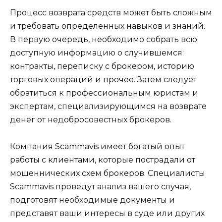
Процесс возврата средств может быть сложным
и требовать определенных навыков и знаний.
В первую очередь, необходимо собрать всю
доступную информацию о случившемся:
контракты, переписку с брокером, историю
торговых операций и прочее. Затем следует
обратиться к профессиональным юристам и
экспертам, специализирующимся на возврате
денег от недобросовестных брокеров.
Компания Scammavis имеет богатый опыт
работы с клиентами, которые пострадали от
мошеннических схем брокеров. Специалисты
Scammavis проведут анализ вашего случая,
подготовят необходимые документы и
представят ваши интересы в суде или других