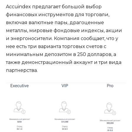
Accuindex предлагает большой выбор
финансовых инструментов для торговли,
включая валютные пары, драгоценные
металлы, мировые фондовые индексы, акции
и энергоносители. Компания сообщает, что у
нее есть три варианта торговых счетов с
минимальным депозитом в 250 долларов, а
также демонстрационный аккаунт и три вида
партнерства.