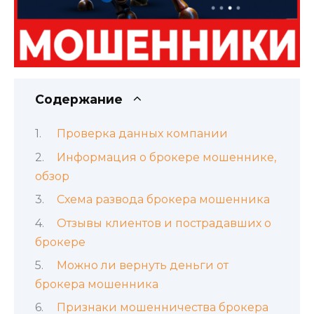
Содержание
Проверка данных компании
Информация о брокере мошеннике,
обзор
Схема развода брокера мошенника
Отзывы клиентов и пострадавших о
брокере
Можно ли вернуть деньги от
брокера мошенника
Признаки мошенничества брокера