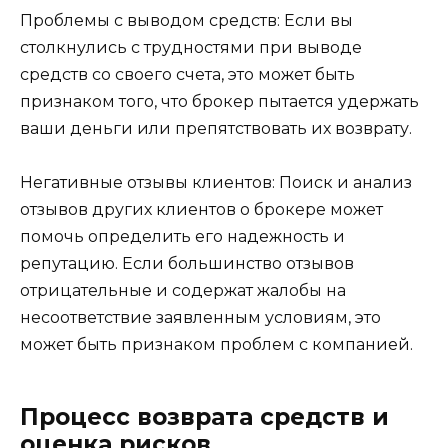
Проблемы с выводом средств: Если вы
столкнулись с трудностями при выводе
средств со своего счета, это может быть
признаком того, что брокер пытается удержать
ваши деньги или препятствовать их возврату.
Негативные отзывы клиентов: Поиск и анализ
отзывов других клиентов о брокере может
помочь определить его надежность и
репутацию. Если большинство отзывов
отрицательные и содержат жалобы на
несоответствие заявленным условиям, это
может быть признаком проблем с компанией.
Процесс возврата средств и
оценка рисков