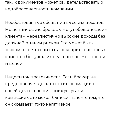
таких документов может свидетельствовать о
недобросовестности компании.
Необоснованные обещания высоких доходов:
Мошеннические брокеры могут обещать своим
клиентам нереалистично высокие доходы без
должной оценки рисков. Это может быть
знаком того, что они пытаются привлечь новых
клиентов без учета их реальных возможностей
и целей.
Недостаток прозрачности: Если брокер не
предоставляет достаточно информации о
своей деятельности, своих услугах и
комиссиях, это может быть сигналом о том, что
он скрывает что-то негативное.