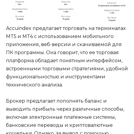
Accuindex предлагает торговать на терминалах
MT5 и MT4 с использованием мобильного
приложения, веб-версии и скачиваемой для
ПК программы. Она говорит, что ее торговая
платформа обладает понятным интерфейсом,
встроенными торговыми стратегиями, удобной
функциональностью и инструментами
технического анализа.
Брокер предлагает пополнять баланс и
выводить прибыль через различные способы,
включая электронные платежные системы,
банковские переводы и криптовалютные
кошельки. Однако, за вывод с помощью