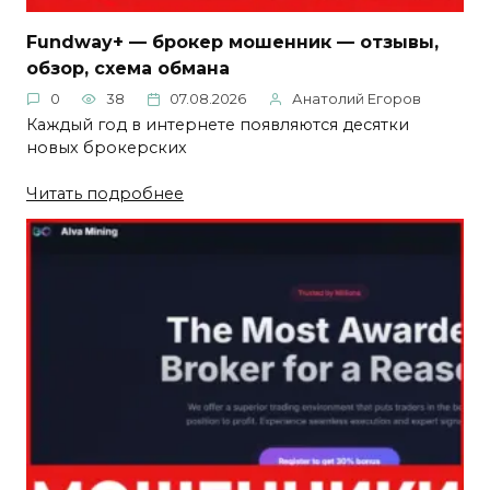
Fundway+ — брокер мошенник — отзывы,
обзор, схема обмана
0
38
07.08.2026
Анатолий Егоров
Каждый год в интернете появляются десятки
новых брокерских
Читать подробнее