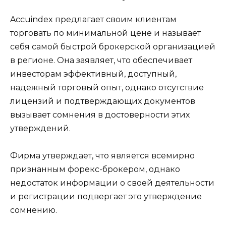
Accuindex предлагает своим клиентам
торговать по минимальной цене и называет
себя самой быстрой брокерской организацией
в регионе. Она заявляет, что обеспечивает
инвесторам эффективный, доступный,
надежный торговый опыт, однако отсутствие
лицензий и подтверждающих документов
вызывает сомнения в достоверности этих
утверждений.
Фирма утверждает, что является всемирно
признанным форекс-брокером, однако
недостаток информации о своей деятельности
и регистрации подвергает это утверждение
сомнению.