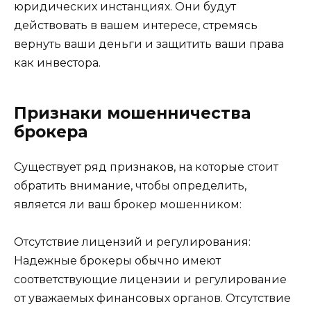
юридических инстанциях. Они будут
действовать в вашем интересе, стремясь
вернуть ваши деньги и защитить ваши права
как инвестора.
Признаки мошенничества
брокера
Существует ряд признаков, на которые стоит
обратить внимание, чтобы определить,
является ли ваш брокер мошенником:
Отсутствие лицензий и регулирования:
Надежные брокеры обычно имеют
соответствующие лицензии и регулирование
от уважаемых финансовых органов. Отсутствие