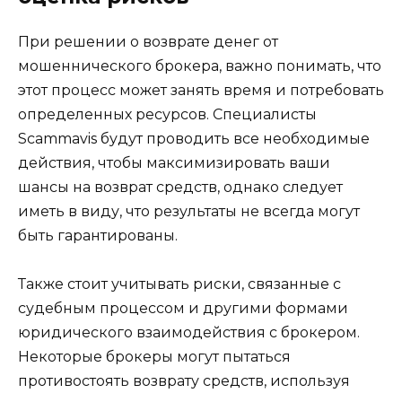
При решении о возврате денег от
мошеннического брокера, важно понимать, что
этот процесс может занять время и потребовать
определенных ресурсов. Специалисты
Scammavis будут проводить все необходимые
действия, чтобы максимизировать ваши
шансы на возврат средств, однако следует
иметь в виду, что результаты не всегда могут
быть гарантированы.
Также стоит учитывать риски, связанные с
судебным процессом и другими формами
юридического взаимодействия с брокером.
Некоторые брокеры могут пытаться
противостоять возврату средств, используя