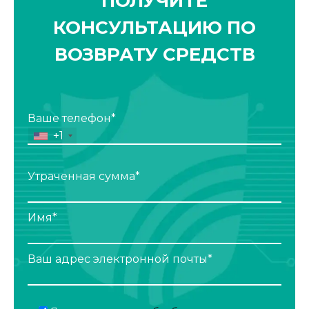
ПОЛУЧИТЕ
КОНСУЛЬТАЦИЮ ПО
ВОЗВРАТУ СРЕДСТВ
Ваше телефон*
+1
Утраченная сумма*
Имя*
Ваш адрес электронной почты*