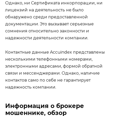
Однако, ни Сертификата инкорпорации, ни
лицензий на деятельность не было
обнаружено среди предоставленной
документации. Это вызывает серьезные
сомнения относительно законности и
надежности деятельности компании.
Контактные данные Accuindex представлены
несколькими телефонными номерами,
электронными адресами, формой обратной
связи и мессенджерами. Однако, наличие
контактов само по себе не гарантирует
надежность компании.
Информация о брокере
мошеннике, обзор