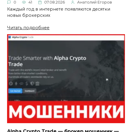
0
41
07.08.2026
Анатолий Егоров
Каждый год в интернете появляются десятки
новых брокерских
Читать подробнее
Alpha Crypto Trade — брокер мошенник —