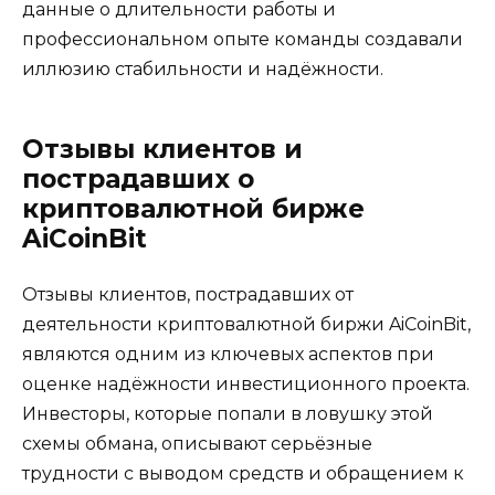
данные о длительности работы и
профессиональном опыте команды создавали
иллюзию стабильности и надёжности.
Отзывы клиентов и
пострадавших о
криптовалютной бирже
AiCoinBit
Отзывы клиентов, пострадавших от
деятельности криптовалютной биржи AiCoinBit,
являются одним из ключевых аспектов при
оценке надёжности инвестиционного проекта.
Инвесторы, которые попали в ловушку этой
схемы обмана, описывают серьёзные
трудности с выводом средств и обращением к