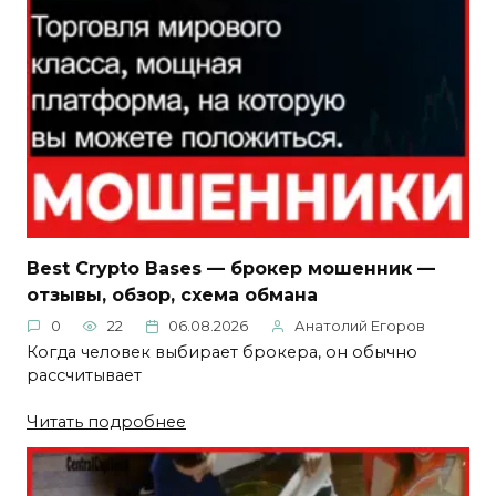
Best Crypto Bases — брокер мошенник —
отзывы, обзор, схема обмана
0
22
06.08.2026
Анатолий Егоров
Когда человек выбирает брокера, он обычно
рассчитывает
Читать подробнее