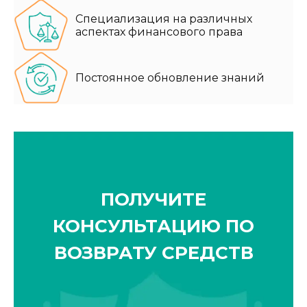
Специализация на различных
аспектах финансового права
Постоянное обновление знаний
ПОЛУЧИТЕ
КОНСУЛЬТАЦИЮ ПО
ВОЗВРАТУ СРЕДСТВ