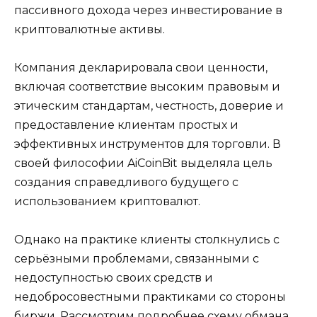
пассивного дохода через инвестирование в
криптовалютные активы.
Компания декларировала свои ценности,
включая соответствие высоким правовым и
этическим стандартам, честность, доверие и
предоставление клиентам простых и
эффективных инструментов для торговли. В
своей философии AiCoinBit выделяла цель
создания справедливого будущего с
использованием криптовалют.
Однако на практике клиенты столкнулись с
серьёзными проблемами, связанными с
недоступностью своих средств и
недобросовестными практиками со стороны
биржи. Рассмотрим подробнее схему обмана,