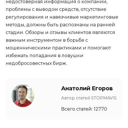
недостоверная информация о компании,
проблемы с выводом средств, отсутствие
регулирования и навязчивые маркетинговые
методы, должны быть распознаны на ранней
стадии. Обзоры и отзывы клиентов являются
важным инструментом в борьбе с
мошенническими практиками и помогают
избежать попадания в ловушки
недобросовестных бирж.
Анатолий Егоров
Автор статей STOPMAVIS
Всего статей: 12770