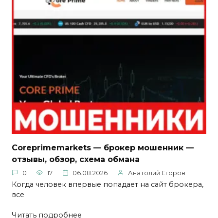
Coreprimemarkets — брокер мошенник —
отзывы, обзор, схема обмана
0
17
06.08.2026
Анатолий Егоров
Когда человек впервые попадает на сайт брокера,
все
Читать подробнее