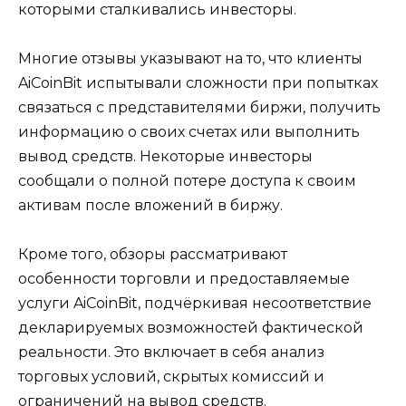
которыми сталкивались инвесторы.
Многие отзывы указывают на то, что клиенты
AiCoinBit испытывали сложности при попытках
связаться с представителями биржи, получить
информацию о своих счетах или выполнить
вывод средств. Некоторые инвесторы
сообщали о полной потере доступа к своим
активам после вложений в биржу.
Кроме того, обзоры рассматривают
особенности торговли и предоставляемые
услуги AiCoinBit, подчёркивая несоответствие
декларируемых возможностей фактической
реальности. Это включает в себя анализ
торговых условий, скрытых комиссий и
ограничений на вывод средств.