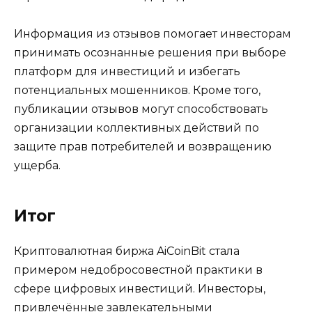
Информация из отзывов помогает инвесторам
принимать осознанные решения при выборе
платформ для инвестиций и избегать
потенциальных мошенников. Кроме того,
публикации отзывов могут способствовать
организации коллективных действий по
защите прав потребителей и возвращению
ущерба.
Итог
Криптовалютная биржа AiCoinBit стала
примером недобросовестной практики в
сфере цифровых инвестиций. Инвесторы,
привлечённые завлекательными