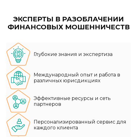
ЭКСПЕРТЫ В РАЗОБЛАЧЕНИИ
ФИНАНСОВЫХ МОШЕННИЧЕСТВ
Глубокие знания и экспертиза
Международный опыт и работа в
различных юрисдикциях
Эффективные ресурсы и сеть
партнеров
Персонализированный сервис для
каждого клиента