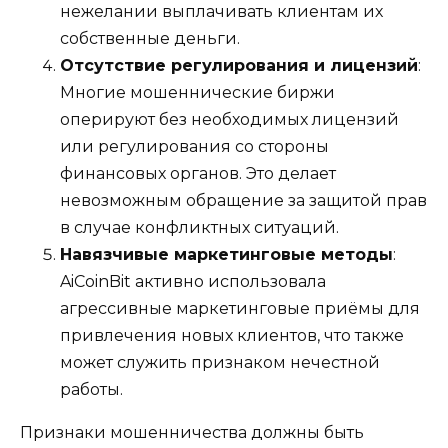
нежелании выплачивать клиентам их
собственные деньги.
Отсутствие регулирования и лицензий
:
Многие мошеннические биржи
оперируют без необходимых лицензий
или регулирования со стороны
финансовых органов. Это делает
невозможным обращение за защитой прав
в случае конфликтных ситуаций.
Навязчивые маркетинговые методы
:
AiCoinBit активно использовала
агрессивные маркетинговые приёмы для
привлечения новых клиентов, что также
может служить признаком нечестной
работы.
Признаки мошенничества должны быть