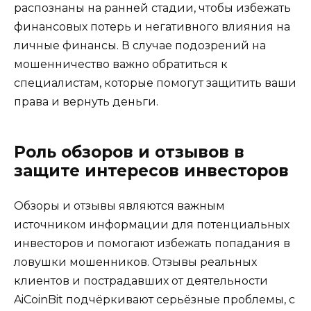
распознаны на ранней стадии, чтобы избежать
финансовых потерь и негативного влияния на
личные финансы. В случае подозрений на
мошенничество важно обратиться к
специалистам, которые помогут защитить ваши
права и вернуть деньги.
Роль обзоров и отзывов в
защите интересов инвесторов
Обзоры и отзывы являются важным
источником информации для потенциальных
инвесторов и помогают избежать попадания в
ловушки мошенников. Отзывы реальных
клиентов и пострадавших от деятельности
AiCoinBit подчёркивают серьёзные проблемы, с