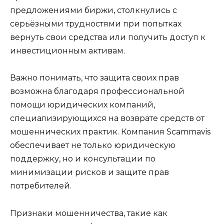
предложениями биржи, столкнулись с
серьёзными трудностями при попытках
вернуть свои средства или получить доступ к
инвестиционным активам.
Важно понимать, что защита своих прав
возможна благодаря профессиональной
помощи юридических компаний,
специализирующихся на возврате средств от
мошеннических практик. Компания Scammavis
обеспечивает не только юридическую
поддержку, но и консультации по
минимизации риcков и защите прав
потребителей.
Признаки мошенничества, такие как