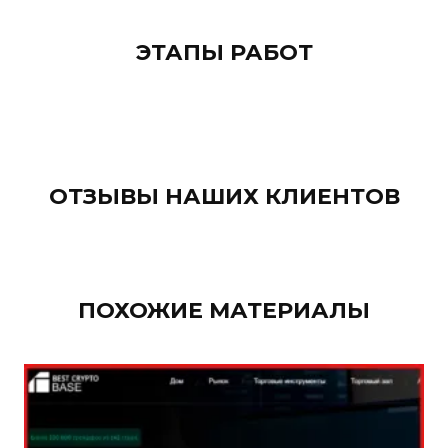
ЭТАПЫ РАБОТ
ОТЗЫВЫ НАШИХ КЛИЕНТОВ
ПОХОЖИЕ МАТЕРИАЛЫ