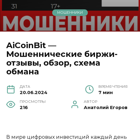
МОШЕННИКИ
AiCoinBit —
Мошеннические биржи-
отзывы, обзор, схема
обмана
ДАТА
ВРЕМЯ ЧТЕНИЯ
20.06.2024
7 мин
ПРОСМОТРЫ
АВТОР
216
Анатолий Егоров
В мире цифровых инвестиций каждый день