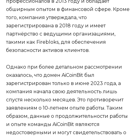
профессионалов в 2013 году и обладает
обширным опытом в финансовой сфере. Кроме
того, компания утверждала, что
зарегистрирована в 2018 году и имеет
партнёрство с ведущими организациями,
такими как Firebloks, для обеспечения
безопасности активов клиентов.
Однако при более детальном рассмотрении
оказалось, что домен AiCoinBit был
зарегистрирован только в июне 2023 года, а
компания начала свою деятельность лишь
спустя несколько месяцев. Это противоречит
заявлениям о 10-летнем опыте работы. Таким
образом, данные о продолжительности работы
и опыте команды AiCoinBit являются
недостоверными и могут свидетельствовать о