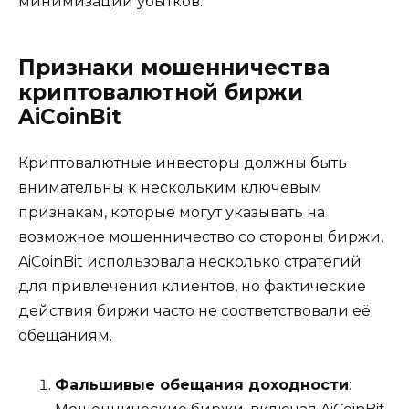
минимизации убытков.
Признаки мошенничества
криптовалютной биржи
AiCoinBit
Криптовалютные инвесторы должны быть
внимательны к нескольким ключевым
признакам, которые могут указывать на
возможное мошенничество со стороны биржи.
AiCoinBit использовала несколько стратегий
для привлечения клиентов, но фактические
действия биржи часто не соответствовали её
обещаниям.
Фальшивые обещания доходности
: