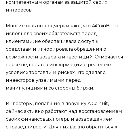
компетентным органам за защитой своих
интересов.
Многие отзывы подчёркивают, что AiCoinBit не
исполняла своих обязательств перед
клиентами, не обеспечивала доступ к
средствам и игнорировала обращения о
возможности возврата инвестиций. Отмечается
также недостаток информации о реальных
условиях торговли и рисках, что сделало
инвесторов уязвимыми перед
манипуляциями со стороны биржи.
Инвесторы, попавшие в ловушку AiCoinBit,
сейчас активно работают над восстановлением
своих финансовых потерь и возвращением
справедливости. Для них важно обратиться к