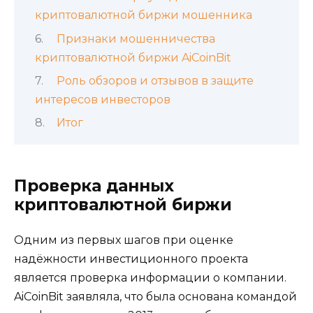
криптовалютной биржи мошенника
Признаки мошенничества
криптовалютной биржи AiCoinBit
Роль обзоров и отзывов в защите
интересов инвесторов
Итог
Проверка данных
криптовалютной биржи
Одним из первых шагов при оценке
надёжности инвестиционного проекта
является проверка информации о компании.
AiCoinBit заявляла, что была основана командой