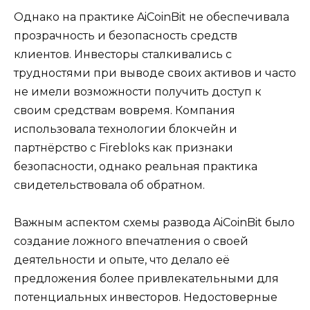
Однако на практике AiCoinBit не обеспечивала
прозрачность и безопасность средств
клиентов. Инвесторы сталкивались с
трудностями при выводе своих активов и часто
не имели возможности получить доступ к
своим средствам вовремя. Компания
использовала технологии блокчейн и
партнёрство с Firebloks как признаки
безопасности, однако реальная практика
свидетельствовала об обратном.
Важным аспектом схемы развода AiCoinBit было
создание ложного впечатления о своей
деятельности и опыте, что делало её
предложения более привлекательными для
потенциальных инвесторов. Недостоверные