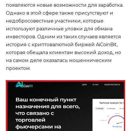
появляются новые возможности для заработка.
Однако в этой сфере также присутствуют и
недобросовестные участники, которые
используют различные уловки для обмана
инвесторов. Одним из таких случаев является
история с криптовалютной биржей AiCoinBit,
которая обещала клиентам высокий доход, но
на самом деле оказалась мошенническим
проектом.