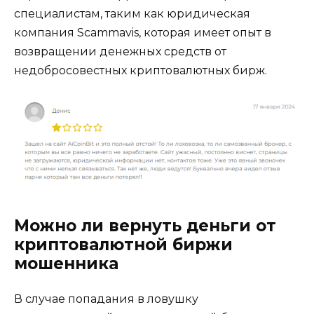
специалистам, таким как юридическая
компания Scammavis, которая имеет опыт в
возвращении денежных средств от
недобросовестных криптовалютных бирж.
Можно ли вернуть деньги от
криптовалютной биржи
мошенника
В случае попадания в ловушку