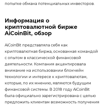
попытке обмана потенциальных инвесторов.
Информация о
криптовалютной бирже
AiCoinBit
, обзор
AiCoinBit представляла себя как
криптовалютная биржа, основанная командой
с опытом в классической финансовой
деятельности. Компания акцентировала
внимание на использовании блокчейн
технологии и интересе к криптовалютам,
которые, по их мнению, являются будущим
финансовой системы. В 2018 году AiCoinBit
была официально зарегистрирована с целью
предложить клиентам возможность получения