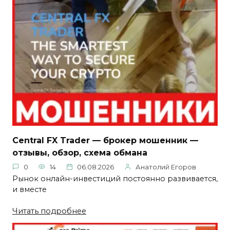
Central FX Trader — брокер мошенник —
отзывы, обзор, схема обмана
0
14
06.08.2026
Анатолий Егоров
Рынок онлайн-инвестиций постоянно развивается,
и вместе
Читать подробнее