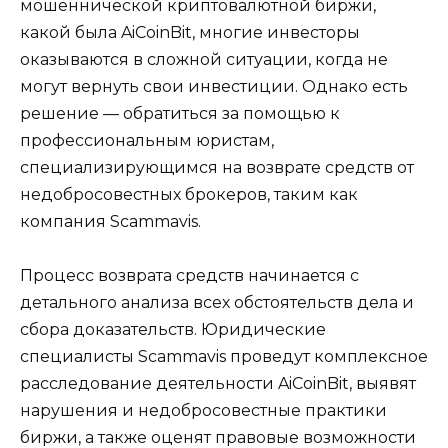
мошеннической криптовалютной биржи,
какой была AiCoinBit, многие инвесторы
оказываются в сложной ситуации, когда не
могут вернуть свои инвестиции. Однако есть
решение — обратиться за помощью к
профессиональным юристам,
специализирующимся на возврате средств от
недобросовестных брокеров, таким как
компания Scammavis.
Процесс возврата средств начинается с
детального анализа всех обстоятельств дела и
сбора доказательств. Юридические
специалисты Scammavis проведут комплексное
расследование деятельности AiCoinBit, выявят
нарушения и недобросовестные практики
биржи, а также оценят правовые возможности