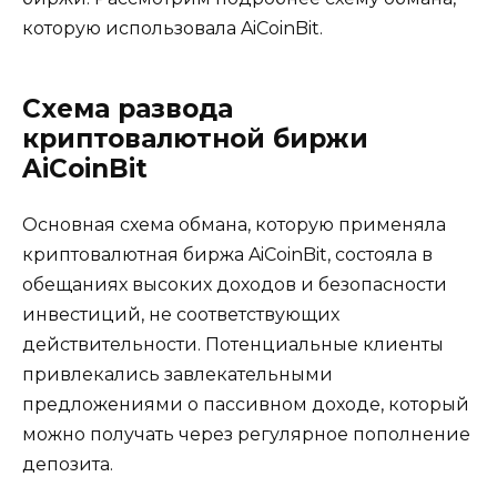
которую использовала AiCoinBit.
Схема развода
криптовалютной биржи
AiCoinBit
Основная схема обмана, которую применяла
криптовалютная биржа AiCoinBit, состояла в
обещаниях высоких доходов и безопасности
инвестиций, не соответствующих
действительности. Потенциальные клиенты
привлекались завлекательными
предложениями о пассивном доходе, который
можно получать через регулярное пополнение
депозита.