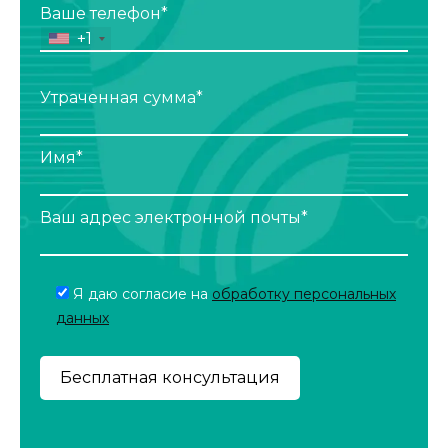
Ваше телефон*
+1
Утраченная сумма*
Имя*
Ваш адрес электронной почты*
Я даю согласие на
обработку персональных
данных