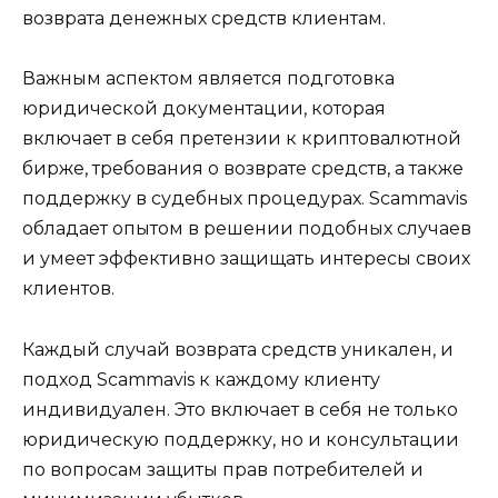
возврата денежных средств клиентам.
Важным аспектом является подготовка
юридической документации, которая
включает в себя претензии к криптовалютной
бирже, требования о возврате средств, а также
поддержку в судебных процедурах. Scammavis
обладает опытом в решении подобных случаев
и умеет эффективно защищать интересы своих
клиентов.
Каждый случай возврата средств уникален, и
подход Scammavis к каждому клиенту
индивидуален. Это включает в себя не только
юридическую поддержку, но и консультации
по вопросам защиты прав потребителей и