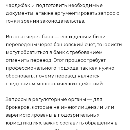
чарджбэк и подготовить необходимые
документы, а также аргументировать запрос с
точки зрения законодательства.
Возврат через банк — если деньги были
переведены через банковский счет, то юристы
могут обратиться в банк с требованием
отменить перевод. Этот процесс требует
профессионального подхода, так как нужно
обосновать, почему перевод является
следствием мошеннических действий.
Запросы в регуляторные органы — для
брокеров, которые не имеют лицензии или
зарегистрированы в подозрительных
юрисдикциях, важно составить обращения в