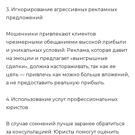
3. Игнорирование агрессивных рекламных
предложений
Мошенники привлекают клиентов
чрезмерными обещаниями высокой прибыли
и уникальных условий. Реклама, которая давит
на эмоции и предлагает «выигрышные
сделки», должна настораживать, так как ее
цель — привлечь как можно больше вложений,
а не предоставить реальную прибыль.
4. Использование услуг профессиональных
юристов
В случае сомнений лучше заранее обратиться
за консультацией. Юристы помогут оценить