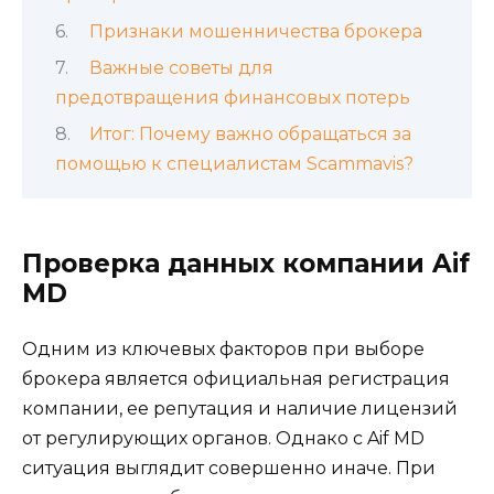
Признаки мошенничества брокера
Важные советы для
предотвращения финансовых потерь
Итог: Почему важно обращаться за
помощью к специалистам Scammavis?
Проверка данных компании Aif
MD
Одним из ключевых факторов при выборе
брокера является официальная регистрация
компании, ее репутация и наличие лицензий
от регулирующих органов. Однако с Aif MD
ситуация выглядит совершенно иначе. При