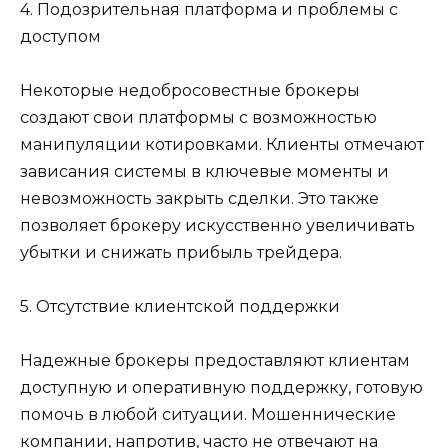
4. Подозрительная платформа и проблемы с
доступом
Некоторые недобросовестные брокеры
создают свои платформы с возможностью
манипуляции котировками. Клиенты отмечают
зависания системы в ключевые моменты и
невозможность закрыть сделки. Это также
позволяет брокеру искусственно увеличивать
убытки и снижать прибыль трейдера.
5. Отсутствие клиентской поддержки
Надежные брокеры предоставляют клиентам
доступную и оперативную поддержку, готовую
помочь в любой ситуации. Мошеннические
компании, напротив, часто не отвечают на