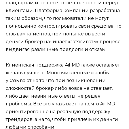
стандартам и не несет ответственности перед
клиентами. Платформа компании разработана
таким образом, что пользователи не могут
полноценно контролировать свои средства: по
отзывам клиентов, при попытке вывести
деньги брокер начинает «затягивать» процесс,
выдвигая различные предлоги и отказы.
Клиентская поддержка Aif MD также оставляет
желать лучшего. Многочисленные жалобы
указывают на то, что при возникновении
сложностей брокер либо вовсе не отвечает,
либо дает невнятные ответы, не решая
проблемы. Все это указывает на то, что Aif MD
ориентирован не на реальную поддержку
трейдеров, а на то, чтобы привлечь их деньги
любыми способами.