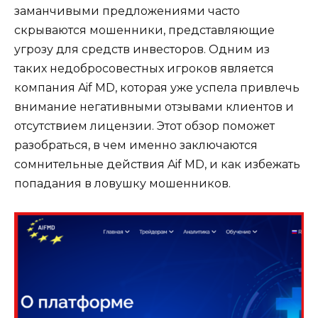
заманчивыми предложениями часто
скрываются мошенники, представляющие
угрозу для средств инвесторов. Одним из
таких недобросовестных игроков является
компания Aif MD, которая уже успела привлечь
внимание негативными отзывами клиентов и
отсутствием лицензии. Этот обзор поможет
разобраться, в чем именно заключаются
сомнительные действия Aif MD, и как избежать
попадания в ловушку мошенников.