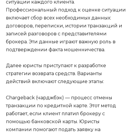
ситуации каждого клиента.
Профессиональный подход к оценке ситуации
включает сбор всех необходимых данных:
договоров, переписки, истории транзакций и
записей разговоров с представителями
брокера. Эти данные играют важную роль в
подтверждении факта мошенничества.
Далее юристы приступают к разработке
стратегии возврата средств. Варианты
действий включают следующие этапы:
Chargeback (чарджбэк) — процесс отмены
транзакции по кредитной карте. Этот метод
работает, если клиент платил брокеру с
помощью банковской карты. Юристы
компании помогают подать заявку на