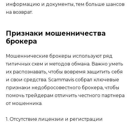
информацию и документы, тем больше шансов
на возврат.
Признаки мошенничества
брокера
Мошеннические брокеры используют ряд
типичных схем и методов обмана. Важно уметь
их распознавать, чтобы вовремя защитить себя
и свои средства. Scammavis собрал ключевые
признаки недобросовестного брокера, чтобы
помочь трейдерам отличить честного партнера
от мошенника.
1. Отсутствие лицензии и регистрации