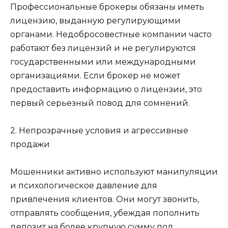
Профессиональные брокеры обязаны иметь
лицензию, выданную регулирующими
органами. Недобросовестные компании часто
работают без лицензий и не регулируются
государственными или международными
организациями. Если брокер не может
предоставить информацию о лицензии, это
первый серьезный повод для сомнений.
2. Непрозрачные условия и агрессивные
продажи
Мошенники активно используют манипуляции
и психологическое давление для
привлечения клиентов. Они могут звонить,
отправлять сообщения, убеждая пополнить
депозит на более крупную сумму под