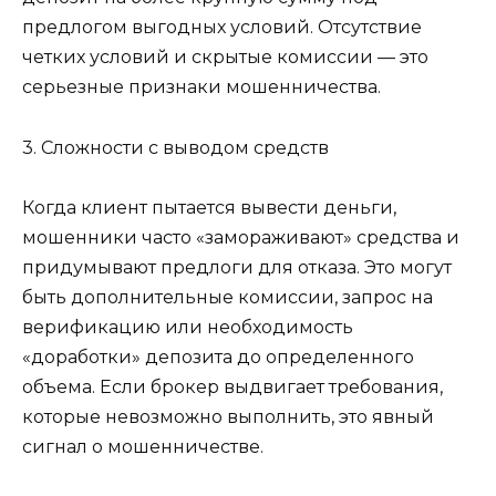
предлогом выгодных условий. Отсутствие
четких условий и скрытые комиссии — это
серьезные признаки мошенничества.
3. Сложности с выводом средств
Когда клиент пытается вывести деньги,
мошенники часто «замораживают» средства и
придумывают предлоги для отказа. Это могут
быть дополнительные комиссии, запрос на
верификацию или необходимость
«доработки» депозита до определенного
объема. Если брокер выдвигает требования,
которые невозможно выполнить, это явный
сигнал о мошенничестве.