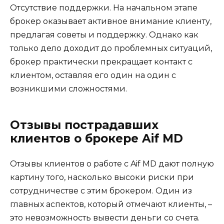
Отсутствие поддержки. На начальном этапе
брокер оказывает активное внимание клиенту,
предлагая советы и поддержку. Однако как
только дело доходит до проблемных ситуаций,
брокер практически прекращает контакт с
клиентом, оставляя его один на один с
возникшими сложностями.
Отзывы пострадавших
клиентов о брокере Aif MD
Отзывы клиентов о работе с Aif MD дают полную
картину того, насколько высоки риски при
сотрудничестве с этим брокером. Один из
главных аспектов, который отмечают клиенты, –
это невозможность вывести деньги со счета.