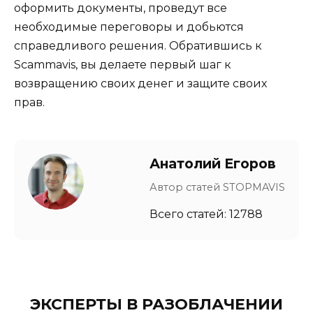
оформить документы, проведут все
необходимые переговоры и добьются
справедливого решения. Обратившись к
Scammavis, вы делаете первый шаг к
возвращению своих денег и защите своих
прав.
Анатолий Егоров
Автор статей STOPMAVIS
Всего статей: 12788
ЭКСПЕРТЫ В РАЗОБЛАЧЕНИИ