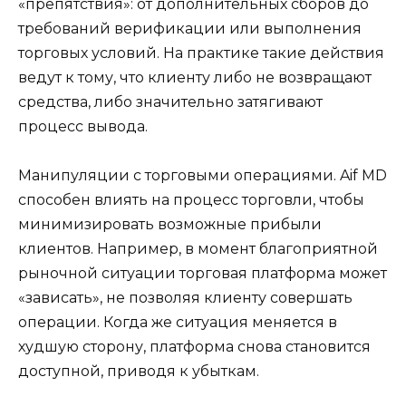
«препятствия»: от дополнительных сборов до
требований верификации или выполнения
торговых условий. На практике такие действия
ведут к тому, что клиенту либо не возвращают
средства, либо значительно затягивают
процесс вывода.
Манипуляции с торговыми операциями. Aif MD
способен влиять на процесс торговли, чтобы
минимизировать возможные прибыли
клиентов. Например, в момент благоприятной
рыночной ситуации торговая платформа может
«зависать», не позволяя клиенту совершать
операции. Когда же ситуация меняется в
худшую сторону, платформа снова становится
доступной, приводя к убыткам.