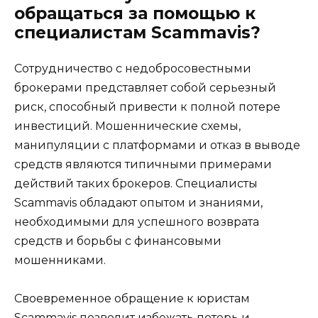
обращаться за помощью к
специалистам Scammavis?
Сотрудничество с недобросовестными
брокерами представляет собой серьезный
риск, способный привести к полной потере
инвестиций. Мошеннические схемы,
манипуляции с платформами и отказ в выводе
средств являются типичными примерами
действий таких брокеров. Специалисты
Scammavis обладают опытом и знаниями,
необходимыми для успешного возврата
средств и борьбы с финансовыми
мошенниками.
Своевременное обращение к юристам
Scammavis позволит избежать потерь и