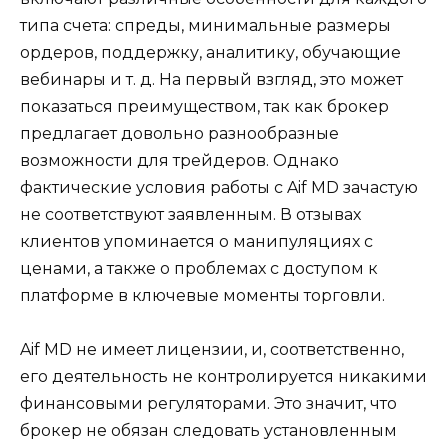
типа счета: спреды, минимальные размеры
ордеров, поддержку, аналитику, обучающие
вебинары и т. д. На первый взгляд, это может
показаться преимуществом, так как брокер
предлагает довольно разнообразные
возможности для трейдеров. Однако
фактические условия работы с Aif MD зачастую
не соответствуют заявленным. В отзывах
клиентов упоминается о манипуляциях с
ценами, а также о проблемах с доступом к
платформе в ключевые моменты торговли.
Aif MD не имеет лицензии, и, соответственно,
его деятельность не контролируется никакими
финансовыми регуляторами. Это значит, что
брокер не обязан следовать установленным