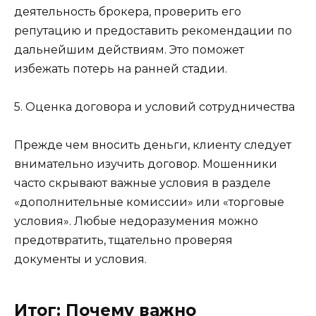
деятельность брокера, проверить его
репутацию и предоставить рекомендации по
дальнейшим действиям. Это поможет
избежать потерь на ранней стадии.
5. Оценка договора и условий сотрудничества
Прежде чем вносить деньги, клиенту следует
внимательно изучить договор. Мошенники
часто скрывают важные условия в разделе
«дополнительные комиссии» или «торговые
условия». Любые недоразумения можно
предотвратить, тщательно проверяя
документы и условия.
Итог: Почему важно