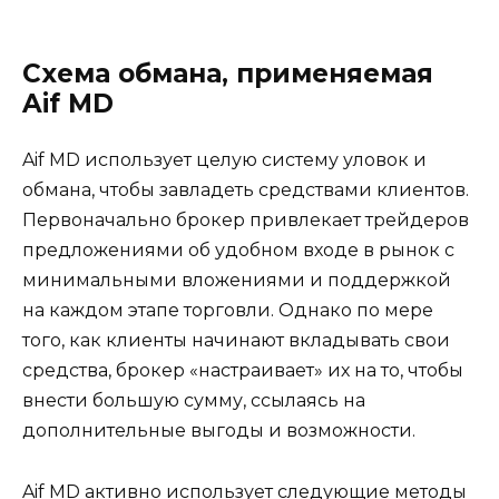
Схема обмана, применяемая
Aif MD
Aif MD использует целую систему уловок и
обмана, чтобы завладеть средствами клиентов.
Первоначально брокер привлекает трейдеров
предложениями об удобном входе в рынок с
минимальными вложениями и поддержкой
на каждом этапе торговли. Однако по мере
того, как клиенты начинают вкладывать свои
средства, брокер «настраивает» их на то, чтобы
внести большую сумму, ссылаясь на
дополнительные выгоды и возможности.
Aif MD активно использует следующие методы