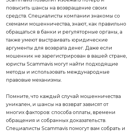
повысить шансы на возвращение своих
средств. Специалисты компании знакомы со
схемами мошенничества, знают, как правильно
обращаться в банки и регуляторные органы, а
также умеют выстраивать юридические
аргументы для возврата денег. Даже если
мошенник не зарегистрирован в вашей стране,
юристы Scammavis могут найти подходящие
методы и использовать международные
правовые механизмы.
Помните, что каждый случай мошенничества
уникален, и шансы на возврат зависят от
многих факторов: способа оплаты, времени
обращения и собранных доказательств.
Специалисты Scammavis помогут вам собрать и