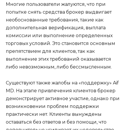
Многие пользователи жалуются, что при
попытке снять средства брокер выдвигает
необоснованные требования, такие как
дополнительная верификация, выплата
комиссии или выполнение определенных
торговых условий. Это становится основным
препятствием для клиентов, так как
выполнение этих требований оказывается
либо невозможным, либо бессмысленным.
Существуют также жалобы на «поддержку» Aif
MD. На этапе привлечения клиентов брокер
демонстрирует активное участие, однако при
возникновении проблем поддержки
практически нет. Клиенты вынуждены
оставаться без ответов и без помощи, что
дополнительно усиливает их недовольство.