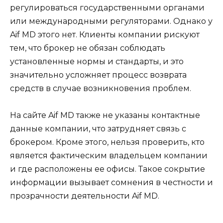
регулироваться государственными органами
или международными регуляторами. Однако у
Aif MD этого нет. Клиенты компании рискуют
тем, что брокер не обязан соблюдать
установленные нормы и стандарты, и это
значительно усложняет процесс возврата
средств в случае возникновения проблем.
На сайте Aif MD также не указаны контактные
данные компании, что затрудняет связь с
брокером. Кроме этого, нельзя проверить, кто
является фактическим владельцем компании
и где расположены ее офисы. Такое сокрытие
информации вызывает сомнения в честности и
прозрачности деятельности Aif MD.