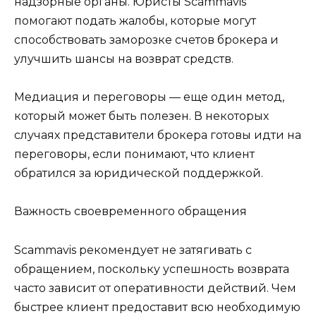
надзорные органы. Юристы Scammavis
помогают подать жалобы, которые могут
способствовать заморозке счетов брокера и
улучшить шансы на возврат средств.
Медиация и переговоры — еще один метод,
который может быть полезен. В некоторых
случаях представители брокера готовы идти на
переговоры, если понимают, что клиент
обратился за юридической поддержкой.
Важность своевременного обращения
Scammavis рекомендует не затягивать с
обращением, поскольку успешность возврата
часто зависит от оперативности действий. Чем
быстрее клиент предоставит всю необходимую