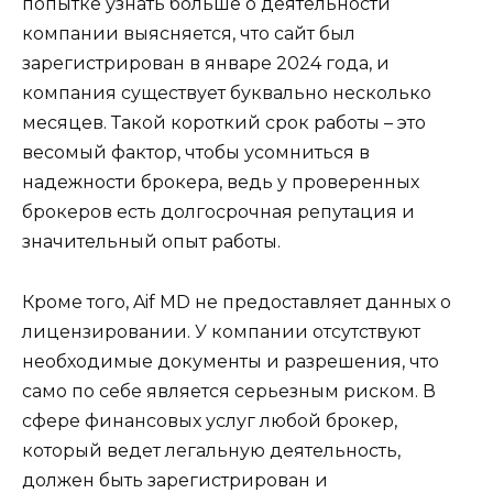
попытке узнать больше о деятельности
компании выясняется, что сайт был
зарегистрирован в январе 2024 года, и
компания существует буквально несколько
месяцев. Такой короткий срок работы – это
весомый фактор, чтобы усомниться в
надежности брокера, ведь у проверенных
брокеров есть долгосрочная репутация и
значительный опыт работы.
Кроме того, Aif MD не предоставляет данных о
лицензировании. У компании отсутствуют
необходимые документы и разрешения, что
само по себе является серьезным риском. В
сфере финансовых услуг любой брокер,
который ведет легальную деятельность,
должен быть зарегистрирован и