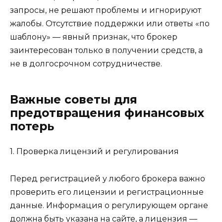
запросы, не решают проблемы и игнорируют
жалобы. Отсутствие поддержки или ответы «по
шаблону» — явный признак, что брокер
заинтересован только в получении средств, а
не в долгосрочном сотрудничестве.
Важные советы для
предотвращения финансовых
потерь
1. Проверка лицензий и регулирования
Перед регистрацией у любого брокера важно
проверить его лицензии и регистрационные
данные. Информация о регулирующем органе
должна быть указана на сайте, а лицензия —