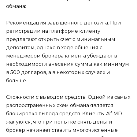
обмана:
Рекомендация завышенного депозита. При
регистрации на платформе клиенту
предлагают открыть счет с минимальным
депозитом, однако в ходе общения с
менеджером брокера клиента убеждают в
необходимости внесения суммы как минимум
в 500 долларов, а в некоторых случаях и
больше.
Сложности с выводом средств. Одной из самых
распространенных схем обмана является
блокировка вывода средств. Клиенты Aif MD
жалуются, что при попытке снять деньги
брокер начинает ставить многочисленные