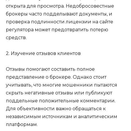
открыта для просмотра. Недобросовестные
брокеры часто подделывают документы, и
проверка подлинности лицензии на сайте
регулятора может предотвратить потерю
средств.
2. Изучение отзывов клиентов
Отзывы помогают составить полное
представление о брокере. Однако стоит
учитывать, что многие мошенники пытаются
скрыть негативные отзывы или публикуют
поддельные положительные комментарии.
Для объективности важно обращаться к
независимым источникам и аналитическим
платформам.