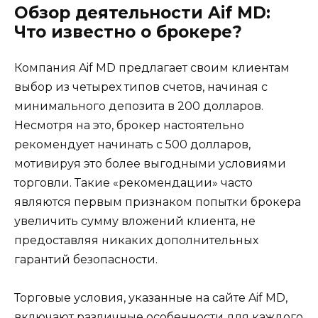
Обзор деятельности Aif MD:
Что известно о брокере?
Компания Aif MD предлагает своим клиентам
выбор из четырех типов счетов, начиная с
минимального депозита в 200 долларов.
Несмотря на это, брокер настоятельно
рекомендует начинать с 500 долларов,
мотивируя это более выгодными условиями
торговли. Такие «рекомендации» часто
являются первым признаком попытки брокера
увеличить сумму вложений клиента, не
предоставляя никаких дополнительных
гарантий безопасности.
Торговые условия, указанные на сайте Aif MD,
включают различные особенности для каждого