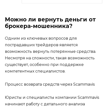
Можно ли вернуть деньги от
брокера-мошенника?
Одним из ключевых вопросов для
пострадавших трейдеров является
возможность вернуть потерянные средства.
Несмотря на сложности, такая возможность
существует, особенно при поддержке
компетентных специалистов.
Процесс возврата средств через Scammavis
Юристы и специалисты компании Scammavis
начинают работу с детального анализа