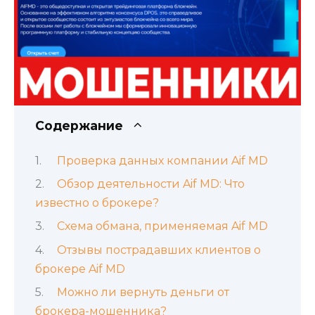
Содержание
Проверка данных компании Aif MD
Обзор деятельности Aif MD: Что
известно о брокере?
Схема обмана, применяемая Aif MD
Отзывы пострадавших клиентов о
брокере Aif MD
Можно ли вернуть деньги от
брокера-мошенника?