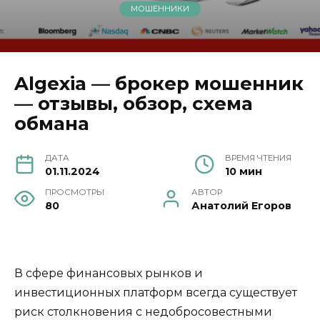
МОШЕННИКИ
Algexia — брокер мошенник
— отзывы, обзор, схема
обмана
ДАТА
ВРЕМЯ ЧТЕНИЯ
01.11.2024
10 мин
ПРОСМОТРЫ
АВТОР
80
Анатолий Егоров
В сфере финансовых рынков и
инвестиционных платформ всегда существует
риск столкновения с недобросовестными