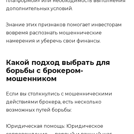
платформой» или необходимость выполнения
дополнительных условий.
Знание этих признаков помогает инвесторам
вовремя распознать мошеннические
намерения и уберечь свои финансы.
Какой подход выбрать для
борьбы с брокером-
мошенником
Если вы столкнулись с мошенническими
действиями брокера, есть несколько
возможных путей борьбы:
Юридическая помощь: Юридическое