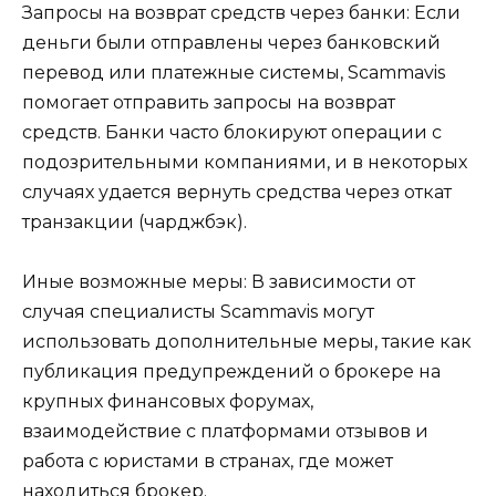
Запросы на возврат средств через банки: Если
деньги были отправлены через банковский
перевод или платежные системы, Scammavis
помогает отправить запросы на возврат
средств. Банки часто блокируют операции с
подозрительными компаниями, и в некоторых
случаях удается вернуть средства через откат
транзакции (чарджбэк).
Иные возможные меры: В зависимости от
случая специалисты Scammavis могут
использовать дополнительные меры, такие как
публикация предупреждений о брокере на
крупных финансовых форумах,
взаимодействие с платформами отзывов и
работа с юристами в странах, где может
находиться брокер.