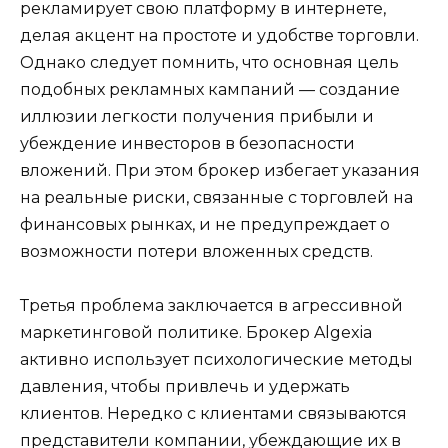
рекламирует свою платформу в интернете,
делая акцент на простоте и удобстве торговли.
Однако следует помнить, что основная цель
подобных рекламных кампаний — создание
иллюзии легкости получения прибыли и
убеждение инвесторов в безопасности
вложений. При этом брокер избегает указания
на реальные риски, связанные с торговлей на
финансовых рынках, и не предупреждает о
возможности потери вложенных средств.
Третья проблема заключается в агрессивной
маркетинговой политике. Брокер Algexia
активно использует психологические методы
давления, чтобы привлечь и удержать
клиентов. Нередко с клиентами связываются
представители компании, убеждающие их в