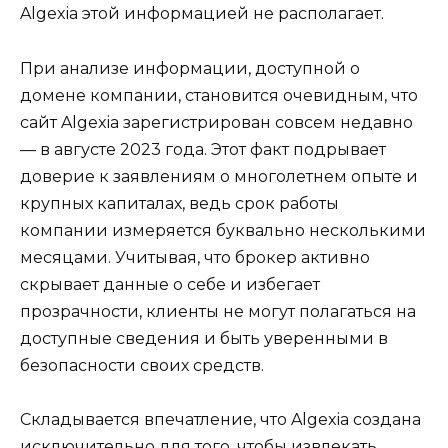
Algexia этой информацией не располагает.
При анализе информации, доступной о
домене компании, становится очевидным, что
сайт Algexia зарегистрирован совсем недавно
— в августе 2023 года. Этот факт подрывает
доверие к заявлениям о многолетнем опыте и
крупных капиталах, ведь срок работы
компании измеряется буквально несколькими
месяцами. Учитывая, что брокер активно
скрывает данные о себе и избегает
прозрачности, клиенты не могут полагаться на
доступные сведения и быть уверенными в
безопасности своих средств.
Складывается впечатление, что Algexia создана
исключительно для того, чтобы извлекать