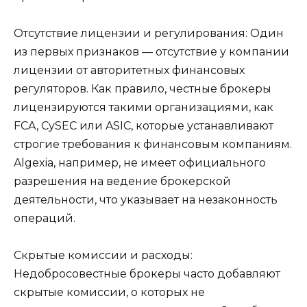
Отсутствие лицензии и регулирования: Один
из первых признаков — отсутствие у компании
лицензии от авторитетных финансовых
регуляторов. Как правило, честные брокеры
лицензируются такими организациями, как
FCA, CySEC или ASIC, которые устанавливают
строгие требования к финансовым компаниям.
Algexia, например, не имеет официального
разрешения на ведение брокерской
деятельности, что указывает на незаконность
операций.
Скрытые комиссии и расходы:
Недобросовестные брокеры часто добавляют
скрытые комиссии, о которых не