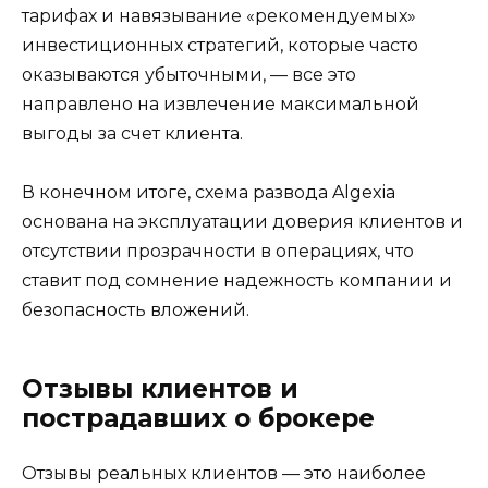
тарифах и навязывание «рекомендуемых»
инвестиционных стратегий, которые часто
оказываются убыточными, — все это
направлено на извлечение максимальной
выгоды за счет клиента.
В конечном итоге, схема развода Algexia
основана на эксплуатации доверия клиентов и
отсутствии прозрачности в операциях, что
ставит под сомнение надежность компании и
безопасность вложений.
Отзывы клиентов и
пострадавших о брокере
Отзывы реальных клиентов — это наиболее