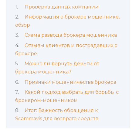
Проверка данных компании
Информация о брокере мошеннике,
обзор
Схема развода брокера мошенника
Отзывы клиентов и пострадавших о
брокере
Можно ли вернуть деньги от
брокера мошенника?
Признаки мошенничества брокера
Какой подход выбрать для борьбы с
брокером-мошенником
Итог: Важность обращения к
Scammavis для возврата средств