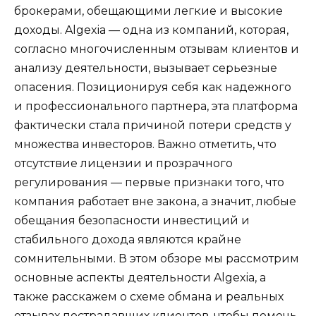
брокерами, обещающими легкие и высокие
доходы. Algexia — одна из компаний, которая,
согласно многочисленным отзывам клиентов и
анализу деятельности, вызывает серьезные
опасения. Позиционируя себя как надежного
и профессионального партнера, эта платформа
фактически стала причиной потери средств у
множества инвесторов. Важно отметить, что
отсутствие лицензии и прозрачного
регулирования — первые признаки того, что
компания работает вне закона, а значит, любые
обещания безопасности инвестиций и
стабильного дохода являются крайне
сомнительными. В этом обзоре мы рассмотрим
основные аспекты деятельности Algexia, а
также расскажем о схеме обмана и реальных
отзывах пострадавших клиентов, чтобы помочь