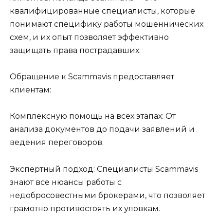
квалифицированные специалисты, которые
понимают специфику работы мошеннических
схем, и их опыт позволяет эффективно
защищать права пострадавших.
Обращение к Scammavis предоставляет
клиентам:
Комплексную помощь на всех этапах: От
анализа документов до подачи заявлений и
ведения переговоров.
Экспертный подход: Специалисты Scammavis
знают все нюансы работы с
недобросовестными брокерами, что позволяет
грамотно противостоять их уловкам.