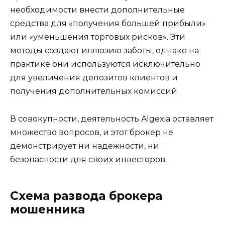
необходимости внести дополнительные
средства для «получения большей прибыли»
или «уменьшения торговых рисков». Эти
методы создают иллюзию заботы, однако на
практике они используются исключительно
для увеличения депозитов клиентов и
получения дополнительных комиссий.
В совокупности, деятельность Algexia оставляет
множество вопросов, и этот брокер не
демонстрирует ни надежности, ни
безопасности для своих инвесторов.
Схема развода брокера
мошенника