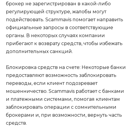
брокер не зарегистрирован в какой-либо
регулирующей структуре, жалобы могут
подействовать. Scammavis помогает направить
официальные запросы в соответствующие
органы. В некоторых случаях компании
прибегают к возврату средств, чтобы избежать
дополнительных санкций.
Блокировка средств на счете: Некоторые банки
предоставляют возможность заблокировать
переводы, если клиент подозревает
мошенничество. Scammavis работает с банками
и платежными системами, помогая клиентам
заблокировать операции с сомнительными
брокерами и, при возможности, вернуть часть
средств.