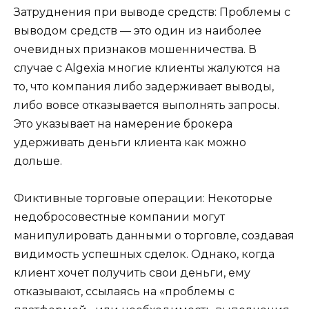
Затруднения при выводе средств: Проблемы с
выводом средств — это один из наиболее
очевидных признаков мошенничества. В
случае с Algexia многие клиенты жалуются на
то, что компания либо задерживает выводы,
либо вовсе отказывается выполнять запросы.
Это указывает на намерение брокера
удерживать деньги клиента как можно
дольше.
Фиктивные торговые операции: Некоторые
недобросовестные компании могут
манипулировать данными о торговле, создавая
видимость успешных сделок. Однако, когда
клиент хочет получить свои деньги, ему
отказывают, ссылаясь на «проблемы с