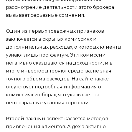
рассмотрение деятельности этого брокера
вызывает серьезные сомнения.
Один из первых тревожных признаков
заключается в скрытых комиссиях и
дополнительных расходах, о которых клиенты
узнают лишь постфактум. Эти комиссии
негативно сказываются на доходности, и в
итоге инвесторы теряют средства, не зная
точного объема расходов. На сайте также
отсутствует подробная информация о
комиссиях и сборах, что указывает на
непрозрачные условия торговли.
Второй важный аспект касается методов
привлечения клиентов. Algexia активно