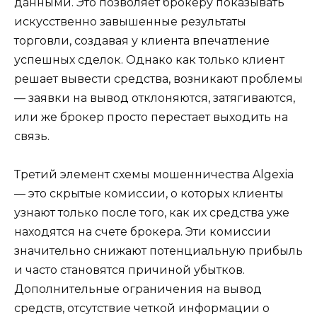
данными. Это позволяет брокеру показывать
искусственно завышенные результаты
торговли, создавая у клиента впечатление
успешных сделок. Однако как только клиент
решает вывести средства, возникают проблемы
— заявки на вывод отклоняются, затягиваются,
или же брокер просто перестает выходить на
связь.
Третий элемент схемы мошенничества Algexia
— это скрытые комиссии, о которых клиенты
узнают только после того, как их средства уже
находятся на счете брокера. Эти комиссии
значительно снижают потенциальную прибыль
и часто становятся причиной убытков.
Дополнительные ограничения на вывод
средств, отсутствие четкой информации о