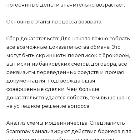
потерянные деньги значительно возрастает.
Основные этапы процесса возврата:
Сбор доказательств: Для начала важно собрать
все возможные доказательства обмана. Это
могут быть скриншоты переписок с брокером,
выписки из банковских счетов, договора, все
реквизиты переведенных средств и прочая
документация, подтверждающая
совершенные сделки. Чем больше
доказательств удается собрать, тем выше шанс
на успешное решение вопроса.
Анализ схемы мошенничества: Специалисты
Scammavis анализируют действия брокера для
выявления схемы обмана и составления