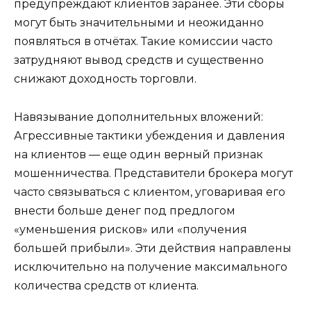
предупреждают клиентов заранее. Эти сборы
могут быть значительными и неожиданно
появляться в отчётах. Такие комиссии часто
затрудняют вывод средств и существенно
снижают доходность торговли.
Навязывание дополнительных вложений:
Агрессивные тактики убеждения и давления
на клиентов — еще один верный признак
мошенничества. Представители брокера могут
часто связываться с клиентом, уговаривая его
внести больше денег под предлогом
«уменьшения рисков» или «получения
большей прибыли». Эти действия направлены
исключительно на получение максимального
количества средств от клиента.