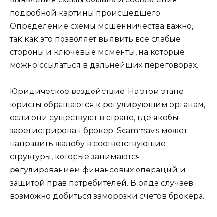
подробной картины происшедшего.
Определение схемы мошенничества важно,
так как это позволяет выявить все слабые
стороны и ключевые моменты, на которые
можно ссылаться в дальнейших переговорах.
Юридическое воздействие: На этом этапе
юристы обращаются к регулирующим органам,
если они существуют в стране, где якобы
зарегистрирован брокер. Scammavis может
направить жалобу в соответствующие
структуры, которые занимаются
регулированием финансовых операций и
защитой прав потребителей. В ряде случаев
возможно добиться заморозки счетов брокера.