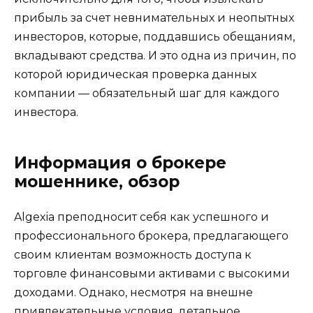
прибыль за счет невнимательных и неопытных
инвесторов, которые, поддавшись обещаниям,
вкладывают средства. И это одна из причин, по
которой юридическая проверка данных
компании — обязательный шаг для каждого
инвестора.
Информация о брокере
мошеннике, обзор
Algexia преподносит себя как успешного и
профессионального брокера, предлагающего
своим клиентам возможность доступа к
торговле финансовыми активами с высокими
доходами. Однако, несмотря на внешне
привлекательные условия, детальное