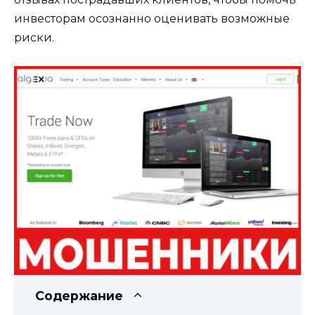
инвесторам осознанно оценивать возможные
риски.
Содержание