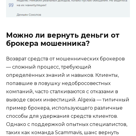
Можно ли вернуть деньги от
брокера мошенника?
Возврат средств от мошеннических брокеров
— сложный процесс, требующий
определённых знаний и навыков. Клиенты,
попавшие в ловушку недобросовестных
компаний, часто сталкиваются с отказами в
выводе своих инвестиций. Algexia — типичный
пример брокера, использующего различные
способы для удержания средств клиентов.
Однако с поддержкой опытных специалистов,
таких как команда Scammavis, шанс вернуть