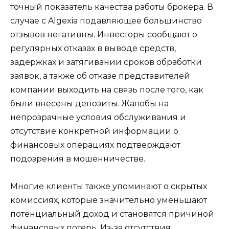
точный показатель качества работы брокера. В
случае с Algexia подавляющее большинство
отзывов негативны. Инвесторы сообщают о
регулярных отказах в выводе средств,
задержках и затягивании сроков обработки
заявок, а также об отказе представителей
компании выходить на связь после того, как
были внесены депозиты. Жалобы на
непрозрачные условия обслуживания и
отсутствие конкретной информации о
финансовых операциях подтверждают
подозрения в мошенничестве.
Многие клиенты также упоминают о скрытых
комиссиях, которые значительно уменьшают
потенциальный доход и становятся причиной
финансовых потерь. Из-за отсутствия