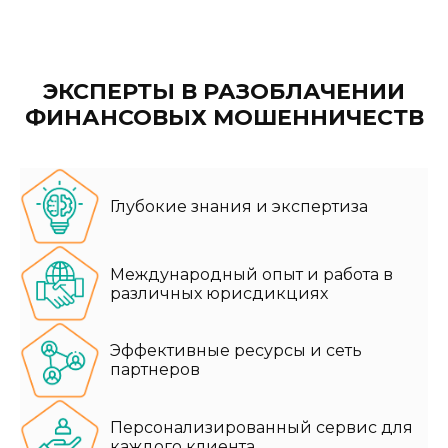
ЭКСПЕРТЫ В РАЗОБЛАЧЕНИИ
ФИНАНСОВЫХ МОШЕННИЧЕСТВ
Глубокие знания и экспертиза
Международный опыт и работа в
различных юрисдикциях
Эффективные ресурсы и сеть
партнеров
Персонализированный сервис для
каждого клиента