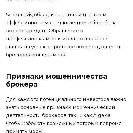
Scammavis, обладая знаниями и опытом,
эффективно помогает клиентам в борьбе за
возврат средств. Обращение к
профессионалам значительно повышает
шансы на успех в процессе возврата денег от
брокеров-мошенников.
Признаки мошенничества
брокера
Для каждого потенциального инвестора важно
знать основные признаки мошеннической
деятельности брокеров, таких как Algexia,
чтобы избежать возможных потерь и вовремя
принять меры.