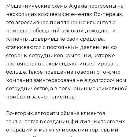
Мошеннические схемы Algexia построены на
нескольких ключевых элементах. Во-первых,
это агрессивное привлечение клиентов с
помощью обещаний высокой доходности.
Клиенты, доверившие свои средства,
сталкиваются с постоянным давлением со
стороны сотрудников компании, которые
настоятельно рекомендуют инвестировать
больше. Такое поведение говорит о том, что
компания заинтересована не в долгосрочном
сотрудничестве, а в получении максимальной
прибыли за счет клиентов.
Во-вторых, алгоритм обмана клиентов
заключается в создании фиктивных торговых
операций и манипулировании торговыми