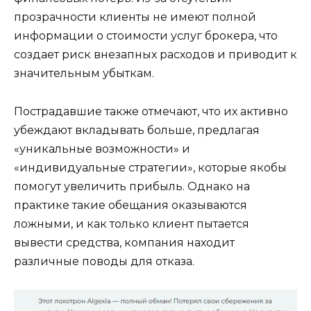
прозрачности клиенты не имеют полной
информации о стоимости услуг брокера, что
создает риск внезапных расходов и приводит к
значительным убыткам.
Пострадавшие также отмечают, что их активно
убеждают вкладывать больше, предлагая
«уникальные возможности» и
«индивидуальные стратегии», которые якобы
помогут увеличить прибыль. Однако на
практике такие обещания оказываются
ложными, и как только клиент пытается
вывести средства, компания находит
различные поводы для отказа.