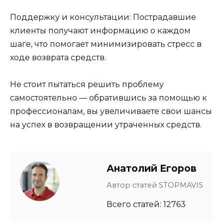
Поддержку и консультации: Пострадавшие
клиенты получают информацию о каждом
шаге, что помогает минимизировать стресс в
ходе возврата средств.
Не стоит пытаться решить проблему
самостоятельно — обратившись за помощью к
профессионалам, вы увеличиваете свои шансы
на успех в возвращении утраченных средств.
Анатолий Егоров
Автор статей STOPMAVIS
Всего статей: 12763