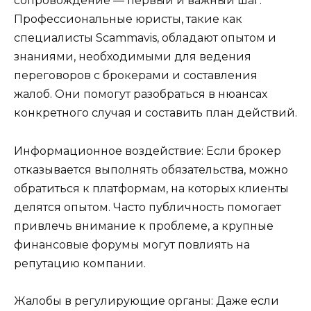
сопровождение — первый и важный шаг.
Профессиональные юристы, такие как
специалисты Scammavis, обладают опытом и
знаниями, необходимыми для ведения
переговоров с брокерами и составления
жалоб. Они помогут разобраться в нюансах
конкретного случая и составить план действий.
Информационное воздействие: Если брокер
отказывается выполнять обязательства, можно
обратиться к платформам, на которых клиенты
делятся опытом. Часто публичность помогает
привлечь внимание к проблеме, а крупные
финансовые форумы могут повлиять на
репутацию компании.
Жалобы в регулирующие органы: Даже если