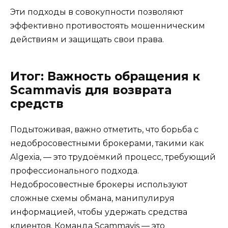
Эти подходы в совокупности позволяют
эффективно противостоять мошенническим
действиям и защищать свои права.
Итог: Важность обращения к
Scammavis для возврата
средств
Подытоживая, важно отметить, что борьба с
недобросовестными брокерами, такими как
Algexia, — это трудоёмкий процесс, требующий
профессионального подхода.
Недобросовестные брокеры используют
сложные схемы обмана, манипулируя
информацией, чтобы удержать средства
клиентов. Команда Scammavis — это