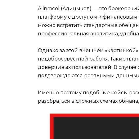
Alinmcol (Алинмкол) — это брокерск
платформу с доступом к финансовым 
можно встретить стандартные обещани
профессиональная аналитика, удобная
Однако за этой внешней «картинкой»
недобросовестной работы. Такие плат
доверчивых пользователей. В случае 
подтверждаются реальными данными, 
Именно поэтому подобные кейсы рас
разобраться в сложных схемах обмана