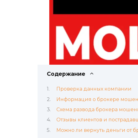
Содержание
Проверка данных компании
Информация о брокере мошен
Схема развода брокера мошен
Отзывы клиентов и пострадав
Можно ли вернуть деньги от 