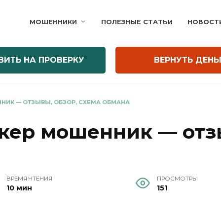
МОШЕННИКИ
ПОЛЕЗНЫЕ СТАТЬИ
НОВОСТ
ВИТЬ НА ПРОВЕРКУ
ВЕРНУТЬ ДЕНЬ
ННИК — ОТЗЫВЫ, ОБЗОР, СХЕМА ОБМАНА
окер мошенник — отз
ВРЕМЯ ЧТЕНИЯ
ПРОСМОТРЫ
10 мин
151