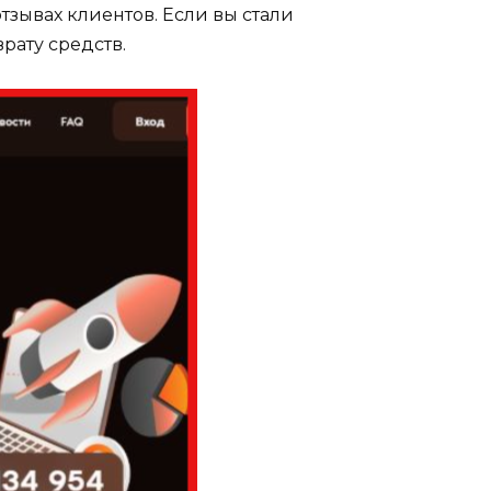
тзывах клиентов. Если вы стали
рату средств.