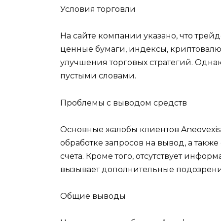
Условия торговли
На сайте компании указано, что тре
ценные бумаги, индексы, криптовалю
улучшения торговых стратегий. Однак
пустыми словами.
Проблемы с выводом средств
Основные жалобы клиентов Aneovexis
обработке запросов на вывод, а также
счета. Кроме того, отсутствует инфо
вызывает дополнительные подозрени
Общие выводы