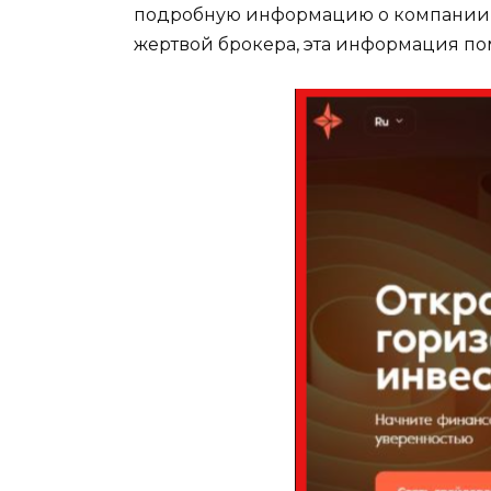
подробную информацию о компании, ее
жертвой брокера, эта информация пом