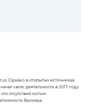
yprus. Однако в открытых источниках
начал свою деятельность в 2017 году
, что отсутствие копии
итимности брокера.