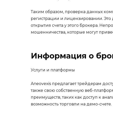
Таким образом, проверка данных комп
регистрации и лицензировании. Это 
открытия счета у этого брокера. Неп
мошенничества, которые могут приве
Информация о бро
Услуги и платформы
Aneovexis предлагает трейдерам дост
также свою собственную веб-платфор
преимуществ, таких как доступ к ана
возможность торговли на демо-счете.