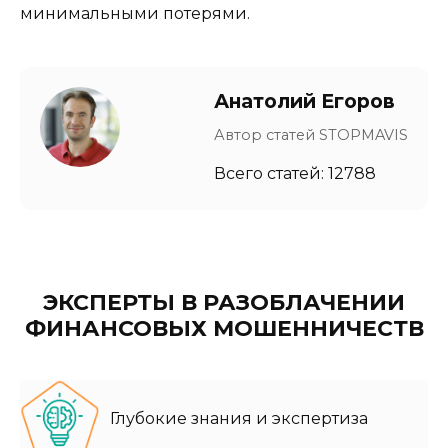
минимальными потерями.
Анатолий Егоров
Автор статей STOPMAVIS
Всего статей: 12788
ЭКСПЕРТЫ В РАЗОБЛАЧЕНИИ
ФИНАНСОВЫХ МОШЕННИЧЕСТВ
Глубокие знания и экспертиза