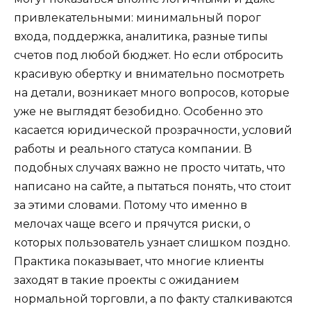
привлекательными: минимальный порог
входа, поддержка, аналитика, разные типы
счетов под любой бюджет. Но если отбросить
красивую обертку и внимательно посмотреть
на детали, возникает много вопросов, которые
уже не выглядят безобидно. Особенно это
касается юридической прозрачности, условий
работы и реального статуса компании. В
подобных случаях важно не просто читать, что
написано на сайте, а пытаться понять, что стоит
за этими словами. Потому что именно в
мелочах чаще всего и прячутся риски, о
которых пользователь узнает слишком поздно.
Практика показывает, что многие клиенты
заходят в такие проекты с ожиданием
нормальной торговли, а по факту сталкиваются