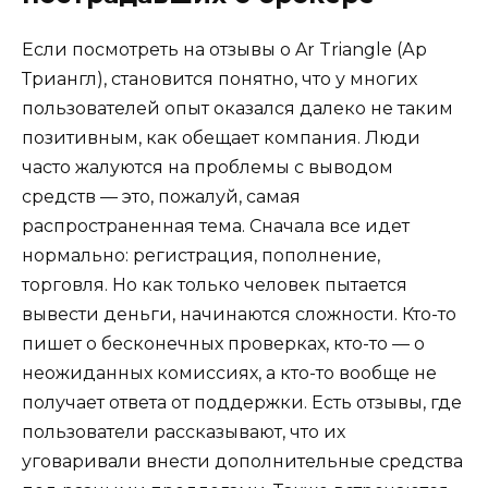
Если посмотреть на отзывы о Ar Triangle (Ар
Триангл), становится понятно, что у многих
пользователей опыт оказался далеко не таким
позитивным, как обещает компания. Люди
часто жалуются на проблемы с выводом
средств — это, пожалуй, самая
распространенная тема. Сначала все идет
нормально: регистрация, пополнение,
торговля. Но как только человек пытается
вывести деньги, начинаются сложности. Кто-то
пишет о бесконечных проверках, кто-то — о
неожиданных комиссиях, а кто-то вообще не
получает ответа от поддержки. Есть отзывы, где
пользователи рассказывают, что их
уговаривали внести дополнительные средства