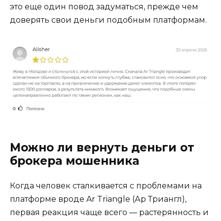
это еще один повод задуматься, прежде чем
доверять свои деньги подобным платформам.
Можно ли вернуть деньги от
брокера мошенника
Когда человек сталкивается с проблемами на
платформе вроде Ar Triangle (Ар Триангл),
первая реакция чаще всего — растерянность и