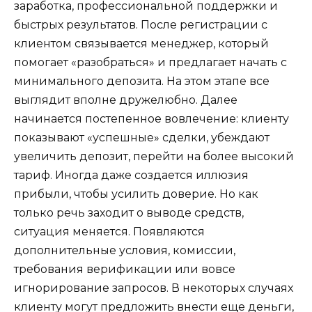
заработка, профессиональной поддержки и
быстрых результатов. После регистрации с
клиентом связывается менеджер, который
помогает «разобраться» и предлагает начать с
минимального депозита. На этом этапе все
выглядит вполне дружелюбно. Далее
начинается постепенное вовлечение: клиенту
показывают «успешные» сделки, убеждают
увеличить депозит, перейти на более высокий
тариф. Иногда даже создается иллюзия
прибыли, чтобы усилить доверие. Но как
только речь заходит о выводе средств,
ситуация меняется. Появляются
дополнительные условия, комиссии,
требования верификации или вовсе
игнорирование запросов. В некоторых случаях
клиенту могут предложить внести еще деньги,