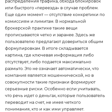
распределения трафика, обхода блокировок
или быстрого «переезда» в случае проблем.
Еще один момент — отсутствие конкретики по
комиссиям и лимитам. В нормальной
брокерской практике такие вещи
прописываются четко и заранее. Здесь же
пользователю предлагают довериться общим
формулировкам. В итоге складывается
картина, где ключевая информация либо
отсутствует, либо подается максимально
размыто. Это не означает автоматически, что
компания является мошеннической, но в
совокупности такие признаки формируют
серьезные риски. Особенно если учитывать,
что речь идет о деньгах, которые пользователь
переводит на счет, не имея четкого
понимания, кто и как ими управляет.