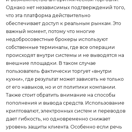
Однако нет независимых подтверждений того,
что эта платформа действительно
обеспечивает доступ к реальным рынкам. Это
важный момент, потому что многие
недобросовестные брокеры используют
собственные терминалы, где все операции
происходят внутри системы и не выводятся на
внешние площадки. В таком случае
пользователь фактически торгует «внутри
кухни», где результат может зависеть не только
от его навыков, но и от политики компании.
Также стоит обратить внимание на способы
пополнения и вывода средств. Использование
криптовалют, электронных систем и переводов
дает гибкость, но одновременно снижает
уровень защиты клиента. Особенно если речь