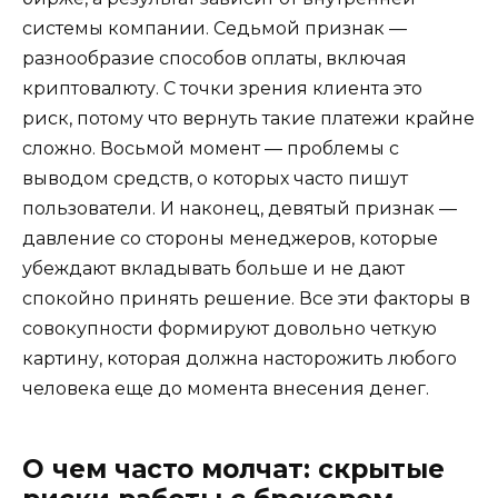
системы компании. Седьмой признак —
разнообразие способов оплаты, включая
криптовалюту. С точки зрения клиента это
риск, потому что вернуть такие платежи крайне
сложно. Восьмой момент — проблемы с
выводом средств, о которых часто пишут
пользователи. И наконец, девятый признак —
давление со стороны менеджеров, которые
убеждают вкладывать больше и не дают
спокойно принять решение. Все эти факторы в
совокупности формируют довольно четкую
картину, которая должна насторожить любого
человека еще до момента внесения денег.
О чем часто молчат: скрытые