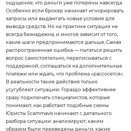
ощущение, что деньги уже потеряны навсегда.
Особенно если брокер начинает игнорировать
запросы или выдвигать новые условия для
вывода средств. Но на практике ситуация не
всегда безнадежна, и многое зависит от того,
какие шаги предпринимаются дальше. Самая
распространенная ошибка — пытаться решить
вопрос самостоятельно, переписываться с
поддержкой, соглашаться на дополнительные
платежи или ждать, что проблема «рассосется».
В реальности такие действия только
усугубляют ситуацию. Гораздо эффективнее
сразу подключать специалистов, которые
понимают, как работают подобные схемы.
Юристы Scammavis начинают с детального
разбора ситуации: анализируют, каким
образом были переведены деньги, какие