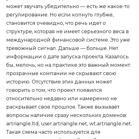
может звучать убедительно — есть же какое-то
регулирование. Но если копнуть глубже,
становится очевидно, что речь идет о
структуре, которая не имеет серьезного веса в
международной финансовой системе. Это уже
тревожный сигнал. Дальше — больше. Нет
информации о дате запуска проекта. Казалось
бы, мелочь, но на практике это важный момент:
прозрачные компании не скрывают свою
историю. Отсутствие этих данных может
говорить о том, что проект появился
относительно недавно или намеренно не
раскрывает свое прошлое. Также вызывает
вопросы наличие сразу нескольких доменов:
artriangle.ltd, user.artriangle.net, wt.artriangle.net.
Такая схема часто используется для