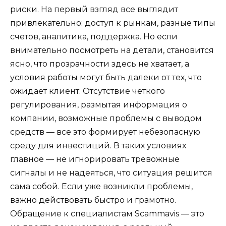
риски. На первый взгляд все выглядит
привлекательно: доступ к рынкам, разные типы
счетов, аналитика, поддержка. Но если
внимательно посмотреть на детали, становится
ясно, что прозрачности здесь не хватает, а
условия работы могут быть далеки от тех, что
ожидает клиент. Отсутствие четкого
регулирования, размытая информация о
компании, возможные проблемы с выводом
средств — все это формирует небезопасную
среду для инвестиций. В таких условиях
главное — не игнорировать тревожные
сигналы и не надеяться, что ситуация решится
сама собой. Если уже возникли проблемы,
важно действовать быстро и грамотно.
Обращение к специалистам Scammavis — это