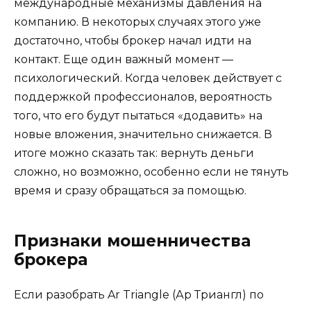
международные механизмы давления на
компанию. В некоторых случаях этого уже
достаточно, чтобы брокер начал идти на
контакт. Еще один важный момент —
психологический. Когда человек действует с
поддержкой профессионалов, вероятность
того, что его будут пытаться «додавить» на
новые вложения, значительно снижается. В
итоге можно сказать так: вернуть деньги
сложно, но возможно, особенно если не тянуть
время и сразу обращаться за помощью.
Признаки мошенничества
брокера
Если разобрать Ar Triangle (Ар Триангл) по