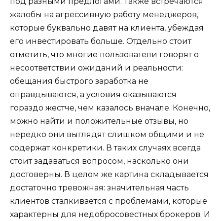
под разными предлогами. Также встречаются
жалобы на агрессивную работу менеджеров,
которые буквально давят на клиента, убеждая
его инвестировать больше. Отдельно стоит
отметить, что многие пользователи говорят о
несоответствии ожиданий и реальности:
обещания быстрого заработка не
оправдываются, а условия оказываются
гораздо жестче, чем казалось вначале. Конечно,
можно найти и положительные отзывы, но
нередко они выглядят слишком общими и не
содержат конкретики. В таких случаях всегда
стоит задаваться вопросом, насколько они
достоверны. В целом же картина складывается
достаточно тревожная: значительная часть
клиентов сталкивается с проблемами, которые
характерны для недобросовестных брокеров. И