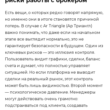
риски работы с брокером
Есть вещи, о которых редко говорят напрямую,
но именно они в итоге становятся причиной
потерь. В случае с Ar Triangle (Ар Триангл)
важно понимать, что даже если на начальном
этапе все выглядит нормально, это не
гарантирует безопасности в будущем. Один из
ключевых рисков — это иллюзия контроля.
Пользователь видит графики, сделки, баланс
счета и думает, что полностью управляет
ситуацией. Но если платформа не выводит
сделки на реальный рынок, этот контроль
может быть лишь видимостью. Второй момент
— психологическое давление. Менеджеры
могут действовать очень грамотно:
подстраиваться под клиента, создавать