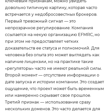
ключевым признакам, можно увидеть
довольно типичную картину, которая часто
встречается у недобросовестных брокеров.
Первый тревожный сигнал — это
непрозрачное регулирование. Компания
ссылается на некую организацию EFMRC, но
при этом не предоставляет четких
доказательств ее статуса и полномочий. Для
человека без опыта это может выглядеть как
наличие лицензии, но на практике такие
«регуляторы» часто не имеют реальной силы.
Второй момент — отсутствие информации о
дате запуска и истории компании. Это создает
ощущение, что проект может быть временным
или намеренно скрывает свое прошлое.
Третий признак — использование сразу
нескольких доменов. Это часто делается для