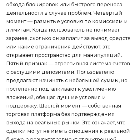
обхода блокировок или быстрого переноса
деятельности в случае проблем. Четвертый
момент — размытые условия по комиссиям и
лимитам. Когда пользователь не понимает
заранее, сколько он заплатит за вывод средств
или какие ограничения действуют, это
открывает пространство для манипуляций.
Пятый признак — агрессивная система счетов
с растущими депозитами. Пользователю
предлагают начинать с небольшой суммы, но
постепенно подталкивают к увеличению
вложений, обещая лучшие условия и
поддержку. Шестой момент — собственная
торговая платформа без подтверждения
выхода на реальные рынки. Это означает, что
сделки могут не иметь отношения к реальной
бирже, а результат зависит от внутренней