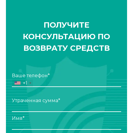
ПОЛУЧИТЕ
КОНСУЛЬТАЦИЮ ПО
ВОЗВРАТУ СРЕДСТВ
Ваше телефон*
+1
Утраченная сумма*
Имя*