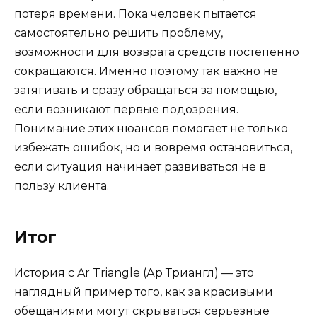
потеря времени. Пока человек пытается
самостоятельно решить проблему,
возможности для возврата средств постепенно
сокращаются. Именно поэтому так важно не
затягивать и сразу обращаться за помощью,
если возникают первые подозрения.
Понимание этих нюансов помогает не только
избежать ошибок, но и вовремя остановиться,
если ситуация начинает развиваться не в
пользу клиента.
Итог
История с Ar Triangle (Ар Триангл) — это
наглядный пример того, как за красивыми
обещаниями могут скрываться серьезные