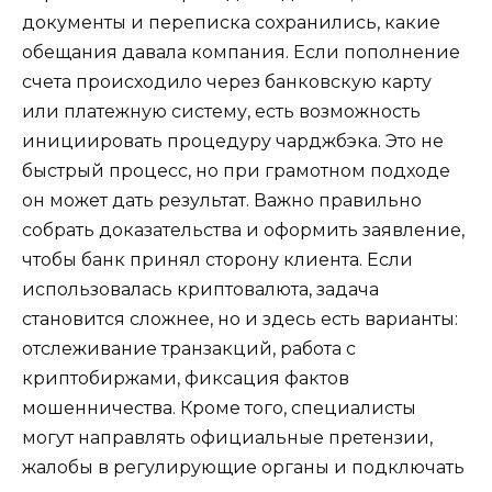
документы и переписка сохранились, какие
обещания давала компания. Если пополнение
счета происходило через банковскую карту
или платежную систему, есть возможность
инициировать процедуру чарджбэка. Это не
быстрый процесс, но при грамотном подходе
он может дать результат. Важно правильно
собрать доказательства и оформить заявление,
чтобы банк принял сторону клиента. Если
использовалась криптовалюта, задача
становится сложнее, но и здесь есть варианты:
отслеживание транзакций, работа с
криптобиржами, фиксация фактов
мошенничества. Кроме того, специалисты
могут направлять официальные претензии,
жалобы в регулирующие органы и подключать