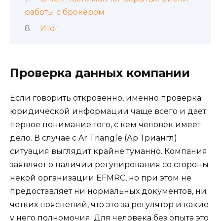
работы с брокером
Итог
Проверка данных компании
Если говорить откровенно, именно проверка
юридической информации чаще всего и дает
первое понимание того, с кем человек имеет
дело. В случае с Ar Triangle (Ар Триангл)
ситуация выглядит крайне туманно. Компания
заявляет о наличии регулирования со стороны
некой организации EFMRC, но при этом не
предоставляет ни нормальных документов, ни
четких пояснений, что это за регулятор и какие
у него полномочия. Для человека без опыта это