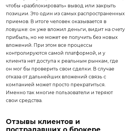
чтобы «разблокировать» вывод или закрыть
позиции. Это один из самых распространенных
приемов. В итоге человек оказывается в
ловушке: он уже вложил деньги, видит на счету
прибыль, но не может ее получить без новых
вложений. При этом все процессы
контролируются самой платформой, и у
клиента нет доступа к реальным рынкам, где
он мог бы проверить свои сделки. В случае
отказа от дальнейших вложений связь с
компанией может просто прекратиться.
Именно так многие пользователи и теряют
свои средства.
Отзывы клиентов и
пострадавших о брокере