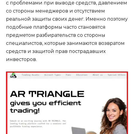
с проблемами при выводе средств, давлением
со стороны менеджеров и отсутствием
реальной защиты своих денег. Именно поэтому
подобные платформы часто становятся
предметом разбирательств со стороны
специалистов, которые занимаются возвратом
средств и защитой прав пострадавших
инвесторов.