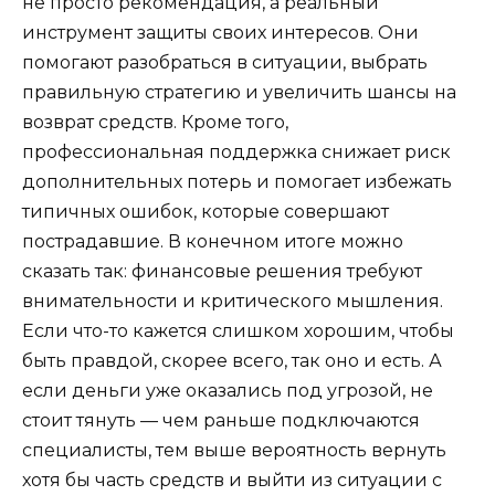
не просто рекомендация, а реальный
инструмент защиты своих интересов. Они
помогают разобраться в ситуации, выбрать
правильную стратегию и увеличить шансы на
возврат средств. Кроме того,
профессиональная поддержка снижает риск
дополнительных потерь и помогает избежать
типичных ошибок, которые совершают
пострадавшие. В конечном итоге можно
сказать так: финансовые решения требуют
внимательности и критического мышления.
Если что-то кажется слишком хорошим, чтобы
быть правдой, скорее всего, так оно и есть. А
если деньги уже оказались под угрозой, не
стоит тянуть — чем раньше подключаются
специалисты, тем выше вероятность вернуть
хотя бы часть средств и выйти из ситуации с