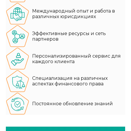
Международный опыт и работа в
различных юрисдикциях
Эффективные ресурсы и сеть
партнеров
Персонализированный сервис для
каждого клиента
Специализация на различных
аспектах финансового права
Постоянное обновление знаний