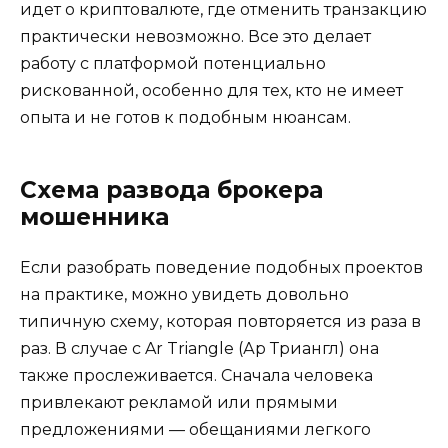
идет о криптовалюте, где отменить транзакцию
практически невозможно. Все это делает
работу с платформой потенциально
рискованной, особенно для тех, кто не имеет
опыта и не готов к подобным нюансам.
Схема развода брокера
мошенника
Если разобрать поведение подобных проектов
на практике, можно увидеть довольно
типичную схему, которая повторяется из раза в
раз. В случае с Ar Triangle (Ар Триангл) она
также прослеживается. Сначала человека
привлекают рекламой или прямыми
предложениями — обещаниями легкого