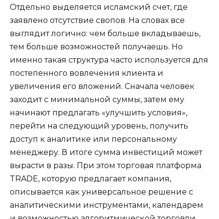
Отдельно выделяется исламский счет, где
заявлено отсутствие свопов. На словах все
выглядит логично: чем больше вкладываешь,
тем больше возможностей получаешь. Но
именно такая структура часто используется для
постепенного вовлечения клиента и
увеличения его вложений. Сначала человек
заходит с минимальной суммы, затем ему
начинают предлагать «улучшить условия»,
перейти на следующий уровень, получить
доступ к аналитике или персональному
менеджеру. В итоге сумма инвестиций может
вырасти в разы. При этом торговая платформа
TRADE, которую предлагает компания,
описывается как универсальное решение с
аналитическими инструментами, календарем
и возможностью алгоритмической торговли.