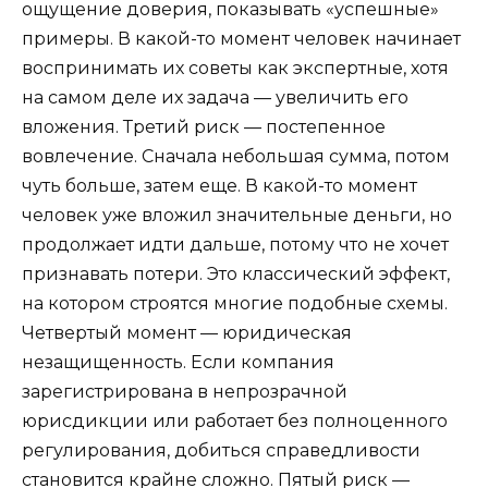
ощущение доверия, показывать «успешные»
примеры. В какой-то момент человек начинает
воспринимать их советы как экспертные, хотя
на самом деле их задача — увеличить его
вложения. Третий риск — постепенное
вовлечение. Сначала небольшая сумма, потом
чуть больше, затем еще. В какой-то момент
человек уже вложил значительные деньги, но
продолжает идти дальше, потому что не хочет
признавать потери. Это классический эффект,
на котором строятся многие подобные схемы.
Четвертый момент — юридическая
незащищенность. Если компания
зарегистрирована в непрозрачной
юрисдикции или работает без полноценного
регулирования, добиться справедливости
становится крайне сложно. Пятый риск —