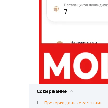
Содержание
Проверка данных компании