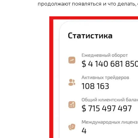
продолжают появляться и что делать,