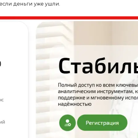
 если деньги уже ушли.