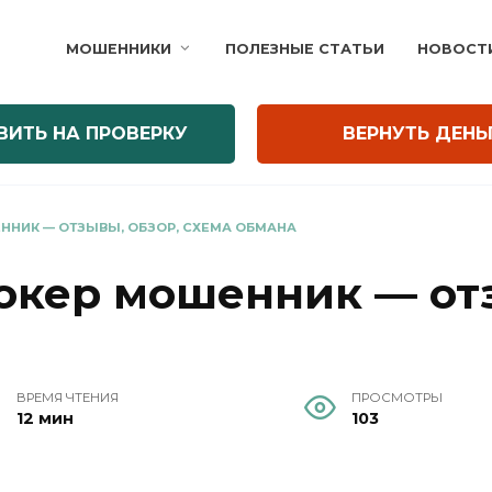
МОШЕННИКИ
ПОЛЕЗНЫЕ СТАТЬИ
НОВОСТ
ВИТЬ НА ПРОВЕРКУ
ВЕРНУТЬ ДЕНЬ
ННИК — ОТЗЫВЫ, ОБЗОР, СХЕМА ОБМАНА
рокер мошенник — от
ВРЕМЯ ЧТЕНИЯ
ПРОСМОТРЫ
12 мин
103