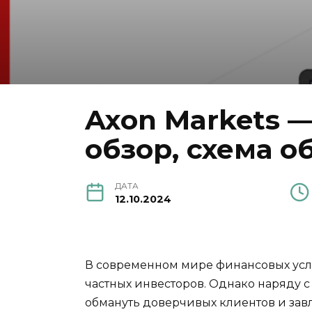
Axon Markets 
обзор, схема о
ДАТА
12.10.2024
В современном мире финансовых усл
частных инвесторов. Однако наряду 
обмануть доверчивых клиентов и завл