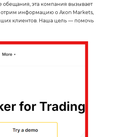
е обещания, эта компания вызывает
мотрим информацию о Axon Markets,
ших клиентов. Наша цель — помочь