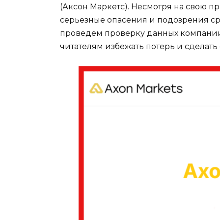
(Аксон Маркетс). Несмотря на свою 
серьезные опасения и подозрения ср
проведем проверку данных компании
читателям избежать потерь и сделат