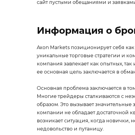
сайт пустыми обещаниями и заявкам
Информация о бро
Axon Markets позиционирует себя ка
уникальные торговые стратегии и ком
компания завлекает как опытных, та
ее основная цель заключается в обма
Основная проблема заключается в том
Многие трейдеры сталкиваются с не
образом. Это вызывает значительные 
компании не обладает достаточной 
возникает ситуация, когда новички, 
недовольство и путаницу.