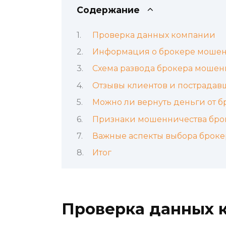
Содержание
Проверка данных компании
Информация о брокере мошен
Схема развода брокера мошен
Отзывы клиентов и пострадав
Можно ли вернуть деньги от 
Признаки мошенничества бро
Важные аспекты выбора броке
Итог
Проверка данных 