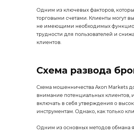
Одним из ключевых факторов, которы
торговыми счетами. Клиенты могут вы
не имеющими необходимых функциона
трудности для пользователей и сниж
клиентов.
Схема развода бр
Схема мошенничества Axon Markets д
внимание потенциальных клиентов, 
включать в себя утверждения о высо
инструментам. Однако, как только кли
Одним из основных методов обмана яв